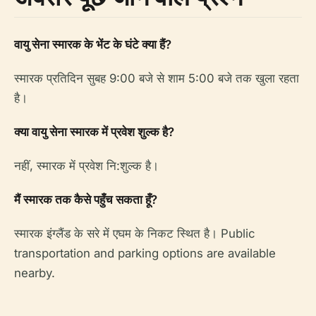
वायु सेना स्मारक के भेंट के घंटे क्या हैं?
स्मारक प्रतिदिन सुबह 9:00 बजे से शाम 5:00 बजे तक खुला रहता
है।
क्या वायु सेना स्मारक में प्रवेश शुल्क है?
नहीं, स्मारक में प्रवेश नि:शुल्क है।
मैं स्मारक तक कैसे पहुँच सकता हूँ?
स्मारक इंग्लैंड के सरे में एघम के निकट स्थित है। Public
transportation and parking options are available
nearby.