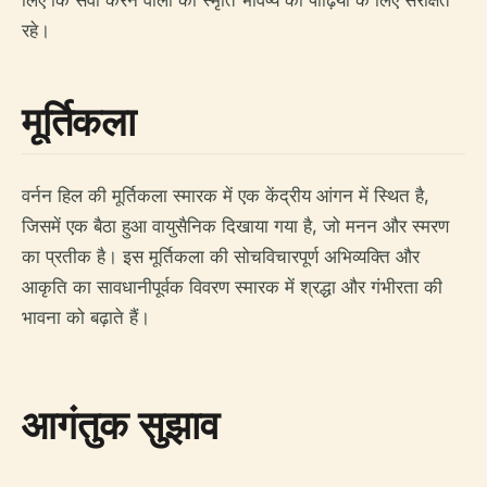
लिए कि सेवा करने वालों की स्मृति भविष्य की पीढ़ियों के लिए संरक्षित
रहे।
मूर्तिकला
वर्नन हिल की मूर्तिकला स्मारक में एक केंद्रीय आंगन में स्थित है,
जिसमें एक बैठा हुआ वायुसैनिक दिखाया गया है, जो मनन और स्मरण
का प्रतीक है। इस मूर्तिकला की सोचविचारपूर्ण अभिव्यक्ति और
आकृति का सावधानीपूर्वक विवरण स्मारक में श्रद्धा और गंभीरता की
भावना को बढ़ाते हैं।
आगंतुक सुझाव