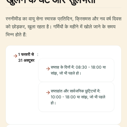
रननीमीड का वायु सेना स्मारक प्रतिदिन, क्रिसमस और नव वर्ष दिवस
को छोड़कर, खुला रहता है। गर्मियों के महीने में खोले जाने के समय
भिन्न होते हैं:
1 फरवरी से
:
31 अक्टूबर
सप्ताह के दिनों में: 08:30 - 18:00 या
सांझ, जो भी पहले हो।
सप्ताहांत और सार्वजनिक छुट्टियों में:
10:00 - 18:00 या सांझ, जो भी पहले
हो।