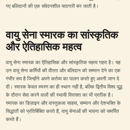
गए बलिदानों की एक संवेदनशील यादगारी बन जाती है।
वायु सेना स्मारक का सांस्कृतिक
और ऐतिहासिक महत्व
वायु सेना स्मारक का ऐतिहासिक और सांस्कृतिक महत्व गहरा है। यह
उन वायु सेना कर्मियों की वीरता और बलिदान को सम्मान देने का एक
गंभीर रूप है जिन्होंने अपने कर्तव्य का पालन करते हुए अपनी जान दे
दी। स्मारक केवल स्मरण का ही स्थान नहीं है, बल्कि द्वितीय विश्व युद्ध
के दौरान सेवा करने वालों की स्थायी विरासत का भी प्रतीक है।
स्मारक का डिज़ाइन और वास्तुकला साहस, सम्मान और देशभक्ति के
सिद्धांतों को प्रतिबिंबित करते हैं, वायु सेनाओं की भावना को समर्पित
करते हैं।