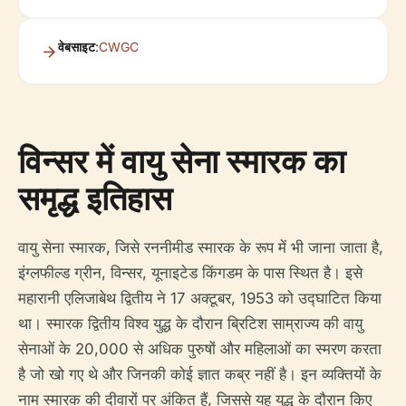
वेबसाइट
:
CWGC
विन्सर में वायु सेना स्मारक का
समृद्ध इतिहास
वायु सेना स्मारक, जिसे रननीमीड स्मारक के रूप में भी जाना जाता है,
इंग्लफील्ड ग्रीन, विन्सर, यूनाइटेड किंगडम के पास स्थित है। इसे
महारानी एलिजाबेथ द्वितीय ने 17 अक्टूबर, 1953 को उद्घाटित किया
था। स्मारक द्वितीय विश्व युद्ध के दौरान ब्रिटिश साम्राज्य की वायु
सेनाओं के 20,000 से अधिक पुरुषों और महिलाओं का स्मरण करता
है जो खो गए थे और जिनकी कोई ज्ञात कब्र नहीं है। इन व्यक्तियों के
नाम स्मारक की दीवारों पर अंकित हैं, जिससे यह युद्ध के दौरान किए