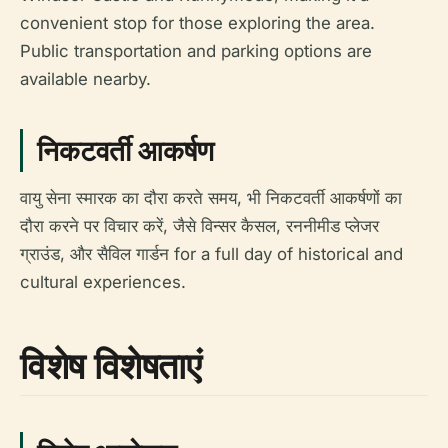
convenient stop for those exploring the area.
Public transportation and parking options are
available nearby.
निकटवर्ती आकर्षण
वायु सेना स्मारक का दौरा करते समय, भी निकटवर्ती आकर्षणों का
दौरा करने पर विचार करें, जैसे विन्सर कैसल, रननीमीड प्लेजर
ग्राउंड, और सैविल गार्डन for a full day of historical and
cultural experiences.
विशेष विशेषताएं