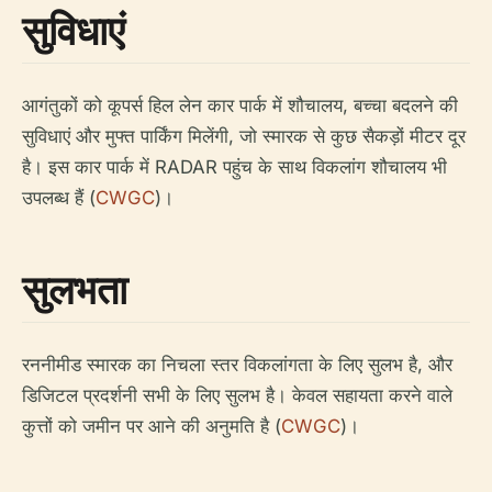
सुविधाएं
आगंतुकों को कूपर्स हिल लेन कार पार्क में शौचालय, बच्चा बदलने की
सुविधाएं और मुफ्त पार्किंग मिलेंगी, जो स्मारक से कुछ सैकड़ों मीटर दूर
है। इस कार पार्क में RADAR पहुंच के साथ विकलांग शौचालय भी
उपलब्ध हैं (
CWGC
)।
सुलभता
रननीमीड स्मारक का निचला स्तर विकलांगता के लिए सुलभ है, और
डिजिटल प्रदर्शनी सभी के लिए सुलभ है। केवल सहायता करने वाले
कुत्तों को जमीन पर आने की अनुमति है (
CWGC
)।