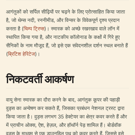
आगंतुकों को सर्पिल सीढ़ियों पर चढ़ने के लिए प्रोत्साहित किया जाता
है, जो थेम्स नदी, रननीमीड, और विन्सर के विवेकपूर्ण दृश्य प्रदान
करता है (
चिम्प ट्रिप्स
)। स्मारक को अच्छे रखरखाव वाले लॉन में
स्थापित किया गया है, और नाटकीय कॉलोनाड के कक्षों में गिरे हुए
सैनिकों के नाम मौजूद हैं, जो इसे एक संवेदनशील दर्शन स्थल बनाते हैं
(
ब्रिटिश हेरिटेज
)।
निकटवर्ती आकर्षण
वायु सेना स्मारक का दौरा करने के बाद, आगंतुक कूपर की पहाड़ी
वुड्स का अन्वेषण कर सकते हैं, जिसका प्रबंधन नेशनल ट्रस्ट द्वारा
किया जाता है। वुड्स लगभग 35 हेक्टेयर का क्षेत्र कवर करते हैं और
में प्राचीन ओक्स, ऐश, हेज़ल, और हॉथॉर्न पेड़ शामिल हैं। बोर्डवॉक
वुड्स के माध्यम से एक डाउनहिल पथ को कवर करते हैं, जिससे इसे