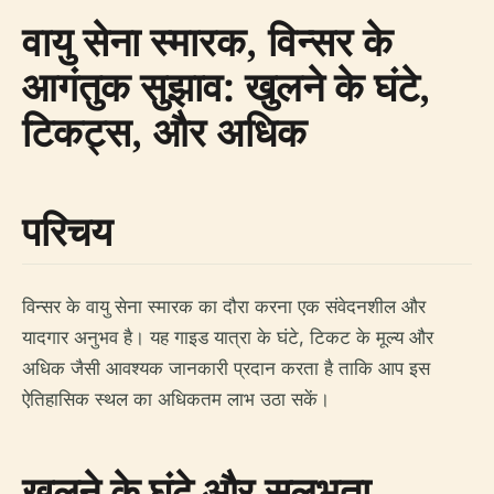
वायु सेना स्मारक, विन्सर के
आगंतुक सुझाव: खुलने के घंटे,
टिकट्स, और अधिक
परिचय
विन्सर के वायु सेना स्मारक का दौरा करना एक संवेदनशील और
यादगार अनुभव है। यह गाइड यात्रा के घंटे, टिकट के मूल्य और
अधिक जैसी आवश्यक जानकारी प्रदान करता है ताकि आप इस
ऐतिहासिक स्थल का अधिकतम लाभ उठा सकें।
खुलने के घंटे और सुलभता