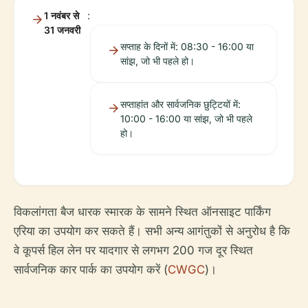
1 नवंबर से
:
31 जनवरी
सप्ताह के दिनों में: 08:30 - 16:00 या
सांझ, जो भी पहले हो।
सप्ताहांत और सार्वजनिक छुट्टियों में:
10:00 - 16:00 या सांझ, जो भी पहले
हो।
विकलांगता बैज धारक स्मारक के सामने स्थित ऑनसाइट पार्किंग
एरिया का उपयोग कर सकते हैं। सभी अन्य आगंतुकों से अनुरोध है कि
वे कूपर्स हिल लेन पर यादगार से लगभग 200 गज दूर स्थित
सार्वजनिक कार पार्क का उपयोग करें (
CWGC
)।