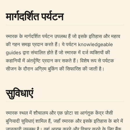
मार्गदर्शित पर्यटन
स्मारक के मार्गदर्शित पर्यटन उपलब्ध हैं जो इसके इतिहास और महत्व
की गहन समझ प्रदान करते हैं। ये पर्यटन knowledgeable
guides द्वारा संचालित होते हैं जो स्मारक में दर्ज व्यक्तियों की
कहानियों में अंतर्दृष्टि प्रदान कर सकते हैं। विशेष रूप से पर्यटक
सीजन के दौरान अग्रिम बुकिंग की सिफारिश की जाती है।
सुविधाएं
स्मारक स्थल में शौचालय और एक छोटा सा आगंतुक केंद्र जैसी
बुनियादी सुविधाएं शामिल हैं, जहाँ स्मारक और इसके इतिहास के बारे में
जानकारी उपलब्ध है। वहां आराम करने और विचार करने के लिए बैंक