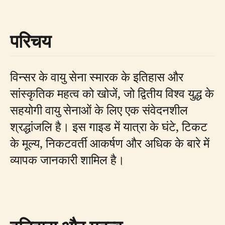
परिचय
विन्सर के वायु सेना स्मारक के इतिहास और
सांस्कृतिक महत्व को खोजें, जो द्वितीय विश्व युद्ध के
सहयोगी वायु सेनाओं के लिए एक संवेदनशील
श्रद्धांजलि है। इस गाइड में यात्रा के घंटे, टिकट
के मूल्य, निकटवर्ती आकर्षण और अधिक के बारे में
व्यापक जानकारी शामिल है।