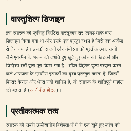
वास्तुशिल्प डिजाइन
इस स्मारक को प्रसिद्ध ब्रिटिश वास्तुकार सर एडवर्ड माफे द्वारा
डिज़ाइन किया गया था और इसमें एक श्रद्धा स्थल है जिसे एक आर्केड
से घेरा गया है। इसकी सादगी और गंभीरता को प्रतीकात्मक तत्वों
जैसे एयरमैन के भजन को दर्शाते हुए खुदे हुए कांच की खिड़की और
चित्रित छतें द्वारा पूरा किया गया है। टॉवर विहंगम दृश्य प्रदान करने
वाले आसपास के ग्रामीण इलाकों का दृश्य प्रस्तुत करता है, जिसमें
विन्सर कैसल और थेम्स नदी शामिल हैं, जो स्मारक के शांतिपूर्ण माहौल
को बढ़ाता है (
रननीमीड होटल
)।
प्रतीकात्मक तत्व
स्मारक की सबसे उल्लेखनीय विशेषताओं में से एक खुदे हुए कांच की