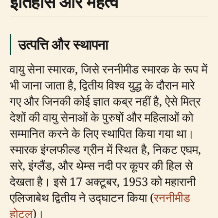
इतिहास और महत्व
उत्पत्ति और स्थापना
वायु सेना स्मारक, जिसे रननीमीड स्मारक के रूप में
भी जाना जाता है, द्वितीय विश्व युद्ध के दौरान मारे
गए और जिनकी कोई ज्ञात कब्र नहीं है, ऐसे मित्र
देशों की वायु सेनाओं के पुरुषों और महिलाओं को
सम्मानित करने के लिए स्थापित किया गया था।
स्मारक इंग्लफील्ड ग्रीन में स्थित है, निकट एघम,
सरे, इंग्लैंड, और थेम्स नदी पर कूपर की हिल से
देखता है। इसे 17 अक्टूबर, 1953 को महारानी
एलिजाबेथ द्वितीय ने उद्घाटन किया (
रननीमीड
होटल
)।