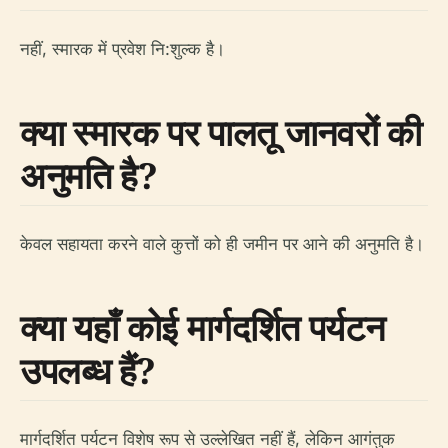
नहीं, स्मारक में प्रवेश नि:शुल्क है।
क्या स्मारक पर पालतू जानवरों की
अनुमति है?
केवल सहायता करने वाले कुत्तों को ही जमीन पर आने की अनुमति है।
क्या यहाँ कोई मार्गदर्शित पर्यटन
उपलब्ध हैं?
मार्गदर्शित पर्यटन विशेष रूप से उल्लेखित नहीं हैं, लेकिन आगंतुक