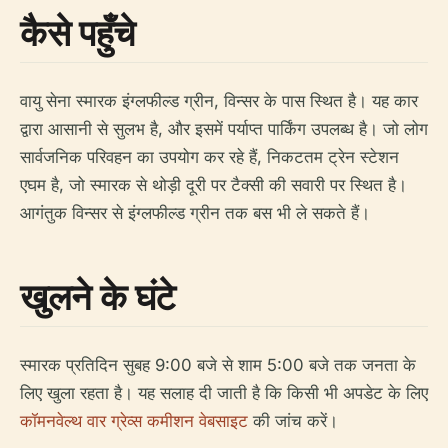
कैसे पहुँचे
वायु सेना स्मारक इंग्लफील्ड ग्रीन, विन्सर के पास स्थित है। यह कार
द्वारा आसानी से सुलभ है, और इसमें पर्याप्त पार्किंग उपलब्ध है। जो लोग
सार्वजनिक परिवहन का उपयोग कर रहे हैं, निकटतम ट्रेन स्टेशन
एघम है, जो स्मारक से थोड़ी दूरी पर टैक्सी की सवारी पर स्थित है।
आगंतुक विन्सर से इंग्लफील्ड ग्रीन तक बस भी ले सकते हैं।
खुलने के घंटे
स्मारक प्रतिदिन सुबह 9:00 बजे से शाम 5:00 बजे तक जनता के
लिए खुला रहता है। यह सलाह दी जाती है कि किसी भी अपडेट के लिए
कॉमनवेल्थ वार ग्रेव्स कमीशन वेबसाइट
की जांच करें।