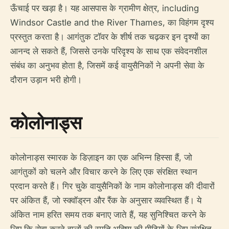
ऊँचाई पर खड़ा है। यह आसपास के ग्रामीण क्षेत्र, including
Windsor Castle and the River Thames, का विहंगम दृश्य
प्रस्तुत करता है। आगंतुक टॉवर के शीर्ष तक चढ़कर इन दृश्यों का
आनन्द ले सकते हैं, जिससे उनके परिदृश्य के साथ एक संवेदनशील
संबंध का अनुभव होता है, जिसमें कई वायुसैनिकों ने अपनी सेवा के
दौरान उड़ान भरी होगी।
कोलोनाड्स
कोलोनाड्स स्मारक के डिज़ाइन का एक अभिन्न हिस्सा हैं, जो
आगंतुकों को चलने और विचार करने के लिए एक संरक्षित स्थान
प्रदान करते हैं। गिर चुके वायुसैनिकों के नाम कोलोनाड्स की दीवारों
पर अंकित हैं, जो स्क्वॉड्रन और रैंक के अनुसार व्यवस्थित हैं। ये
अंकित नाम हरित समय तक बनाए जाते हैं, यह सुनिश्चित करने के