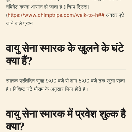
नेविगेट करना आसान हो जाता है ([चिम्प ट्रिप्स]
(
https://www.chimptrips.com/walk-to-h##
अक्सर पूछे
जाने वाले प्रश्न
वायु सेना स्मारक के खुलने के घंटे
क्या हैं?
स्मारक प्रतिदिन सुबह 9:00 बजे से शाम 5:00 बजे तक खुला रहता
है। विशिष्ट घंटे मौसम के अनुसार भिन्न होते हैं।
वायु सेना स्मारक में प्रवेश शुल्क है
क्या?