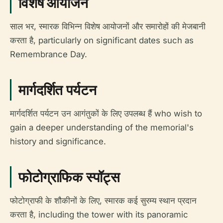
विशेष आयोजन
साल भर, स्मारक विभिन्न विशेष आयोजनों और समारोहों की मेजबानी
करता है, particularly on significant dates such as
Remembrance Day.
मार्गदर्शित पर्यटन
मार्गदर्शित पर्यटन उन आगंतुकों के लिए उपलब्ध हैं who wish to
gain a deeper understanding of the memorial's
history and significance.
फोटोग्राफिक स्पॉट्स
फोटोग्राफी के शौकीनों के लिए, स्मारक कई सुरम्य स्थान प्रदान
करता है, including the tower with its panoramic