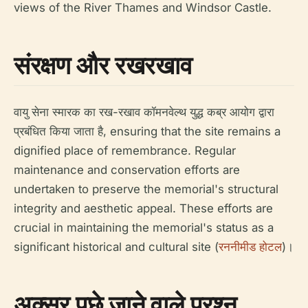
views of the River Thames and Windsor Castle.
संरक्षण और रखरखाव
वायु सेना स्मारक का रख-रखाव कॉमनवेल्थ युद्ध कब्र आयोग द्वारा
प्रबंधित किया जाता है, ensuring that the site remains a
dignified place of remembrance. Regular
maintenance and conservation efforts are
undertaken to preserve the memorial's structural
integrity and aesthetic appeal. These efforts are
crucial in maintaining the memorial's status as a
significant historical and cultural site (
रननीमीड होटल
)।
अक्सर पूछे जाने वाले प्रश्न