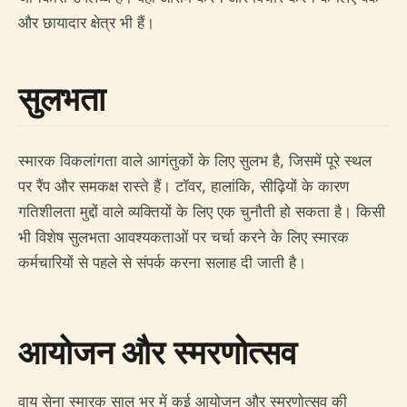
और छायादार क्षेत्र भी हैं।
सुलभता
स्मारक विकलांगता वाले आगंतुकों के लिए सुलभ है, जिसमें पूरे स्थल
पर रैंप और समकक्ष रास्ते हैं। टॉवर, हालांकि, सीढ़ियों के कारण
गतिशीलता मुद्दों वाले व्यक्तियों के लिए एक चुनौती हो सकता है। किसी
भी विशेष सुलभता आवश्यकताओं पर चर्चा करने के लिए स्मारक
कर्मचारियों से पहले से संपर्क करना सलाह दी जाती है।
आयोजन और स्मरणोत्सव
वायु सेना स्मारक साल भर में कई आयोजन और स्मरणोत्सव की