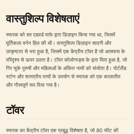
वास्तुशिल्प विशेषताएं
स्मारक को सर एडवर्ड माफे द्वारा डिज़ाइन किया गया था, जिसमें
मूर्तिकला वर्नन हिल की थी। वास्तुशिल्प डिज़ाइन सादगी और
उत्कृष्टता से भरा हुआ है, जिसमें एक केंद्रीय टॉवर है जो आसपास के
परिदृश्य से ऊपर उठता है। टॉवर कोलोनाड्स के द्वारा घिरा हुआ है, जो
गिर चुके पुरुषों और महिलाओं के अंकित नामों को संजोता है। पोर्टलैंड
स्टोन और शास्त्रीय तत्वों के उपयोग से स्मारक को एक कालातीत
और गौरवपूर्ण रूप दिया गया है।
टॉवर
स्मारक का केंद्रीय टॉवर एक प्रबुद्ध विशेषता है, जो 80 फीट की