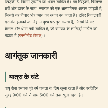
खिड़की है, जिसमें एयरमैन का भजन शामिल है। यह खिड़की, चित्रित
छतें और टॉवर के साथ, स्मारक को एक आध्यात्मिक आयाम जोड़ती है,
जिससे यह विचार और ध्यान का स्थान बन जाता है। टॉवर निकटवर्ती
ग्रामीण इलाकों का विहंगम दृश्य प्रस्तुत करता है, जिसमें विन्सर
कैसल और थेम्स नदी शामिल हैं, जो स्मारक के शांतिपूर्ण माहौल को
बढ़ाता है (
रननीमीड होटल
)।
आगंतुक जानकारी
यात्रा के घंटे
वायु सेना स्मारक पूरे वर्ष जनता के लिए खुला रहता है और प्रतिदिन
सुबह 9:00 बजे से शाम 5:00 बजे तक खुला रहता है।