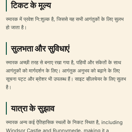
टिकट के मूल्य
स्मारक में प्रवेश नि:शुल्क है, जिससे यह सभी आगंतुकों के लिए सुलभ
हो जाता है।
सुलभता और सुविधाएं
स्मारक अच्छी तरह से बनाए रखा गया है, पहियों और संकेतों के साथ
आगंतुकों को मार्गदर्शन के लिए। आगंतुक अनुभव को बढ़ाने के लिए
सूचना पट्ट और ब्रोशर भी उपलब्ध हैं। साइट व्हीलचेयर के लिए सुलभ
है।
यात्रा के सुझाव
स्मारक अन्य कई ऐतिहासिक स्थलों के निकट स्थित है, including
Windsor Castle and Runnymede, making it a