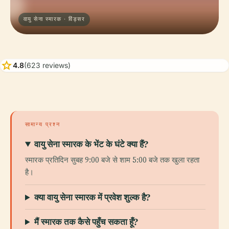
वायु सेना स्मारक · विंड्सर
star
4.8
(623 reviews)
सामान्य प्रश्न
वायु सेना स्मारक के भेंट के घंटे क्या हैं?
स्मारक प्रतिदिन सुबह 9:00 बजे से शाम 5:00 बजे तक खुला रहता
है।
क्या वायु सेना स्मारक में प्रवेश शुल्क है?
मैं स्मारक तक कैसे पहुँच सकता हूँ?