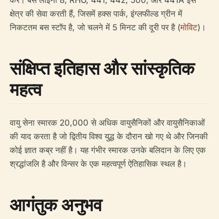
करें। बस लाइनों 8, RHU, 441, 442, 500, और 441A इस
क्षेत्र की सेवा करती हैं, जिसमें हक्स पार्क, इंग्लफील्ड ग्रीन में
निकटतम बस स्टॉप है, जो चलने में 5 मिनट की दूरी पर है (
मोविट
)।
संक्षिप्त इतिहास और सांस्कृतिक
महत्व
वायु सेना स्मारक 20,000 से अधिक वायुसैनिकों और वायुसैनिकाओं
की याद करता है जो द्वितीय विश्व युद्ध के दौरान खो गए थे और जिनकी
कोई ज्ञात कब्र नहीं है। यह गंभीर स्मारक उनके बलिदान के लिए एक
श्रद्धांजलि है और विन्सर के एक महत्वपूर्ण ऐतिहासिक स्थल है।
आगंतुक अनुभव