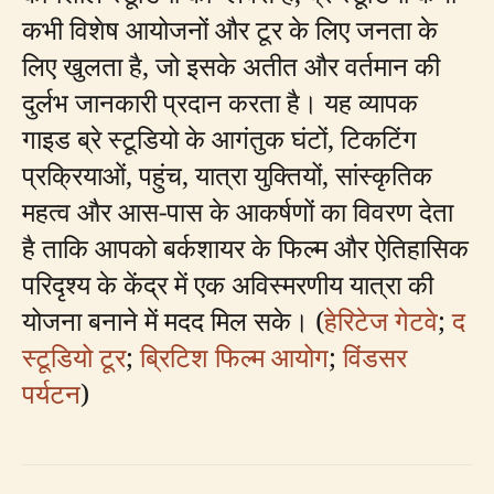
कभी विशेष आयोजनों और टूर के लिए जनता के
लिए खुलता है, जो इसके अतीत और वर्तमान की
दुर्लभ जानकारी प्रदान करता है। यह व्यापक
गाइड ब्रे स्टूडियो के आगंतुक घंटों, टिकटिंग
प्रक्रियाओं, पहुंच, यात्रा युक्तियों, सांस्कृतिक
महत्व और आस-पास के आकर्षणों का विवरण देता
है ताकि आपको बर्कशायर के फिल्म और ऐतिहासिक
परिदृश्य के केंद्र में एक अविस्मरणीय यात्रा की
योजना बनाने में मदद मिल सके। (
हेरिटेज गेटवे
;
द
स्टूडियो टूर
;
ब्रिटिश फिल्म आयोग
;
विंडसर
पर्यटन
)