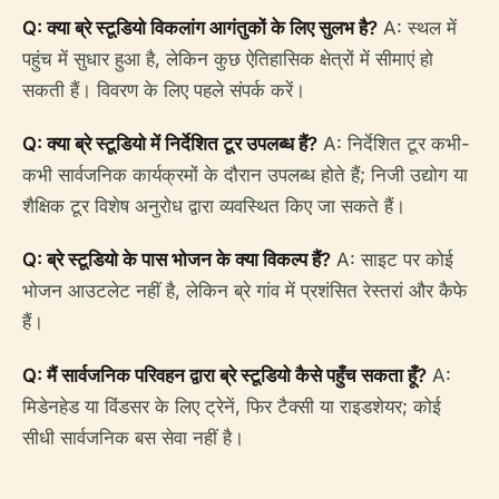
Q: क्या ब्रे स्टूडियो विकलांग आगंतुकों के लिए सुलभ है?
A: स्थल में
पहुंच में सुधार हुआ है, लेकिन कुछ ऐतिहासिक क्षेत्रों में सीमाएं हो
सकती हैं। विवरण के लिए पहले संपर्क करें।
Q: क्या ब्रे स्टूडियो में निर्देशित टूर उपलब्ध हैं?
A: निर्देशित टूर कभी-
कभी सार्वजनिक कार्यक्रमों के दौरान उपलब्ध होते हैं; निजी उद्योग या
शैक्षिक टूर विशेष अनुरोध द्वारा व्यवस्थित किए जा सकते हैं।
Q: ब्रे स्टूडियो के पास भोजन के क्या विकल्प हैं?
A: साइट पर कोई
भोजन आउटलेट नहीं है, लेकिन ब्रे गांव में प्रशंसित रेस्तरां और कैफे
हैं।
Q: मैं सार्वजनिक परिवहन द्वारा ब्रे स्टूडियो कैसे पहुँच सकता हूँ?
A:
मिडेनहेड या विंडसर के लिए ट्रेनें, फिर टैक्सी या राइडशेयर; कोई
सीधी सार्वजनिक बस सेवा नहीं है।