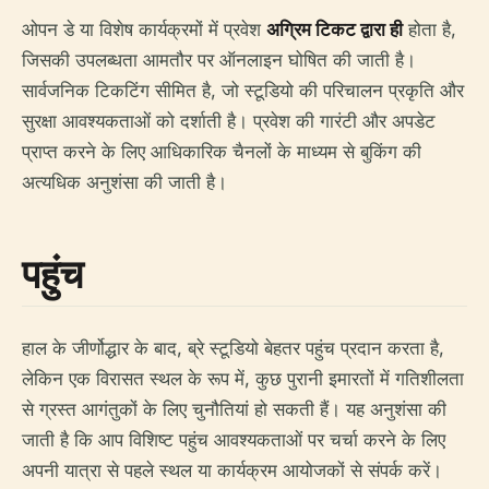
ओपन डे या विशेष कार्यक्रमों में प्रवेश
अग्रिम टिकट द्वारा ही
होता है,
जिसकी उपलब्धता आमतौर पर ऑनलाइन घोषित की जाती है।
सार्वजनिक टिकटिंग सीमित है, जो स्टूडियो की परिचालन प्रकृति और
सुरक्षा आवश्यकताओं को दर्शाती है। प्रवेश की गारंटी और अपडेट
प्राप्त करने के लिए आधिकारिक चैनलों के माध्यम से बुकिंग की
अत्यधिक अनुशंसा की जाती है।
पहुंच
हाल के जीर्णोद्धार के बाद, ब्रे स्टूडियो बेहतर पहुंच प्रदान करता है,
लेकिन एक विरासत स्थल के रूप में, कुछ पुरानी इमारतों में गतिशीलता
से ग्रस्त आगंतुकों के लिए चुनौतियां हो सकती हैं। यह अनुशंसा की
जाती है कि आप विशिष्ट पहुंच आवश्यकताओं पर चर्चा करने के लिए
अपनी यात्रा से पहले स्थल या कार्यक्रम आयोजकों से संपर्क करें।