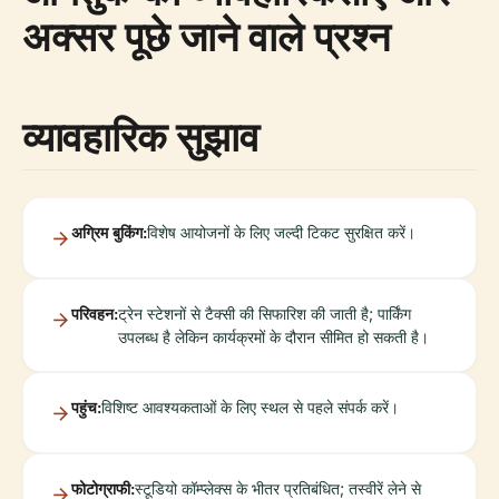
अक्सर पूछे जाने वाले प्रश्न
व्यावहारिक सुझाव
अग्रिम बुकिंग:
विशेष आयोजनों के लिए जल्दी टिकट सुरक्षित करें।
परिवहन:
ट्रेन स्टेशनों से टैक्सी की सिफारिश की जाती है; पार्किंग
उपलब्ध है लेकिन कार्यक्रमों के दौरान सीमित हो सकती है।
पहुंच:
विशिष्ट आवश्यकताओं के लिए स्थल से पहले संपर्क करें।
फोटोग्राफी:
स्टूडियो कॉम्प्लेक्स के भीतर प्रतिबंधित; तस्वीरें लेने से