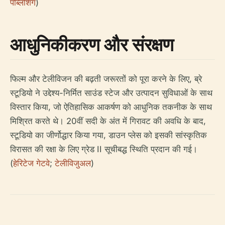
पब्लिशिंग
)
आधुनिकीकरण और संरक्षण
फिल्म और टेलीविजन की बढ़ती जरूरतों को पूरा करने के लिए, ब्रे
स्टूडियो ने उद्देश्य-निर्मित साउंड स्टेज और उत्पादन सुविधाओं के साथ
विस्तार किया, जो ऐतिहासिक आकर्षण को आधुनिक तकनीक के साथ
मिश्रित करते थे। 20वीं सदी के अंत में गिरावट की अवधि के बाद,
स्टूडियो का जीर्णोद्धार किया गया, डाउन प्लेस को इसकी सांस्कृतिक
विरासत की रक्षा के लिए ग्रेड II सूचीबद्ध स्थिति प्रदान की गई।
(
हेरिटेज गेटवे
;
टेलीविजुअल
)