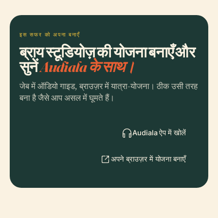
इस सफर को अपना बनाएँ
ब्राय स्टूडियोज़ की योजना बनाएँ और
सुनें
Audiala के साथ।
जेब में ऑडियो गाइड, ब्राउज़र में यात्रा-योजना। ठीक उसी तरह
बना है जैसे आप असल में घूमते हैं।
Audiala ऐप में खोलें
अपने ब्राउज़र में योजना बनाएँ