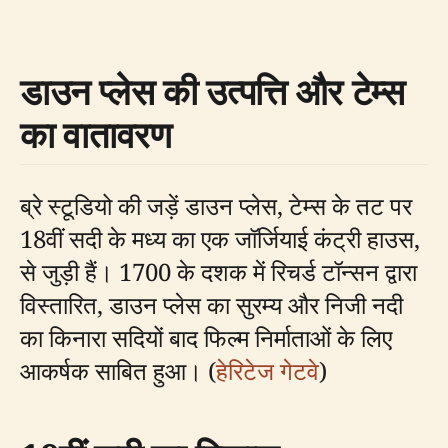
डाउन प्लेस की उत्पत्ति और टेम्स
का वातावरण
ब्रे स्टूडियो की जड़ें डाउन प्लेस, टेम्स के तट पर
18वीं सदी के मध्य का एक जॉर्जियाई कंट्री हाउस,
से जुड़ी हैं। 1700 के दशक में रिचर्ड टॉन्सन द्वारा
विस्तारित, डाउन प्लेस का सुरम्य और निजी नदी
का किनारा सदियों बाद फिल्म निर्माताओं के लिए
आकर्षक साबित हुआ। (
हेरिटेज गेटवे
)