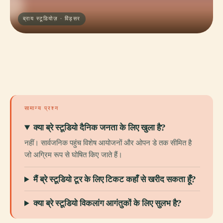
ब्राय स्टूडियोज़ · विंड्सर
सामान्य प्रश्न
क्या ब्रे स्टूडियो दैनिक जनता के लिए खुला है?
नहीं। सार्वजनिक पहुंच विशेष आयोजनों और ओपन डे तक सीमित है
जो अग्रिम रूप से घोषित किए जाते हैं।
मैं ब्रे स्टूडियो टूर के लिए टिकट कहाँ से खरीद सकता हूँ?
क्या ब्रे स्टूडियो विकलांग आगंतुकों के लिए सुलभ है?