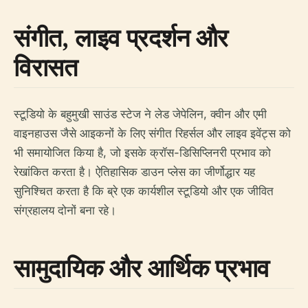
संगीत, लाइव प्रदर्शन और
विरासत
स्टूडियो के बहुमुखी साउंड स्टेज ने लेड जेपेलिन, क्वीन और एमी
वाइनहाउस जैसे आइकनों के लिए संगीत रिहर्सल और लाइव इवेंट्स को
भी समायोजित किया है, जो इसके क्रॉस-डिसिप्लिनरी प्रभाव को
रेखांकित करता है। ऐतिहासिक डाउन प्लेस का जीर्णोद्धार यह
सुनिश्चित करता है कि ब्रे एक कार्यशील स्टूडियो और एक जीवित
संग्रहालय दोनों बना रहे।
सामुदायिक और आर्थिक प्रभाव