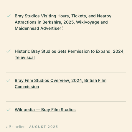
Bray Studios Visiting Hours, Tickets, and Nearby
Attractions in Berkshire, 2025, Wikivoyage and
Maidenhead Advertiser )
Historic Bray Studios Gets Permission to Expand, 2024,
Televisual
Bray Film Studios Overview, 2024, British Film
Commission
Wikipedia — Bray Film Studios
अंतिम समीक्षा:
AUGUST 2025