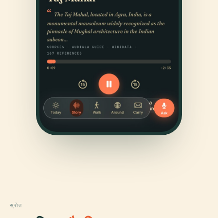
स्रोत