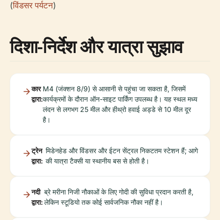
(
विंडसर पर्यटन
)
दिशा-निर्देश और यात्रा सुझाव
कार
M4 (जंक्शन 8/9) से आसानी से पहुंचा जा सकता है, जिसमें
द्वारा:
कार्यक्रमों के दौरान ऑन-साइट पार्किंग उपलब्ध है। यह स्थल मध्य
लंदन से लगभग 25 मील और हीथ्रो हवाई अड्डे से 10 मील दूर
है।
ट्रेन
मिडेनहेड और विंडसर और ईटन सेंट्रल निकटतम स्टेशन हैं; आगे
द्वारा:
की यात्रा टैक्सी या स्थानीय बस से होती है।
नदी
ब्रे मरीना निजी नौकाओं के लिए गोदी की सुविधा प्रदान करती है,
द्वारा:
लेकिन स्टूडियो तक कोई सार्वजनिक नौका नहीं है।