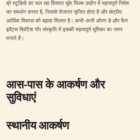
ब्रे स्टूडियो का चल रहा विस्तार यूके फिल्म उद्योग में महत्वपूर्ण निवेश
का समर्थन करता है, जिससे रोजगार सृजित होता है और क्षेत्रीय
आर्थिक विकास को बढ़ावा मिलता है। कभी-कभी ओपन डे और फैन
इवेंट्स ब्रिटिश पॉप संस्कृति में इसकी महत्वपूर्ण भूमिका का जश्न
मनाते हैं।
आस-पास के आकर्षण और
सुविधाएं
स्थानीय आकर्षण