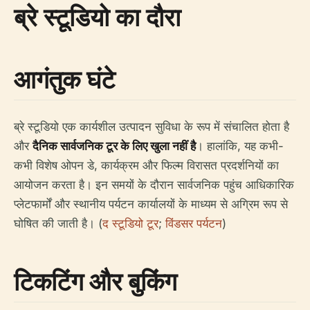
ब्रे स्टूडियो का दौरा
आगंतुक घंटे
ब्रे स्टूडियो एक कार्यशील उत्पादन सुविधा के रूप में संचालित होता है
और
दैनिक सार्वजनिक टूर के लिए खुला नहीं है
। हालांकि, यह कभी-
कभी विशेष ओपन डे, कार्यक्रम और फिल्म विरासत प्रदर्शनियों का
आयोजन करता है। इन समयों के दौरान सार्वजनिक पहुंच आधिकारिक
प्लेटफार्मों और स्थानीय पर्यटन कार्यालयों के माध्यम से अग्रिम रूप से
घोषित की जाती है। (
द स्टूडियो टूर
;
विंडसर पर्यटन
)
टिकटिंग और बुकिंग