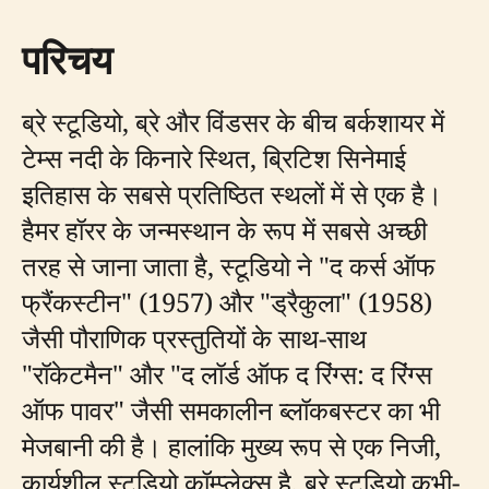
परिचय
ब्रे स्टूडियो, ब्रे और विंडसर के बीच बर्कशायर में
टेम्स नदी के किनारे स्थित, ब्रिटिश सिनेमाई
इतिहास के सबसे प्रतिष्ठित स्थलों में से एक है।
हैमर हॉरर के जन्मस्थान के रूप में सबसे अच्छी
तरह से जाना जाता है, स्टूडियो ने "द कर्स ऑफ
फ्रैंकस्टीन" (1957) और "ड्रैकुला" (1958)
जैसी पौराणिक प्रस्तुतियों के साथ-साथ
"रॉकेटमैन" और "द लॉर्ड ऑफ द रिंग्स: द रिंग्स
ऑफ पावर" जैसी समकालीन ब्लॉकबस्टर का भी
मेजबानी की है। हालांकि मुख्य रूप से एक निजी,
कार्यशील स्टूडियो कॉम्प्लेक्स है, ब्रे स्टूडियो कभी-