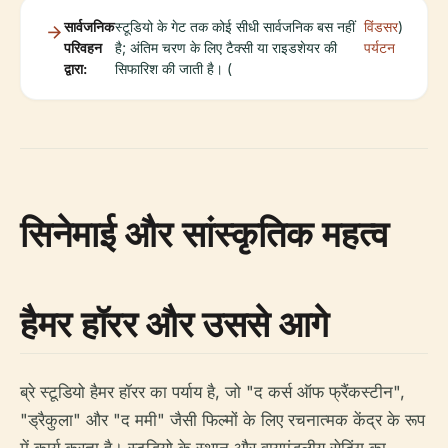
सार्वजनिक
स्टूडियो के गेट तक कोई सीधी सार्वजनिक बस नहीं
विंडसर
)
परिवहन
है; अंतिम चरण के लिए टैक्सी या राइडशेयर की
पर्यटन
द्वारा:
सिफारिश की जाती है। (
सिनेमाई और सांस्कृतिक महत्व
हैमर हॉरर और उससे आगे
ब्रे स्टूडियो हैमर हॉरर का पर्याय है, जो "द कर्स ऑफ फ्रैंकस्टीन",
"ड्रैकुला" और "द ममी" जैसी फिल्मों के लिए रचनात्मक केंद्र के रूप