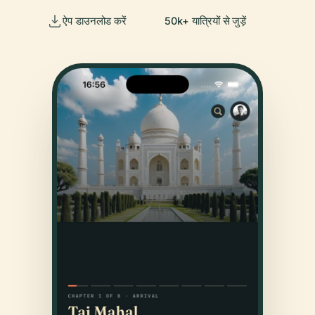
ऐप डाउनलोड करें
50k+ यात्रियों से जुड़ें