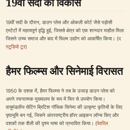
19वीं सदी का विकास
19वीं सदी के दौरान, डाउन प्लेस और ओकली कोर्ट जैसे पड़ोसी
एस्टेटों में महत्वपूर्ण वृद्धि हुई, जिससे क्षेत्र को एक शानदार माहौल मिला
जिसने उच्च समाज और बाद में फिल्म उद्योग को आकर्षित किया। (
द
स्टूडियो टूर
)
हैमर फिल्म्स और सिनेमाई विरासत
1950 के दशक में, हैमर फिल्म्स ने तब के उजाड़ डाउन प्लेस को
अपने रचनात्मक मुख्यालय के रूप में फिर से उपयोग किया।
वायुमंडलीय सेटिंग ब्रिटिश गॉथिक सिनेमा की उत्कृष्ट कृतियों के लिए
पृष्ठभूमि बन गई, जिसने अंतरराष्ट्रीय हॉरर आइकन लॉन्च किए और
दशकों तक शैली की दृश्य भाषा को प्रभावित किया। (
पेवरिल