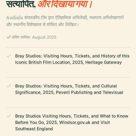
सत्यापित,
और दिखाया गया।
Audiala संपादकीय टीम द्वारा ऐतिहासिक अभिलेखों, स्थापत्य अभिलेखागारों
और स्थानीय विशेषज्ञता से शोधित और लिखित।
अंतिम समीक्षा: August 2025
Bray Studios: Visiting Hours, Tickets, and History of this
Iconic British Film Location, 2025, Heritage Gateway
Bray Studios: Visiting Hours, Tickets, and Cultural
Significance, 2025, Peveril Publishing and Televisual
Bray Studios Visiting Hours, Tickets, and What to Know
Before You Go, 2025, Windsor.gov.uk and Visit
Southeast England