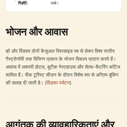
रिज़ॉर्ट:
पार्क।
भोजन और आवास
ब्रे और विंडसर दोनों कैज़ुअल रिवरसाइड पब से लेकर विश्व स्तरीय
गैस्ट्रोनॉमी तक विभिन्न प्रकार के भोजन विकल्प प्रदान करते हैं।
आवास में लक्जरी होटल, बुटीक गेस्टहाउस और सेल्फ-कैटरिंग कॉटेज
शामिल हैं। पीक टूरिस्ट सीज़न के दौरान विशेष रूप से अग्रिम बुकिंग
की सलाह दी जाती है। (
विंडसर पर्यटन
)
आगंतुक की व्यावहारिकताएं और