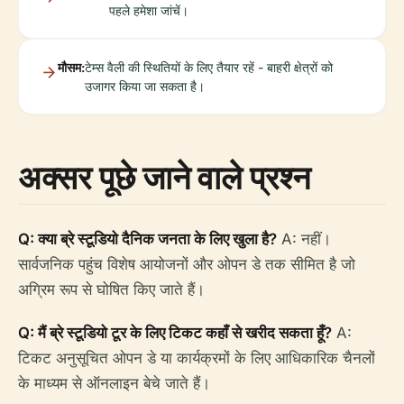
पहले हमेशा जांचें।
मौसम:
टेम्स वैली की स्थितियों के लिए तैयार रहें - बाहरी क्षेत्रों को
उजागर किया जा सकता है।
अक्सर पूछे जाने वाले प्रश्न
Q: क्या ब्रे स्टूडियो दैनिक जनता के लिए खुला है?
A: नहीं।
सार्वजनिक पहुंच विशेष आयोजनों और ओपन डे तक सीमित है जो
अग्रिम रूप से घोषित किए जाते हैं।
Q: मैं ब्रे स्टूडियो टूर के लिए टिकट कहाँ से खरीद सकता हूँ?
A:
टिकट अनुसूचित ओपन डे या कार्यक्रमों के लिए आधिकारिक चैनलों
के माध्यम से ऑनलाइन बेचे जाते हैं।