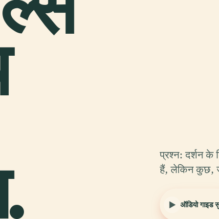
ेल्स
य
.
प्रश्न: दर्शन के
हैं, लेकिन कुछ, 
ऑडियो गाइड सुन