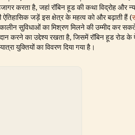
 उजागर करता है, जहां रॉबिन हूड की कथा विद्रोह और न्
 ऐतिहासिक जड़ें इस क्षेत्र के महत्व को और बढ़ाती हैं (
स
मकालीन सुविधाओं का मिश्रण मिलने की उम्मीद कर सकत
 करने का उद्देश्य रखता है, जिसमें रॉबिन हूड रोड के
्रा युक्तियों का विवरण दिया गया है।