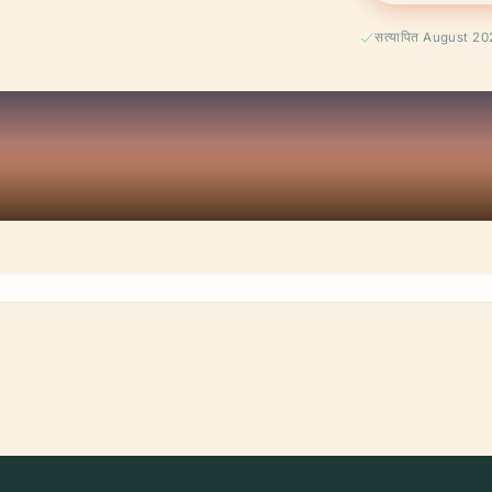
सत्यापित August 2