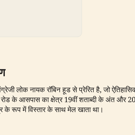
रण
ंग्रेजी लोक नायक रॉबिन हूड से प्रेरित है, जो ऐतिहास
रोड के आसपास का क्षेत्र 19वीं शताब्दी के अंत और 20वी
द्र के रूप में विस्तार के साथ मेल खाता था।