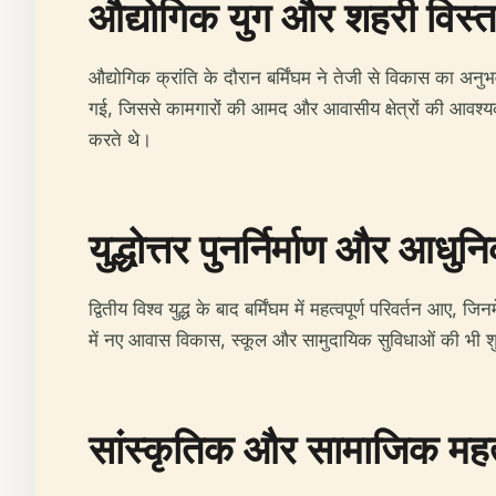
औद्योगिक युग और शहरी विस्त
औद्योगिक क्रांति के दौरान बर्मिंघम ने तेजी से विकास का 
गई, जिससे कामगारों की आमद और आवासीय क्षेत्रों की आवश्
करते थे।
युद्धोत्तर पुनर्निर्माण और आध
द्वितीय विश्व युद्ध के बाद बर्मिंघम में महत्वपूर्ण परिवर्तन आ
में नए आवास विकास, स्कूल और सामुदायिक सुविधाओं की भी शु
सांस्कृतिक और सामाजिक महत