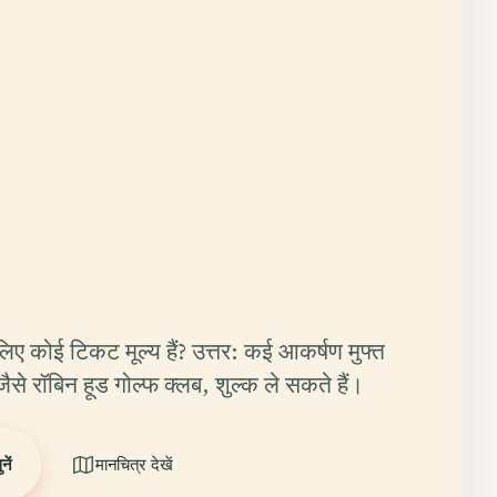
 लिए कोई टिकट मूल्य हैं? उत्तर: कई आकर्षण मुफ्त
जैसे रॉबिन हूड गोल्फ क्लब, शुल्क ले सकते हैं।
ें
मानचित्र देखें