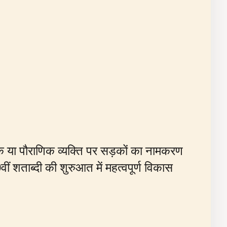
िक या पौराणिक व्यक्ति पर सड़कों का नामकरण
ं शताब्दी की शुरुआत में महत्वपूर्ण विकास