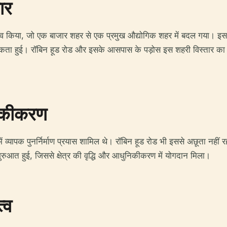
ार
अनुभव किया, जो एक बाजार शहर से एक प्रमुख औद्योगिक शहर में बदल गया। इ
यकता हुई। रॉबिन हूड रोड और इसके आसपास के पड़ोस इस शहरी विस्तार का
ुनिकीकरण
ए, जिनमें व्यापक पुनर्निर्माण प्रयास शामिल थे। रॉबिन हूड रोड भी इससे अछूता 
रुआत हुई, जिससे क्षेत्र की वृद्धि और आधुनिकीकरण में योगदान मिला।
्व