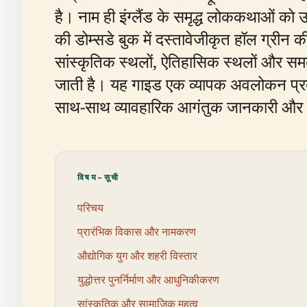
है। नाम ही इंग्लैंड के समृद्ध लोककथाओं को
की डोम्सडे बुक में दस्तावेजीकृत हॉल ग्रीन की
सांस्कृतिक स्थलों, ऐतिहासिक स्थलों और स
जाती है। यह गाइड एक व्यापक अवलोकन प्रदान
साथ-साथ व्यावहारिक आगंतुक जानकारी और यात
विषय-सूची
परिचय
प्रारंभिक विकास और नामकरण
औद्योगिक युग और शहरी विस्तार
युद्धोत्तर पुनर्निर्माण और आधुनिकीकरण
सांस्कृतिक और सामाजिक महत्व