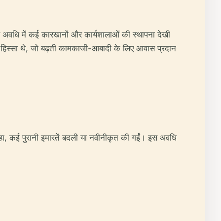
स अवधि में कई कारखानों और कार्यशालाओं की स्थापना देखी
 हिस्सा थे, जो बढ़ती कामकाजी-आबादी के लिए आवास प्रदान
नहीं रहा, कई पुरानी इमारतें बदली या नवीनीकृत की गईं। इस अवधि