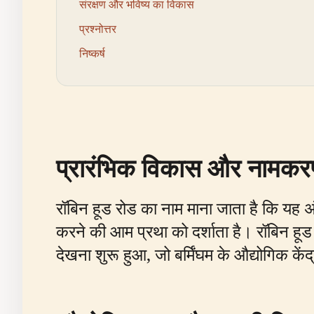
संरक्षण और भविष्य का विकास
प्रश्नोत्तर
निष्कर्ष
प्रारंभिक विकास और नामक
रॉबिन हूड रोड का नाम माना जाता है कि यह अ
करने की आम प्रथा को दर्शाता है। रॉबिन हूड 
देखना शुरू हुआ, जो बर्मिंघम के औद्योगिक कें