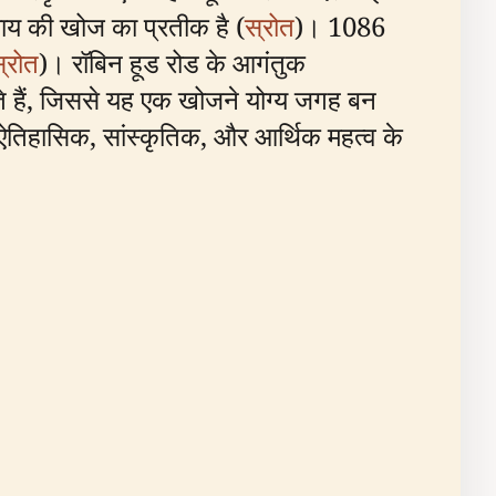
याय की खोज का प्रतीक है (
स्रोत
)। 1086
्रोत
)। रॉबिन हूड रोड के आगंतुक
े हैं, जिससे यह एक खोजने योग्य जगह बन
 ऐतिहासिक, सांस्कृतिक, और आर्थिक महत्व के