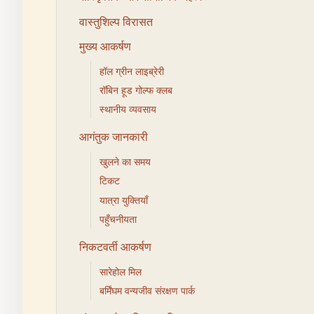
वास्तुशिल्प विरासत
मुख्य आकर्षण
हॉल ग्रीन लाइब्रेरी
रॉबिन हूड गोल्फ क्लब
स्थानीय व्यवसाय
आगंतुक जानकारी
खुलने का समय
टिकट
यात्रा युक्तियाँ
पहुँचनीयता
निकटवर्ती आकर्षण
सारेहोल मिल
बर्मिंघम वन्यजीव संरक्षण पार्क