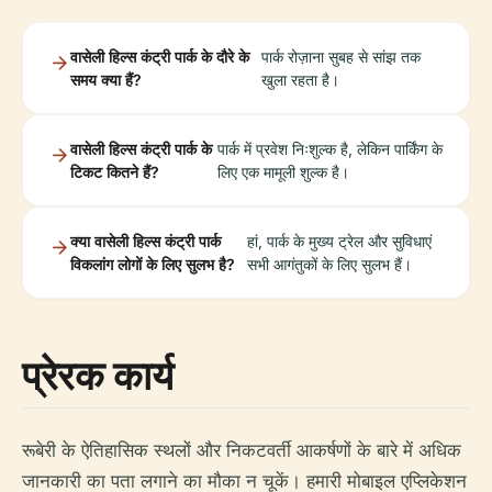
वासेली हिल्स कंट्री पार्क के दौरे के
पार्क रोज़ाना सुबह से सांझ तक
समय क्या हैं?
खुला रहता है।
वासेली हिल्स कंट्री पार्क के
पार्क में प्रवेश निःशुल्क है, लेकिन पार्किंग के
टिकट कितने हैं?
लिए एक मामूली शुल्क है।
क्या वासेली हिल्स कंट्री पार्क
हां, पार्क के मुख्य ट्रेल और सुविधाएं
विकलांग लोगों के लिए सुलभ है?
सभी आगंतुकों के लिए सुलभ हैं।
प्रेरक कार्य
रूबेरी के ऐतिहासिक स्थलों और निकटवर्ती आकर्षणों के बारे में अधिक
जानकारी का पता लगाने का मौका न चूकें। हमारी मोबाइल एप्लिकेशन