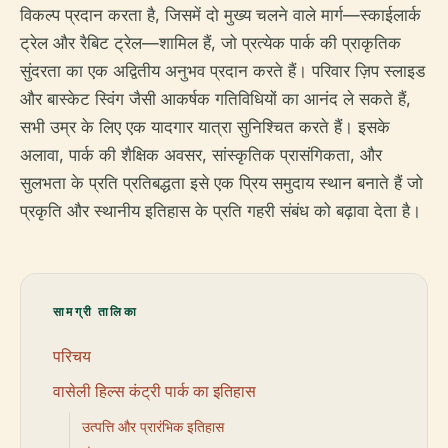
विकल्प प्रदान करता है, जिसमें दो मुख्य चलने वाले मार्ग—स्काईलार्क
ट्रेल और रैबिट ट्रेल—शामिल हैं, जो प्रत्येक पार्क की प्राकृतिक
सुंदरता का एक अद्वितीय अनुभव प्रदान करते हैं। परिवार ज़िप स्लाइड
और बास्केट स्विंग जैसी आकर्षक गतिविधियों का आनंद ले सकते हैं,
सभी उम्र के लिए एक यादगार यात्रा सुनिश्चित करते हैं। इसके
अलावा, पार्क की शैक्षिक अवसर, सांस्कृतिक प्रासंगिकता, और
सुलभता के प्रति प्रतिबद्धता इसे एक प्रिय समुदाय स्थान बनाते हैं जो
प्रकृति और स्थानीय इतिहास के प्रति गहरी संबंध को बढ़ावा देता है।
सामग्री तालिका
परिचय
वासेली हिल्स कंट्री पार्क का इतिहास
उत्पत्ति और प्रारंभिक इतिहास