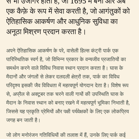
से भी उजागर होती हैं, जो 1695 में बनी और अब
एक कैफ़े के रूप में सेवा करती है, जो आगंतुकों को
ऐतिहासिक आकर्षण और आधुनिक सुविधा का
अनूठा मिश्रण प्रदान करता है।
अपने ऐतिहासिक आकर्षण के परे, वासेली हिल्स कंट्री पार्क एक
पारिस्थितिक स्वर्ग है, जो विभिन्न प्रकार के वन्यजीव प्रजातियों का
समर्थन करने वाले विविध निवास स्थान प्रदान करता है। घास के
मैदानों और जंगलों से लेकर दलदली क्षेत्रों तक, पार्क का विविध
परिदृश्य इसकी जैव विविधता में महत्वपूर्ण योगदान देता है। विशेष रूप
से, अप्रैल से अक्टूबर तक चरने वाली गायों की उपस्थिति घास के
मैदान के निवास स्थान को बनाए रखने में महत्वपूर्ण भूमिका निभाती है,
जिससे यह प्रकृति प्रेमियों और पक्षी पर्यवेक्षकों के लिए एक लोकप्रिय
जगह बन जाती है।
जो लोग मनोरंजन गतिविधियों की तलाश में हैं, उनके लिए पार्क कई