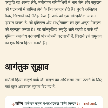
प्रकृति का आनंद लेने, मनोरंजन गतिविधियों में भाग लेने और समुदाय
की घटनाओं में शामिल होने के लिए एकत्र होते हैं। पुराने खलिहान
कैफ़े, जिसकी जड़ें ऐतिहासिक हैं, पार्क को एक सांस्कृतिक आयाम
प्रदान करता है, जो इतिहास और आधुनिकता का एक अनूठा मिश्रण
को प्रस्तुत करता है। यह सांस्कृतिक समृद्धि आगे बढ़ती है पार्क की
भूमिका स्थानीय परंपराओं और मौसमी घटनाओं में, जिससे इसे समुदाय
का एक प्रिय हिस्सा बनाते हैं।
आगंतुक सुझाव
वासेली हिल्स कंट्री पार्क की यात्रा का अधिकतम लाभ उठाने के लिए,
यहां कुछ आवश्यक सुझाव दिए गए हैं:
पार्किंग
: पार्क एक मामूली पे-एंड-डिस्प्ले पार्किंग सिस्टम
Birmingham
).