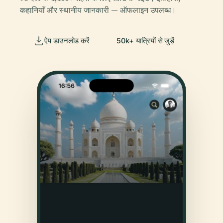
कहानियाँ और स्थानीय जानकारी — ऑफलाइन उपलब्ध।
ऐप डाउनलोड करें
50k+ यात्रियों से जुड़ें