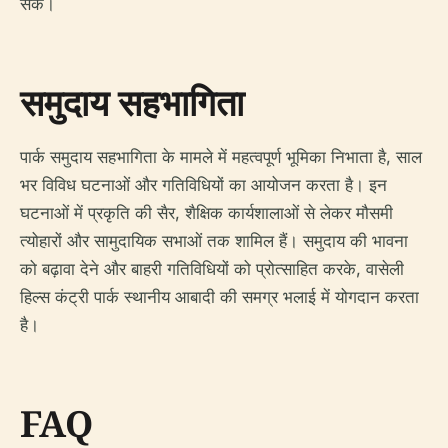
सकें।
समुदाय सहभागिता
पार्क समुदाय सहभागिता के मामले में महत्वपूर्ण भूमिका निभाता है, साल
भर विविध घटनाओं और गतिविधियों का आयोजन करता है। इन
घटनाओं में प्रकृति की सैर, शैक्षिक कार्यशालाओं से लेकर मौसमी
त्योहारों और सामुदायिक सभाओं तक शामिल हैं। समुदाय की भावना
को बढ़ावा देने और बाहरी गतिविधियों को प्रोत्साहित करके, वासेली
हिल्स कंट्री पार्क स्थानीय आबादी की समग्र भलाई में योगदान करता
है।
FAQ