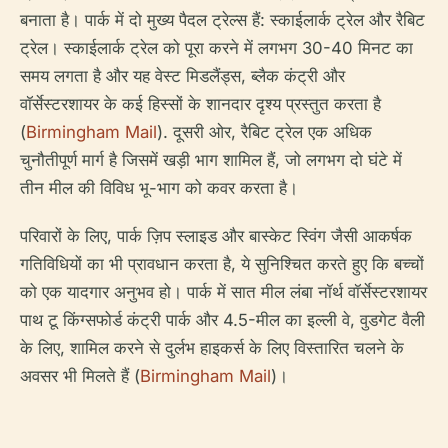
बनाता है। पार्क में दो मुख्य पैदल ट्रेल्स हैं: स्काईलार्क ट्रेल और रैबिट
ट्रेल। स्काईलार्क ट्रेल को पूरा करने में लगभग 30-40 मिनट का
समय लगता है और यह वेस्ट मिडलैंड्स, ब्लैक कंट्री और
वॉर्सेस्टरशायर के कई हिस्सों के शानदार दृश्य प्रस्तुत करता है
(
Birmingham Mail
). दूसरी ओर, रैबिट ट्रेल एक अधिक
चुनौतीपूर्ण मार्ग है जिसमें खड़ी भाग शामिल हैं, जो लगभग दो घंटे में
तीन मील की विविध भू-भाग को कवर करता है।
परिवारों के लिए, पार्क ज़िप स्लाइड और बास्केट स्विंग जैसी आकर्षक
गतिविधियों का भी प्रावधान करता है, ये सुनिश्चित करते हुए कि बच्चों
को एक यादगार अनुभव हो। पार्क में सात मील लंबा नॉर्थ वॉर्सेस्टरशायर
पाथ टू किंग्सफोर्ड कंट्री पार्क और 4.5-मील का इल्ली वे, वुडगेट वैली
के लिए, शामिल करने से दुर्लभ हाइकर्स के लिए विस्तारित चलने के
अवसर भी मिलते हैं (
Birmingham Mail
)।