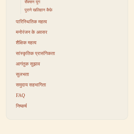
सैक्सन युग
पुराने खलिहान कैफ़े
पारिस्थितिक महत्व
मनोरंजन के अवसर
शैक्षिक महत्व
सांस्कृतिक प्रासंगिकता
आगंतुक सुझाव
सुलभता
समुदाय सहभागिता
FAQ
निष्कर्ष