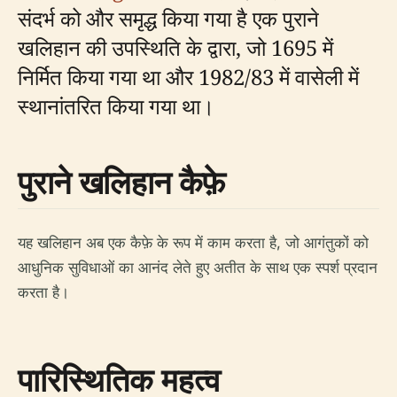
संदर्भ को और समृद्ध किया गया है एक पुराने
खलिहान की उपस्थिति के द्वारा, जो 1695 में
निर्मित किया गया था और 1982/83 में वासेली में
स्थानांतरित किया गया था।
पुराने खलिहान कैफ़े
यह खलिहान अब एक कैफ़े के रूप में काम करता है, जो आगंतुकों को
आधुनिक सुविधाओं का आनंद लेते हुए अतीत के साथ एक स्पर्श प्रदान
करता है।
पारिस्थितिक महत्व