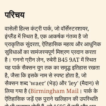
परिचय
वासेली हिल्स कंट्री पार्क, जो वॉर्सेस्टरशायर,
इंग्लैंड में स्थित है, एक आकर्षक गंतव्य है जो
प्राकृतिक सुंदरता, ऐतिहासिक महत्व और आधुनिक
सुविधाओं का सामंजस्यपूर्ण मिश्रण प्रदान करता
है। गननो ग्रीन लेन, रुबेरी B45 9AT में स्थित
यह पार्क सैक्सन युग तक का समृद्ध इतिहास रखता
है, जैसा कि इसके नाम से स्पष्ट होता है, जो
सैक्सन शब्द 'waer' (भेड़) और 'ley' (मैदान) से
लिया गया है (
Birmingham Mail
। पार्क के
ऐतिहासिक जड़ें एक पुराने खलिहान की उपस्थिति