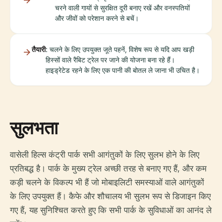
चरने वाली गायों से सुरक्षित दूरी बनाए रखें और वनस्पतियों
और जीवों को परेशान करने से बचें।
तैयारी
: चलने के लिए उपयुक्त जूते पहनें, विशेष रूप से यदि आप खड़ी
हिस्सों वाले रैबिट ट्रेल पर जाने की योजना बना रहे हैं।
हाइड्रेटेड रहने के लिए एक पानी की बोतल ले जाना भी उचित है।
सुलभता
वासेली हिल्स कंट्री पार्क सभी आगंतुकों के लिए सुलभ होने के लिए
प्रतिबद्ध है। पार्क के मुख्य ट्रेल अच्छी तरह से बनाए गए हैं, और कम
कड़ी चलने के विकल्प भी हैं जो मोबाइलिटी समस्याओं वाले आगंतुकों
के लिए उपयुक्त हैं। कैफे और शौचालय भी सुलभ रूप से डिजाइन किए
गए हैं, यह सुनिश्चित करते हुए कि सभी पार्क के सुविधाओं का आनंद ले