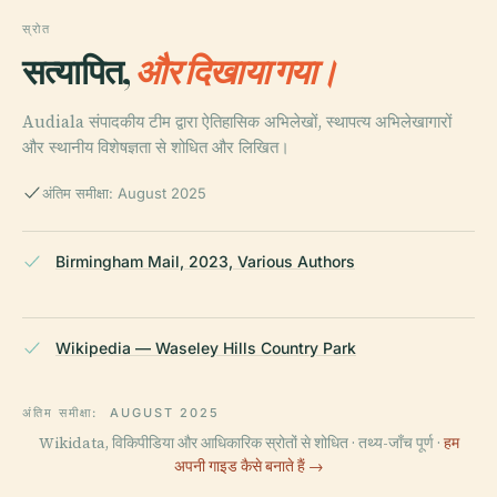
स्रोत
सत्यापित,
और दिखाया गया।
Audiala संपादकीय टीम द्वारा ऐतिहासिक अभिलेखों, स्थापत्य अभिलेखागारों
और स्थानीय विशेषज्ञता से शोधित और लिखित।
अंतिम समीक्षा: August 2025
Birmingham Mail, 2023, Various Authors
Wikipedia — Waseley Hills Country Park
अंतिम समीक्षा:
AUGUST 2025
Wikidata, विकिपीडिया और आधिकारिक स्रोतों से शोधित · तथ्य-जाँच पूर्ण ·
हम
अपनी गाइड कैसे बनाते हैं →