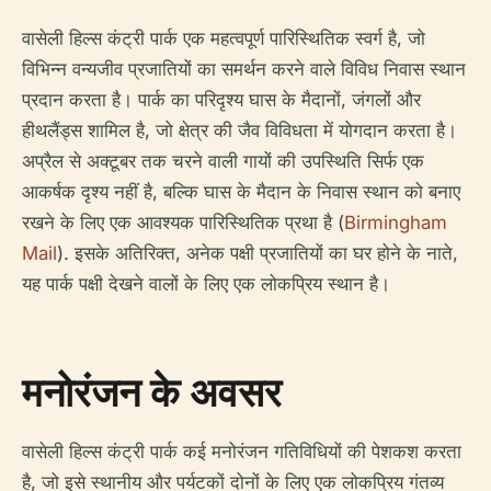
वासेली हिल्स कंट्री पार्क एक महत्वपूर्ण पारिस्थितिक स्वर्ग है, जो
विभिन्न वन्यजीव प्रजातियों का समर्थन करने वाले विविध निवास स्थान
प्रदान करता है। पार्क का परिदृश्य घास के मैदानों, जंगलों और
हीथलैंड्स शामिल है, जो क्षेत्र की जैव विविधता में योगदान करता है।
अप्रैल से अक्टूबर तक चरने वाली गायों की उपस्थिति सिर्फ एक
आकर्षक दृश्य नहीं है, बल्कि घास के मैदान के निवास स्थान को बनाए
रखने के लिए एक आवश्यक पारिस्थितिक प्रथा है (
Birmingham
Mail
). इसके अतिरिक्त, अनेक पक्षी प्रजातियों का घर होने के नाते,
यह पार्क पक्षी देखने वालों के लिए एक लोकप्रिय स्थान है।
मनोरंजन के अवसर
वासेली हिल्स कंट्री पार्क कई मनोरंजन गतिविधियों की पेशकश करता
है, जो इसे स्थानीय और पर्यटकों दोनों के लिए एक लोकप्रिय गंतव्य