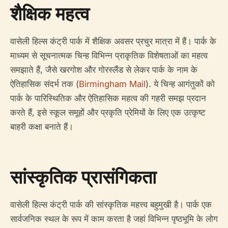
शैक्षिक महत्व
वासेली हिल्स कंट्री पार्क में शैक्षिक अवसर प्रचुर मात्रा में हैं। पार्क के
माध्यम से सूचनात्मक चिन्ह विभिन्न प्राकृतिक विशेषताओं का महत्व
समझाते हैं, जैसे खरगोश और गोरस्लैंड से लेकर पार्क के नाम के
ऐतिहासिक संदर्भ तक (
Birmingham Mail
). ये चिन्ह आगंतुकों को
पार्क के पारिस्थितिक और ऐतिहासिक महत्व की गहरी समझ प्रदान
करते हैं, इसे स्कूल समूहों और प्रकृति प्रेमियों के लिए एक उत्कृष्ट
बाहरी कक्षा बनाते हैं।
सांस्कृतिक प्रासंगिकता
वासेली हिल्स कंट्री पार्क की सांस्कृतिक महत्त्व बहुमुखी है। पार्क एक
सार्वजनिक स्थल के रूप में काम करता है जहां विभिन्न पृष्ठभूमि के लोग