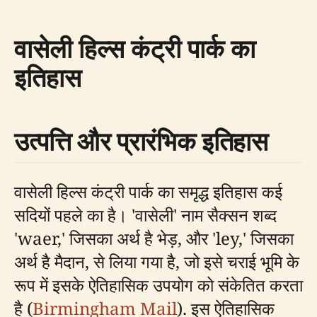
वासेली हिल्स कंट्री पार्क का
इतिहास
उत्पत्ति और प्रारंभिक इतिहास
वासेली हिल्स कंट्री पार्क का समृद्ध इतिहास कई
सदियों पहले का है। 'वासेली' नाम सैक्सन शब्द
'waer,' जिसका अर्थ है भेड़, और 'ley,' जिसका
अर्थ है मैदान, से लिया गया है, जो इसे चराई भूमि के
रूप में इसके ऐतिहासिक उपयोग को संकेतित करता
है (
Birmingham Mail
). इस ऐतिहासिक