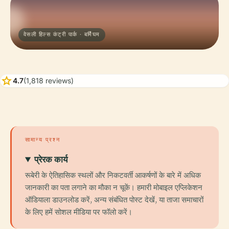
वेसली हिल्स कंट्री पार्क · बर्मिंघम
star
4.7
(1,818 reviews)
सामान्य प्रश्न
प्रेरक कार्य
रूबेरी के ऐतिहासिक स्थलों और निकटवर्ती आकर्षणों के बारे में अधिक
जानकारी का पता लगाने का मौका न चूकें। हमारी मोबाइल एप्लिकेशन
ऑडियाला डाउनलोड करें, अन्य संबंधित पोस्ट देखें, या ताजा समाचारों
के लिए हमें सोशल मीडिया पर फॉलो करें।