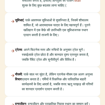
संचालित करता है, इसलिए आगंतुकों को पार्किंग
Mail
शुल्क के लिए कुछ बदलाव लाना चाहिए (
सुविधाएं
: पार्क आवश्यक सुविधाओं से सुसज्जित है, जिसमें शौचालय
शामिल हैं, जो आरामदायक यात्रा के लिए महत्वपूर्ण हैं। पुराने
खलिहान में एक कैफ़े की उपस्थिति एक सुविधाजनक स्थान
प्रदान करती है ताजगी के लिए।
ट्रेल्स
: अपने फिटनेस स्तर और रुचियों के अनुसार ट्रेल चुनें।
स्काईलार्क ट्रेल छोटा है और शानदार दृश्य प्रस्तुत करता है,
जबकि रैबिट ट्रेल और चुनौतीपूर्ण और विविध है।
मौसमी
: पार्क साल भर सुंदर है, लेकिन प्रत्येक मौसम एक अलग अनुभव
विचार
प्रदान करता है। गर्मियों में पिकनिक और पारिवारिक बाहरी
कार्यक्रमों के लिए आदर्श है, जबकि शरद ऋतु पतझड़ की पत्तियों
का शानदार प्रदर्शन प्रदान करती है।
वन्यजीवन
: वन्यजीवन और प्राकृतिक निवास स्थान का सम्मान करें।