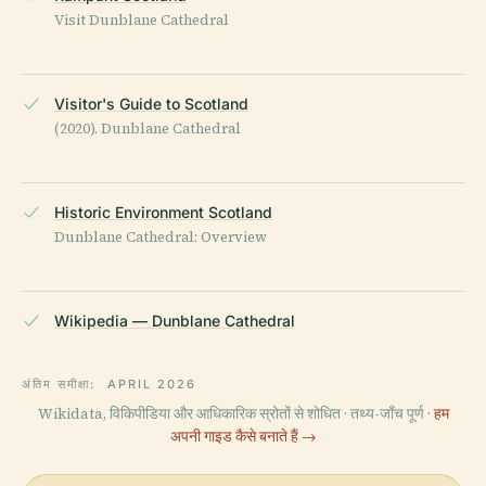
Visit Dunblane Cathedral
Visitor's Guide to Scotland
(2020). Dunblane Cathedral
Historic Environment Scotland
Dunblane Cathedral: Overview
Wikipedia — Dunblane Cathedral
अंतिम समीक्षा:
APRIL 2026
Wikidata, विकिपीडिया और आधिकारिक स्रोतों से शोधित · तथ्य-जाँच पूर्ण ·
हम
अपनी गाइड कैसे बनाते हैं →