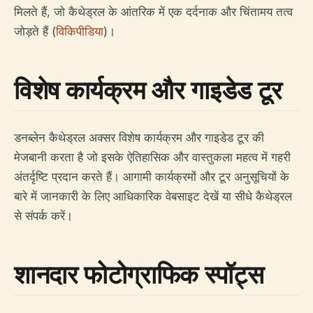
मिलते हैं, जो कैथेड्रल के आंतरिक में एक दर्दनाक और चिंतामय तत्व
जोड़ते हैं (
विकिपीडिया
)।
विशेष कार्यक्रम और गाइडेड टूर
डनब्लेन कैथेड्रल अक्सर विशेष कार्यक्रम और गाइडेड टूर की
मेजबानी करता है जो इसके ऐतिहासिक और वास्तुकला महत्व में गहरी
अंतर्दृष्टि प्रदान करते हैं। आगामी कार्यक्रमों और टूर अनुसूचियों के
बारे में जानकारी के लिए आधिकारिक वेबसाइट देखें या सीधे कैथेड्रल
से संपर्क करें।
शानदार फोटोग्राफिक स्पॉट्स