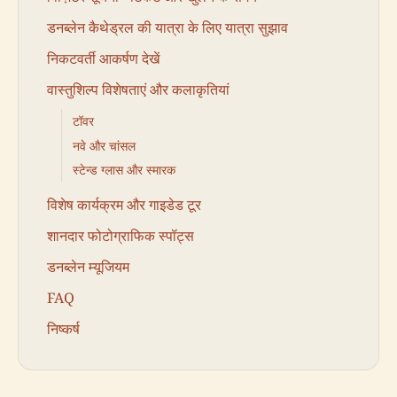
डनब्लेन कैथेड्रल की यात्रा के लिए यात्रा सुझाव
निकटवर्ती आकर्षण देखें
वास्तुशिल्प विशेषताएं और कलाकृतियां
टॉवर
नवे और चांसल
स्टेन्ड ग्लास और स्मारक
विशेष कार्यक्रम और गाइडेड टूर
शानदार फोटोग्राफिक स्पॉट्स
डनब्लेन म्यूजियम
FAQ
निष्कर्ष