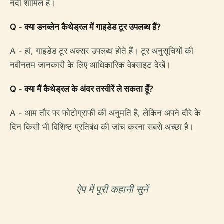
नदी शामिल हैं।
Q - क्या डनब्लेन कैथेड्रल में गाइडेड टूर उपलब्ध हैं?
A - हां, गाइडेड टूर अक्सर उपलब्ध होते हैं। टूर अनुसूचियों की
नवीनतम जानकारी के लिए आधिकारिक वेबसाइट देखें।
Q - क्या मैं कैथेड्रल के अंदर तस्वीरें ले सकता हूँ?
A - आम तौर पर फोटोग्राफी की अनुमति है, लेकिन अपने दौरे के
दिन किसी भी विशिष्ट प्रतिबंध की जांच करना सबसे अच्छा है।
ऐप में पूरी कहानी सुनें