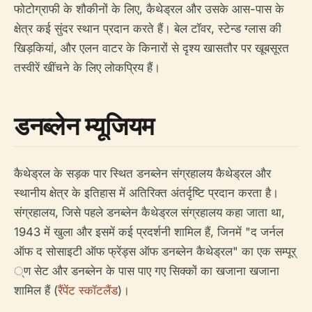
फोटोग्राफी के शौकीनों के लिए, कैथेड्रल और उसके आस-पास के
क्षेत्र कई सुंदर स्थान प्रदान करते हैं। बेल टॉवर, स्टेन्ड ग्लास की
खिड़कियां, और एलन वाटर के किनारों से दृश्य खासतौर पर खूबसूरत
तस्वीरें खींचने के लिए लोकप्रिय हैं।
डनब्लेन म्यूजियम
कैथेड्रल के सड़क पार स्थित डनब्लेन संग्रहालय कैथेड्रल और
स्थानीय क्षेत्र के इतिहास में अतिरिक्त अंतर्दृष्टि प्रदान करता है।
संग्रहालय, जिसे पहले डनब्लेन कैथेड्रल संग्रहालय कहा जाता था,
1943 में खुला और इसमें कई प्रदर्शनी शामिल हैं, जिनमें "द जर्नल
ऑफ द सोसाइटी ऑफ फ्रेंड्स ऑफ डनब्लेन कैथेड्रल" का एक सम्पूर्
्ण सेट और डनब्लेन के पास पाए गए सिक्कों का खजाना खजाना
शामिल हैं (
रैंपेंट स्कॉटलैंड
)।