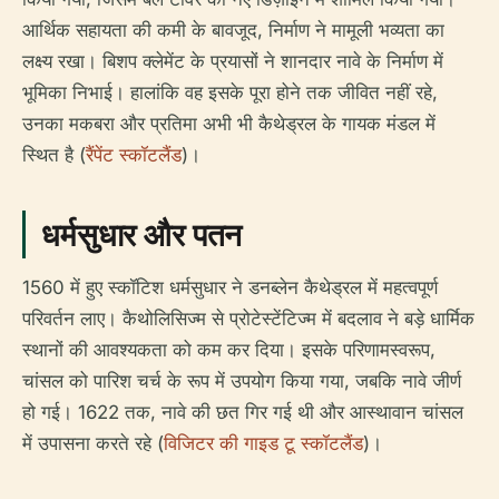
आर्थिक सहायता की कमी के बावजूद, निर्माण ने मामूली भव्यता का
लक्ष्य रखा। बिशप क्लेमेंट के प्रयासों ने शानदार नावे के निर्माण में
भूमिका निभाई। हालांकि वह इसके पूरा होने तक जीवित नहीं रहे,
उनका मकबरा और प्रतिमा अभी भी कैथेड्रल के गायक मंडल में
स्थित है (
रैंपेंट स्कॉटलैंड
)।
धर्मसुधार और पतन
1560 में हुए स्कॉटिश धर्मसुधार ने डनब्लेन कैथेड्रल में महत्वपूर्ण
परिवर्तन लाए। कैथोलिसिज्म से प्रोटेस्टेंटिज्म में बदलाव ने बड़े धार्मिक
स्थानों की आवश्यकता को कम कर दिया। इसके परिणामस्वरूप,
चांसल को पारिश चर्च के रूप में उपयोग किया गया, जबकि नावे जीर्ण
हो गई। 1622 तक, नावे की छत गिर गई थी और आस्थावान चांसल
में उपासना करते रहे (
विजिटर की गाइड टू स्कॉटलैंड
)।