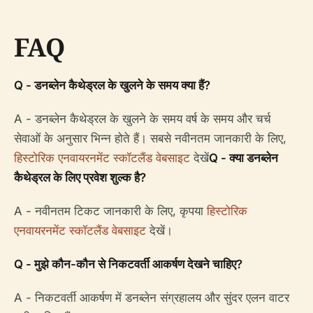
FAQ
Q - डनब्लेन कैथेड्रल के खुलने के समय क्या हैं?
A - डनब्लेन कैथेड्रल के खुलने के समय वर्ष के समय और चर्च
सेवाओं के अनुसार भिन्न होते हैं। सबसे नवीनतम जानकारी के लिए,
हिस्टोरिक एनवायरनमेंट स्कॉटलैंड वेबसाइट
देखें
Q - क्या डनब्लेन
कैथेड्रल के लिए प्रवेश शुल्क है?
A - नवीनतम टिकट जानकारी के लिए, कृपया
हिस्टोरिक
एनवायरनमेंट स्कॉटलैंड वेबसाइट
देखें।
Q - मुझे कौन-कौन से निकटवर्ती आकर्षण देखने चाहिए?
A - निकटवर्ती आकर्षण में डनब्लेन संग्रहालय और सुंदर एलन वाटर