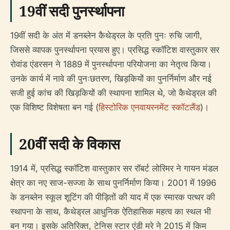
19वीं सदी पुनर्स्थापना
19वीं सदी के अंत में डनब्लेन कैथेड्रल के प्रति पुनः रुचि जागी,
जिससे व्यापक पुनर्स्थापना प्रयास हुए। प्रसिद्ध स्कॉटिश वास्तुकार सर
रोवांड एंडरसन ने 1889 में पुनर्स्थापना परियोजना का नेतृत्व किया।
उनके कार्य में नावे की पुनःछतरण, खिड़कियों का पुनर्निर्माण और नई
सजी हुई कांच की खिड़कियों की स्थापना शामिल थे, जो कैथेड्रल की
एक विशिष्ट विशेषता बन गई (
हिस्टोरिक एनवायरनमेंट स्कॉटलैंड
)।
20वीं सदी के विकास
1914 में, प्रसिद्ध स्कॉटिश वास्तुकार सर रॉबर्ट लोरिमर ने गायन मंडल
क्षेत्र का नए साज-सज्जा के साथ पुनर्निर्माण किया। 2001 में 1996
के डनब्लेन स्कूल शूटिंग की पीड़ितों की याद में एक स्मारक पत्थर की
स्थापना के साथ, कैथेड्रल आधुनिक ऐतिहासिक महत्व का स्थल भी
बन गया। इसके अतिरिक्त, टेनिस स्टार एंडी मरे ने 2015 में किम