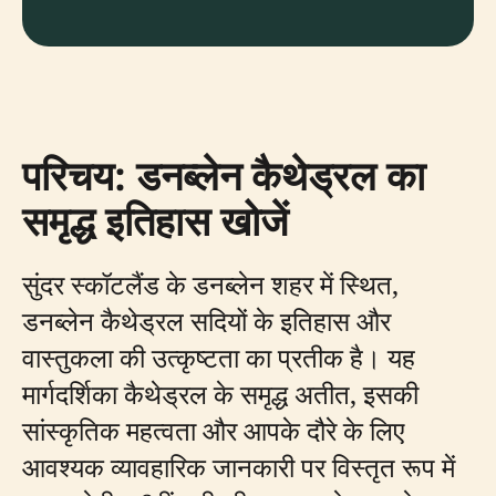
परिचय: डनब्लेन कैथेड्रल का
समृद्ध इतिहास खोजें
सुंदर स्कॉटलैंड के डनब्लेन शहर में स्थित,
डनब्लेन कैथेड्रल सदियों के इतिहास और
वास्तुकला की उत्कृष्टता का प्रतीक है। यह
मार्गदर्शिका कैथेड्रल के समृद्ध अतीत, इसकी
सांस्कृतिक महत्वता और आपके दौरे के लिए
आवश्यक व्यावहारिक जानकारी पर विस्तृत रूप में