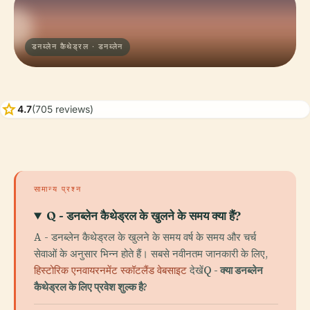
डनब्लेन कैथेड्रल · डनब्लेन
star
4.7
(705 reviews)
सामान्य प्रश्न
Q - डनब्लेन कैथेड्रल के खुलने के समय क्या हैं?
A - डनब्लेन कैथेड्रल के खुलने के समय वर्ष के समय और चर्च
सेवाओं के अनुसार भिन्न होते हैं। सबसे नवीनतम जानकारी के लिए,
हिस्टोरिक एनवायरनमेंट स्कॉटलैंड वेबसाइट
देखें
Q - क्या डनब्लेन
कैथेड्रल के लिए प्रवेश शुल्क है?