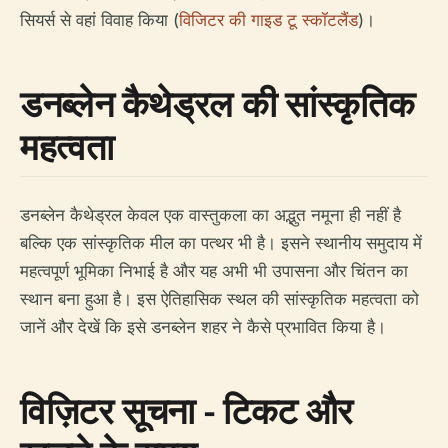
सियर्स से वहां विवाह किया (
विजिटर की गाइड टू स्कॉटलैंड
)।
डनब्लेन कैथेड्रल की सांस्कृतिक
महत्वता
डनब्लेन कैथेड्रल केवल एक वास्तुकला का अद्भुत नमूना ही नहीं है
बल्कि एक सांस्कृतिक मील का पत्थर भी है। इसने स्थानीय समुदाय में
महत्वपूर्ण भूमिका निभाई है और यह अभी भी उपासना और चिंतन का
स्थान बना हुआ है। इस ऐतिहासिक स्थल की सांस्कृतिक महत्वता को
जानें और देखें कि इसे डनब्लेन शहर ने कैसे प्रभावित किया है।
विज़िटर सूचना - टिकट और