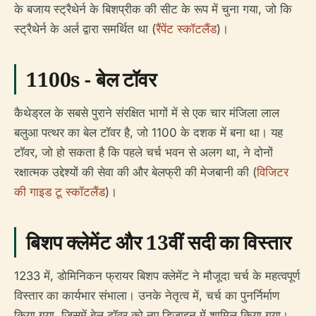
के बजाय स्ट्रैथेर्न के बिशप्रीक की सीट के रूप में चुना गया, जो कि
स्ट्रैथेर्न के अर्ल द्वारा समर्थित था (
रैंपेंट स्कॉटलैंड
)।
1100s - बेल टॉवर
कैथेड्रल के सबसे पुराने संरक्षित भागों में से एक चार मंजिला लाल
बलुआ पत्थर का बेल टॉवर है, जो 1100 के दशक में बना था। यह
टॉवर, जो हो सकता है कि पहले चर्च भवन से अलग था, ने दोनों
रक्षात्मक उद्देश्यों की सेवा की और बेलफ्री की मेजबानी की (
विजिटर
की गाइड टू स्कॉटलैंड
)।
बिशप क्लेमेंट और 13वीं सदी का विस्तार
1233 में, डोमिनिकन फ्रायर बिशप क्लेमेंट ने मौजूदा चर्च के महत्वपूर्ण
विस्तार का कार्यभार संभाला। उनके नेतृत्व में, चर्च का पुनर्निर्माण
किया गया, जिसमें बेल टॉवर को नए डिज़ाइन में शामिल किया गया।