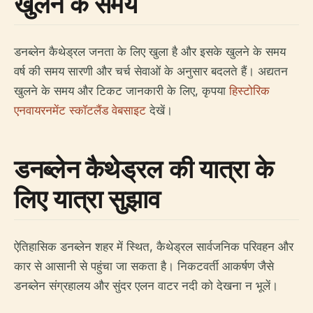
खुलने के समय
डनब्लेन कैथेड्रल जनता के लिए खुला है और इसके खुलने के समय
वर्ष की समय सारणी और चर्च सेवाओं के अनुसार बदलते हैं। अद्यतन
खुलने के समय और टिकट जानकारी के लिए, कृपया
हिस्टोरिक
एनवायरनमेंट स्कॉटलैंड वेबसाइट
देखें।
डनब्लेन कैथेड्रल की यात्रा के
लिए यात्रा सुझाव
ऐतिहासिक डनब्लेन शहर में स्थित, कैथेड्रल सार्वजनिक परिवहन और
कार से आसानी से पहुंचा जा सकता है। निकटवर्ती आकर्षण जैसे
डनब्लेन संग्रहालय और सुंदर एलन वाटर नदी को देखना न भूलें।