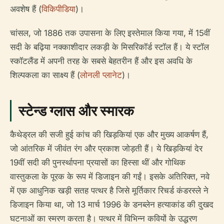
अवशेष हैं (
विकिपीडिया
)।
चांसल, जो 1886 तक उपासना के लिए इस्तेमाल किया गया, में 15वीं
सदी के बढ़िया नक्काशीदार लकड़ी के मिसरिकॉर्ड स्टॉल हैं। ये स्टॉल
स्कॉटलैंड में अपनी तरह के सबसे बेहतरीन हैं और इस अवधि के
शिल्पकला का साक्ष्य हैं (
लोनली प्लानेट
)।
स्टेन्ड ग्लास और स्मारक
कैथेड्रल की सजी हुई कांच की खिड़कियां एक और मुख्य आकर्षण हैं,
जो आंतरिक में जीवंत रंग और प्रकाश जोड़ती हैं। ये खिड़कियां देर
19वीं सदी की पुनर्स्थापना प्रयासों का हिस्सा थीं और गोथिक
वास्तुकला के पूरक के रूप में डिजाइन की गईं। इसके अतिरिक्त, नवे
में एक आधुनिक खड़ी सतह पत्थर है जिसे मूर्तिकार रिचर्ड कंडरस्ले ने
डिजाइन किया था, जो 13 मार्च 1996 के डनब्लेन हत्याकांड की दुखद
घटनाओं का स्मरण करता है। पत्थर में विभिन्न कवियों के उद्धरण