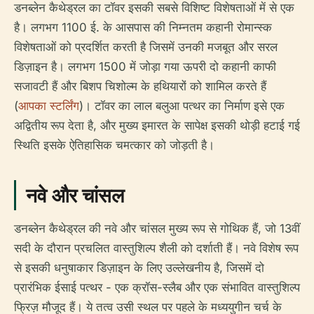
डनब्लेन कैथेड्रल का टॉवर इसकी सबसे विशिष्ट विशेषताओं में से एक
है। लगभग 1100 ई. के आसपास की निम्नतम कहानी रोमान्स्क
विशेषताओं को प्रदर्शित करती है जिसमें उनकी मजबूत और सरल
डिज़ाइन है। लगभग 1500 में जोड़ा गया ऊपरी दो कहानी काफी
सजावटी हैं और बिशप चिशोल्म के हथियारों को शामिल करते हैं
(
आपका स्टर्लिंग
)। टॉवर का लाल बलुआ पत्थर का निर्माण इसे एक
अद्वितीय रूप देता है, और मुख्य इमारत के सापेक्ष इसकी थोड़ी हटाई गई
स्थिति इसके ऐतिहासिक चमत्कार को जोड़ती है।
नवे और चांसल
डनब्लेन कैथेड्रल की नवे और चांसल मुख्य रूप से गोथिक हैं, जो 13वीं
सदी के दौरान प्रचलित वास्तुशिल्प शैली को दर्शाती हैं। नवे विशेष रूप
से इसकी धनुषाकार डिज़ाइन के लिए उल्लेखनीय है, जिसमें दो
प्रारंभिक ईसाई पत्थर - एक क्रॉस-स्लैब और एक संभावित वास्तुशिल्प
फ्रिज़ मौजूद हैं। ये तत्व उसी स्थल पर पहले के मध्ययुगीन चर्च के