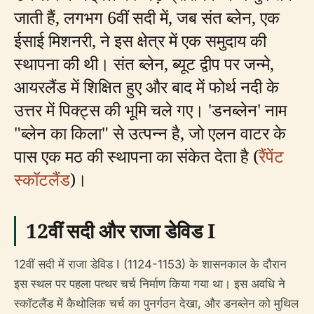
जाती हैं, लगभग 6वीं सदी में, जब संत ब्लेन, एक
ईसाई मिशनरी, ने इस क्षेत्र में एक समुदाय की
स्थापना की थी। संत ब्लेन, ब्यूट द्वीप पर जन्मे,
आयरलैंड में शिक्षित हुए और बाद में फोर्थ नदी के
उत्तर में पिक्ट्स की भूमि चले गए। 'डनब्लेन' नाम
"ब्लेन का किला" से उत्पन्न है, जो एलन वाटर के
पास एक मठ की स्थापना का संकेत देता है (
रैंपेंट
स्कॉटलैंड
)।
12वीं सदी और राजा डेविड I
12वीं सदी में राजा डेविड I (1124-1153) के शासनकाल के दौरान
इस स्थल पर पहला पत्थर चर्च निर्माण किया गया था। इस अवधि ने
स्कॉटलैंड में कैथोलिक चर्च का पुनर्गठन देखा, और डनब्लेन को मुथिल