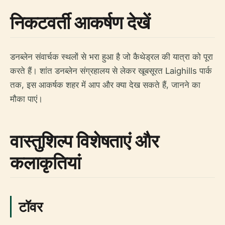
निकटवर्ती आकर्षण देखें
डनब्लेन संवार्चक स्थलों से भरा हुआ है जो कैथेड्रल की यात्रा को पूरा
करते हैं। शांत डनब्लेन संग्रहालय से लेकर खूबसूरत Laighills पार्क
तक, इस आकर्षक शहर में आप और क्या देख सकते हैं, जानने का
मौका पाएं।
वास्तुशिल्प विशेषताएं और
कलाकृतियां
टॉवर