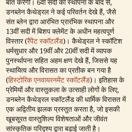
बात करेगी। 6वीं सदी की स्थापना के बाद से,
डनब्लेन कैथेड्रल ने कई परिवर्तन देखे हैं, जैसे
संत ब्लेन द्वारा आरंभित प्रारंभिक स्थापना और
13वीं सदी में बिशप क्लेमेंट के अधीन महत्वपूर्ण
विस्तार (
रैंपेंट स्कॉटलैंड
)। कैथेड्रल ने स्कॉटिश
धर्मसुधार और 19वीं और 20वीं सदी में व्यापक
पुनर्स्थापना सहित अहम क्षण देखे हैं, जिससे यह
स्थायित्व और विरासत का प्रतीक बन गया है
(
हिस्टोरिक एनवायरनमेंट स्कॉटलैंड
)। इतिहास के
प्रेमियों और वास्तुकला के उत्साही लोगों के लिए,
डनब्लेन कैथेड्रल स्कॉटलैंड की धार्मिक विरासत में
एक अद्वितीय झलक प्रस्तुत करता है, जो इसकी
खूबसूरत वास्तुशिल्प विशेषताओं और जीवंत
सांस्कृतिक परिदृश्य द्वारा बढ़ाई जाती है।