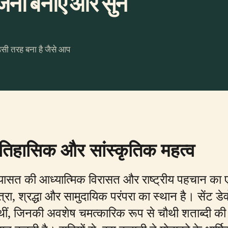
जना बनाएँ और सुनें
उसी तरह बना है जैसे आप
ऐतिहासिक और सांस्कृतिक महत्व
 रियासत की आध्यात्मिक विरासत और राष्ट्रीय पहचान का 
त्रा, श्रद्धा और सामुदायिक परंपरा का स्थान है। सेंट ड
थीं, जिनकी अवशेष चमत्कारिक रूप से चौथी शताब्दी की शु