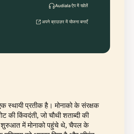
Audiala ऐप में खोलें
अपने ब्राउज़र में योजना बनाएँ
एक स्थायी प्रतीक है। मोनाको के संरक्षक
ेवोट की किंवदंती, जो चौथी शताब्दी की
रुआत में मोनाको पहुंचे थे, चैपल के