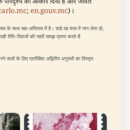
िक परिदृश्य को आकार दिया है और जीवंत
carlo.mc
;
en.gouv.mc
)।
सव के साथ सह-अस्तित्व में है। चाहे वह मास में भाग लेना हो,
ाही रीति-रिवाजों की गहरी समझ प्राप्त करते हैं
 वालों के लिए प्रतीक्षित अद्वितीय अनुभवों का विस्तृत