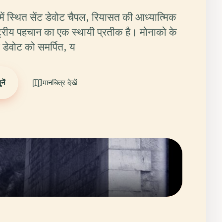
में स्थित सेंट डेवोट चैपल, रियासत की आध्यात्मिक
ट्रीय पहचान का एक स्थायी प्रतीक है। मोनाको के
ट डेवोट को समर्पित, य
ें
मानचित्र देखें