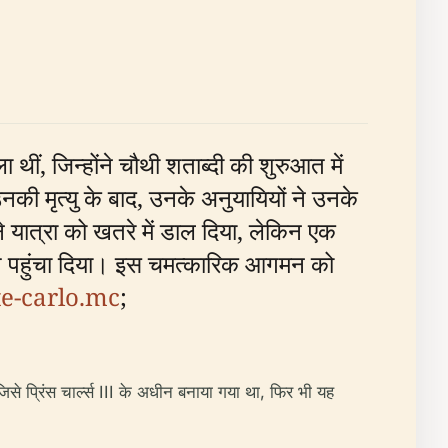
ा थीं, जिन्होंने चौथी शताब्दी की शुरुआत में
नकी मृत्यु के बाद, उनके अनुयायियों ने उनके
 यात्रा को खतरे में डाल दिया, लेकिन एक
ित पहुंचा दिया। इस चमत्कारिक आगमन को
e-carlo.mc
;
से प्रिंस चार्ल्स III के अधीन बनाया गया था, फिर भी यह