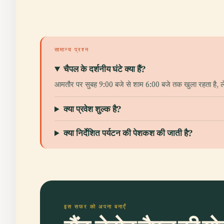
सामान्य प्रश्न
चैपल के दर्शनीय घंटे क्या हैं?
आमतौर पर सुबह 9:00 बजे से शाम 6:00 बजे तक खुला रहता है, 
क्या प्रवेश शुल्क है?
क्या निर्देशित पर्यटन की पेशकश की जाती है?
इस सफर को अपना बनाएँ