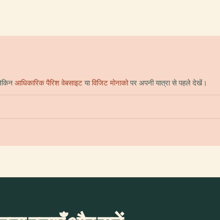
लेकिन
आधिकारिक पैरिश वेबसाइट
या
विजिट मोनाको
पर अपनी यात्रा से पहले देखें।