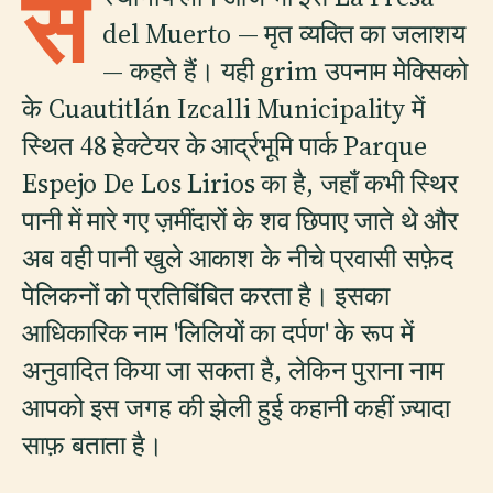
स
del Muerto — मृत व्यक्ति का जलाशय
— कहते हैं। यही grim उपनाम मेक्सिको
के Cuautitlán Izcalli Municipality में
स्थित 48 हेक्टेयर के आर्द्रभूमि पार्क Parque
Espejo De Los Lirios का है, जहाँ कभी स्थिर
पानी में मारे गए ज़मींदारों के शव छिपाए जाते थे और
अब वही पानी खुले आकाश के नीचे प्रवासी सफ़ेद
पेलिकनों को प्रतिबिंबित करता है। इसका
आधिकारिक नाम 'लिलियों का दर्पण' के रूप में
अनुवादित किया जा सकता है, लेकिन पुराना नाम
आपको इस जगह की झेली हुई कहानी कहीं ज़्यादा
साफ़ बताता है।