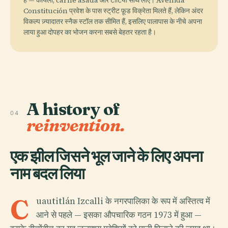
Constitución प्रवेश के पास स्ट्रीट फ़ूड विक्रेता मिलते हैं, लेकिन अंदर
विकल्प ज़्यादातर स्नैक स्टॉल तक सीमित हैं, इसलिए पालापास के नीचे अपना
लाया हुआ दोपहर का भोजन करना सबसे बेहतर रहता है।
A history of
04
reinvention.
एक झील जिसने भूल जाने के लिए अपना
नाम बदल लिया
C
uautitlán Izcalli के नगरपालिका के रूप में अस्तित्व में
आने से पहले — इसका औपचारिक गठन 1973 में हुआ —