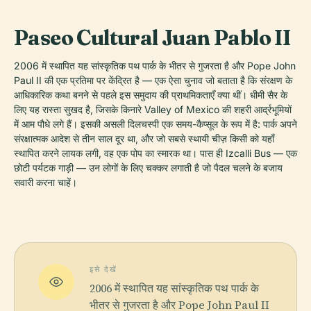
Paseo Cultural Juan Pablo II
2006 में स्थापित यह सांस्कृतिक पथ पार्क के भीतर से गुजरता है और Pope John
Paul II की एक प्रतिमा पर केंद्रित है — एक ऐसा चुनाव जो बताता है कि संरक्षण के
आधिकारिक कथा बनने से पहले इस समुदाय की प्राथमिकताएँ क्या थीं। धीमी सैर के
लिए यह रास्ता सुखद है, जिसके किनारे Valley of Mexico की शहरी आर्द्रभूमियों
में आम पौधे लगे हैं। इसकी असली दिलचस्पी एक समय-कैप्सूल के रूप में है: पार्क अपने
संरक्षात्मक आदेश से तीन साल दूर था, और जो सबसे स्थायी चीज़ किसी को यहाँ
स्थापित करने लायक लगी, वह एक पोप का स्मारक था। पास ही Izcalli Bus — एक
छोटी पर्यटक गाड़ी — उन लोगों के लिए चक्कर लगाती है जो पैदल चलने के बजाय
सवारी करना चाहें।
इसे देखें
2006 में स्थापित यह सांस्कृतिक पथ पार्क के
भीतर से गुजरता है और Pope John Paul II