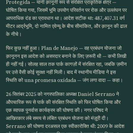
Protegida — यानी क़ानूनी रूप से संरक्षित प्राकृतिक क्षेत्र —
घोषित किया गया, जिसमें भूमि उपयोग परिवर्तन पर रोक और उल्लंघन पर
आपराधिक दंड का प्रावधान था। आदेश सटीक था: 487,407.31 वर्ग
मीटर आर्द्रभूमि, दो नामित एवेन्यू के बीच सीमांकित, और क़ानून की ढाल
के नीचे।
फिर कुछ नहीं हुआ। Plan de Manejo — वह प्रबंधन योजना जो
क़ानूनन इस आदेश को असरदार बनाने के लिए ज़रूरी थी — कभी लिखी
ही नहीं गई। सोलह साल तक पार्क कागज़ों में संरक्षित रहा, जबकि ज़मीन
पर उसे वैसी कोई सुरक्षा नहीं मिली। बाद में स्थानीय मीडिया ने इस
स्थिति को una promesa oxidada — जंग लगा वादा — कहा।
26 सितंबर 2025 को नगरपालिका अध्यक्ष Daniel Serrano ने
औपचारिक रूप से पार्क की संरक्षित स्थिति को फिर घोषित किया और
एक व्यापक पुनर्वास कार्यक्रम की घोषणा की। नगर परिषद ने
आखिरकार लंबे समय से लंबित प्रबंधन योजना को मंज़ूरी दी।
Serrano की घोषणा दरअसल एक स्वीकारोक्ति थी: 2009 के आदेश