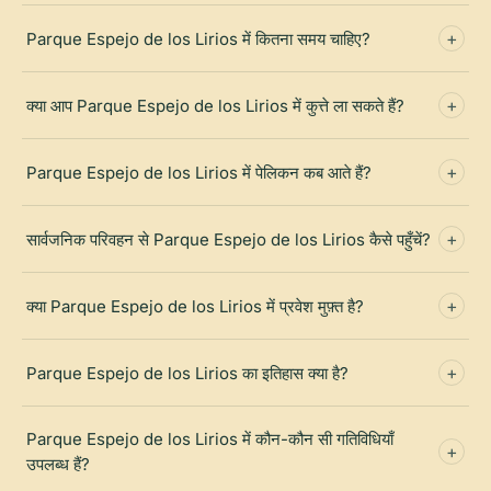
Parque Espejo de los Lirios में कितना समय चाहिए?
क्या आप Parque Espejo de los Lirios में कुत्ते ला सकते हैं?
Parque Espejo de los Lirios में पेलिकन कब आते हैं?
सार्वजनिक परिवहन से Parque Espejo de los Lirios कैसे पहुँचें?
क्या Parque Espejo de los Lirios में प्रवेश मुफ़्त है?
Parque Espejo de los Lirios का इतिहास क्या है?
Parque Espejo de los Lirios में कौन-कौन सी गतिविधियाँ
उपलब्ध हैं?