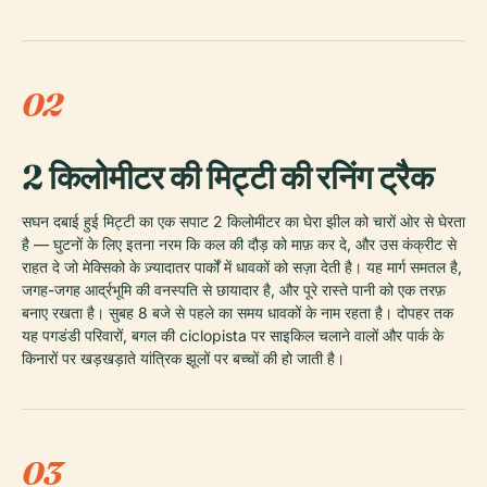
02
2 किलोमीटर की मिट्टी की रनिंग ट्रैक
सघन दबाई हुई मिट्टी का एक सपाट 2 किलोमीटर का घेरा झील को चारों ओर से घेरता
है — घुटनों के लिए इतना नरम कि कल की दौड़ को माफ़ कर दे, और उस कंक्रीट से
राहत दे जो मेक्सिको के ज़्यादातर पार्कों में धावकों को सज़ा देती है। यह मार्ग समतल है,
जगह-जगह आर्द्रभूमि की वनस्पति से छायादार है, और पूरे रास्ते पानी को एक तरफ़
बनाए रखता है। सुबह 8 बजे से पहले का समय धावकों के नाम रहता है। दोपहर तक
यह पगडंडी परिवारों, बगल की ciclopista पर साइकिल चलाने वालों और पार्क के
किनारों पर खड़खड़ाते यांत्रिक झूलों पर बच्चों की हो जाती है।
03