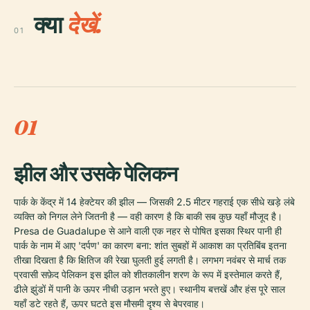
क्या
देखें.
01
01
झील और उसके पेलिकन
पार्क के केंद्र में 14 हेक्टेयर की झील — जिसकी 2.5 मीटर गहराई एक सीधे खड़े लंबे
व्यक्ति को निगल लेने जितनी है — वही कारण है कि बाकी सब कुछ यहाँ मौजूद है।
Presa de Guadalupe से आने वाली एक नहर से पोषित इसका स्थिर पानी ही
पार्क के नाम में आए 'दर्पण' का कारण बना: शांत सुबहों में आकाश का प्रतिबिंब इतना
तीखा दिखता है कि क्षितिज की रेखा घुलती हुई लगती है। लगभग नवंबर से मार्च तक
प्रवासी सफ़ेद पेलिकन इस झील को शीतकालीन शरण के रूप में इस्तेमाल करते हैं,
ढीले झुंडों में पानी के ऊपर नीची उड़ान भरते हुए। स्थानीय बत्तखें और हंस पूरे साल
यहाँ डटे रहते हैं, ऊपर घटते इस मौसमी दृश्य से बेपरवाह।