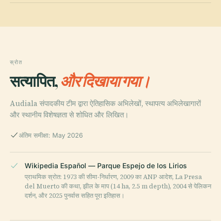
स्रोत
सत्यापित,
और दिखाया गया।
Audiala संपादकीय टीम द्वारा ऐतिहासिक अभिलेखों, स्थापत्य अभिलेखागारों
और स्थानीय विशेषज्ञता से शोधित और लिखित।
अंतिम समीक्षा: May 2026
Wikipedia Español — Parque Espejo de los Lirios
प्राथमिक स्रोत: 1973 की सीमा-निर्धारण, 2009 का ANP आदेश, La Presa
del Muerto की कथा, झील के माप (14 ha, 2.5 m depth), 2004 से पेलिकन
दर्शन, और 2025 पुनर्वास सहित पूरा इतिहास।