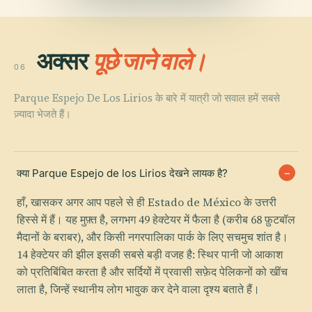
अक्सर
पूछे जाने वाले।
06
Parque Espejo De Los Lirios के बारे में यात्री जो सवाल हमें सबसे
ज़्यादा भेजते हैं।
क्या Parque Espejo de los Lirios देखने लायक है?
हाँ, खासकर अगर आप पहले से ही Estado de México के उत्तरी
हिस्से में हैं। यह मुफ़्त है, लगभग 49 हेक्टेयर में फैला है (करीब 68 फ़ुटबॉल
मैदानों के बराबर), और किसी नगरपालिका पार्क के लिए सचमुच शांत है।
14 हेक्टेयर की झील इसकी सबसे बड़ी वजह है: स्थिर पानी जो आकाश
को प्रतिबिंबित करता है और सर्दियों में प्रवासी सफ़ेद पेलिकनों को खींच
लाता है, जिन्हें स्थानीय लोग भावुक कर देने वाला दृश्य बताते हैं।