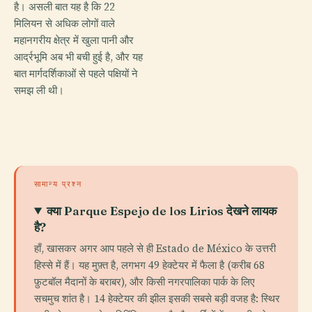
है। असली बात यह है कि 22
मिलियन से अधिक लोगों वाले
महानगरीय क्षेत्र में खुला पानी और
आर्द्रभूमि अब भी बची हुई है, और यह
बात मार्गदर्शिकाओं से पहले पक्षियों ने
समझ ली थी।
सामान्य प्रश्न
क्या Parque Espejo de los Lirios देखने लायक
है?
हाँ, खासकर अगर आप पहले से ही Estado de México के उत्तरी
हिस्से में हैं। यह मुफ़्त है, लगभग 49 हेक्टेयर में फैला है (करीब 68
फ़ुटबॉल मैदानों के बराबर), और किसी नगरपालिका पार्क के लिए
सचमुच शांत है। 14 हेक्टेयर की झील इसकी सबसे बड़ी वजह है: स्थिर