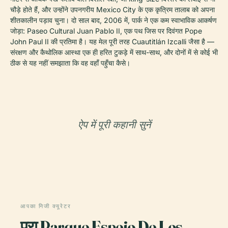
चौड़े होते हैं, और उन्होंने उपनगरीय Mexico City के एक कृत्रिम तालाब को अपना
शीतकालीन पड़ाव चुना। दो साल बाद, 2006 में, पार्क ने एक कम स्वाभाविक आकर्षण
जोड़ा: Paseo Cultural Juan Pablo II, एक पथ जिस पर दिवंगत Pope
John Paul II की प्रतिमा है। यह मेल पूरी तरह Cuautitlán Izcalli जैसा है —
संरक्षण और कैथोलिक आस्था एक ही हरित टुकड़े में साथ-साथ, और दोनों में से कोई भी
ठीक से यह नहीं समझाता कि वह वहाँ पहुँचा कैसे।
ऐप में पूरी कहानी सुनें
आपका निजी क्यूरेटर
पूरा Parque Espejo De Los