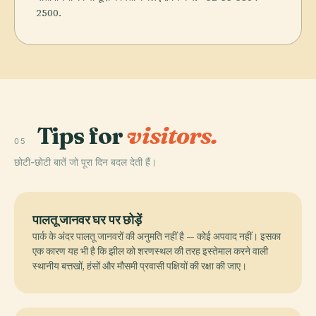
2500.
Tips for
visitors.
05
छोटी-छोटी बातें जो पूरा दिन बदल देती हैं।
पालतू जानवर घर पर छोड़ें
पार्क के अंदर पालतू जानवरों की अनुमति नहीं है — कोई अपवाद नहीं। इसका
एक कारण यह भी है कि झील को शरणस्थल की तरह इस्तेमाल करने वाली
स्थानीय बत्तखों, हंसों और मौसमी प्रवासी पक्षियों की रक्षा की जाए।