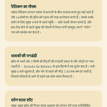
पेलिकन का मौसम
सफ़ेद पेलिकन लगभग नवंबर से फ़रवरी के बीच प्रवास करते हुए यहाँ आते हैं
और 14 हेक्टेयर की झील को पड़ाव की तरह इस्तेमाल करते हैं। सबसे अच्छे
दर्शन के लिए सुबह 9 बजे से पहले पहुँचें — पक्षी जल्दी भोजन करते हैं, और
हवा तेज़ होने से पहले सुबह की रोशनी में स्थिर पानी सचमुच अपने "दर्पण"
नाम को सार्थक कर देता है।
धावकों की पगडंडी
झील के चारों ओर 2 किमी की मिट्टी की पगडंडी सपाट है और जोड़ों पर नरम
पड़ती है — Estado de México के इस हिस्से में यह दुर्लभ बात है। पार्क
सुबह 6 बजे खुलता है, और भोर से पहले की भीड़ 7:30 तक कम हो जाती है,
जिससे परिवारों के आने से पहले एक शांत समय मिलता है।
दर्पण वाला शॉट
सुबह-सुबह झील की स्थिर सतह आकाश को लगभग पूरी तरह प्रतिबिंबित