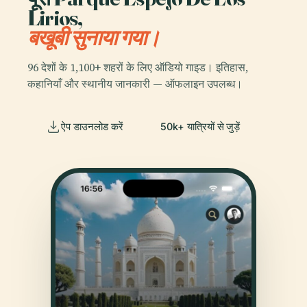
Lirios,
बखूबी सुनाया गया।
96 देशों के 1,100+ शहरों के लिए ऑडियो गाइड। इतिहास,
कहानियाँ और स्थानीय जानकारी — ऑफलाइन उपलब्ध।
ऐप डाउनलोड करें
50k+ यात्रियों से जुड़ें