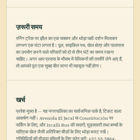
ज़रूरी समय
रनिंग ट्रैक पर झील का एक चक्कर और थोड़ा पक्षी-दर्शन मिलाकर
लगभग एक घंटा लगता है। पूल, साइकिल पथ, खेल क्षेत्र और पालापास
का उपयोग करने वाले परिवारों को दो से तीन घंटे का समय रखना
चाहिए। अगर आप प्रवास के मौसम में पेलिकनों की तस्वीरें लेने आए हैं,
तो आपको पूरा एक सुबह बीत जाना भी महसूस नहीं होगा।
खर्च
प्रवेश मुफ़्त है — यह नगरपालिका का सार्वजनिक पार्क है, टिकट वाला
आकर्षण नहीं। Avenida El Jacal या Constitución पर
पार्किंग के लिए, और Izcalli Bus की सवारी, घुड़सवारी तथा बच्चों के
यांत्रिक खेल जैसी अतिरिक्त चीज़ों के लिए थोड़ा बजट रखें।
गतिविधियों की मौजूदा कीमतों के लिए फ़ोन करें: +52-55-5864-