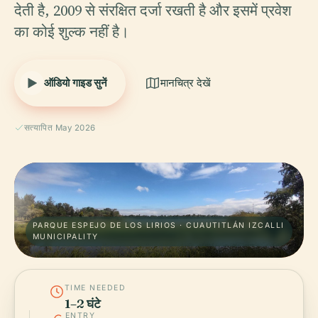
देती है, 2009 से संरक्षित दर्जा रखती है और इसमें प्रवेश
का कोई शुल्क नहीं है।
ऑडियो गाइड सुनें
मानचित्र देखें
सत्यापित May 2026
PARQUE ESPEJO DE LOS LIRIOS · CUAUTITLÁN IZCALLI
MUNICIPALITY
TIME NEEDED
1–2 घंटे
ENTRY