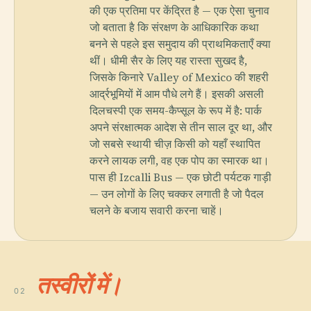
की एक प्रतिमा पर केंद्रित है — एक ऐसा चुनाव
जो बताता है कि संरक्षण के आधिकारिक कथा
बनने से पहले इस समुदाय की प्राथमिकताएँ क्या
थीं। धीमी सैर के लिए यह रास्ता सुखद है,
जिसके किनारे Valley of Mexico की शहरी
आर्द्रभूमियों में आम पौधे लगे हैं। इसकी असली
दिलचस्पी एक समय-कैप्सूल के रूप में है: पार्क
अपने संरक्षात्मक आदेश से तीन साल दूर था, और
जो सबसे स्थायी चीज़ किसी को यहाँ स्थापित
करने लायक लगी, वह एक पोप का स्मारक था।
पास ही Izcalli Bus — एक छोटी पर्यटक गाड़ी
— उन लोगों के लिए चक्कर लगाती है जो पैदल
चलने के बजाय सवारी करना चाहें।
तस्वीरों में।
02