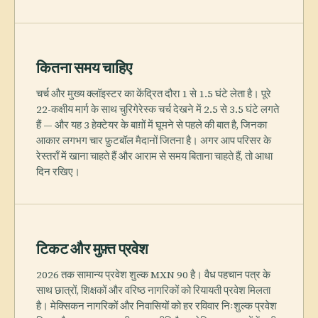
कितना समय चाहिए
चर्च और मुख्य क्लॉइस्टर का केंद्रित दौरा 1 से 1.5 घंटे लेता है। पूरे
22-कक्षीय मार्ग के साथ चुरिगेरेस्क चर्च देखने में 2.5 से 3.5 घंटे लगते
हैं — और यह 3 हेक्टेयर के बाग़ों में घूमने से पहले की बात है, जिनका
आकार लगभग चार फ़ुटबॉल मैदानों जितना है। अगर आप परिसर के
रेस्तराँ में खाना चाहते हैं और आराम से समय बिताना चाहते हैं, तो आधा
दिन रखिए।
टिकट और मुफ़्त प्रवेश
2026 तक सामान्य प्रवेश शुल्क MXN 90 है। वैध पहचान पत्र के
साथ छात्रों, शिक्षकों और वरिष्ठ नागरिकों को रियायती प्रवेश मिलता
है। मेक्सिकन नागरिकों और निवासियों को हर रविवार निःशुल्क प्रवेश