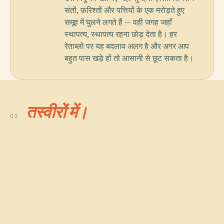
संतों, फ़रिश्तों और पत्तियों के एक मरोड़ते हुए
समूह में घुलने लगते हैं — वही जगह जहाँ
स्थापत्य, स्थापत्य रहना छोड़ देता है। हर
रेताब्लो पर यह बदलाव अलग है और अगर आप
बहुत पास खड़े हों तो आसानी से छूट सकता है।
तस्वीरों में।
02