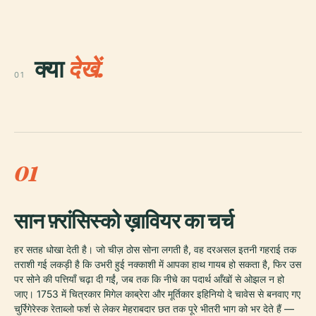
क्या
देखें.
01
01
सान फ़्रांसिस्को ख़ावियर का चर्च
हर सतह धोखा देती है। जो चीज़ ठोस सोना लगती है, वह दरअसल इतनी गहराई तक
तराशी गई लकड़ी है कि उभरी हुई नक्काशी में आपका हाथ गायब हो सकता है, फिर उस
पर सोने की पत्तियाँ चढ़ा दी गईं, जब तक कि नीचे का पदार्थ आँखों से ओझल न हो
जाए। 1753 में चित्रकार मिगेल काब्रेरा और मूर्तिकार इहिनियो दे चावेस से बनवाए गए
चुर्रिगेरेस्क रेताब्लो फर्श से लेकर मेहराबदार छत तक पूरे भीतरी भाग को भर देते हैं —