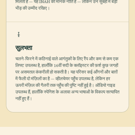
मिलता है — यह INAH की मानक नीति है — लेकिन उन सुबहों में बड़ी
भीड़ की उम्मीद रखिए।
सुलभता
चलने-फिरने में कठिनाई वाले आगंतुकों के लिए रैंप और कम से कम एक
लिफ्ट उपलब्ध है, हालाँकि 16वीं सदी के क्लॉइस्टर की फ़र्श कुछ जगहों
पर असमतल कंकरीली हो सकती है। यह परिसर कई आँगनों और बाग़ों
में फैली दो मंज़िलों का है — व्हीलचेयर पहुँच उपलब्ध है, लेकिन हर
ऊपरी मंज़िल की गैलरी तक पहुँच की पुष्टि नहीं हुई है। ऑडियो गाइड
उपलब्ध हैं, हालाँकि स्पेनिश के अलावा अन्य भाषाओं के विकल्प सत्यापित
नहीं हुए हैं।