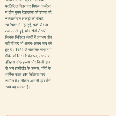
प्रतिष्ठित चित्रकार मिगेल काब्रेरा
ने तीन मुख्य रेताब्लोस की रचना की:
नक्काशीदार लकड़ी की दीवारें,
स्वर्णपत्र से मढ़ी हुई, फ़र्श से छत
तक उठती हुई, और संतों से भरी
जिनके चित्रित चेहरों में लगभग तीन
सदियों बाद भी अलग-अलग भाव बचे
हुए हैं। 1964 से संकलित संग्रह में
मेक्सिको सिटी कैथेड्रल, राष्ट्रीय
इतिहास संग्रहालय और निजी दान
से आए हाथीदाँत के क्रूस, चाँदी के
धार्मिक पात्र और चित्रित परदे
शामिल हैं। लेकिन असली प्रदर्शनी
स्वयं यह इमारत है।