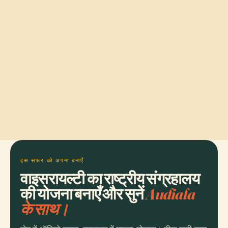
इस सफर को अपना बनाएँ
वाइसरायल्टी का राष्ट्रीय संग्रहालय
की योजना बनाएँ और सुनें
Audiala
के साथ।