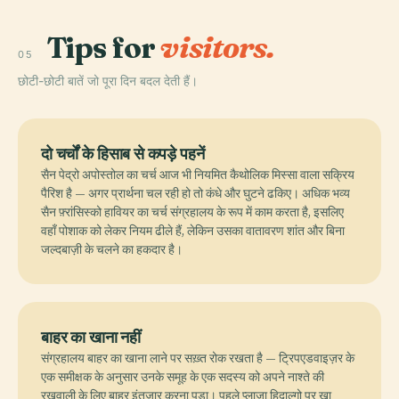
Tips for
visitors.
05
छोटी-छोटी बातें जो पूरा दिन बदल देती हैं।
दो चर्चों के हिसाब से कपड़े पहनें
सैन पेद्रो अपोस्तोल का चर्च आज भी नियमित कैथोलिक मिस्सा वाला सक्रिय
पैरिश है — अगर प्रार्थना चल रही हो तो कंधे और घुटने ढकिए। अधिक भव्य
सैन फ़्रांसिस्को हावियर का चर्च संग्रहालय के रूप में काम करता है, इसलिए
वहाँ पोशाक को लेकर नियम ढीले हैं, लेकिन उसका वातावरण शांत और बिना
जल्दबाज़ी के चलने का हकदार है।
बाहर का खाना नहीं
संग्रहालय बाहर का खाना लाने पर सख़्त रोक रखता है — ट्रिपएडवाइज़र के
एक समीक्षक के अनुसार उनके समूह के एक सदस्य को अपने नाश्ते की
रखवाली के लिए बाहर इंतज़ार करना पड़ा। पहले प्लाज़ा हिदाल्गो पर खा