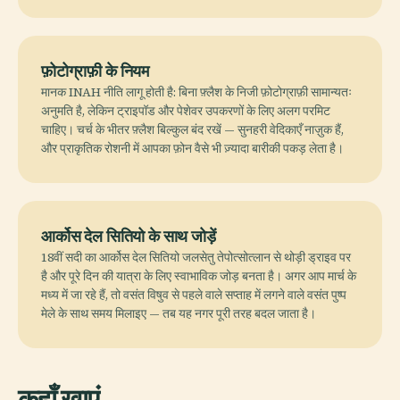
फ़ोटोग्राफ़ी के नियम
मानक INAH नीति लागू होती है: बिना फ़्लैश के निजी फ़ोटोग्राफ़ी सामान्यतः
अनुमति है, लेकिन ट्राइपॉड और पेशेवर उपकरणों के लिए अलग परमिट
चाहिए। चर्च के भीतर फ़्लैश बिल्कुल बंद रखें — सुनहरी वेदिकाएँ नाज़ुक हैं,
और प्राकृतिक रोशनी में आपका फ़ोन वैसे भी ज़्यादा बारीकी पकड़ लेता है।
आर्कोस देल सितियो के साथ जोड़ें
18वीं सदी का आर्कोस देल सितियो जलसेतु तेपोत्सोत्लान से थोड़ी ड्राइव पर
है और पूरे दिन की यात्रा के लिए स्वाभाविक जोड़ बनता है। अगर आप मार्च के
मध्य में जा रहे हैं, तो वसंत विषुव से पहले वाले सप्ताह में लगने वाले वसंत पुष्प
मेले के साथ समय मिलाइए — तब यह नगर पूरी तरह बदल जाता है।
कहाँ खाएं