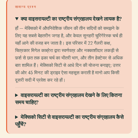
सामान्य प्रश्न
क्या वाइसरायल्टी का राष्ट्रीय संग्रहालय देखने लायक है?
हाँ — मेक्सिको में औपनिवेशिक जीवन की तीन सदियों को समझने के
लिए यह सबसे बेहतरीन जगह है, और केवल सुनहरी चुरिगेरेस्क चर्च ही
यहाँ आने की वजह बन जाता है। इस परिसर में 22 गैलरी कक्ष,
चित्रकार मिगेल काब्रेरा द्वारा स्वर्णपत्र और नक्काशीदार लकड़ी से
फ़र्श से छत तक ढका चर्च का भीतरी भाग, और तीन हेक्टेयर से अधिक
बाग़ शामिल हैं। मेक्सिको सिटी से आधे दिन की योजना बनाइए; उत्तर
की ओर 45 मिनट की ड्राइव ऐसा महसूस कराती है मानो आप किसी
दूसरी सदी में प्रवेश कर रहे हों।
वाइसरायल्टी का राष्ट्रीय संग्रहालय देखने के लिए कितना
समय चाहिए?
मेक्सिको सिटी से वाइसरायल्टी का राष्ट्रीय संग्रहालय कैसे
पहुँचें?