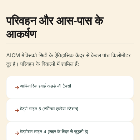
परिवहन और आस-पास के
आकर्षण
AICM मेक्सिको सिटी के ऐतिहासिक केंद्र से केवल पांच किलोमीटर
दूर है। परिवहन के विकल्पों में शामिल हैं:
आधिकारिक हवाई अड्डे की टैक्सी
मेट्रो लाइन 5 (टर्मिनल एयरेया स्टेशन)
मेट्रोबस लाइन 4 (शहर के केंद्र से जुड़ती है)