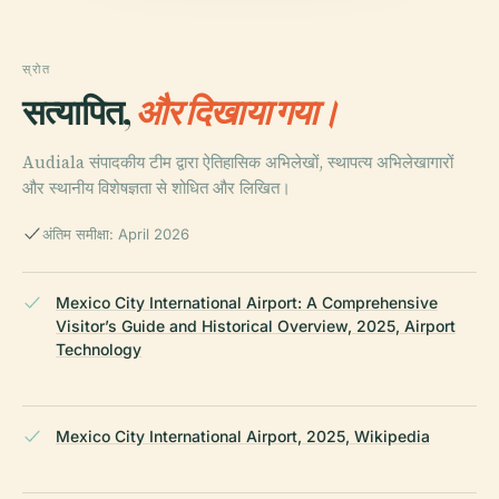
स्रोत
सत्यापित,
और दिखाया गया।
Audiala संपादकीय टीम द्वारा ऐतिहासिक अभिलेखों, स्थापत्य अभिलेखागारों
और स्थानीय विशेषज्ञता से शोधित और लिखित।
अंतिम समीक्षा: April 2026
Mexico City International Airport: A Comprehensive
Visitor’s Guide and Historical Overview, 2025, Airport
Technology
Mexico City International Airport, 2025, Wikipedia