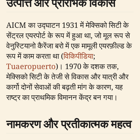
उत्पत्ति और प्रारंभिक विकास
AICM का उद्घाटन 1931 में मेक्सिको सिटी के
सेंट्रल एयरपोर्ट के रूप में हुआ था, जो मूल रूप से
वेनुस्टियानो कैरेंजा बरो में एक मामूली एयरफ़ील्ड के
रूप में काम करता था (
विकिपीडिया
;
Tuaeropuerto
)। 1970 के दशक तक,
मेक्सिको सिटी के तेजी से विकास और यात्री और
कार्गो दोनों सेवाओं की बढ़ती मांग के कारण, यह
राष्ट्र का प्राथमिक विमानन केंद्र बन गया।
नामकरण और प्रतीकात्मक महत्व