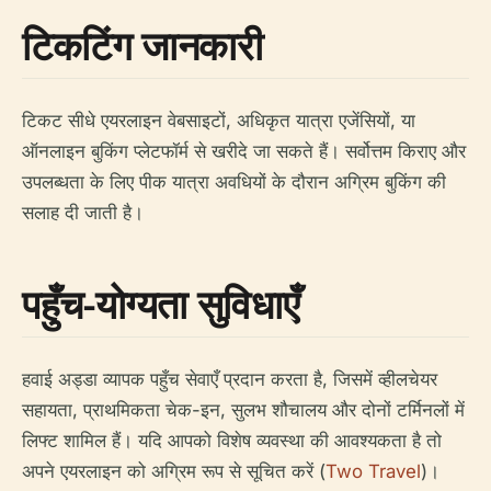
टिकटिंग जानकारी
टिकट सीधे एयरलाइन वेबसाइटों, अधिकृत यात्रा एजेंसियों, या
ऑनलाइन बुकिंग प्लेटफॉर्म से खरीदे जा सकते हैं। सर्वोत्तम किराए और
उपलब्धता के लिए पीक यात्रा अवधियों के दौरान अग्रिम बुकिंग की
सलाह दी जाती है।
पहुँच-योग्यता सुविधाएँ
हवाई अड्डा व्यापक पहुँच सेवाएँ प्रदान करता है, जिसमें व्हीलचेयर
सहायता, प्राथमिकता चेक-इन, सुलभ शौचालय और दोनों टर्मिनलों में
लिफ्ट शामिल हैं। यदि आपको विशेष व्यवस्था की आवश्यकता है तो
अपने एयरलाइन को अग्रिम रूप से सूचित करें (
Two Travel
)।