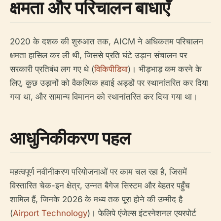
क्षमता और परिचालन बाधाएँ
2020 के दशक की शुरुआत तक, AICM ने अधिकतम परिचालन
क्षमता हासिल कर ली थी, जिससे प्रति घंटे उड़ान संचालन पर
सरकारी प्रतिबंध लग गए थे (
विकिपीडिया
)। भीड़भाड़ कम करने के
लिए, कुछ उड़ानों को वैकल्पिक हवाई अड्डों पर स्थानांतरित कर दिया
गया था, और सामान्य विमानन को स्थानांतरित कर दिया गया था।
आधुनिकीकरण पहल
महत्वपूर्ण नवीनीकरण परियोजनाओं पर काम चल रहा है, जिसमें
विस्तारित चेक-इन क्षेत्र, उन्नत बैगेज सिस्टम और बेहतर पहुँच
शामिल हैं, जिनके 2026 के मध्य तक पूरा होने की उम्मीद है
(
Airport Technology
)। फेलिपे एंजेल्स इंटरनेशनल एयरपोर्ट