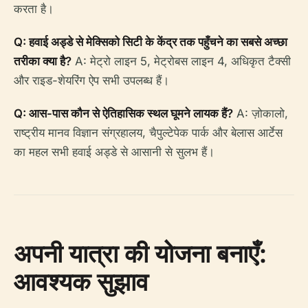
करता है।
Q: हवाई अड्डे से मेक्सिको सिटी के केंद्र तक पहुँचने का सबसे अच्छा
तरीका क्या है?
A: मेट्रो लाइन 5, मेट्रोबस लाइन 4, अधिकृत टैक्सी
और राइड-शेयरिंग ऐप सभी उपलब्ध हैं।
Q: आस-पास कौन से ऐतिहासिक स्थल घूमने लायक हैं?
A: ज़ोकालो,
राष्ट्रीय मानव विज्ञान संग्रहालय, चैपुल्टेपेक पार्क और बेलास आर्टेस
का महल सभी हवाई अड्डे से आसानी से सुलभ हैं।
अपनी यात्रा की योजना बनाएँ:
आवश्यक सुझाव