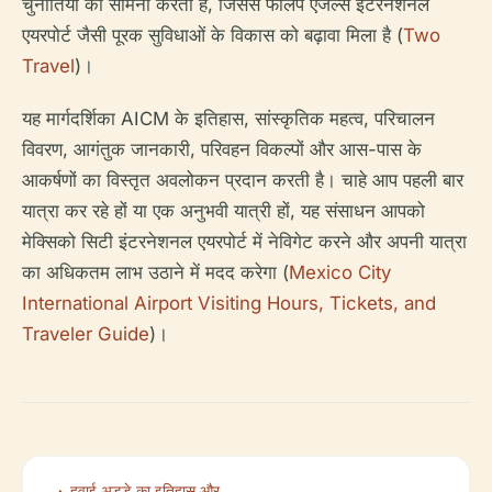
चुनौतियों का सामना करता है, जिससे फेलिपे एंजेल्स इंटरनेशनल
एयरपोर्ट जैसी पूरक सुविधाओं के विकास को बढ़ावा मिला है (
Two
Travel
)।
यह मार्गदर्शिका AICM के इतिहास, सांस्कृतिक महत्व, परिचालन
विवरण, आगंतुक जानकारी, परिवहन विकल्पों और आस-पास के
आकर्षणों का विस्तृत अवलोकन प्रदान करती है। चाहे आप पहली बार
यात्रा कर रहे हों या एक अनुभवी यात्री हों, यह संसाधन आपको
मेक्सिको सिटी इंटरनेशनल एयरपोर्ट में नेविगेट करने और अपनी यात्रा
का अधिकतम लाभ उठाने में मदद करेगा (
Mexico City
International Airport Visiting Hours, Tickets, and
Traveler Guide
)।
हवाई अड्डे का इतिहास और