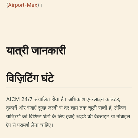
(
Airport-Mex
)।
यात्री जानकारी
विज़िटिंग घंटे
AICM 24/7 संचालित होता है। अधिकांश एयरलाइन काउंटर,
दुकानें और सेवाएँ सुबह जल्दी से देर शाम तक खुली रहती हैं, लेकिन
यात्रियों को विशिष्ट घंटों के लिए हवाई अड्डे की वेबसाइट या मोबाइल
ऐप से परामर्श लेना चाहिए।