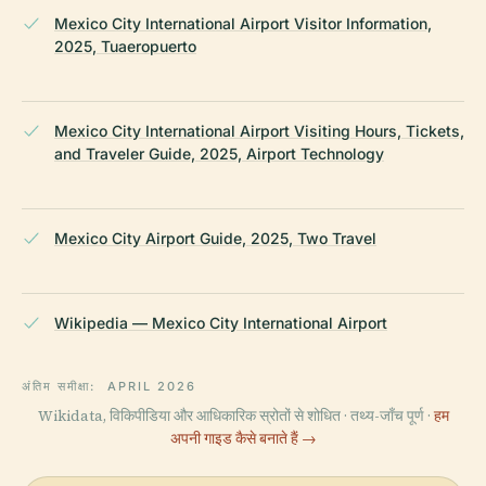
Mexico City International Airport Visitor Information,
2025, Tuaeropuerto
Mexico City International Airport Visiting Hours, Tickets,
and Traveler Guide, 2025, Airport Technology
Mexico City Airport Guide, 2025, Two Travel
Wikipedia — Mexico City International Airport
अंतिम समीक्षा:
APRIL 2026
Wikidata, विकिपीडिया और आधिकारिक स्रोतों से शोधित · तथ्य-जाँच पूर्ण ·
हम
अपनी गाइड कैसे बनाते हैं →