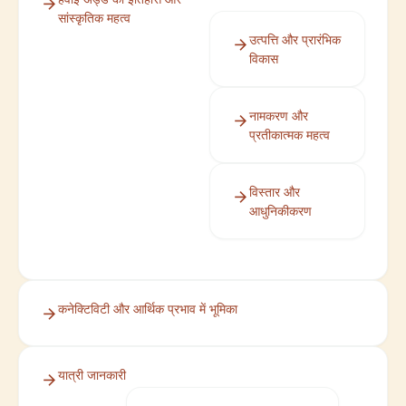
सांस्कृतिक महत्व
उत्पत्ति और प्रारंभिक
विकास
नामकरण और
प्रतीकात्मक महत्व
विस्तार और
आधुनिकीकरण
कनेक्टिविटी और आर्थिक प्रभाव में भूमिका
यात्री जानकारी