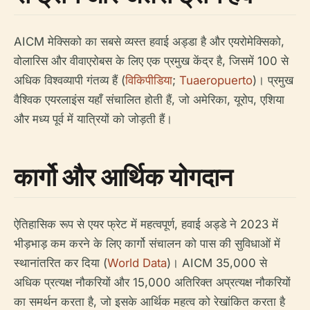
AICM मेक्सिको का सबसे व्यस्त हवाई अड्डा है और एयरोमेक्सिको,
वोलारिस और वीवाएरोबस के लिए एक प्रमुख केंद्र है, जिसमें 100 से
अधिक विश्वव्यापी गंतव्य हैं (
विकिपीडिया
;
Tuaeropuerto
)। प्रमुख
वैश्विक एयरलाइंस यहाँ संचालित होती हैं, जो अमेरिका, यूरोप, एशिया
और मध्य पूर्व में यात्रियों को जोड़ती हैं।
कार्गो और आर्थिक योगदान
ऐतिहासिक रूप से एयर फ्रेट में महत्वपूर्ण, हवाई अड्डे ने 2023 में
भीड़भाड़ कम करने के लिए कार्गो संचालन को पास की सुविधाओं में
स्थानांतरित कर दिया (
World Data
)। AICM 35,000 से
अधिक प्रत्यक्ष नौकरियों और 15,000 अतिरिक्त अप्रत्यक्ष नौकरियों
का समर्थन करता है, जो इसके आर्थिक महत्व को रेखांकित करता है