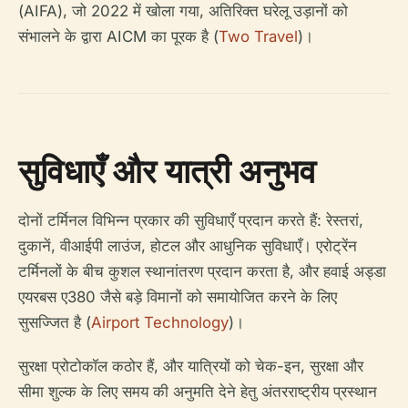
(AIFA), जो 2022 में खोला गया, अतिरिक्त घरेलू उड़ानों को
संभालने के द्वारा AICM का पूरक है (
Two Travel
)।
सुविधाएँ और यात्री अनुभव
दोनों टर्मिनल विभिन्न प्रकार की सुविधाएँ प्रदान करते हैं: रेस्तरां,
दुकानें, वीआईपी लाउंज, होटल और आधुनिक सुविधाएँ। एरोट्रेंन
टर्मिनलों के बीच कुशल स्थानांतरण प्रदान करता है, और हवाई अड्डा
एयरबस ए380 जैसे बड़े विमानों को समायोजित करने के लिए
सुसज्जित है (
Airport Technology
)।
सुरक्षा प्रोटोकॉल कठोर हैं, और यात्रियों को चेक-इन, सुरक्षा और
सीमा शुल्क के लिए समय की अनुमति देने हेतु अंतरराष्ट्रीय प्रस्थान