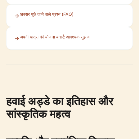
अक्सर पूछे जाने वाले प्रश्न (FAQ)
अपनी यात्रा की योजना बनाएँ: आवश्यक सुझाव
हवाई अड्डे का इतिहास और
सांस्कृतिक महत्व