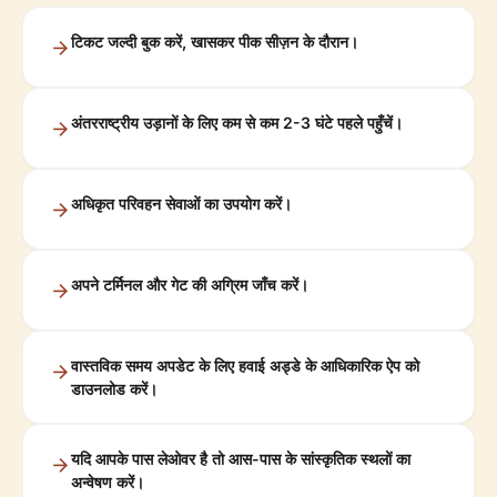
टिकट जल्दी बुक करें, खासकर पीक सीज़न के दौरान।
अंतरराष्ट्रीय उड़ानों के लिए कम से कम 2-3 घंटे पहले पहुँचें।
अधिकृत परिवहन सेवाओं का उपयोग करें।
अपने टर्मिनल और गेट की अग्रिम जाँच करें।
वास्तविक समय अपडेट के लिए हवाई अड्डे के आधिकारिक ऐप को
डाउनलोड करें।
यदि आपके पास लेओवर है तो आस-पास के सांस्कृतिक स्थलों का
अन्वेषण करें।