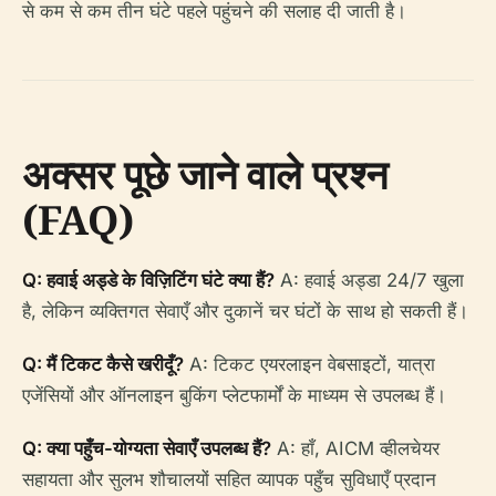
से कम से कम तीन घंटे पहले पहुंचने की सलाह दी जाती है।
अक्सर पूछे जाने वाले प्रश्न
(FAQ)
Q: हवाई अड्डे के विज़िटिंग घंटे क्या हैं?
A: हवाई अड्डा 24/7 खुला
है, लेकिन व्यक्तिगत सेवाएँ और दुकानें चर घंटों के साथ हो सकती हैं।
Q: मैं टिकट कैसे खरीदूँ?
A: टिकट एयरलाइन वेबसाइटों, यात्रा
एजेंसियों और ऑनलाइन बुकिंग प्लेटफार्मों के माध्यम से उपलब्ध हैं।
Q: क्या पहुँच-योग्यता सेवाएँ उपलब्ध हैं?
A: हाँ, AICM व्हीलचेयर
सहायता और सुलभ शौचालयों सहित व्यापक पहुँच सुविधाएँ प्रदान