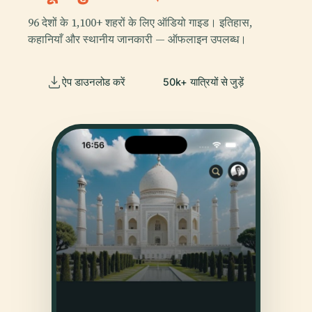
96 देशों के 1,100+ शहरों के लिए ऑडियो गाइड। इतिहास,
कहानियाँ और स्थानीय जानकारी — ऑफलाइन उपलब्ध।
ऐप डाउनलोड करें
50k+ यात्रियों से जुड़ें