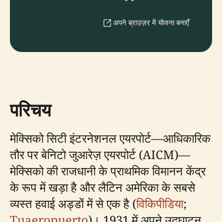
अपने ब्राउज़र में योजना बनाएँ
परिचय
मेक्सिको सिटी इंटरनेशनल एयरपोर्ट—आधिकारिक
तौर पर बेनिटो जुआरेज़ एयरपोर्ट (AICM)—
मेक्सिको की राजधानी के प्राथमिक विमानन केंद्र
के रूप में खड़ा है और लैटिन अमेरिका के सबसे
व्यस्त हवाई अड्डों में से एक है (
विकिपीडिया
;
Tuaeropuerto
)। 1931 में अपने उद्घाटन