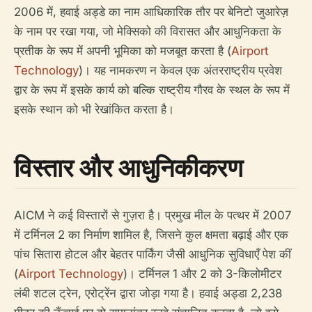
2006 में, हवाई अड्डे का नाम आधिकारिक तौर पर बेनिटो जुआरेज़
के नाम पर रखा गया, जो मेक्सिको की विरासत और आधुनिकता के
प्रतीक के रूप में अपनी भूमिका को मजबूत करता है (
Airport
Technology
)। यह नामकरण न केवल एक अंतरराष्ट्रीय प्रवेश
द्वार के रूप में इसके कार्य को बल्कि राष्ट्रीय गौरव के स्थल के रूप में
इसके स्थान को भी रेखांकित करता है।
विस्तार और आधुनिकीकरण
AICM ने कई विस्तारों से गुज़रा है। प्रमुख मील के पत्थर में 2007
में टर्मिनल 2 का निर्माण शामिल है, जिसने कुल क्षमता बढ़ाई और एक
पांच सितारा होटल और बेहतर पार्किंग जैसी आधुनिक सुविधाएँ पेश कीं
(
Airport Technology
)। टर्मिनल 1 और 2 को 3-किलोमीटर
लंबी शटल ट्रेन, एरोट्रेंन द्वारा जोड़ा गया है। हवाई अड्डा 2,238