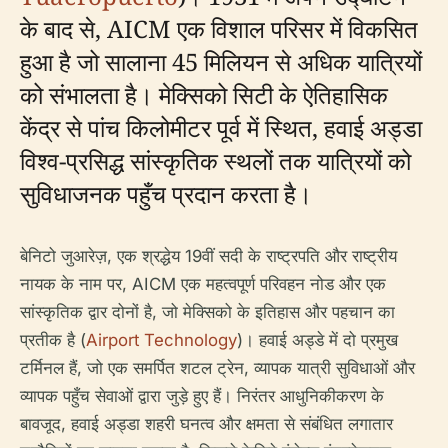
के बाद से, AICM एक विशाल परिसर में विकसित
हुआ है जो सालाना 45 मिलियन से अधिक यात्रियों
को संभालता है। मेक्सिको सिटी के ऐतिहासिक
केंद्र से पांच किलोमीटर पूर्व में स्थित, हवाई अड्डा
विश्व-प्रसिद्ध सांस्कृतिक स्थलों तक यात्रियों को
सुविधाजनक पहुँच प्रदान करता है।
बेनिटो जुआरेज़, एक श्रद्धेय 19वीं सदी के राष्ट्रपति और राष्ट्रीय
नायक के नाम पर, AICM एक महत्वपूर्ण परिवहन नोड और एक
सांस्कृतिक द्वार दोनों है, जो मेक्सिको के इतिहास और पहचान का
प्रतीक है (
Airport Technology
)। हवाई अड्डे में दो प्रमुख
टर्मिनल हैं, जो एक समर्पित शटल ट्रेन, व्यापक यात्री सुविधाओं और
व्यापक पहुँच सेवाओं द्वारा जुड़े हुए हैं। निरंतर आधुनिकीकरण के
बावजूद, हवाई अड्डा शहरी घनत्व और क्षमता से संबंधित लगातार