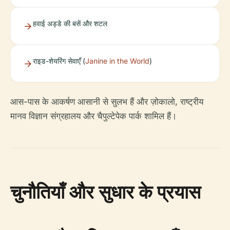
हवाई अड्डे की बसें और शटल
राइड-शेयरिंग सेवाएँ (
Janine in the World
)
आस-पास के आकर्षण आसानी से सुलभ हैं और ज़ोकालो, राष्ट्रीय
मानव विज्ञान संग्रहालय और चैपुल्टेपेक पार्क शामिल हैं।
चुनौतियाँ और सुधार के प्रयास