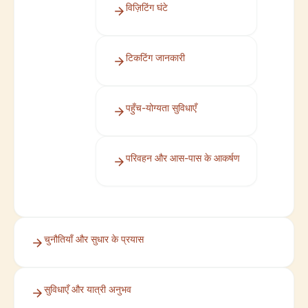
विज़िटिंग घंटे
टिकटिंग जानकारी
पहुँच-योग्यता सुविधाएँ
परिवहन और आस-पास के आकर्षण
चुनौतियाँ और सुधार के प्रयास
सुविधाएँ और यात्री अनुभव