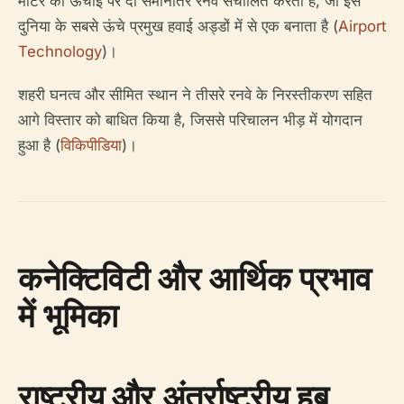
मीटर की ऊँचाई पर दो समानांतर रनवे संचालित करता है, जो इसे
दुनिया के सबसे ऊंचे प्रमुख हवाई अड्डों में से एक बनाता है (
Airport
Technology
)।
शहरी घनत्व और सीमित स्थान ने तीसरे रनवे के निरस्तीकरण सहित
आगे विस्तार को बाधित किया है, जिससे परिचालन भीड़ में योगदान
हुआ है (
विकिपीडिया
)।
कनेक्टिविटी और आर्थिक प्रभाव
में भूमिका
राष्ट्रीय और अंतर्राष्ट्रीय हब