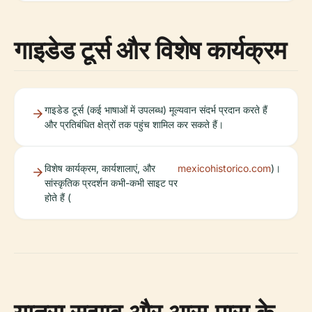
गाइडेड टूर्स और विशेष कार्यक्रम
गाइडेड टूर्स (कई भाषाओं में उपलब्ध) मूल्यवान संदर्भ प्रदान करते हैं
और प्रतिबंधित क्षेत्रों तक पहुंच शामिल कर सकते हैं।
विशेष कार्यक्रम, कार्यशालाएं, और
mexicohistorico.com
)।
सांस्कृतिक प्रदर्शन कभी-कभी साइट पर
होते हैं (