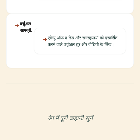
वर्चुअल
सामग्री:
एवेन्यू ऑफ द डेड और संग्रहालयों को प्रदर्शित
करने वाले वर्चुअल टूर और वीडियो के लिंक।
ऐप में पूरी कहानी सुनें