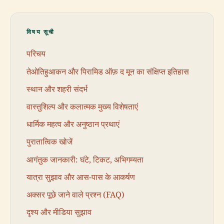
विषय सूची
परिचय
तेओतिहुआकन और पिरामिड ऑफ़ द मून का संक्षिप्त इतिहास
स्थान और शहरी संदर्भ
वास्तुशिल्प और कलात्मक मुख्य विशेषताएं
धार्मिक महत्व और अनुष्ठान प्रथाएं
पुरातात्विक खोजें
आगंतुक जानकारी: घंटे, टिकट, अभिगम्यता
यात्रा सुझाव और आस-पास के आकर्षण
अक्सर पूछे जाने वाले प्रश्न (FAQ)
दृश्य और मीडिया सुझाव