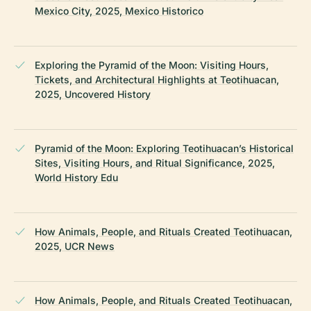
Mexico City, 2025, Mexico Historico
Exploring the Pyramid of the Moon: Visiting Hours,
Tickets, and Architectural Highlights at Teotihuacan,
2025, Uncovered History
Pyramid of the Moon: Exploring Teotihuacan’s Historical
Sites, Visiting Hours, and Ritual Significance, 2025,
World History Edu
How Animals, People, and Rituals Created Teotihuacan,
2025, UCR News
How Animals, People, and Rituals Created Teotihuacan,