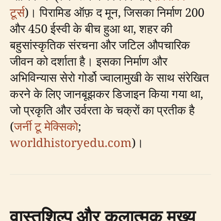
टूर्स
)। पिरामिड ऑफ़ द मून, जिसका निर्माण 200
और 450 ईस्वी के बीच हुआ था, शहर की
बहुसांस्कृतिक संरचना और जटिल औपचारिक
जीवन को दर्शाता है। इसका निर्माण और
अभिविन्यास सेरो गोर्डो ज्वालामुखी के साथ संरेखित
करने के लिए जानबूझकर डिजाइन किया गया था,
जो प्रकृति और उर्वरता के चक्रों का प्रतीक है
(
जर्नी टू मेक्सिको
;
worldhistoryedu.com
)।
वास्तुशिल्प और कलात्मक मुख्य