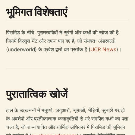
भूमिगत विशेषताएं
पिरामिड के नीचे, पुरातत्वविदों ने सुरंगों और कक्षों की खोज की है
जिनमें विस्तृत भेंट और दफन पाए गए हैं, जो संभवतः अंडरवर्ल्ड
(underworld) के प्रवेश द्वारों का प्रतीक हैं (
UCR News
)।
पुरातात्विक खोजें
हाल के उत्खननों में मनुष्यों, जगुआरों, प्यूमाओं, भेड़ियों, सुनहरे गरुड़ों
के अवशेषों और प्रतीकात्मक कलाकृतियों से भरे समर्पित कक्षों का पता
चला है, जो राज्य शक्ति और धार्मिक अधिकार में पिरामिड की भूमिका