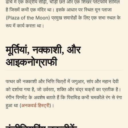
ढांचे में एक केंद्रीय सीढ़ी, चौड़ी छतें और एक शिखर प्लेटफॉर्म शामिल
है जिसमें कभी एक मंदिर था। इसके आधार पर स्थित मून प्लाजा
(Plaza of the Moon) प्रमुख समारोहों के लिए एक सभा स्थल के
रूप में कार्य करता था।
मूर्तियां, नक्काशी, और
आइकनोग्राफी
पत्थर की नक्काशी और भित्ति चित्रों में जगुआर, सांप और महान देवी
को दर्शाया गया है, जो उर्वरता, शक्ति और चंद्र चक्रों का प्रतीक है।
रंगीन पिगमेंट के अवशेष बताते हैं कि पिरामिड कभी चमकीले रंग से रंगा
हुआ था (
अनकवर्ड हिस्ट्री
)।