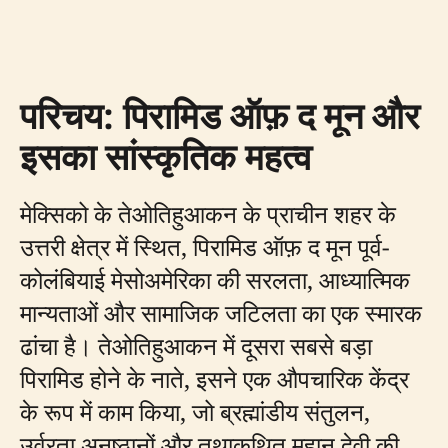
परिचय: पिरामिड ऑफ़ द मून और
इसका सांस्कृतिक महत्व
मेक्सिको के तेओतिहुआकन के प्राचीन शहर के
उत्तरी क्षेत्र में स्थित, पिरामिड ऑफ़ द मून पूर्व-
कोलंबियाई मेसोअमेरिका की सरलता, आध्यात्मिक
मान्यताओं और सामाजिक जटिलता का एक स्मारक
ढांचा है। तेओतिहुआकन में दूसरा सबसे बड़ा
पिरामिड होने के नाते, इसने एक औपचारिक केंद्र
के रूप में काम किया, जो ब्रह्मांडीय संतुलन,
उर्वरता अनुष्ठानों और तथाकथित महान देवी की