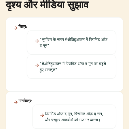
दृश्य और मीडिया सुझाव
चित्र:
"सूर्योदय के समय तेओतिहुआकन में पिरामिड ऑफ़
द मून"
"तेओतिहुआकन में पिरामिड ऑफ़ द मून पर चढ़ते
हुए आगंतुक"
मानचित्र:
पिरामिड ऑफ़ द मून, पिरामिड ऑफ़ द सन,
और प्रमुख आकर्षणों को उजागर करना।