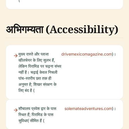
(
अभिगम्यता (Accessibility)
मुख्य रास्ते और प्लाजा
drivemexicomagazine.com
)।
व्हीलचेयर के लिए सुलभ हैं,
लेकिन पिरामिड पर चढ़ना संभव
नहीं है। चढ़ाई केवल निचली
पांच-स्तरीय छत तक ही
अनुमत है; शिखर संरक्षण के
लिए बंद है (
शौचालय प्रवेश द्वार के पास
solemateadventures.com
)।
स्थित हैं; पिरामिड के पास
सुविधाएं सीमित हैं (