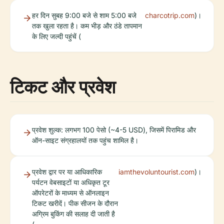
हर दिन सुबह 9:00 बजे से शाम 5:00 बजे
charcotrip.com
)।
तक खुला रहता है। कम भीड़ और ठंडे तापमान
के लिए जल्दी पहुंचें (
टिकट और प्रवेश
प्रवेश शुल्क: लगभग 100 पेसो (~4-5 USD), जिसमें पिरामिड और
ऑन-साइट संग्रहालयों तक पहुंच शामिल है।
प्रवेश द्वार पर या आधिकारिक
iamthevoluntourist.com
)।
पर्यटन वेबसाइटों या अधिकृत टूर
ऑपरेटरों के माध्यम से ऑनलाइन
टिकट खरीदें। पीक सीजन के दौरान
अग्रिम बुकिंग की सलाह दी जाती है