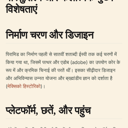
विशेषताएं
निर्माण चरण और डिजाइन
पिरामिड का निर्माण पहली से सातवीं शताब्दी ईस्वी तक कई चरणों में
किया गया था, जिसमें पत्थर और एडोब (adobe) का उपयोग कोर के
रूप में और क्रमिक चिनाई की परतें थीं। इसका सीढ़ीदार डिजाइन
और अभिविन्यास उन्नत योजना और ब्रह्मांडीय ज्ञान को दर्शाता है
(
मेक्सिको हिस्टोरिको
)।
प्लेटफॉर्म, छतें, और पहुंच