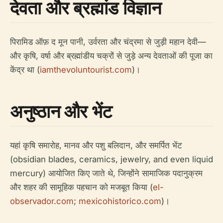
देवता और ब्रह्मांड विज्ञान
पिरामिड ऑफ़ द मून पानी, उर्वरता और चंद्रमा से जुड़ी महान देवी—
और कृषि, वर्षा और ब्रह्मांडीय चक्रों से जुड़े अन्य देवताओं की पूजा का
केंद्र था (
iamthevoluntourist.com
)।
अनुष्ठान और भेंट
यहां कृषि समारोह, मानव और पशु बलिदान, और समर्पित भेंट
(obsidian blades, ceramics, jewelry, and even liquid
mercury) आयोजित किए जाते थे, जिन्होंने सामाजिक पदानुक्रम
और शहर की सामूहिक पहचान को मजबूत किया (
el-
observador.com
;
mexicohistorico.com
)।