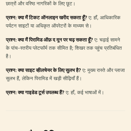
छात्रों और वरिष्ठ नागरिकों के लिए छूट।
प्रश्न: क्या मैं टिकट ऑनलाइन खरीद सकता हूँ?
ए: हाँ, आधिकारिक
पर्यटन साइटों या अधिकृत ऑपरेटरों के माध्यम से।
प्रश्न: क्या मैं पिरामिड ऑफ़ द मून पर चढ़ सकता हूँ?
ए: चढ़ाई सामने
के पांच-स्तरीय प्लेटफॉर्म तक सीमित है; शिखर तक पहुंच प्रतिबंधित
है।
प्रश्न: क्या साइट व्हीलचेयर के लिए सुलभ है?
ए: मुख्य रास्ते और प्लाजा
सुलभ हैं, लेकिन पिरामिड में खड़ी सीढ़ियाँ हैं।
प्रश्न: क्या गाइडेड टूर्स उपलब्ध हैं?
ए: हाँ, कई भाषाओं में।