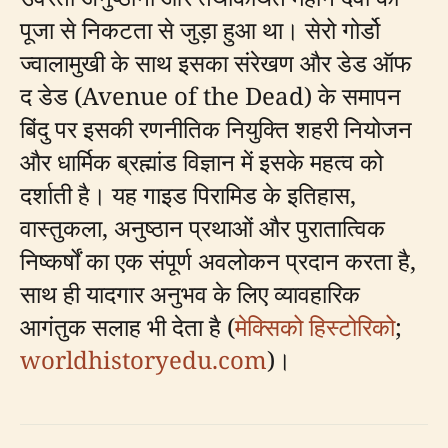
पूजा से निकटता से जुड़ा हुआ था। सेरो गोर्डो
ज्वालामुखी के साथ इसका संरेखण और डेड ऑफ
द डेड (Avenue of the Dead) के समापन
बिंदु पर इसकी रणनीतिक नियुक्ति शहरी नियोजन
और धार्मिक ब्रह्मांड विज्ञान में इसके महत्व को
दर्शाती है। यह गाइड पिरामिड के इतिहास,
वास्तुकला, अनुष्ठान प्रथाओं और पुरातात्विक
निष्कर्षों का एक संपूर्ण अवलोकन प्रदान करता है,
साथ ही यादगार अनुभव के लिए व्यावहारिक
आगंतुक सलाह भी देता है (
मेक्सिको हिस्टोरिको
;
worldhistoryedu.com
)।