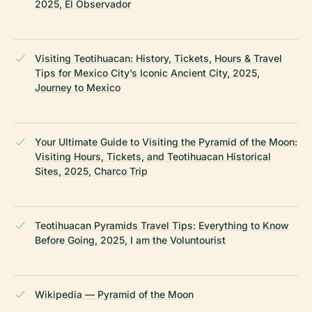
2025, El Observador
Visiting Teotihuacan: History, Tickets, Hours & Travel
Tips for Mexico City’s Iconic Ancient City, 2025,
Journey to Mexico
Your Ultimate Guide to Visiting the Pyramid of the Moon:
Visiting Hours, Tickets, and Teotihuacan Historical
Sites, 2025, Charco Trip
Teotihuacan Pyramids Travel Tips: Everything to Know
Before Going, 2025, I am the Voluntourist
Wikipedia — Pyramid of the Moon