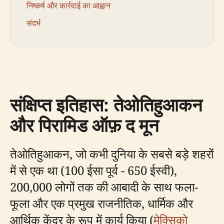
निष्कर्ष और कार्रवाई का आह्वान
संदर्भ
संक्षिप्त इतिहास: तेओतिहुआकन
और पिरामिड ऑफ़ द मून
तेओतिहुआकन, जो कभी दुनिया के सबसे बड़े शहरों
में से एक था (100 ईसा पूर्व - 650 ईस्वी),
200,000 लोगों तक की आबादी के साथ फला-
फूला और एक प्रमुख राजनीतिक, धार्मिक और
आर्थिक केंद्र के रूप में कार्य किया (
मेक्सिको