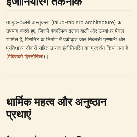
इंजीनियरिंग तकनीकें
तालुड-टेब्लेरो वास्तुकला (talud-tablero architecture) का
उपयोग करते हुए, जिसमें वैकल्पिक ढलान वाली और ऊर्ध्वाधर पैनल
शामिल हैं, पिरामिड के निर्माण में एकीकृत जल निकासी प्रणाली और
प्रतिधारण दीवारों सहित उन्नत इंजीनियरिंग का प्रदर्शन किया गया है
(
मेक्सिको हिस्टोरिको
)।
धार्मिक महत्व और अनुष्ठान
प्रथाएं