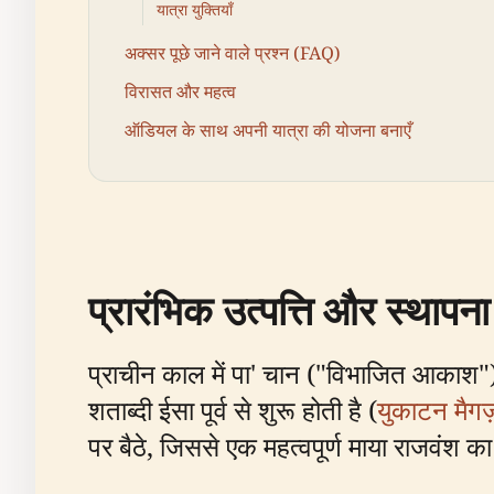
यात्रा युक्तियाँ
अक्सर पूछे जाने वाले प्रश्न (FAQ)
विरासत और महत्व
ऑडियल के साथ अपनी यात्रा की योजना बनाएँ
प्रारंभिक उत्पत्ति और स्थापना
प्राचीन काल में पा' चान ("विभाजित आकाश") क
शताब्दी ईसा पूर्व से शुरू होती है (
युकाटन मैगज
पर बैठे, जिससे एक महत्वपूर्ण माया राजवंश 