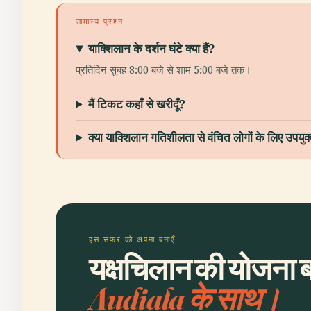
सामान्य प्रश्न
याक्शिलान के दर्शन घंटे क्या हैं?
प्रतिदिन सुबह 8:00 बजे से शाम 5:00 बजे तक।
मैं टिकट कहाँ से खरीदूँ?
क्या याक्शिलान गतिशीलता से वंचित लोगों के लिए उपयुक्
इस सफर को अपना बनाएँ
यक्षचिलान की योजना बन
Audiala के साथ।