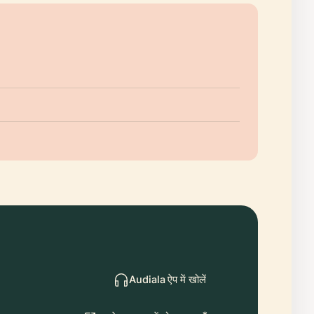
Audiala ऐप में खोलें