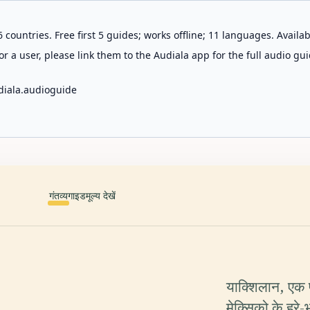
 countries. Free first 5 guides; works offline; 11 languages. Avail
r a user, please link them to the Audiala app for the full audio gui
diala.audioguide
गंतव्य
गाइड
मूल्य देखें
याक्शिलान, एक प
मेक्सिको के हरे-