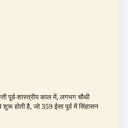
ती पूर्व-शास्त्रीय काल में, लगभग चौथी
रू होती है, जो 359 ईसा पूर्व में सिंहासन