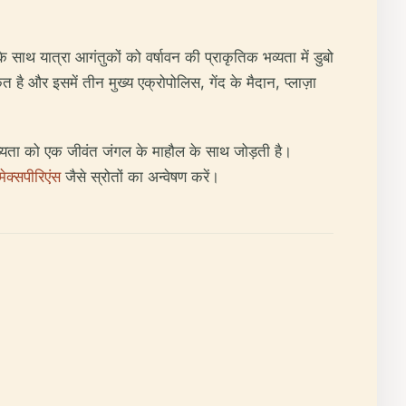
े साथ यात्रा आगंतुकों को वर्षावन की प्राकृतिक भव्यता में डुबो
त है और इसमें तीन मुख्य एक्रोपोलिस, गेंद के मैदान, प्लाज़ा
भव्यता को एक जीवंत जंगल के माहौल के साथ जोड़ती है।
मेक्सपीरिएंस
जैसे स्रोतों का अन्वेषण करें।