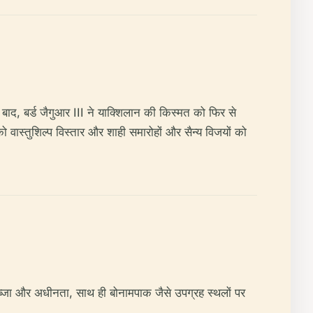
द, बर्ड जैगुआर III ने याक्शिलान की किस्मत को फिर से
स्तुशिल्प विस्तार और शाही समारोहों और सैन्य विजयों को
ा कब्जा और अधीनता, साथ ही बोनामपाक जैसे उपग्रह स्थलों पर