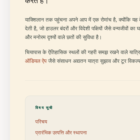
करते हैं।
याक्शिलान तक पहुंचना अपने आप में एक रोमांच है, क्योंकि यह के
देती है, जो हाउलर बंदरों और विदेशी पक्षियों जैसे वन्यजीवों क
और मनोरम दृश्यों वाले छतों की सुविधा है।
चियापास के ऐतिहासिक स्थलों की गहरी समझ रखने वाले यात्रिय
ऑडियल ऐप
जैसे संसाधन अद्यतन यात्रा सुझाव और टूर विकल्प
विषय सूची
परिचय
प्रारंभिक उत्पत्ति और स्थापना