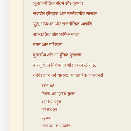
भू-राजनीतिक संदर्भ और प्रभाव
राजवंश इतिहास और उल्लेखनीय शासक
युद्ध, गठबंधन और राजनीतिक अशांति
सांस्कृतिक और धार्मिक महत्व
पतन और परित्याग
पुनर्खोज और आधुनिक पुरातत्व
वास्तुशिल्प विशेषताएं और स्थल लेआउट
याक्शिलान की यात्रा: व्यावहारिक जानकारी
दर्शन घंटे
टिकट और प्रवेश शुल्क
वहाँ कैसे पहुँचें
गाइडेड टूर
सुलभता
आस-पास के आकर्षण