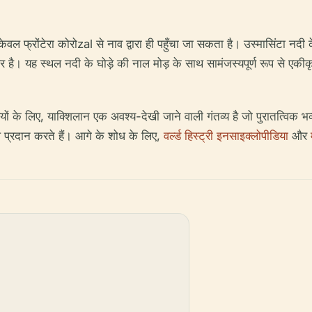
वल फ्रोंटेरा कोरोzal से नाव द्वारा ही पहुँचा जा सकता है। उस्मासिंटा नदी क
ा घर है। यह स्थल नदी के घोड़े की नाल मोड़ के साथ सामंजस्यपूर्ण रूप से एकीकृ
ों के लिए, याक्शिलान एक अवश्य-देखी जाने वाली गंतव्य है जो पुरातत्विक 
 प्रदान करते हैं। आगे के शोध के लिए,
वर्ल्ड हिस्ट्री इनसाइक्लोपीडिया
और