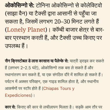
ओकोसिन्गो से:
टोनिना ओकोसिन्गो से कोलेक्टिवो
(साझा वैन) या टैक्सी द्वारा आसानी से पहुँचा जा
सकता है, जिसमें लगभग 20–30 मिनट लगते हैं
(
Lonely Planet
)। कॉम्बी बाजार क्षेत्र से बार-
बार प्रस्थान करती हैं, और टैक्सी उच्च किराए पर
उपलब्ध हैं।
सैन क्रिस्टोबल डे लास कासास या पैलेन्के से:
यात्री ड्राइव कर सकते
हैं (लगभग 2–2.5 घंटे), ओकोसिन्गो तक बस ले सकते हैं और
स्थानांतरण कर सकते हैं, या एक संगठित दौरे में शामिल हो सकते हैं।
पर्यटन में अक्सर परिवहन, एक गाइड शामिल होता है, और स्थानीय
आकर्षणों पर स्टॉप होते हैं (
Chiapas Tours y
Expediciones
)।
कार से:
किराए की कार से लचीलापन मिलता है। सड़कें आम तौर पर