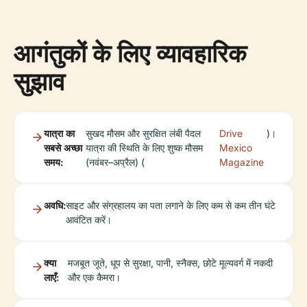
आगंतुकों के लिए व्यावहारिक
सुझाव
यात्रा का
सुखद मौसम और सुरक्षित लंबी पैदल
Drive
)।
सबसे अच्छा
यात्रा की स्थिति के लिए शुष्क मौसम
Mexico
समय:
(नवंबर–अप्रैल) (
Magazine
अवधि:
साइट और संग्रहालय का पता लगाने के लिए कम से कम तीन घंटे
आवंटित करें।
क्या
मजबूत जूते, धूप से सुरक्षा, पानी, स्नैक्स, छोटे मूल्यवर्ग में नकदी
लाएँ:
और एक कैमरा।