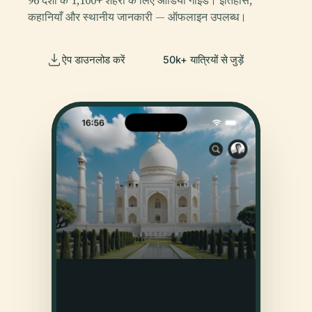
कहानियाँ और स्थानीय जानकारी — ऑफलाइन उपलब्ध।
ऐप डाउनलोड करें
50k+ यात्रियों से जुड़ें