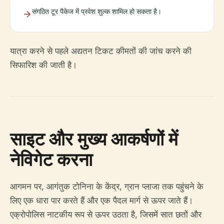
संगठित टूर पैकेज में प्रवेश शुल्क शामिल हो सकता है।
यात्रा करने से पहले अद्यतन टिकट कीमतों की जांच करने की
सिफारिश की जाती है।
साइट और मुख्य आकर्षणों में
नेविगेट करना
आगमन पर, आगंतुक टोनिना के केंद्र, ग्रान प्लाजा तक पहुंचने के
लिए एक धारा पार करते हैं और एक पैदल मार्ग से ऊपर जाते हैं।
एक्रोपोलिस नाटकीय रूप से ऊपर उठता है, जिसमें सात छतों और