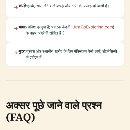
कपड़े:
हल्के, सांस लेने वाले कपड़े और टोपी की सलाह दी जाती है।
भाषा:
स्पेनिश प्रमुख है; पर्यटक केंद्रों
JustGoExploring.com
)।
के बाहर अंग्रेजी सीमित है (
मुद्रा:
प्रवेश और स्थानीय खरीद के लिए मैक्सिकन पेसो लाएँ; ओकोसिन्गो
में एटीएम हैं।
अक्सर पूछे जाने वाले प्रश्न
(FAQ)