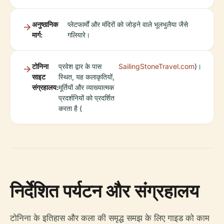
अनुष्ठानिक
प्लेटफार्मों और मंदिरों को जोड़ने वाले भूलभुलैया जैसे
मार्ग:
गलियारे।
टोनिना
प्रवेश द्वार के पास
SailingStoneTravel.com
)।
साइट
स्थित, यह कलाकृतियों,
संग्रहालय:
मूर्तियों और व्याख्यात्मक
प्रदर्शनियों को प्रदर्शित
करता है (
निर्देशित पर्यटन और संग्रहालय
टोनिना के इतिहास और कला की समृद्ध समझ के लिए गाइड को काम