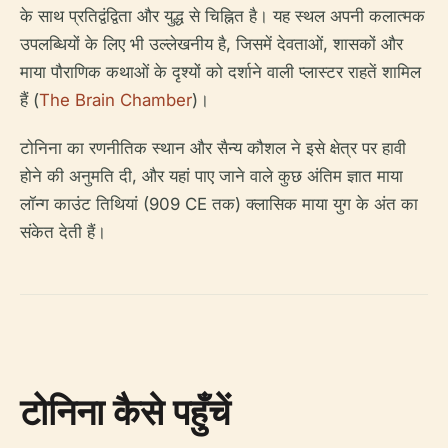
के साथ प्रतिद्वंद्विता और युद्ध से चिह्नित है। यह स्थल अपनी कलात्मक
उपलब्धियों के लिए भी उल्लेखनीय है, जिसमें देवताओं, शासकों और
माया पौराणिक कथाओं के दृश्यों को दर्शाने वाली प्लास्टर राहतें शामिल
हैं (
The Brain Chamber
)।
टोनिना का रणनीतिक स्थान और सैन्य कौशल ने इसे क्षेत्र पर हावी
होने की अनुमति दी, और यहां पाए जाने वाले कुछ अंतिम ज्ञात माया
लॉन्ग काउंट तिथियां (909 CE तक) क्लासिक माया युग के अंत का
संकेत देती हैं।
टोनिना कैसे पहुँचें