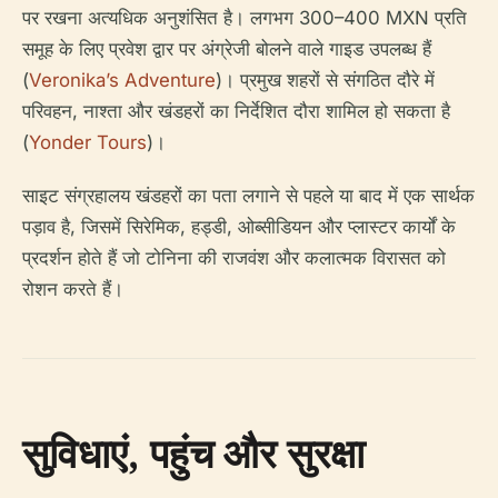
पर रखना अत्यधिक अनुशंसित है। लगभग 300–400 MXN प्रति
समूह के लिए प्रवेश द्वार पर अंग्रेजी बोलने वाले गाइड उपलब्ध हैं
(
Veronika’s Adventure
)। प्रमुख शहरों से संगठित दौरे में
परिवहन, नाश्ता और खंडहरों का निर्देशित दौरा शामिल हो सकता है
(
Yonder Tours
)।
साइट संग्रहालय खंडहरों का पता लगाने से पहले या बाद में एक सार्थक
पड़ाव है, जिसमें सिरेमिक, हड्डी, ओब्सीडियन और प्लास्टर कार्यों के
प्रदर्शन होते हैं जो टोनिना की राजवंश और कलात्मक विरासत को
रोशन करते हैं।
सुविधाएं, पहुंच और सुरक्षा