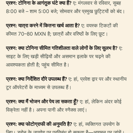
प्रश्न: टोनिना के आगंतुक घंटे क्या हैं?
ए: मंगलवार से रविवार, सुबह
8:00 बजे – शाम 5:00 बजे; सोमवार और प्रमुख छुट्टियों को बंद।
प्रश्न: यात्रा करने में कितना खर्च आता है?
ए: वयस्क टिकटों की
कीमत 70–80 MXN है; छात्रों और वरिष्ठों के लिए छूट।
प्रश्न: क्या टोनिना सीमित गतिशीलता वाले लोगों के लिए सुलभ है?
ए:
साइट के लिए खड़ी सीढ़ियों और असमान इलाके पर चढ़ने की
आवश्यकता होती है; पहुंच सीमित है।
प्रश्न: क्या निर्देशित दौरे उपलब्ध हैं?
ए: हां, प्रवेश द्वार पर और स्थानीय
टूर ऑपरेटरों के माध्यम से उपलब्ध हैं।
प्रश्न: क्या मैं भोजन और पेय ला सकता हूँ?
ए: हां, लेकिन अंदर कोई
विक्रेता नहीं है। अपना पानी और स्नैक्स लाएं।
प्रश्न: क्या फोटोग्राफी की अनुमति है?
ए: हां, व्यक्तिगत उपयोग के
लिए। ड्रोन के उपयोग पर प्रतिबंध हो सकता है—आगमन पर जांचें।