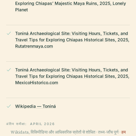
Exploring Chiapas’ Majestic Maya Ruins, 2025, Lonely
Planet
Toniná Archaeological Site: Visiting Hours, Tickets, and
Travel Tips for Exploring Chiapas Historical Sites, 2025,
Rutatrenmaya.com
Toniná Archaeological Site: Visiting Hours, Tickets, and
Travel Tips for Exploring Chiapas Historical Sites, 2025,
MexicoHistorico.com
Wikipedia — Toniná
अंतिम समीक्षा:
APRIL 2026
Wikidata, विकिपीडिया और आधिकारिक स्रोतों से शोधित · तथ्य-जाँच पूर्ण ·
हम