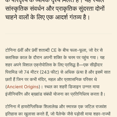
सांस्कृतिक संवर्धन और प्राकृतिक सुंदरता दोनों
चाहने वालों के लिए एक आदर्श गंतव्य है।
टोनिना 6वीं और 9वीं शताब्दी CE के बीच फला-फूला, जो देर से
क्लासिक काल के दौरान अपनी शक्ति के चरम पर पहुंच गया। यह
शहर अपने विशाल एक्रोपोलिस के लिए प्रसिद्ध है—एक सीढ़ीदार
पिरामिड जो 74 मीटर (243 फीट) से अधिक ऊंचा है और इसमें सात
छतों हैं जिन पर कभी मंदिर, महल और प्रशासनिक परिसर थे
(
Ancient Origins
)। स्थल का शहरी डिजाइन उन्नत माया
इंजीनियरिंग और ब्रह्मांड संबंधी योजना का प्रतिनिधित्व करता है।
टोनिना में हायरोग्लिफिक शिलालेख और स्मारक एक जटिल राजवंश
इतिहास का खुलासा करते हैं, जो पैलेन्के जैसे पड़ोसी माया शहर-राज्यों