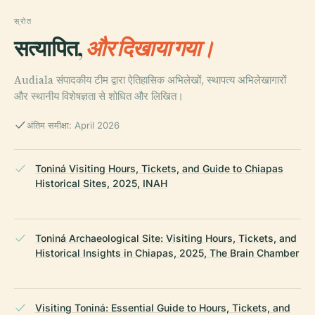
स्रोत
सत्यापित,
और दिखाया गया।
Audiala संपादकीय टीम द्वारा ऐतिहासिक अभिलेखों, स्थापत्य अभिलेखागारों
और स्थानीय विशेषज्ञता से शोधित और लिखित।
अंतिम समीक्षा: April 2026
Toniná Visiting Hours, Tickets, and Guide to Chiapas
Historical Sites, 2025, INAH
Toniná Archaeological Site: Visiting Hours, Tickets, and
Historical Insights in Chiapas, 2025, The Brain Chamber
Visiting Toniná: Essential Guide to Hours, Tickets, and