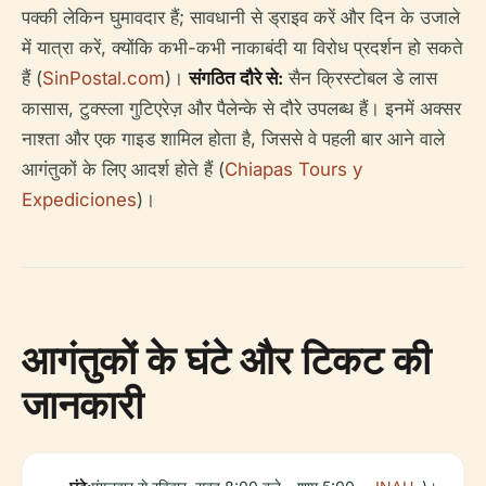
पक्की लेकिन घुमावदार हैं; सावधानी से ड्राइव करें और दिन के उजाले
में यात्रा करें, क्योंकि कभी-कभी नाकाबंदी या विरोध प्रदर्शन हो सकते
हैं (
SinPostal.com
)।
संगठित दौरे से:
सैन क्रिस्टोबल डे लास
कासास, टुक्स्ला गुटिएरेज़ और पैलेन्के से दौरे उपलब्ध हैं। इनमें अक्सर
नाश्ता और एक गाइड शामिल होता है, जिससे वे पहली बार आने वाले
आगंतुकों के लिए आदर्श होते हैं (
Chiapas Tours y
Expediciones
)।
आगंतुकों के घंटे और टिकट की
जानकारी