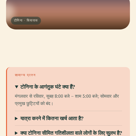
टोनिना · चियापास
सामान्य प्रश्न
टोनिना के आगंतुक घंटे क्या हैं?
मंगलवार से रविवार, सुबह 8:00 बजे – शाम 5:00 बजे; सोमवार और
प्रमुख छुट्टियों को बंद।
यात्रा करने में कितना खर्च आता है?
क्या टोनिना सीमित गतिशीलता वाले लोगों के लिए सुलभ है?