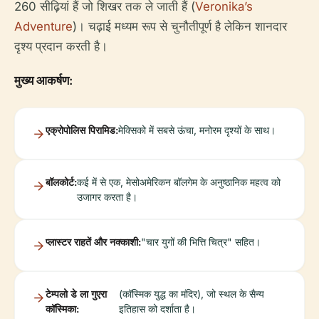
260 सीढ़ियां हैं जो शिखर तक ले जाती हैं (
Veronika’s
Adventure
)। चढ़ाई मध्यम रूप से चुनौतीपूर्ण है लेकिन शानदार
दृश्य प्रदान करती है।
मुख्य आकर्षण:
एक्रोपोलिस पिरामिड:
मेक्सिको में सबसे ऊंचा, मनोरम दृश्यों के साथ।
बॉलकोर्ट:
कई में से एक, मेसोअमेरिकन बॉलगेम के अनुष्ठानिक महत्व को
उजागर करता है।
प्लास्टर राहतें और नक्काशी:
"चार युगों की भित्ति चित्र" सहित।
टेम्पलो डे ला गुएरा
(कॉस्मिक युद्ध का मंदिर), जो स्थल के सैन्य
कॉस्मिका:
इतिहास को दर्शाता है।