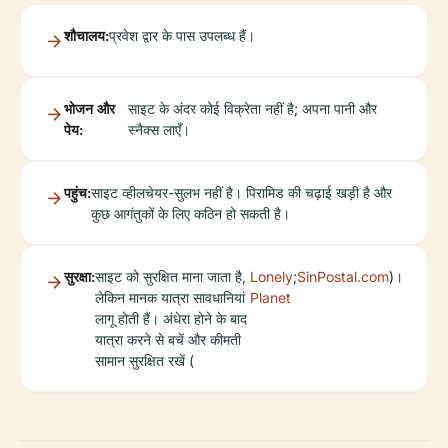
शौचालय:
प्रवेश द्वार के पास उपलब्ध हैं।
भोजन और
साइट के अंदर कोई विक्रेता नहीं है; अपना पानी और
पेय:
स्नैक्स लाएँ।
पहुंच:
साइट व्हीलचेयर-सुलभ नहीं है। पिरामिड की चढ़ाई खड़ी है और
कुछ आगंतुकों के लिए कठिन हो सकती है।
सुरक्षा:
साइट को सुरक्षित माना जाता है,
Lonely
;
SinPostal.com
)।
लेकिन मानक यात्रा सावधानियां
Planet
लागू होती हैं। अंधेरा होने के बाद
यात्रा करने से बचें और कीमती
सामान सुरक्षित रखें (