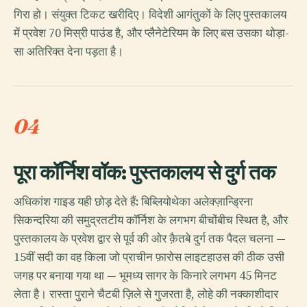
गिरा हो। संयुक्त टिकट खरीदिए। विदेशी आगंतुकों के लिए पुस्तकालय
में प्रवेश 70 मिस्री पाउंड है, और प्लैनेटेरियम के लिए बस उसका थोड़ा-
सा अतिरिक्त देना पड़ता है।
04
पूरा कॉर्निश वॉक: पुस्तकालय से दुर्ग तक
अधिकांश गाइड यही छोड़ देते हैं: बिब्लियोथेका अलेक्ज़ान्ड्रिना
सिकन्दरिया की समुद्रतटीय कॉर्निश के लगभग बीचोंबीच स्थित है, और
पुस्तकालय के प्रवेश द्वार से पूर्व की ओर क़ैतबे दुर्ग तक पैदल चलना —
15वीं सदी का वह किला जो प्राचीन फ़ारोस लाइटहाउस की ठीक उसी
जगह पर बनाया गया था — भूमध्य सागर के किनारे लगभग 45 मिनट
लेता है। रास्ता पुराने चैटबी ज़िले से गुजरता है, लोहे की नक्काशीदार