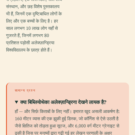
संस्थान, और छह विशेष पुस्तकालय
भी हैं, जिनमें एक दृष्टिबाधित लोगों के
लिए और एक बच्चों के लिए है। हर
साल लगभग 10 लाख लोग यहाँ से
गुजरते हैं, जिनमें लगभग 80
प्रतिशत पड़ोसी अलेक्ज़ान्ड्रिया
विश्वविद्यालय के छात्र होते हैं।
सामान्य प्रश्न
क्या बिब्लियोथेका अलेक्ज़ान्ड्रिना देखने लायक है?
हाँ — और सिर्फ़ किताबों के लिए नहीं। इमारत खुद असली आकर्षण है:
160 मीटर व्यास की एक झुकी हुई डिस्क, जो कॉर्निश से ऐसे उठती है
जैसे क्षितिज को तोड़ता हुआ सूरज, और 6,000 वर्ग मीटर ग्रेनाइट से
ढकी है जिस पर मनुष्यों द्वारा गढ़ी गई हर लेखन प्रणाली के अक्षर