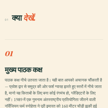
क्या
देखें.
01
01
मुख्य पाठक कक्ष
पाठक कक्ष नीचे उतरता जाता है। यही बात आपको अचानक चौंकाती है
— प्रवेश द्वार से समुद्र की ओर फर्श ग्यारह झरते हुए स्तरों में नीचे जाता
है, मानो यह किताबों के लिए बना कोई रंगमंच हो, ग्लैडिएटरों के लिए
नहीं। 1989 में एक गुमनाम अंतरराष्ट्रीय प्रतियोगिता जीतने वाली
नॉर्वेजियन फर्म स्नोहेत्ता ने पूरी इमारत को 160 मीटर चौड़ी झुकी हुई