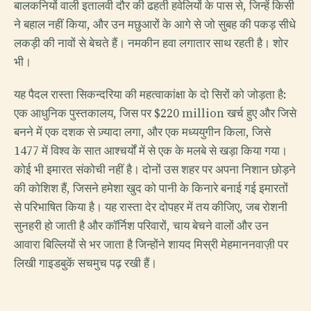
बालकनियों वाली इतालवी दौर की ढहती हवेलियों के पास से, जिन्हें किसी
ने बहाल नहीं किया, और उन मछुआरों के आगे से जो सुबह की पकड़ सीधे
लकड़ी की नावों से बेचते हैं। नमकीन हवा लगातार साथ रहती है। शोर
भी।
यह पैदल रास्ता सिकन्दरिया की महत्वाकांक्षा के दो सिरों को जोड़ता है:
एक आधुनिक पुस्तकालय, जिस पर $220 million खर्च हुए और जिसे
बनने में एक दशक से ज़्यादा लगा, और एक मध्ययुगीन किला, जिसे
1477 में विश्व के सात आश्चर्यों में से एक के मलबे से खड़ा किया गया।
कोई भी इमारत संकोची नहीं है। दोनों उस शहर पर अपना निशान छोड़ने
की कोशिश हैं, जिसने हमेशा खुद को पानी के किनारे बनाई गई इमारतों
से परिभाषित किया है। यह रास्ता देर दोपहर में तय कीजिए, जब रोशनी
सुनहरी हो जाती है और कॉर्निश परिवारों, चाय बेचने वालों और उन
आवारा बिल्लियों से भर जाता है जिन्होंने शायद मिस्री मेहमाननवाज़ी पर
लिखी गाइडबुकें सचमुच पढ़ रखी हैं।