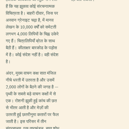
हैं कि यह झुकाव कोई संरचनात्मक
विचित्रता है। बाहरी दीवार, जिस पर
अस्वान ग्रेनाइट चढ़ा है, में मानव
लेखन के 10,000 वर्षों को समेटती
लगभग 4,000 लिपियों के चिह्न उकेरे
गए हैं। चित्रलिपियाँ ब्रेल के साथ
बैठी हैं। कीलाक्षर बारकोड के पड़ोस
में है। कोई संदेश नहीं है। वही संदेश
है।
अंदर, मुख्य वाचन कक्ष सात मंजिल
नीचे धरती में उतरता है और उसमें
2,000 लोगों के बैठने की जगह है —
पृथ्वी के सबसे बड़े वाचन कक्षों में से
एक। रोशनी झुकी हुई कांच की छत
से भीतर आती है और मेज़ों की
उतरती हुई छतरीनुमा कतारों पर फैल
जाती है। इस परिसर में तीन
संग्रहालय, एक तारामंडल, सात शोध