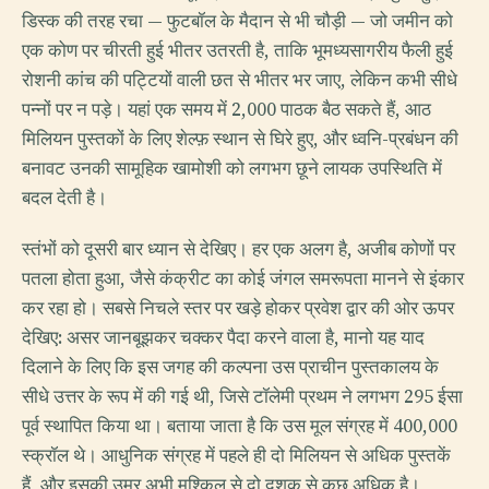
डिस्क की तरह रचा — फुटबॉल के मैदान से भी चौड़ी — जो जमीन को
एक कोण पर चीरती हुई भीतर उतरती है, ताकि भूमध्यसागरीय फैली हुई
रोशनी कांच की पट्टियों वाली छत से भीतर भर जाए, लेकिन कभी सीधे
पन्नों पर न पड़े। यहां एक समय में 2,000 पाठक बैठ सकते हैं, आठ
मिलियन पुस्तकों के लिए शेल्फ़ स्थान से घिरे हुए, और ध्वनि-प्रबंधन की
बनावट उनकी सामूहिक खामोशी को लगभग छूने लायक उपस्थिति में
बदल देती है।
स्तंभों को दूसरी बार ध्यान से देखिए। हर एक अलग है, अजीब कोणों पर
पतला होता हुआ, जैसे कंक्रीट का कोई जंगल समरूपता मानने से इंकार
कर रहा हो। सबसे निचले स्तर पर खड़े होकर प्रवेश द्वार की ओर ऊपर
देखिए: असर जानबूझकर चक्कर पैदा करने वाला है, मानो यह याद
दिलाने के लिए कि इस जगह की कल्पना उस प्राचीन पुस्तकालय के
सीधे उत्तर के रूप में की गई थी, जिसे टॉलेमी प्रथम ने लगभग 295 ईसा
पूर्व स्थापित किया था। बताया जाता है कि उस मूल संग्रह में 400,000
स्क्रॉल थे। आधुनिक संग्रह में पहले ही दो मिलियन से अधिक पुस्तकें
हैं, और इसकी उम्र अभी मुश्किल से दो दशक से कुछ अधिक है।