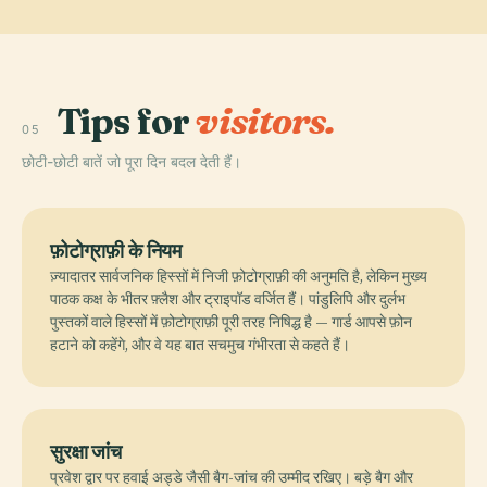
Tips for
visitors.
05
छोटी-छोटी बातें जो पूरा दिन बदल देती हैं।
फ़ोटोग्राफ़ी के नियम
ज़्यादातर सार्वजनिक हिस्सों में निजी फ़ोटोग्राफ़ी की अनुमति है, लेकिन मुख्य
पाठक कक्ष के भीतर फ़्लैश और ट्राइपॉड वर्जित हैं। पांडुलिपि और दुर्लभ
पुस्तकों वाले हिस्सों में फ़ोटोग्राफ़ी पूरी तरह निषिद्ध है — गार्ड आपसे फ़ोन
हटाने को कहेंगे, और वे यह बात सचमुच गंभीरता से कहते हैं।
सुरक्षा जांच
प्रवेश द्वार पर हवाई अड्डे जैसी बैग-जांच की उम्मीद रखिए। बड़े बैग और