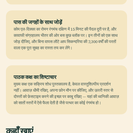
पास की जगहों के साथ जोड़ें
कोम एल-दिक्का का रोमन रंगमंच दक्षिण में 15 मिनट की पैदल दूरी पर है, और
कावाफी संग्रहालय भीतर की ओर बस कुछ ब्लॉक पर। इन तीनों को एक साथ
जोड़ दीजिए, और बिना वापस लौटे आप सिकन्दरिया की 2,300 वर्षों की परतों
वाला एक पूरा सुबह का रास्ता तय कर लेंगे।
पाठक कक्ष का शिष्टाचार
मुख्य कक्ष एक सक्रिय शोध पुस्तकालय है, केवल वास्तुशिल्पीय प्रदर्शन
नहीं। आवाज़ धीमी रखिए, अपना फ़ोन मौन पर कीजिए, और ऊपरी स्तर से
दोस्तों को फ़ेसटाइम करने की इच्छा पर काबू रखिए — यहां की ध्वनिकी आवाज़
को सातों स्तरों में ऐसे फैला देती है जैसे पत्थर का कोई रंगमंच हो।
कहाँ खाएं