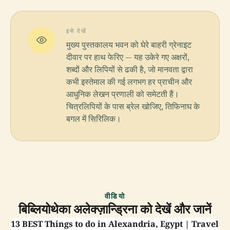
इसे देखें
मुख्य पुस्तकालय भवन को घेरे बाहरी ग्रेनाइट
दीवार पर हाथ फेरिए — यह उकेरे गए अक्षरों,
शब्दों और लिपियों से ढकी है, जो मानवता द्वारा
कभी इस्तेमाल की गई लगभग हर प्राचीन और
आधुनिक लेखन प्रणाली को समेटती हैं।
चित्रलिपियों के पास ब्रेल खोजिए, तिफिनाघ के
बगल में सिरिलिक।
वीडियो
बिब्लियोथेका अलेक्ज़ान्ड्रिना को देखें और जानें
13 BEST Things to do in Alexandria, Egypt | Travel