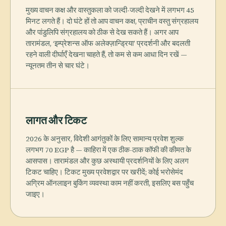
मुख्य वाचन कक्ष और वास्तुकला को जल्दी-जल्दी देखने में लगभग 45
मिनट लगते हैं। दो घंटे हों तो आप वाचन कक्ष, प्राचीन वस्तु संग्रहालय
और पांडुलिपि संग्रहालय को ठीक से देख सकते हैं। अगर आप
तारामंडल, ‘इम्प्रेशन्स ऑफ अलेक्ज़ान्ड्रिया’ प्रदर्शनी और बदलती
रहने वाली दीर्घाएँ देखना चाहते हैं, तो कम से कम आधा दिन रखें —
न्यूनतम तीन से चार घंटे।
लागत और टिकट
2026 के अनुसार, विदेशी आगंतुकों के लिए सामान्य प्रवेश शुल्क
लगभग 70 EGP है — काहिरा में एक ठीक-ठाक कॉफी की कीमत के
आसपास। तारामंडल और कुछ अस्थायी प्रदर्शनियों के लिए अलग
टिकट चाहिए। टिकट मुख्य प्रवेशद्वार पर खरीदें; कोई भरोसेमंद
अग्रिम ऑनलाइन बुकिंग व्यवस्था काम नहीं करती, इसलिए बस पहुँच
जाइए।