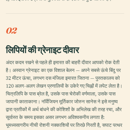
02
लिपियों की ग्रेनाइट दीवार
अंदर कदम रखने से पहले ही इमारत की बाहरी दीवार आपको रोक देती
है। अस्वान ग्रेनाइट का एक विशाल बेलन — अपने सबसे ऊंचे बिंदु पर
32 मीटर ऊंचा, लगभग दस मंजिला इमारत जितना — पुस्तकालय को
120 अलग-अलग लेखन प्रणालियों के उकेरे गए चिह्नों में लपेट लेता है।
चित्रलिपि के पास ब्रेल है, उसके पास चेरोकी वर्णमाला, उसके पास
जापानी काताकाना। नॉर्वेजियन मूर्तिकार जोरुन सानेस ने इसे मनुष्य
द्वारा प्रतीकों में अर्थ बांधने की कोशिशों के अभिलेख की तरह रचा, और
सूर्यास्त के समय इसका असर लगभग अविश्वसनीय लगता है:
भूमध्यसागरीय नीची रोशनी नक्काशियों पर तिरछे गिरती है, सपाट पत्थर