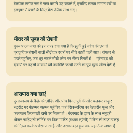
बैकपैक क्लोक रूम में जमा कराने पड़ सकते हैं, इसलिए हल्का सामान रखें या
इंतज़ार से बचने के लिए छोटा डेपैक साथ लाएं।
भीतर की सुबह की रोशनी
मुख्य पाठक कक्ष को इस तरह रचा गया है कि झुकी हुई कांच की छत से
प्राकृतिक रोशनी सातों सीढ़ीदार स्तरों पर नीचे बहती चली आए। दोपहर से
पहले पहुंचिए, जब धूप सबसे तीखे कोण पर भीतर गिरती है — ग्रेनाइट की
दीवारों पर पड़ती छायाओं की ज्यामिति जल्दी उठने का पूरा मूल्य लौटा देती है।
आसपास क्या खाएं
पुस्तकालय के कैफ़े को छोड़िए और पांच मिनट पूर्व की ओर चलकर शाकूर
स्ट्रीट पर मोहम्मद अहमद पहुंचिए, जहां सिकन्दरिया का बेहतरीन फुल और
फलाफल किफ़ायती दामों पर मिलता है। बंदरगाह के दृश्य के साथ समुद्री
भोजन चाहिए तो कॉर्निश पर फिश मार्केट (मध्यम श्रेणी) में दिन की ताज़ा पकड़
को ग्रिल करके परोसा जाता है, और उसका बढ़ा हुआ दाम यहां ठीक लगता है।