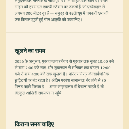
समुद्रतटीय सैरगाह के साथ पूर्व दिशा में थोड़ी पैदल चाल है। रमल
लाइन की ट्राम एल शातबी स्टेशन पर रुकती हैं, जो प्रवेशद्वार से
लगभग 300 मीटर दूर है — समुद्र से पड़ती धूप में चमकती छत की
उस विशाल झुकी हुई गोल आकृति को पहचानिए।
खुलने का समय
2026 के अनुसार, पुस्तकालय रविवार से गुरुवार तक सुबह 10:00 बजे
से शाम 7:00 बजे तक, और शुक्रवार से शनिवार तक दोपहर 12:00
बजे से शाम 4:00 बजे तक खुलता है। परिसर मिस्र की सार्वजनिक
छुट्टियों पर बंद रहता है। अंतिम प्रवेश सामान्यतः बंद होने से 30
मिनट पहले मिलता है — अगर संग्रहालय भी देखना चाहते हैं, तो
बिल्कुल आखिरी समय पर न पहुँचे।
कितना समय चाहिए