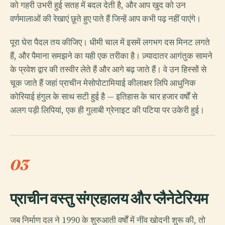
को गहरी उभरी हुई सतह में बदल देती है, और आप खुद को उन
वर्णमालाओं की रेखाएं छूते हुए पाते हैं जिन्हें आप कभी पढ़ नहीं पाएंगे।
पूरा घेरा पैदल तय कीजिए। धीमी चाल में इसमें लगभग दस मिनट लगते
हैं, और पैमाना समझने का यही एक तरीका है। ज़्यादातर आगंतुक सामने
के प्रवेश द्वार की तस्वीर लेते हैं और आगे बढ़ जाते हैं। वे उन हिस्सों से
चूक जाते हैं जहां प्राचीन मेसोपोटामियाई कीलाक्षर लिपि आधुनिक
कोरियाई हंगुल के साथ सटी हुई है — इतिहास के चार हजार वर्षों से
अलग पड़ी लिपियां, एक ही गुलाबी ग्रेनाइट की पटिया पर उकेरी हुई।
03
प्राचीन वस्तु संग्रहालय और प्लैनेटेरियम
जब निर्माण दल ने 1990 के शुरुआती वर्षों में नींव खोदनी शुरू की, तो