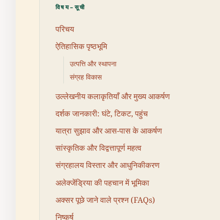
विषय-सूची
परिचय
ऐतिहासिक पृष्ठभूमि
उत्पत्ति और स्थापना
संग्रह विकास
उल्लेखनीय कलाकृतियाँ और मुख्य आकर्षण
दर्शक जानकारी: घंटे, टिकट, पहुंच
यात्रा सुझाव और आस-पास के आकर्षण
सांस्कृतिक और विद्वत्तापूर्ण महत्व
संग्रहालय विस्तार और आधुनिकीकरण
अलेक्जेंड्रिया की पहचान में भूमिका
अक्सर पूछे जाने वाले प्रश्न (FAQs)
निष्कर्ष