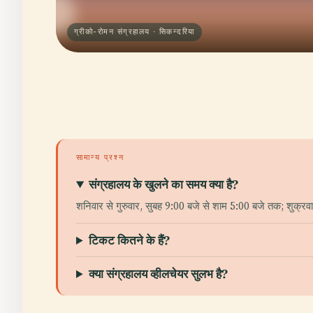
ग्रीको-रोमन संग्रहालय · सिकन्दरिया
सामान्य प्रश्न
संग्रहालय के खुलने का समय क्या है?
शनिवार से गुरुवार, सुबह 9:00 बजे से शाम 5:00 बजे तक; शुक्रव
टिकट कितने के हैं?
क्या संग्रहालय व्हीलचेयर सुलभ है?