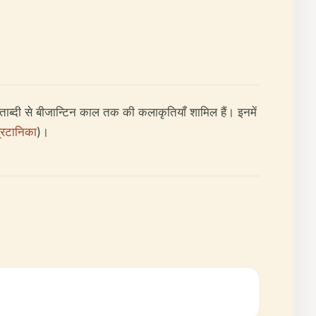
र्व शताब्दी से बीजान्टिन काल तक की कलाकृतियाँ शामिल हैं। इनमें
्रिटानिका
)।