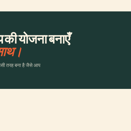
य की योजना बनाएँ
 साथ।
उसी तरह बना है जैसे आप