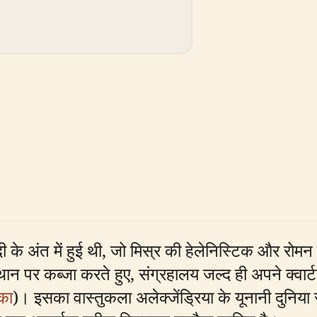
 के अंत में हुई थी, जो मिस्र की हेलेनिस्टिक और रोमन
्थान पर कब्जा करते हुए, संग्रहालय जल्द ही अपने क्वार
िका
)। इसका वास्तुकला अलेक्जेंड्रिया के यूनानी दुनिया स