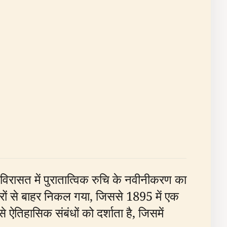
 विरासत में पुरातात्विक रुचि के नवीनीकरण का
्टरों से बाहर निकल गया, जिससे 1895 में एक
े ऐतिहासिक संबंधों को दर्शाता है, जिसमें