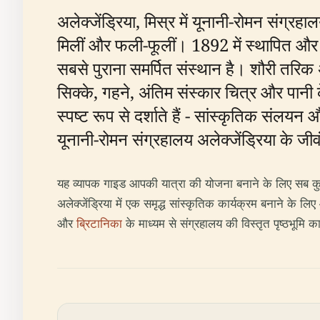
अलेक्जेंड्रिया, मिस्र में यूनानी-रोमन संग्र
मिलीं और फली-फूलीं। 1892 में स्थापित और 
सबसे पुराना समर्पित संस्थान है। शौरी तरिक अल-
सिक्के, गहने, अंतिम संस्कार चित्र और पानी क
स्पष्ट रूप से दर्शाते हैं - सांस्कृतिक संलय
यूनानी-रोमन संग्रहालय अलेक्जेंड्रिया के 
यह व्यापक गाइड आपकी यात्रा की योजना बनाने के लिए सब कुछ
अलेक्जेंड्रिया में एक समृद्ध सांस्कृतिक कार्यक्रम बनाने के
और
ब्रिटानिका
के माध्यम से संग्रहालय की विस्तृत पृष्ठभूमि क