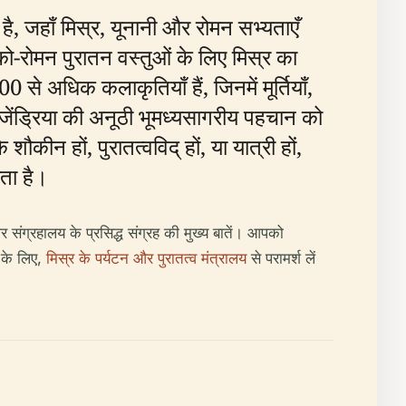
है, जहाँ मिस्र, यूनानी और रोमन सभ्यताएँ
ो-रोमन पुरातन वस्तुओं के लिए मिस्र का
0 से अधिक कलाकृतियाँ हैं, जिनमें मूर्तियाँ,
क्जेंड्रिया की अनूठी भूमध्यसागरीय पहचान को
ीन हों, पुरातत्वविद् हों, या यात्री हों,
ता है।
ंग्रहालय के प्रसिद्ध संग्रह की मुख्य बातें। आपको
ी के लिए,
मिस्र के पर्यटन और पुरातत्व मंत्रालय
से परामर्श लें