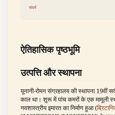
संदर्भ
ऐतिहासिक पृष्ठभूमि
उत्पत्ति और स्थापना
यूनानी-रोमन संग्रहालय की स्थापना 19वीं सदी
काल था। शुरू में पांच कमरों के एक मामूली स
नवशास्त्रीय इमारत का निर्माण हुआ (
ब्रिटान