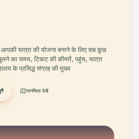
 आपकी यात्रा की योजना बनाने के लिए सब कुछ
ुलने का समय, टिकट की कीमतें, पहुंच, यात्रा
ालय के प्रसिद्ध संग्रह की मुख्य
ें
मानचित्र देखें