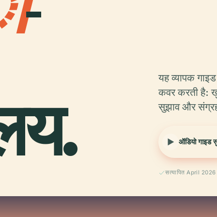
ो
-
यह व्यापक गाइड
ालय.
कवर करती है: ख
सुझाव और संग्रह
ऑडियो गाइड सुन
सत्यापित April 2026