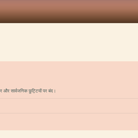
ार और सार्वजनिक छुट्टियों पर बंद।