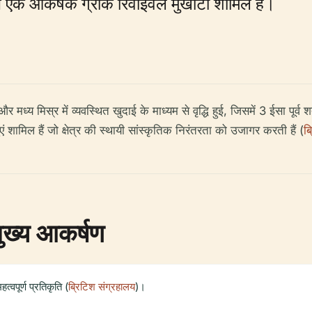
कर्षक ग्रीक रिवाइवल मुखौटा शामिल है।
 और मध्य मिस्र में व्यवस्थित खुदाई के माध्यम से वृद्धि हुई, जिसमें 3 ईसा पू
ं शामिल हैं जो क्षेत्र की स्थायी सांस्कृतिक निरंतरता को उजागर करती हैं (
ब
ुख्य आकर्षण
्वपूर्ण प्रतिकृति (
ब्रिटिश संग्रहालय
)।