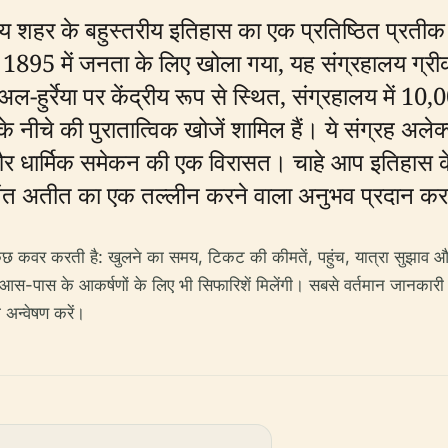
हालय शहर के बहुस्तरीय इतिहास का एक प्रतिष्ठित प्रतीक 
1895 में जनता के लिए खोला गया, यह संग्रहालय ग्रीक
हुर्रेया पर केंद्रीय रूप से स्थित, संग्रहालय में 10,00
े नीचे की पुरातात्विक खोजें शामिल हैं। ये संग्रह अले
न और धार्मिक समेकन की एक विरासत। चाहे आप इतिहास के शौक
जीवंत अतीत का एक तल्लीन करने वाला अनुभव प्रदान कर
 कवर करती है: खुलने का समय, टिकट की कीमतें, पहुंच, यात्रा सुझाव और स
 लिए आस-पास के आकर्षणों के लिए भी सिफारिशें मिलेंगी। सबसे वर्तमान जानकार
ा अन्वेषण करें।