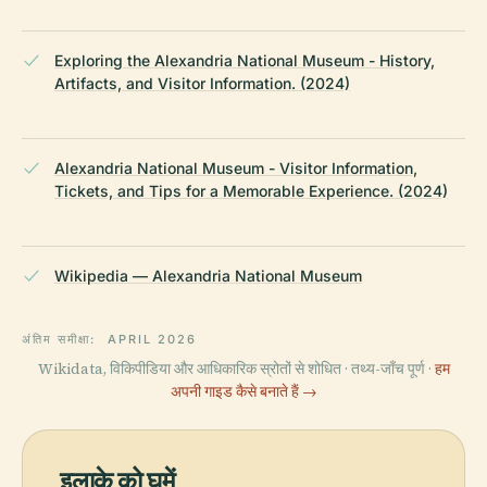
Exploring the Alexandria National Museum - History,
Artifacts, and Visitor Information. (2024)
Alexandria National Museum - Visitor Information,
Tickets, and Tips for a Memorable Experience. (2024)
Wikipedia — Alexandria National Museum
अंतिम समीक्षा:
APRIL 2026
Wikidata, विकिपीडिया और आधिकारिक स्रोतों से शोधित · तथ्य-जाँच पूर्ण ·
हम
अपनी गाइड कैसे बनाते हैं →
इलाके को घूमें