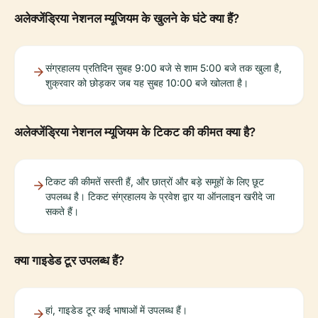
अलेक्जेंड्रिया नेशनल म्यूजियम के खुलने के घंटे क्या हैं?
संग्रहालय प्रतिदिन सुबह 9:00 बजे से शाम 5:00 बजे तक खुला है,
शुक्रवार को छोड़कर जब यह सुबह 10:00 बजे खोलता है।
अलेक्जेंड्रिया नेशनल म्यूजियम के टिकट की कीमत क्या है?
टिकट की कीमतें सस्ती हैं, और छात्रों और बड़े समूहों के लिए छूट
उपलब्ध है। टिकट संग्रहालय के प्रवेश द्वार या ऑनलाइन खरीदे जा
सकते हैं।
क्या गाइडेड टूर उपलब्ध हैं?
हां, गाइडेड टूर कई भाषाओं में उपलब्ध हैं।