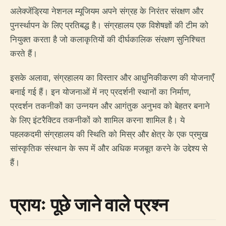
अलेक्जेंड्रिया नेशनल म्यूजियम अपने संग्रह के निरंतर संरक्षण और
पुनर्स्थापन के लिए प्रतिबद्ध है। संग्रहालय एक विशेषज्ञों की टीम को
नियुक्त करता है जो कलाकृतियों की दीर्घकालिक संरक्षण सुनिश्चित
करते हैं।
इसके अलावा, संग्रहालय का विस्तार और आधुनिकीकरण की योजनाएँ
बनाई गई हैं। इन योजनाओं में नए प्रदर्शनी स्थानों का निर्माण,
प्रदर्शन तकनीकों का उन्नयन और आगंतुक अनुभव को बेहतर बनाने
के लिए इंटरैक्टिव तकनीकों को शामिल करना शामिल है। ये
पहलकदमी संग्रहालय की स्थिति को मिस्र और क्षेत्र के एक प्रमुख
सांस्कृतिक संस्थान के रूप में और अधिक मजबूत करने के उद्देश्य से
हैं।
प्रायः पूछे जाने वाले प्रश्न