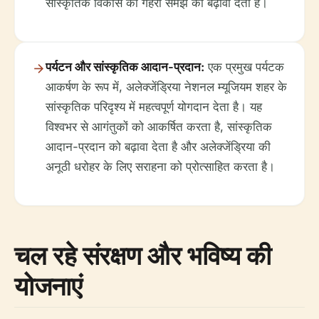
सांस्कृतिक विकास की गहरी समझ को बढ़ावा देता है।
पर्यटन और सांस्कृतिक आदान-प्रदान:
एक प्रमुख पर्यटक
आकर्षण के रूप में, अलेक्जेंड्रिया नेशनल म्यूजियम शहर के
सांस्कृतिक परिदृश्य में महत्वपूर्ण योगदान देता है। यह
विश्वभर से आगंतुकों को आकर्षित करता है, सांस्कृतिक
आदान-प्रदान को बढ़ावा देता है और अलेक्जेंड्रिया की
अनूठी धरोहर के लिए सराहना को प्रोत्साहित करता है।
चल रहे संरक्षण और भविष्य की
योजनाएं