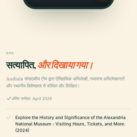
स्रोत
सत्यापित,
और दिखाया गया।
Audiala संपादकीय टीम द्वारा ऐतिहासिक अभिलेखों, स्थापत्य अभिलेखागारों
और स्थानीय विशेषज्ञता से शोधित और लिखित।
अंतिम समीक्षा: April 2026
Explore the History and Significance of the Alexandria
National Museum - Visiting Hours, Tickets, and More.
(2024)