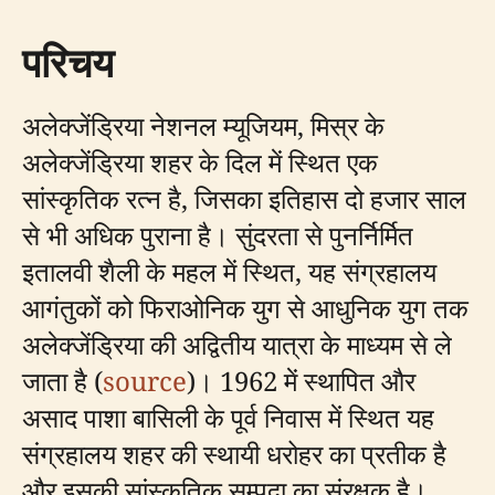
परिचय
अलेक्जेंड्रिया नेशनल म्यूजियम, मिस्र के
अलेक्जेंड्रिया शहर के दिल में स्थित एक
सांस्कृतिक रत्न है, जिसका इतिहास दो हजार साल
से भी अधिक पुराना है। सुंदरता से पुनर्निर्मित
इतालवी शैली के महल में स्थित, यह संग्रहालय
आगंतुकों को फिराओनिक युग से आधुनिक युग तक
अलेक्जेंड्रिया की अद्वितीय यात्रा के माध्यम से ले
जाता है (
source
)। 1962 में स्थापित और
असाद पाशा बासिली के पूर्व निवास में स्थित यह
संग्रहालय शहर की स्थायी धरोहर का प्रतीक है
और इसकी सांस्कृतिक सम्पदा का संरक्षक है।