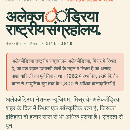
गंतव्य
मिस्र
सिकन्दरिया
अलेक्जेंड्रिया राष्ट्रीय संग्रहालय
अलेक्ज
े
ंड्रिया
राष्ट्रीय संग्रहालय.
सिकन्दरिया
मिस्र
31° N · 29° E
अलेक्जेंड्रिया राष्ट्रीय संग्रहालय अलेक्जेंड्रिया, मिस्र में स्थित
है, जो एक बहाल इतालवी शैली के महल में स्थित है जो असाद
पाशा बासिली का पूर्व निवास था। 1962 में स्थापित, इसमें फिरौन
काल से आधुनिक युग तक के 1,800 से अधिक कलाकृतियाँ हैं।
अलेक्जेंड्रिया नेशनल म्यूजियम, मिस्र के अलेक्जेंड्रिया
शहर के दिल में स्थित एक सांस्कृतिक रत्न है, जिसका
इतिहास दो हजार साल से भी अधिक पुराना है। सुंदरता से
पुन