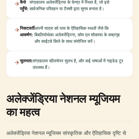
कैसे
संग्रहालय अलेक्जेंड्रिया के केन्द्र में स्थित है, जो इसे
पहुँचे:
सार्वजनिक परिवहन या टैक्सी द्वारा सुगम बनाता है।
निकटवर्ती
अपनी यात्रा को पास के ऐतिहासिक स्थलों जैसे कि
आकर्षण:
बिबलियोथेका अलेक्जेंड्रिना, कोम एल शोकाफा के कब्रगृह
और काईटबे किले के साथ संयोजित करें।
सुलभता:
संग्रहालय व्हीलचेयर सुलभ है, और कई भाषाओं में गाइडेड टूर
उपलब्ध हैं।
अलेक्जेंड्रिया नेशनल म्यूजियम
का महत्व
अलेक्जेंड्रिया नेशनल म्यूजियम सांस्कृतिक और ऐतिहासिक दृष्टि से