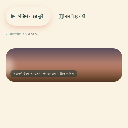
ऑडियो गाइड सुनें
मानचित्र देखें
सत्यापित April 2026
अलेक्जेंड्रिया राष्ट्रीय संग्रहालय · सिकन्दरिया