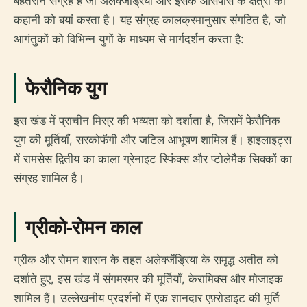
बेहतरीन संग्रह है जो अलेक्जेंड्रिया और इसके आसपास के क्षेत्रों की
कहानी को बयां करता है। यह संग्रह कालक्रमानुसार संगठित है, जो
आगंतुकों को विभिन्न युगों के माध्यम से मार्गदर्शन करता है:
फेरौनिक युग
इस खंड में प्राचीन मिस्र की भव्यता को दर्शाता है, जिसमें फेरौनिक
युग की मूर्तियाँ, सरकोफॅगी और जटिल आभूषण शामिल हैं। हाइलाइट्स
में रामसेस द्वितीय का काला ग्रेनाइट स्फिंक्स और प्टोलेमैक सिक्कों का
संग्रह शामिल है।
ग्रीको-रोमन काल
ग्रीक और रोमन शासन के तहत अलेक्जेंड्रिया के समृद्ध अतीत को
दर्शाते हुए, इस खंड में संगमरमर की मूर्तियाँ, केरामिक्स और मोजाइक
शामिल हैं। उल्लेखनीय प्रदर्शनों में एक शानदार एफ़्रोडाइट की मूर्ति