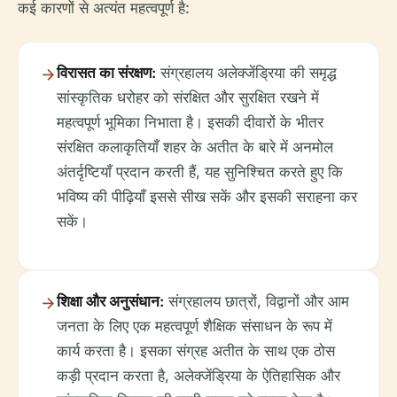
कई कारणों से अत्यंत महत्वपूर्ण है:
विरासत का संरक्षण:
संग्रहालय अलेक्जेंड्रिया की समृद्ध
सांस्कृतिक धरोहर को संरक्षित और सुरक्षित रखने में
महत्वपूर्ण भूमिका निभाता है। इसकी दीवारों के भीतर
संरक्षित कलाकृतियाँ शहर के अतीत के बारे में अनमोल
अंतर्दृष्टियाँ प्रदान करती हैं, यह सुनिश्चित करते हुए कि
भविष्य की पीढ़ियाँ इससे सीख सकें और इसकी सराहना कर
सकें।
शिक्षा और अनुसंधान:
संग्रहालय छात्रों, विद्वानों और आम
जनता के लिए एक महत्वपूर्ण शैक्षिक संसाधन के रूप में
कार्य करता है। इसका संग्रह अतीत के साथ एक ठोस
कड़ी प्रदान करता है, अलेक्जेंड्रिया के ऐतिहासिक और