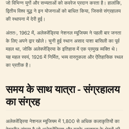
जो विभिन्न युगों और सभ्यताओं को कवरेज प्रदान करता है। हालांकि,
द्वितीय विश्व युद्ध ने इन योजनाओं को बाधित किया, जिससे संग्रहालय
की स्थापना में देरी हुई।
अंततः, 1962 में, अलेक्जेंड्रिया नेशनल म्यूजियम ने पहली बार जनता
के लिए अपने द्वार खोले। चुनी हुई स्थान असाद पाशा बासिली का पूर्व
महल था, जोकि अलेक्जेंड्रिया के इतिहास में एक प्रमुख व्यक्ति थे।
यह महल स्वयं, 1926 में निर्मित, भव्य वास्तुकला और ऐतिहासिक स्थल
का प्रतीक है।
समय के साथ यात्रा - संग्रहालय
का संग्रह
अलेक्जेंड्रिया नेशनल म्यूजियम में 1,800 से अधिक कलाकृतियों का