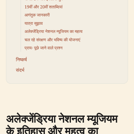
19वीं और 20वीं शताब्दियां
आगंतुक जानकारी
यात्रा सुझाव
अलेक्जेंड्रिया नेशनल म्यूजियम का महत्व
चल रहे संरक्षण और भविष्य की योजनाएं
प्रायः पूछे जाने वाले प्रश्न
निष्कर्ष
संदर्भ
अलेक्जेंड्रिया नेशनल म्यूजियम
के इतिहास और महत्व का