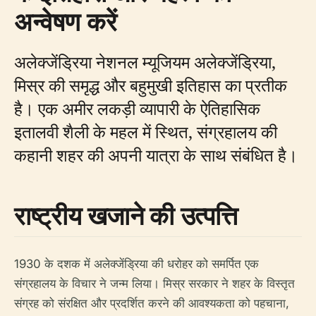
अन्वेषण करें
अलेक्जेंड्रिया नेशनल म्यूजियम अलेक्जेंड्रिया,
मिस्र की समृद्ध और बहुमुखी इतिहास का प्रतीक
है। एक अमीर लकड़ी व्यापारी के ऐतिहासिक
इतालवी शैली के महल में स्थित, संग्रहालय की
कहानी शहर की अपनी यात्रा के साथ संबंधित है।
राष्ट्रीय खजाने की उत्पत्ति
1930 के दशक में अलेक्जेंड्रिया की धरोहर को समर्पित एक
संग्रहालय के विचार ने जन्म लिया। मिस्र सरकार ने शहर के विस्तृत
संग्रह को संरक्षित और प्रदर्शित करने की आवश्यकता को पहचाना,