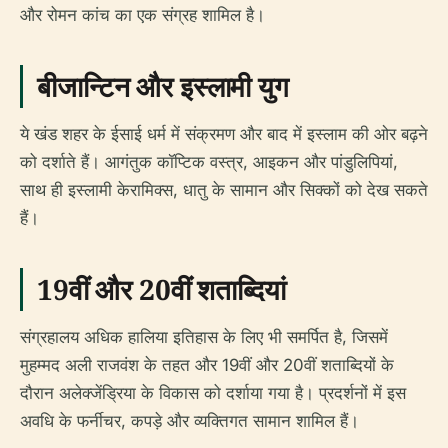
और रोमन कांच का एक संग्रह शामिल है।
बीजान्टिन और इस्लामी युग
ये खंड शहर के ईसाई धर्म में संक्रमण और बाद में इस्लाम की ओर बढ़ने
को दर्शाते हैं। आगंतुक कॉप्टिक वस्त्र, आइकन और पांडुलिपियां,
साथ ही इस्लामी केरामिक्स, धातु के सामान और सिक्कों को देख सकते
हैं।
19वीं और 20वीं शताब्दियां
संग्रहालय अधिक हालिया इतिहास के लिए भी समर्पित है, जिसमें
मुहम्मद अली राजवंश के तहत और 19वीं और 20वीं शताब्दियों के
दौरान अलेक्जेंड्रिया के विकास को दर्शाया गया है। प्रदर्शनों में इस
अवधि के फर्नीचर, कपड़े और व्यक्तिगत सामान शामिल हैं।