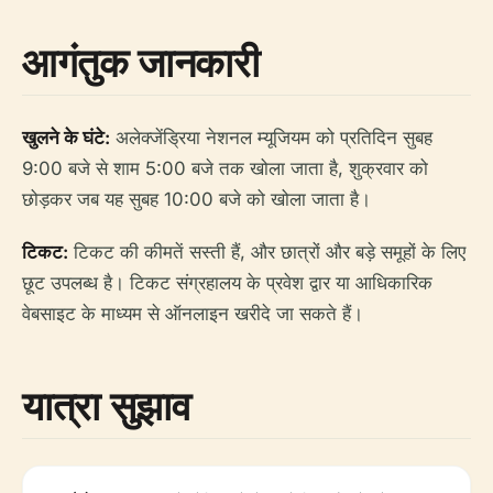
आगंतुक जानकारी
खुलने के घंटे:
अलेक्जेंड्रिया नेशनल म्यूजियम को प्रतिदिन सुबह
9:00 बजे से शाम 5:00 बजे तक खोला जाता है, शुक्रवार को
छोड़कर जब यह सुबह 10:00 बजे को खोला जाता है।
टिकट:
टिकट की कीमतें सस्ती हैं, और छात्रों और बड़े समूहों के लिए
छूट उपलब्ध है। टिकट संग्रहालय के प्रवेश द्वार या आधिकारिक
वेबसाइट के माध्यम से ऑनलाइन खरीदे जा सकते हैं।
यात्रा सुझाव