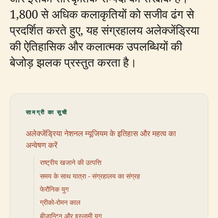
1,800 से अधिक कलाकृतियों को सजीव ढंग से
प्रदर्शित करते हुए, यह संग्रहालय अलेक्जेंड्रिया
की ऐतिहासिक और कलात्मक उपलब्धियों की
बेजोड़ झलक प्रस्तुत करता है।
सामग्री का सूची
अलेक्जेंड्रिया नेशनल म्यूजियम के इतिहास और महत्व का
अन्वेषण करें
राष्ट्रीय खजाने की उत्पत्ति
समय के साथ यात्रा - संग्रहालय का संग्रह
फेरौनिक युग
ग्रीको-रोमन काल
बीजान्टिन और इस्लामी युग