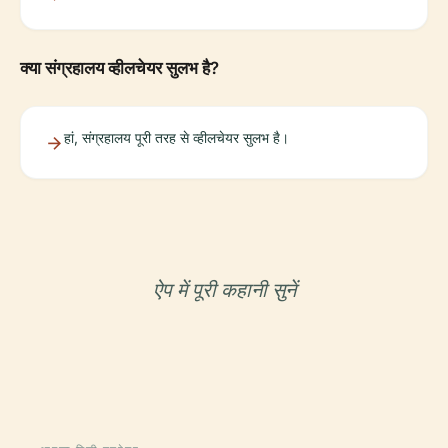
क्या संग्रहालय व्हीलचेयर सुलभ है?
हां, संग्रहालय पूरी तरह से व्हीलचेयर सुलभ है।
ऐप में पूरी कहानी सुनें