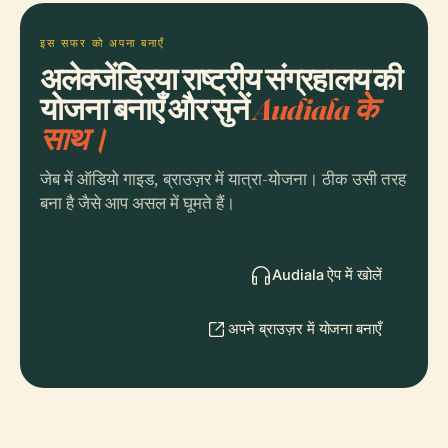
इस सफर को अपना बनाएँ
अलेक्जेंड्रिया राष्ट्रीय संग्रहालय की
योजना बनाएँ और सुनें
Audiala के
साथ।
जेब में ऑडियो गाइड, ब्राउज़र में यात्रा-योजना। ठीक उसी तरह
बना है जैसे आप असल में घूमते हैं।
Audiala ऐप में खोलें
अपने ब्राउज़र में योजना बनाएँ