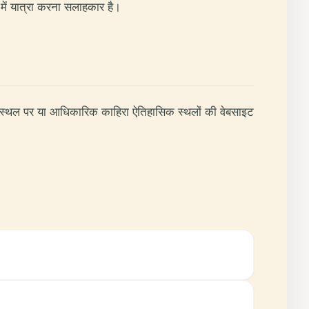
 में यात्रा करना सलाहकार है।
 स्थल पर या आधिकारिक काहिरा ऐतिहासिक स्थलों की वेबसाइट