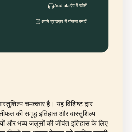
Audiala ऐप में खोलें
अपने ब्राउज़र में योजना बनाएँ
ास्तुशिल्प चमत्कार है। यह विशिष्ट द्वार
लीफत की समृद्ध इतिहास और वास्तुशिल्प
यों और भव्य जलूसों की जीवंत इतिहास के लिए