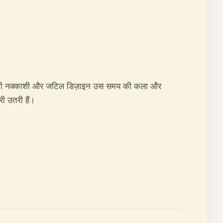
। पत्थर की नक्काशी और जटिल डिज़ाइन उस समय की कला और
ी उतरी हैं।