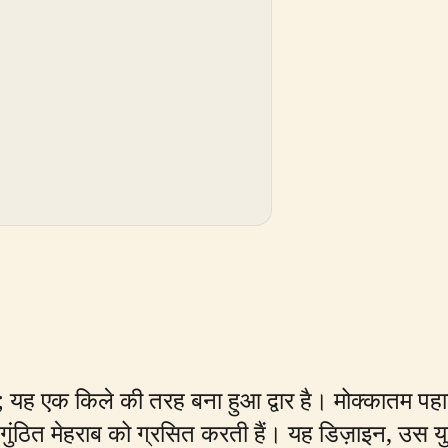
ह एक किले की तरह बना हुआ द्वार है। मोक्कातम पहाड़ियों
अवगुंठित मेहराब को ग्रसित करती हैं। यह डिज़ाइन, उस य