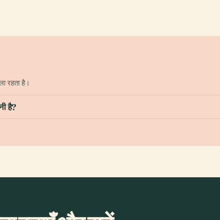
ला रहता है।
ी है?