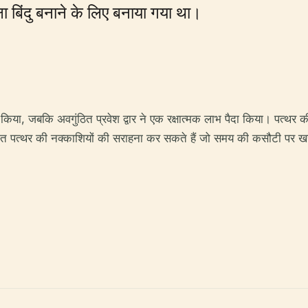
षा बिंदु बनाने के लिए बनाया गया था।
 विचलित किया, जबकि अवगुंठित प्रवेश द्वार ने एक रक्षात्मक लाभ पैदा किया
िस्तृत पत्थर की नक्काशियों की सराहना कर सकते हैं जो समय की कसौटी पर खर