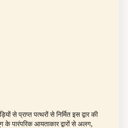
 से प्राप्त पत्थरों से निर्मित इस द्वार की
ुग के पारंपरिक आयताकार द्वारों से अलग,