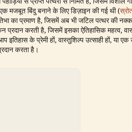
ाड़ियों से प्राप्त पत्थरों से निर्मित है, जिसमें विशाल
का एक मजबूत बिंदु बनाने के लिए डिज़ाइन की गई थी (
स्रो
तिभा का प्रमाण है, जिसमें अब भी जटिल पत्थर की नक्क
 प्रदान करती है, जिसमें इसका ऐतिहासिक महत्व, वास्तु
इतिहास के प्रेमी हों, वास्तुशिल्प उत्साही हों, या एक
्रदान करता है।