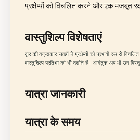
प्रक्षेप्यों को विचलित करने और एक मजबूत रक्
वास्तुशिल्प विशेषताएं
द्वार की वक्राकार सतहों ने प्रक्षेप्यों को प्रभावी रूप से
वास्तुशिल्प प्रतिभा को भी दर्शाते हैं। आगंतुक अब भी उन व
यात्रा जानकारी
यात्रा के समय