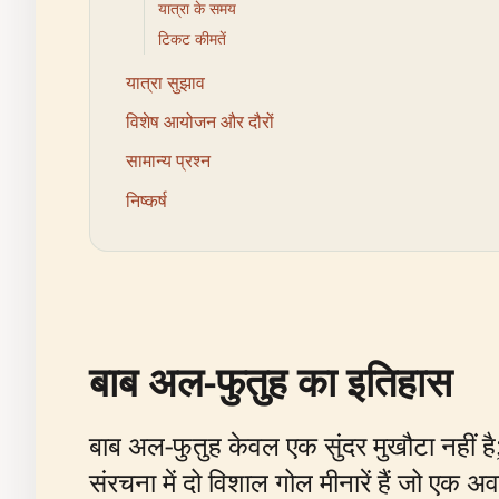
यात्रा के समय
टिकट कीमतें
यात्रा सुझाव
विशेष आयोजन और दौरों
सामान्य प्रश्न
निष्कर्ष
बाब अल-फुतुह का इतिहास
बाब अल-फुतुह केवल एक सुंदर मुखौटा नहीं है; य
संरचना में दो विशाल गोल मीनारें हैं जो एक 