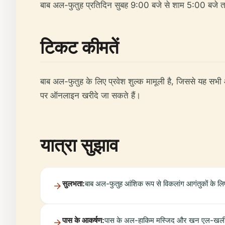
बाब अल-फुतुह प्रतिदिन सुबह 9:00 बजे से शाम 5:00 बजे तक ख
टिकट कीमतें
बाब अल-फुतुह के लिए प्रवेश शुल्क मामूली है, जिससे यह 
पर ऑनलाइन खरीदे जा सकते हैं।
यात्रा सुझाव
सुलभता:
बाब अल-फुतुह आंशिक रूप से विकलांग आगंतुकों के लि
पास के आकर्षण:
पास के अल-हाकिम मस्जिद और खन एल-खलीली ब