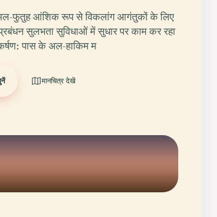
अल-फुतुह आंशिक रूप से विकलांग आगंतुकों के लिए
्रबंधन सुलभता सुविधाओं में सुधार पर काम कर रहा
कर्षण: पास के अल-हाकिम म
ें
मानचित्र देखें