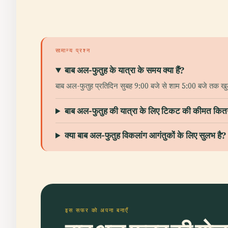
सामान्य प्रश्न
बाब अल-फुतुह के यात्रा के समय क्या हैं?
बाब अल-फुतुह प्रतिदिन सुबह 9:00 बजे से शाम 5:00 बजे तक खु
बाब अल-फुतुह की यात्रा के लिए टिकट की कीमत कितन
क्या बाब अल-फुतुह विकलांग आगंतुकों के लिए सुलभ है?
इस सफर को अपना बनाएँ