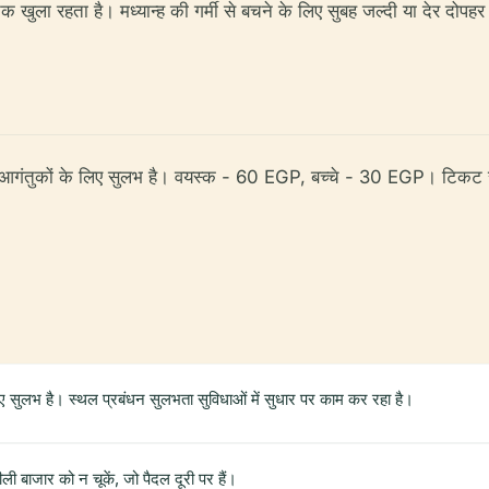
ुला रहता है। मध्यान्ह की गर्मी से बचने के लिए सुबह जल्दी या देर दोपहर
सभी आगंतुकों के लिए सुलभ है। वयस्क - 60 EGP, बच्चे - 30 EGP। टिकट
ए सुलभ है। स्थल प्रबंधन सुलभता सुविधाओं में सुधार पर काम कर रहा है।
ाजार को न चूकें, जो पैदल दूरी पर हैं।