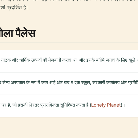
ी प्रदर्शित है।
ोला पैलेस
र्ट, नाटक और धार्मिक उत्सवों की मेजबानी करता था, और इसके बगीचे जनता के लिए खुले 
 सैन्य अस्पताल के रूप में काम आई और बाद में एक स्कूल, सरकारी कार्यालय और प्रतिष्ठित
घर है, जो इसकी निरंतर प्रासंगिकता सुनिश्चित करता है (
Lonely Planet
)।