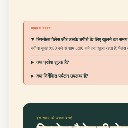
सामान्य प्रश्न
स्पिनोला पैलेस और उसके बगीचे के लिए खुलने का समय क
बगीचा सुबह 9:00 बजे से शाम 6:00 बजे तक खुला रहता है; पैले
क्या प्रवेश शुल्क है?
क्या निर्देशित पर्यटन उपलब्ध हैं?
इस सफर को अपना बनाएँ