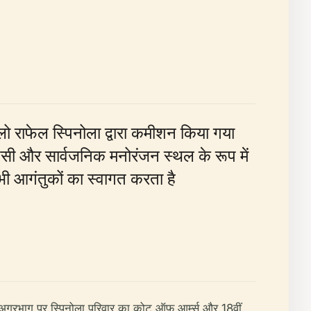
ओलो राफेल स्पिनोला द्वारा कमीशन किया गया
ापसी और सार्वजनिक मनोरंजन स्थल के रूप में
भी आगंतुकों का स्वागत करता है
ा। अग्रभाग पर स्पिनोला परिवार का कोट ऑफ आर्म्स और 18वीं