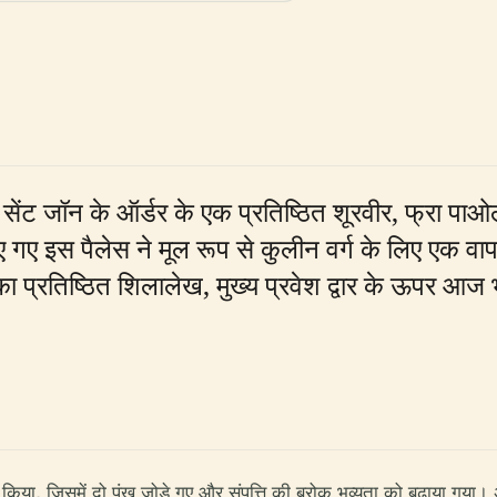
ं सेंट जॉन के ऑर्डर के एक प्रतिष्ठित शूरवीर, फ्रा पा
िए गए इस पैलेस ने मूल रूप से कुलीन वर्ग के लिए एक व
ा प्रतिष्ठित शिलालेख, मुख्य प्रवेश द्वार के ऊपर आज 
तार किया, जिसमें दो पंख जोड़े गए और संपत्ति की बरोक भव्यता को बढ़ाया गय