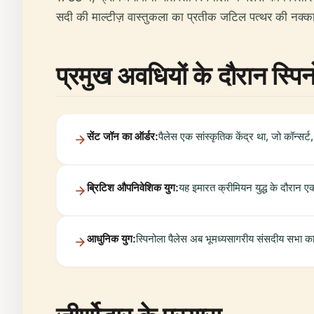
सदी की माल्टीज़ वास्तुकला का प्रतीक जटिल पत्थर की नक्काश
प्रमुख अवधियों के दौरान स्पिन
सेंट जॉन का ऑर्डर:
पैलेस एक सांस्कृतिक केंद्र था, जो कॉन्स
ब्रिटिश औपनिवेशिक युग:
यह इमारत क्रीमियन युद्ध के दौरान एक
आधुनिक युग:
स्पिनोला पैलेस अब भूमध्यसागरीय संसदीय सभा का 