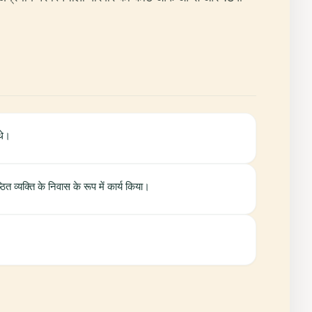
थे।
 व्यक्ति के निवास के रूप में कार्य किया।