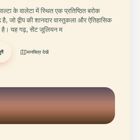
माल्टा के वालेटा में स्थित एक प्रतिष्ठित बरोक
ै, जो द्वीप की शानदार वास्तुकला और ऐतिहासिक
 है। यह गढ़, सेंट जूलियन म
ें
मानचित्र देखें