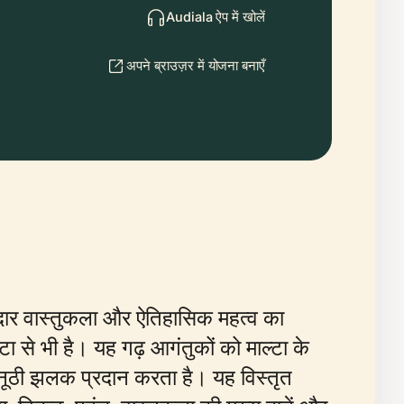
Audiala ऐप में खोलें
अपने ब्राउज़र में योजना बनाएँ
ानदार वास्तुकला और ऐतिहासिक महत्व का
टा से भी है। यह गढ़ आगंतुकों को माल्टा के
ूठी झलक प्रदान करता है। यह विस्तृत