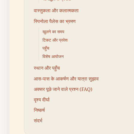
वास्तुकला और कलात्मकता
स्पिनोला पैलेस का भ्रमण
खुलने का समय
टिकट और प्रवेश
पहुँच
विशेष आयोजन
स्थान और पहुँच
आस-पास के आकर्षण और यात्रा सुझाव
अक्सर पूछे जाने वाले प्रश्न (FAQ)
दृश्य दीर्घा
निष्कर्ष
संदर्भ