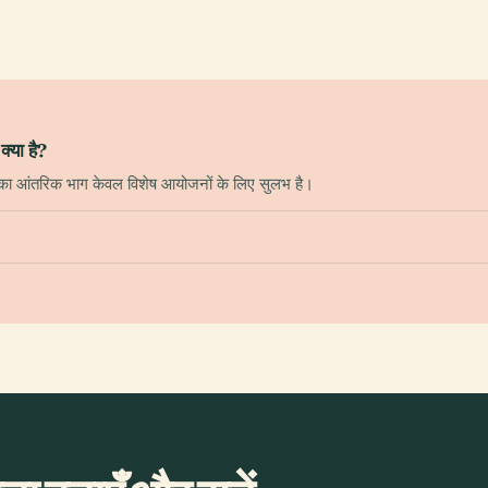
्या है?
स का आंतरिक भाग केवल विशेष आयोजनों के लिए सुलभ है।