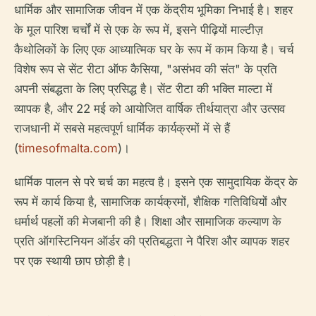
धार्मिक और सामाजिक जीवन में एक केंद्रीय भूमिका निभाई है। शहर
के मूल पारिश चर्चों में से एक के रूप में, इसने पीढ़ियों माल्टीज़
कैथोलिकों के लिए एक आध्यात्मिक घर के रूप में काम किया है। चर्च
विशेष रूप से सेंट रीटा ऑफ कैसिया, "असंभव की संत" के प्रति
अपनी संबद्धता के लिए प्रसिद्ध है। सेंट रीटा की भक्ति माल्टा में
व्यापक है, और 22 मई को आयोजित वार्षिक तीर्थयात्रा और उत्सव
राजधानी में सबसे महत्वपूर्ण धार्मिक कार्यक्रमों में से हैं
(
timesofmalta.com
)।
धार्मिक पालन से परे चर्च का महत्व है। इसने एक सामुदायिक केंद्र के
रूप में कार्य किया है, सामाजिक कार्यक्रमों, शैक्षिक गतिविधियों और
धर्मार्थ पहलों की मेजबानी की है। शिक्षा और सामाजिक कल्याण के
प्रति ऑगस्टिनियन ऑर्डर की प्रतिबद्धता ने पैरिश और व्यापक शहर
पर एक स्थायी छाप छोड़ी है।