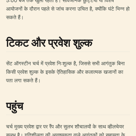
5:00 बजे तक खुला रहता है। सार्वजनिक छुट्टियों या विशेष
आयोजनों के दौरान पहले से जांच करना उचित है, क्योंकि घंटे भिन्न हो
सकते हैं।
टिकट और प्रवेश शुल्क
सेंट ऑगस्टीन चर्च में प्रवेश निःशुल्क है, जिससे सभी आगंतुक बिना
किसी प्रवेश शुल्क के इसके ऐतिहासिक और कलात्मक खजानों का
पता लगा सकते हैं।
पहुंच
चर्च मुख्य प्रवेश द्वार पर रैंप और सुलभ शौचालयों के साथ व्हीलचेयर
सुलभ है। गतिशीलता की आवश्यकता वाले आगंतुकों को सहायता के