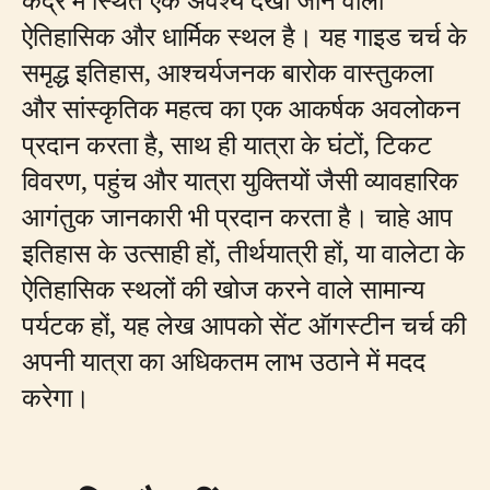
ऐतिहासिक और धार्मिक स्थल है। यह गाइड चर्च के
समृद्ध इतिहास, आश्चर्यजनक बारोक वास्तुकला
और सांस्कृतिक महत्व का एक आकर्षक अवलोकन
प्रदान करता है, साथ ही यात्रा के घंटों, टिकट
विवरण, पहुंच और यात्रा युक्तियों जैसी व्यावहारिक
आगंतुक जानकारी भी प्रदान करता है। चाहे आप
इतिहास के उत्साही हों, तीर्थयात्री हों, या वालेटा के
ऐतिहासिक स्थलों की खोज करने वाले सामान्य
पर्यटक हों, यह लेख आपको सेंट ऑगस्टीन चर्च की
अपनी यात्रा का अधिकतम लाभ उठाने में मदद
करेगा।