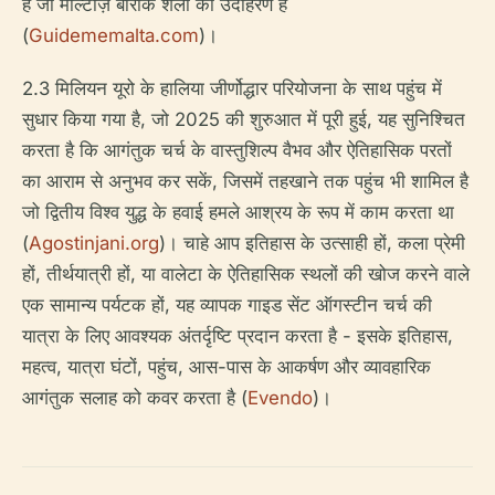
हैं जो माल्टीज़ बारोक शैली का उदाहरण हैं
(
Guidememalta.com
)।
2.3 मिलियन यूरो के हालिया जीर्णोद्धार परियोजना के साथ पहुंच में
सुधार किया गया है, जो 2025 की शुरुआत में पूरी हुई, यह सुनिश्चित
करता है कि आगंतुक चर्च के वास्तुशिल्प वैभव और ऐतिहासिक परतों
का आराम से अनुभव कर सकें, जिसमें तहखाने तक पहुंच भी शामिल है
जो द्वितीय विश्व युद्ध के हवाई हमले आश्रय के रूप में काम करता था
(
Agostinjani.org
)। चाहे आप इतिहास के उत्साही हों, कला प्रेमी
हों, तीर्थयात्री हों, या वालेटा के ऐतिहासिक स्थलों की खोज करने वाले
एक सामान्य पर्यटक हों, यह व्यापक गाइड सेंट ऑगस्टीन चर्च की
यात्रा के लिए आवश्यक अंतर्दृष्टि प्रदान करता है - इसके इतिहास,
महत्व, यात्रा घंटों, पहुंच, आस-पास के आकर्षण और व्यावहारिक
आगंतुक सलाह को कवर करता है (
Evendo
)।