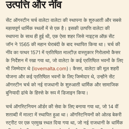
उत्पत्ति और नींव
सेंट ऑगस्टीन चर्च वालेटा वालेटा की स्थापना के शुरुआती और सबसे
महत्वपूर्ण धार्मिक स्थलों में से एक है। इसकी उत्पत्ति वालेटा की
स्थापना के साथ ही हुई थी, एक ऐसा शहर जिसे नाइट्स ऑफ़ सेंट
जॉन ने 1565 की महान घेराबंदी के बाद स्थापित किया था। चर्च की
नींव का पत्थर 1571 में प्रतिष्ठित माल्टीज़ वास्तुकार गिरोलामो कैसर
के निर्देशन में रखा गया था, जो वालेटा के कई प्रतिष्ठित भवनों के लिए
भी जिम्मेदार थे (
lovemalta.com
)। कैसर, वालेटा की मूल शहरी
योजना और कई प्रतिष्ठित भवनों के लिए जिम्मेदार थे, उन्होंने सेंट
ऑगस्टीन चर्च को नई राजधानी के शुरुआती धार्मिक और सामाजिक
बुनियादी ढांचे के हिस्से के रूप में डिजाइन किया।
चर्च ऑगस्टिनियन ऑर्डर की सेवा के लिए बनाया गया था, जो 14 वीं
शताब्दी में माल्टा में स्थापित हुआ था। ऑगस्टिनियनों को ओल्ड बेकरी
स्ट्रीट पर एक प्रमुख स्थल दिया गया था, जो नई राजधानी के धार्मिक