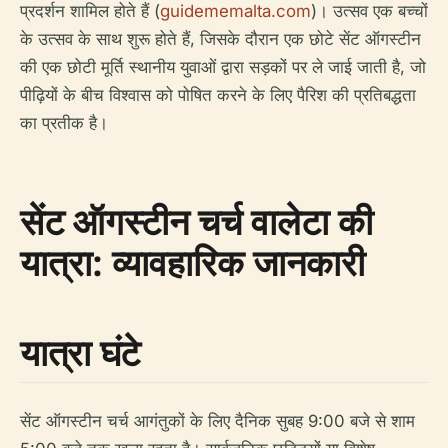
प्रदर्शन शामिल होते हैं (
guidememalta.com
)। उत्सव एक बच्चों
के उत्सव के साथ शुरू होते हैं, जिसके दौरान एक छोटे सेंट ऑगस्टीन
की एक छोटी मूर्ति स्थानीय युवाओं द्वारा सड़कों पर ले जाई जाती है, जो
पीढ़ियों के बीच विश्वास को पोषित करने के लिए पैरिश की प्रतिबद्धता
का प्रतीक है।
सेंट ऑगस्टीन चर्च वालेटा की
यात्रा: व्यावहारिक जानकारी
यात्रा घंटे
सेंट ऑगस्टीन चर्च आगंतुकों के लिए दैनिक सुबह 9:00 बजे से शाम