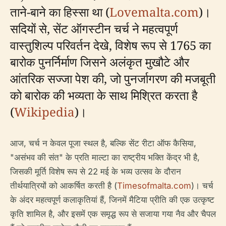
ताने-बाने का हिस्सा था (
Lovemalta.com
)।
सदियों से, सेंट ऑगस्टीन चर्च ने महत्वपूर्ण
वास्तुशिल्प परिवर्तन देखे, विशेष रूप से 1765 का
बारोक पुनर्निर्माण जिसने अलंकृत मुखौटे और
आंतरिक सज्जा पेश की, जो पुनर्जागरण की मजबूती
को बारोक की भव्यता के साथ मिश्रित करता है
(
Wikipedia
)।
आज, चर्च न केवल पूजा स्थल है, बल्कि सेंट रीटा ऑफ कैसिया,
"असंभव की संत" के प्रति माल्टा का राष्ट्रीय भक्ति केंद्र भी है,
जिसकी मूर्ति विशेष रूप से 22 मई के भव्य उत्सव के दौरान
तीर्थयात्रियों को आकर्षित करती है (
Timesofmalta.com
)। चर्च
के अंदर महत्वपूर्ण कलाकृतियां हैं, जिनमें मैटिया प्रीति की एक उत्कृष्ट
कृति शामिल है, और इसमें एक समृद्ध रूप से सजाया गया नैव और चैपल