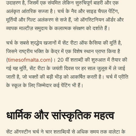
उदाहरण है, जिसमें एक संयमित लेकिन सुरुचिपूर्ण बाहरी और एक
अलंकृत आंतरिक सज्जा है। चर्च के नैव और साइड चैपल पेंटिंग,
मूर्तियों और गिल्ट अलंकरण से सजे हैं, जो ऑगस्टिनियन ऑर्डर और
व्यापक माल्टीज़ समुदाय के कलात्मक संरक्षण को दर्शाते हैं।
चर्च के सबसे श्रद्धेय खजानों में सेंट रीटा ऑफ कैसिया की मूर्ति है,
जिसने राष्ट्रीय भक्ति के केंद्र में एक विशेष स्थान प्राप्त किया है
(
timesofmalta.com
)। 20 वीं शताब्दी की शुरुआत में तैयार की
गई यह मूर्ति, सेंट रीटा के जयंती दिवस पर हर साल जुलूस में ले जाई
जाती है, जो भक्तों की बड़ी भीड़ को आकर्षित करती है। चर्च में प्रीति
के स्कूल के लिए जिम्मेदार कई पेंटिंग भी हैं।
धार्मिक और सांस्कृतिक महत्व
सेंट ऑगस्टीन चर्च ने चार शताब्दियों से अधिक समय तक वालेटा के