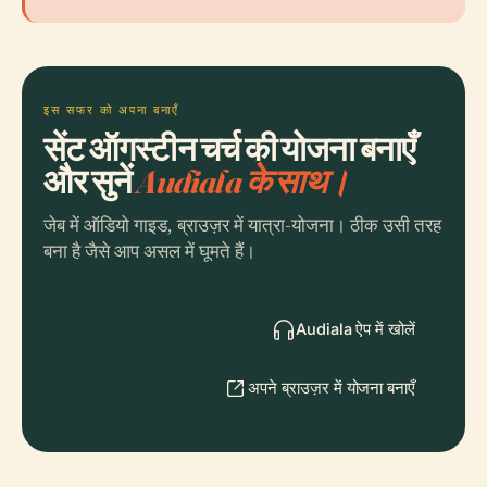
इस सफर को अपना बनाएँ
सेंट ऑगस्टीन चर्च की योजना बनाएँ
और सुनें
Audiala के साथ।
जेब में ऑडियो गाइड, ब्राउज़र में यात्रा-योजना। ठीक उसी तरह
बना है जैसे आप असल में घूमते हैं।
Audiala ऐप में खोलें
अपने ब्राउज़र में योजना बनाएँ