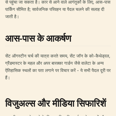
से पहुंचा जा सकता है। कार से आने वाले आगंतुकों के लिए, आस-पास
पार्किंग सीमित है; सार्वजनिक परिवहन या पैदल चलने की सलाह दी
जाती है।
आस-पास के आकर्षण
सेंट ऑगस्टीन चर्च की यात्रा करते समय, सेंट जॉन के को-कैथेड्रल,
ग्रैंडमास्टर के महल और अपर बारक्का गार्डन जैसे वालेटा के अन्य
ऐतिहासिक स्थलों का पता लगाने पर विचार करें - ये सभी पैदल दूरी पर
हैं।
विजुअल्स और मीडिया सिफारिशें