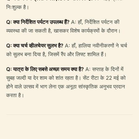
निःशुल्क है।
Q: क्या निर्देशित पर्यटन उपलब्ध हैं?
A: हाँ, निर्देशित पर्यटन की
व्यवस्था की जा सकती है, खासकर विशेष कार्यक्रमों के दौरान।
Q: क्या चर्च व्हीलचेयर सुलभ है?
A: हाँ, हालिया नवीनीकरणों ने चर्च
को सुलभ बना दिया है, जिसमें रैंप और लिफ्ट शामिल हैं।
Q: यात्रा के लिए सबसे अच्छा समय क्या है?
A: सप्ताह के दिनों में
सुबह जल्दी या देर शाम को शांत रहता है। सेंट रीटा के 22 मई को
होने वाले उत्सव में भाग लेना एक अनूठा सांस्कृतिक अनुभव प्रदान
करता है।