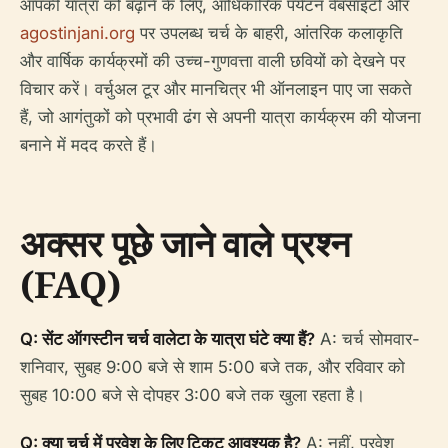
आपकी यात्रा को बढ़ाने के लिए, आधिकारिक पर्यटन वेबसाइटों और
agostinjani.org
पर उपलब्ध चर्च के बाहरी, आंतरिक कलाकृति
और वार्षिक कार्यक्रमों की उच्च-गुणवत्ता वाली छवियों को देखने पर
विचार करें। वर्चुअल टूर और मानचित्र भी ऑनलाइन पाए जा सकते
हैं, जो आगंतुकों को प्रभावी ढंग से अपनी यात्रा कार्यक्रम की योजना
बनाने में मदद करते हैं।
अक्सर पूछे जाने वाले प्रश्न
(FAQ)
Q: सेंट ऑगस्टीन चर्च वालेटा के यात्रा घंटे क्या हैं?
A: चर्च सोमवार-
शनिवार, सुबह 9:00 बजे से शाम 5:00 बजे तक, और रविवार को
सुबह 10:00 बजे से दोपहर 3:00 बजे तक खुला रहता है।
Q: क्या चर्च में प्रवेश के लिए टिकट आवश्यक है?
A: नहीं, प्रवेश