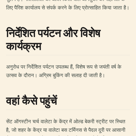
लिए पैरिश कार्यालय से संपर्क करने के लिए प्रोत्साहित किया जाता है।
निर्देशित पर्यटन और विशेष
कार्यक्रम
अनुरोध पर निर्देशित पर्यटन उपलब्ध हैं, विशेष रूप से जयंती वर्ष के
उत्सव के दौरान। अग्रिम बुकिंग की सलाह दी जाती है।
वहां कैसे पहुंचें
सेंट ऑगस्टीन चर्च वालेटा के केंद्र में ओल्ड बेकरी स्ट्रीट पर स्थित
है, जो शहर के केंद्र या वालेटा बस टर्मिनस से पैदल दूरी पर आसानी