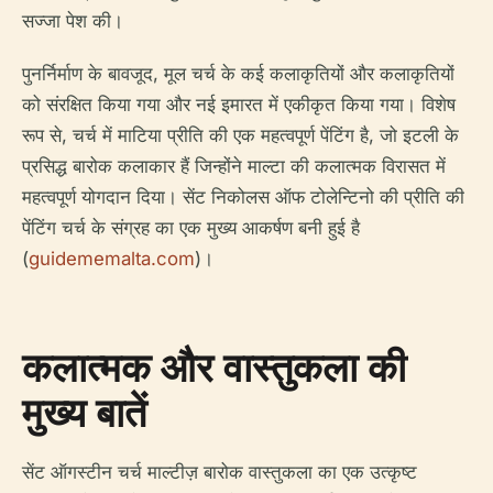
सज्जा पेश की।
पुनर्निर्माण के बावजूद, मूल चर्च के कई कलाकृतियों और कलाकृतियों
को संरक्षित किया गया और नई इमारत में एकीकृत किया गया। विशेष
रूप से, चर्च में माटिया प्रीति की एक महत्वपूर्ण पेंटिंग है, जो इटली के
प्रसिद्ध बारोक कलाकार हैं जिन्होंने माल्टा की कलात्मक विरासत में
महत्वपूर्ण योगदान दिया। सेंट निकोलस ऑफ टोलेन्टिनो की प्रीति की
पेंटिंग चर्च के संग्रह का एक मुख्य आकर्षण बनी हुई है
(
guidememalta.com
)।
कलात्मक और वास्तुकला की
मुख्य बातें
सेंट ऑगस्टीन चर्च माल्टीज़ बारोक वास्तुकला का एक उत्कृष्ट