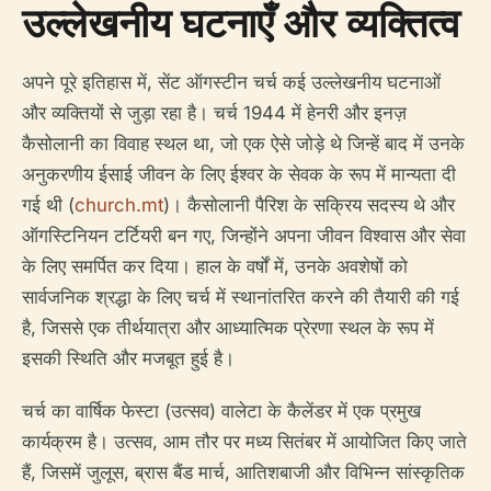
उल्लेखनीय घटनाएँ और व्यक्तित्व
अपने पूरे इतिहास में, सेंट ऑगस्टीन चर्च कई उल्लेखनीय घटनाओं
और व्यक्तियों से जुड़ा रहा है। चर्च 1944 में हेनरी और इनज़
कैसोलानी का विवाह स्थल था, जो एक ऐसे जोड़े थे जिन्हें बाद में उनके
अनुकरणीय ईसाई जीवन के लिए ईश्वर के सेवक के रूप में मान्यता दी
गई थी (
church.mt
)। कैसोलानी पैरिश के सक्रिय सदस्य थे और
ऑगस्टिनियन टर्टियरी बन गए, जिन्होंने अपना जीवन विश्वास और सेवा
के लिए समर्पित कर दिया। हाल के वर्षों में, उनके अवशेषों को
सार्वजनिक श्रद्धा के लिए चर्च में स्थानांतरित करने की तैयारी की गई
है, जिससे एक तीर्थयात्रा और आध्यात्मिक प्रेरणा स्थल के रूप में
इसकी स्थिति और मजबूत हुई है।
चर्च का वार्षिक फेस्टा (उत्सव) वालेटा के कैलेंडर में एक प्रमुख
कार्यक्रम है। उत्सव, आम तौर पर मध्य सितंबर में आयोजित किए जाते
हैं, जिसमें जुलूस, ब्रास बैंड मार्च, आतिशबाजी और विभिन्न सांस्कृतिक