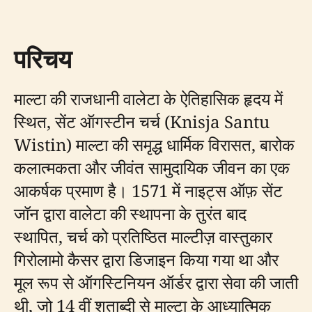
परिचय
माल्टा की राजधानी वालेटा के ऐतिहासिक हृदय में
स्थित, सेंट ऑगस्टीन चर्च (Knisja Santu
Wistin) माल्टा की समृद्ध धार्मिक विरासत, बारोक
कलात्मकता और जीवंत सामुदायिक जीवन का एक
आकर्षक प्रमाण है। 1571 में नाइट्स ऑफ़ सेंट
जॉन द्वारा वालेटा की स्थापना के तुरंत बाद
स्थापित, चर्च को प्रतिष्ठित माल्टीज़ वास्तुकार
गिरोलामो कैसर द्वारा डिजाइन किया गया था और
मूल रूप से ऑगस्टिनियन ऑर्डर द्वारा सेवा की जाती
थी, जो 14 वीं शताब्दी से माल्टा के आध्यात्मिक