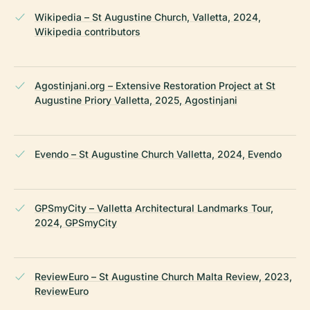
Wikipedia – St Augustine Church, Valletta, 2024,
Wikipedia contributors
Agostinjani.org – Extensive Restoration Project at St
Augustine Priory Valletta, 2025, Agostinjani
Evendo – St Augustine Church Valletta, 2024, Evendo
GPSmyCity – Valletta Architectural Landmarks Tour,
2024, GPSmyCity
ReviewEuro – St Augustine Church Malta Review, 2023,
ReviewEuro