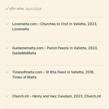
अंतिम समीक्षा: April 2026
Lovemalta.com – Churches to Visit in Valletta, 2023,
Lovemalta
Guidememalta.com – Parish Feasts in Valletta, 2023,
GuideMeMalta
Timesofmalta.com – St Rita Feast in Valletta, 2016,
Times of Malta
Church.mt – Henry and Inez Casolani, 2023, Church.mt