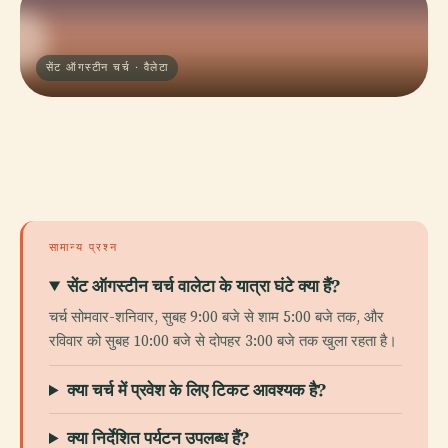
सेंट ऑगस्टीन चर्च · वैलेटा
सामान्य प्रश्न
सेंट ऑगस्टीन चर्च वालेटा के यात्रा घंटे क्या हैं?
चर्च सोमवार-शनिवार, सुबह 9:00 बजे से शाम 5:00 बजे तक, और
रविवार को सुबह 10:00 बजे से दोपहर 3:00 बजे तक खुला रहता है।
क्या चर्च में प्रवेश के लिए टिकट आवश्यक है?
क्या निर्देशित पर्यटन उपलब्ध हैं?