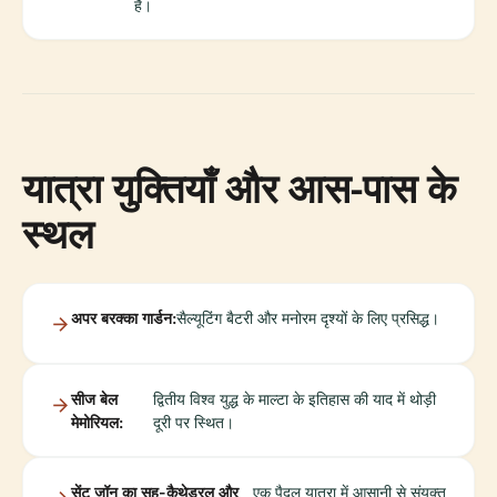
है।
यात्रा युक्तियाँ और आस-पास के
स्थल
अपर बरक्का गार्डन:
सैल्यूटिंग बैटरी और मनोरम दृश्यों के लिए प्रसिद्ध।
सीज बेल
द्वितीय विश्व युद्ध के माल्टा के इतिहास की याद में थोड़ी
मेमोरियल:
दूरी पर स्थित।
सेंट जॉन का सह-कैथेड्रल और
एक पैदल यात्रा में आसानी से संयुक्त