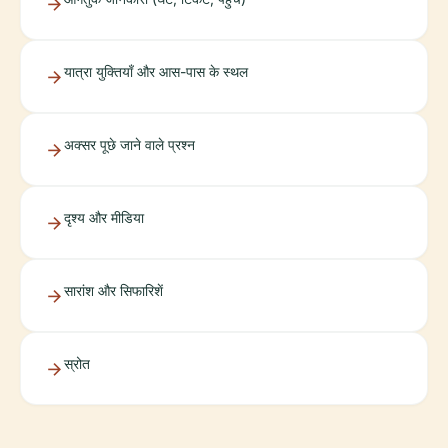
यात्रा युक्तियाँ और आस-पास के स्थल
अक्सर पूछे जाने वाले प्रश्न
दृश्य और मीडिया
सारांश और सिफारिशें
स्रोत