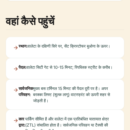
वहां कैसे पहुंचें
स्थान:
वालेटा के दक्षिणी सिरे पर, सेंट क्रिस्टोफर बुओना के ऊपर।
पैदल:
वालेटा सिटी गेट से 10-15 मिनट; रिपब्लिक स्ट्रीट के करीब।
सार्वजनिक
मुख्य बस टर्मिनल 15 मिनट की पैदल दूरी पर है। अपर
परिवहन:
बरक्का लिफ्ट (शुल्क लागू) वाटरफ्रंट को ऊपरी शहर से
जोड़ती है।
कार
पार्किंग सीमित है और वालेटा में एक प्रतिबंधित यातायात क्षेत्र
द्वारा:
(ZTL) संचालित होता है। सार्वजनिक परिवहन या टैक्सी की