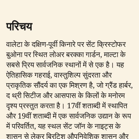
परिचय
वालेटा के दक्षिण-पूर्वी किनारे पर सेंट क्रिस्टोफर
बुओना पर स्थित लोअर बरक्का गार्डन, माल्टा के
सबसे प्रिय सार्वजनिक स्थानों में से एक है। यह
ऐतिहासिक गहराई, वास्तुशिल्प सुंदरता और
प्राकृतिक सौंदर्य का एक मिश्रण है, जो ग्रैंड हार्बर,
द थ्री सिटीज और आसपास के किलों के मनोरम
दृश्य प्रस्तुत करता है। 17वीं शताब्दी में स्थापित
और 19वीं शताब्दी में एक सार्वजनिक उद्यान के रूप
में परिवर्तित, यह स्थल सेंट जॉन के नाइट्स के
शासन से लेकर ब्रिटिश औपनिवेशिक शासन और