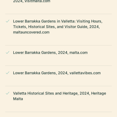
2024, visitmalta.com
Lower Barrakka Gardens in Valletta: Visiting Hours,
Tickets, Historical Sites, and Visitor Guide, 2024,
maltauncovered.com
Lower Barrakka Gardens, 2024, malta.com
Lower Barrakka Gardens, 2024, vallettavibes.com
Valletta Historical Sites and Heritage, 2024, Heritage
Malta