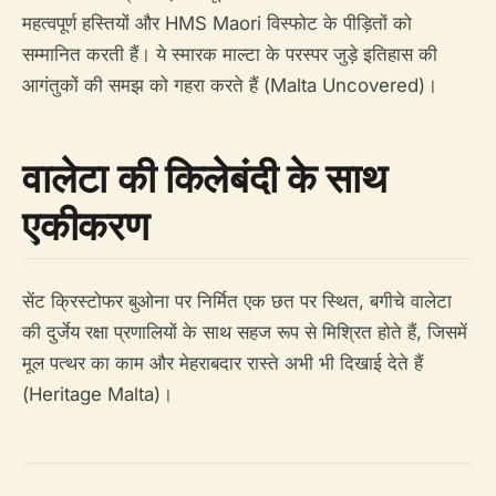
महत्वपूर्ण हस्तियों और HMS Maori विस्फोट के पीड़ितों को
सम्मानित करती हैं। ये स्मारक माल्टा के परस्पर जुड़े इतिहास की
आगंतुकों की समझ को गहरा करते हैं (Malta Uncovered)।
वालेटा की किलेबंदी के साथ
एकीकरण
सेंट क्रिस्टोफर बुओना पर निर्मित एक छत पर स्थित, बगीचे वालेटा
की दुर्जेय रक्षा प्रणालियों के साथ सहज रूप से मिश्रित होते हैं, जिसमें
मूल पत्थर का काम और मेहराबदार रास्ते अभी भी दिखाई देते हैं
(Heritage Malta)।