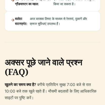
ग्रैंडमास्टर का महल:
किया जा सकता है।
वालेटा
अपर बरक्का लिफ्ट के माध्यम से रेस्तरां, दुकानें और
वाटरफ्रंट:
क्रूज सुविधाएं उपलब्ध हैं।
अक्सर पूछे जाने वाले प्रश्न
(FAQ)
खुलने का समय क्या है?
बगीचे प्रतिदिन सुबह 7:00 बजे से रात
10:00 बजे तक खुले रहते हैं। मौसमी बदलावों के लिए आधिकारिक
साइटों पर पुष्टि करें।