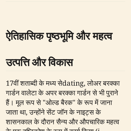
ऐतिहासिक पृष्ठभूमि और महत्व
उत्पत्ति और विकास
17वीं शताब्दी के मध्य सेdating, लोअर बरक्का
गार्डन वालेटा के अपर बरक्का गार्डन से भी पुराने
हैं। मूल रूप से "ओल्ड बैरक" के रूप में जाना
जाता था, उन्होंने सेंट जॉन के नाइट्स के
शासनकाल के दौरान सैन्य और औपचारिक महत्व