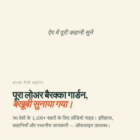
ऐप में पूरी कहानी सुनें
आपका निजी क्यूरेटर
पूरा लोअर बैरक्का गार्डन,
बखूबी सुनाया गया।
96 देशों के 1,100+ शहरों के लिए ऑडियो गाइड। इतिहास,
कहानियाँ और स्थानीय जानकारी — ऑफलाइन उपलब्ध।