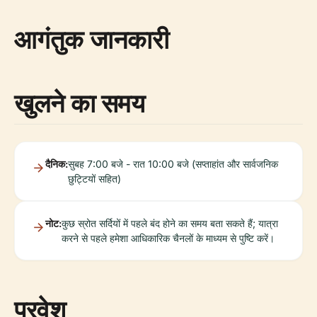
आगंतुक जानकारी
खुलने का समय
दैनिक:
सुबह 7:00 बजे - रात 10:00 बजे (सप्ताहांत और सार्वजनिक
छुट्टियों सहित)
नोट:
कुछ स्रोत सर्दियों में पहले बंद होने का समय बता सकते हैं; यात्रा
करने से पहले हमेशा आधिकारिक चैनलों के माध्यम से पुष्टि करें।
प्रवेश