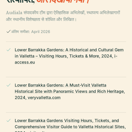
Audiala संपादकीय टीम द्वारा ऐतिहासिक अभिलेखों, स्थापत्य अभिलेखागारों
और स्थानीय विशेषज्ञता से शोधित और लिखित।
अंतिम समीक्षा: April 2026
Lower Barrakka Gardens: A Historical and Cultural Gem
in Valletta – Visiting Hours, Tickets & More, 2024, i-
access.eu
Lower Barrakka Gardens: A Must-Visit Valletta
Historical Site with Panoramic Views and Rich Heritage,
2024, veryvalletta.com
Lower Barrakka Gardens Visiting Hours, Tickets, and
Comprehensive Visitor Guide to Valletta Historical Sites,