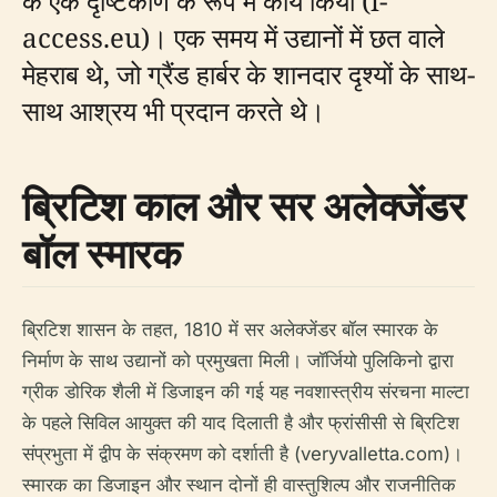
के एक दृष्टिकोण के रूप में कार्य किया (i-
access.eu)। एक समय में उद्यानों में छत वाले
मेहराब थे, जो ग्रैंड हार्बर के शानदार दृश्यों के साथ-
साथ आश्रय भी प्रदान करते थे।
ब्रिटिश काल और सर अलेक्जेंडर
बॉल स्मारक
ब्रिटिश शासन के तहत, 1810 में सर अलेक्जेंडर बॉल स्मारक के
निर्माण के साथ उद्यानों को प्रमुखता मिली। जॉर्जियो पुलिकिनो द्वारा
ग्रीक डोरिक शैली में डिजाइन की गई यह नवशास्त्रीय संरचना माल्टा
के पहले सिविल आयुक्त की याद दिलाती है और फ्रांसीसी से ब्रिटिश
संप्रभुता में द्वीप के संक्रमण को दर्शाती है (veryvalletta.com)।
स्मारक का डिजाइन और स्थान दोनों ही वास्तुशिल्प और राजनीतिक