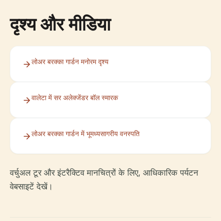
दृश्य और मीडिया
लोअर बरक्का गार्डन मनोरम दृश्य
वालेटा में सर अलेक्जेंडर बॉल स्मारक
लोअर बरक्का गार्डन में भूमध्यसागरीय वनस्पति
वर्चुअल टूर और इंटरैक्टिव मानचित्रों के लिए, आधिकारिक पर्यटन
वेबसाइटें देखें।