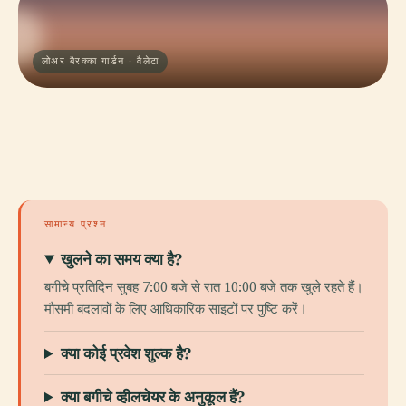
लोअर बैरक्का गार्डन · वैलेटा
सामान्य प्रश्न
खुलने का समय क्या है?
बगीचे प्रतिदिन सुबह 7:00 बजे से रात 10:00 बजे तक खुले रहते हैं।
मौसमी बदलावों के लिए आधिकारिक साइटों पर पुष्टि करें।
क्या कोई प्रवेश शुल्क है?
क्या बगीचे व्हीलचेयर के अनुकूल हैं?