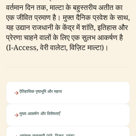
वर्तमान दिन तक, माल्टा के बहुस्तरीय अतीत का
एक जीवित प्रमाण है। मुफ्त दैनिक प्रवेश के साथ,
यह उद्यान राजधानी के केंद्र में शांति, इतिहास और
प्रेरणा चाहने वालों के लिए एक सुलभ आकर्षण है
(I-Access, वेरी वालेटा, विज़िट माल्टा)।
ऐतिहासिक पृष्ठभूमि और महत्व
मुख्य आकर्षण और विशेषताएँ
आगंतुक जानकारी (घंटे, टिकट, पहुंच)