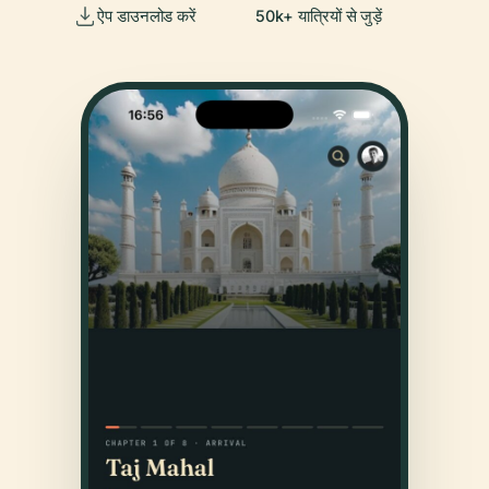
ऐप डाउनलोड करें
50k+ यात्रियों से जुड़ें