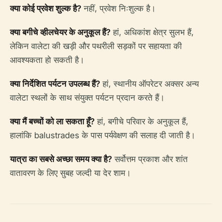
क्या कोई प्रवेश शुल्क है?
नहीं, प्रवेश निःशुल्क है।
क्या बगीचे व्हीलचेयर के अनुकूल हैं?
हां, अधिकांश क्षेत्र सुलभ हैं,
लेकिन वालेटा की खड़ी और पथरीली सड़कों पर सहायता की
आवश्यकता हो सकती है।
क्या निर्देशित पर्यटन उपलब्ध हैं?
हां, स्थानीय ऑपरेटर अक्सर अन्य
वालेटा स्थलों के साथ संयुक्त पर्यटन प्रदान करते हैं।
क्या मैं बच्चों को ला सकता हूँ?
हां, बगीचे परिवार के अनुकूल हैं,
हालांकि balustrades के पास पर्यवेक्षण की सलाह दी जाती है।
यात्रा का सबसे अच्छा समय क्या है?
सर्वोत्तम प्रकाश और शांत
वातावरण के लिए सुबह जल्दी या देर शाम।