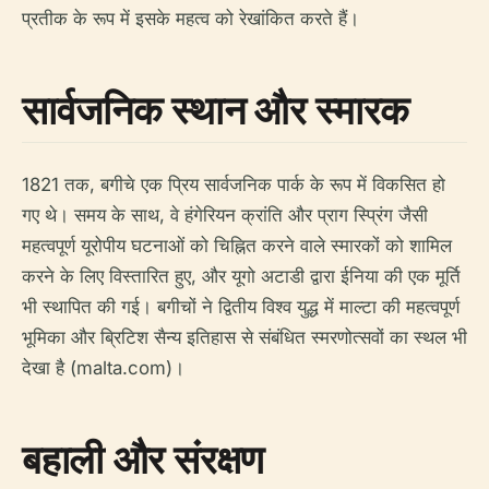
प्रतीक के रूप में इसके महत्व को रेखांकित करते हैं।
सार्वजनिक स्थान और स्मारक
1821 तक, बगीचे एक प्रिय सार्वजनिक पार्क के रूप में विकसित हो
गए थे। समय के साथ, वे हंगेरियन क्रांति और प्राग स्प्रिंग जैसी
महत्वपूर्ण यूरोपीय घटनाओं को चिह्नित करने वाले स्मारकों को शामिल
करने के लिए विस्तारित हुए, और यूगो अटाडी द्वारा ईनिया की एक मूर्ति
भी स्थापित की गई। बगीचों ने द्वितीय विश्व युद्ध में माल्टा की महत्वपूर्ण
भूमिका और ब्रिटिश सैन्य इतिहास से संबंधित स्मरणोत्सवों का स्थल भी
देखा है (malta.com)।
बहाली और संरक्षण