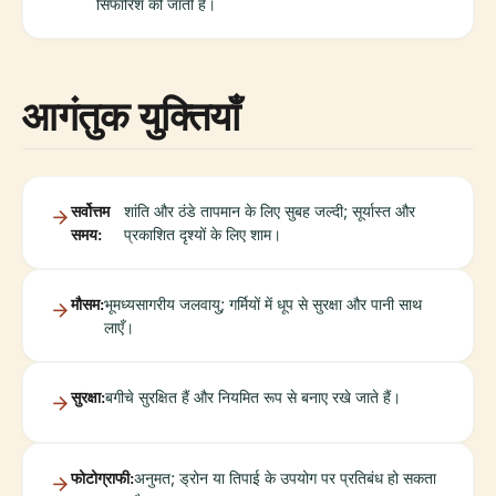
सिफारिश की जाती है।
आगंतुक युक्तियाँ
सर्वोत्तम
शांति और ठंडे तापमान के लिए सुबह जल्दी; सूर्यास्त और
समय:
प्रकाशित दृश्यों के लिए शाम।
मौसम:
भूमध्यसागरीय जलवायु; गर्मियों में धूप से सुरक्षा और पानी साथ
लाएँ।
सुरक्षा:
बगीचे सुरक्षित हैं और नियमित रूप से बनाए रखे जाते हैं।
फोटोग्राफी:
अनुमत; ड्रोन या तिपाई के उपयोग पर प्रतिबंध हो सकता