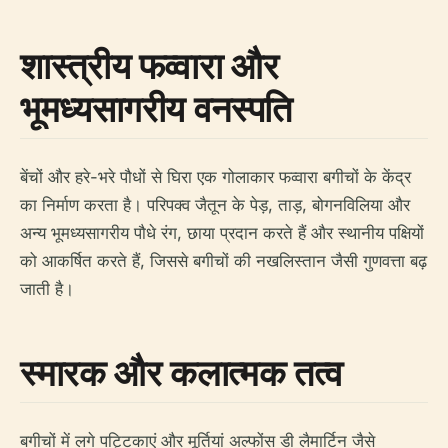
शास्त्रीय फव्वारा और
भूमध्यसागरीय वनस्पति
बेंचों और हरे-भरे पौधों से घिरा एक गोलाकार फव्वारा बगीचों के केंद्र
का निर्माण करता है। परिपक्व जैतून के पेड़, ताड़, बोगनविलिया और
अन्य भूमध्यसागरीय पौधे रंग, छाया प्रदान करते हैं और स्थानीय पक्षियों
को आकर्षित करते हैं, जिससे बगीचों की नखलिस्तान जैसी गुणवत्ता बढ़
जाती है।
स्मारक और कलात्मक तत्व
बगीचों में लगे पट्टिकाएं और मूर्तियां अल्फोंस डी लैमार्टिन जैसे