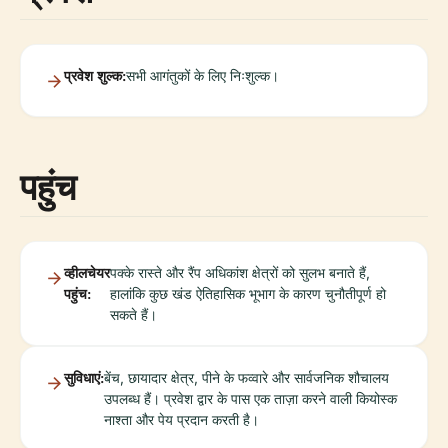
प्रवेश शुल्क:
सभी आगंतुकों के लिए निःशुल्क।
पहुंच
व्हीलचेयर
पक्के रास्ते और रैंप अधिकांश क्षेत्रों को सुलभ बनाते हैं,
पहुंच:
हालांकि कुछ खंड ऐतिहासिक भूभाग के कारण चुनौतीपूर्ण हो
सकते हैं।
सुविधाएं:
बेंच, छायादार क्षेत्र, पीने के फव्वारे और सार्वजनिक शौचालय
उपलब्ध हैं। प्रवेश द्वार के पास एक ताज़ा करने वाली कियोस्क
नाश्ता और पेय प्रदान करती है।