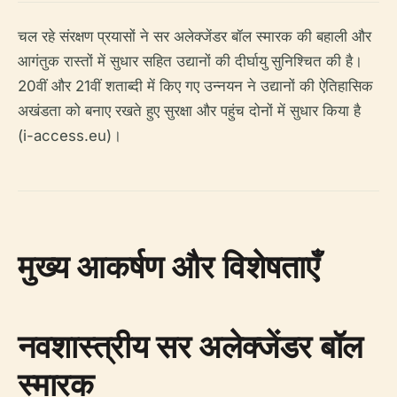
चल रहे संरक्षण प्रयासों ने सर अलेक्जेंडर बॉल स्मारक की बहाली और
आगंतुक रास्तों में सुधार सहित उद्यानों की दीर्घायु सुनिश्चित की है।
20वीं और 21वीं शताब्दी में किए गए उन्नयन ने उद्यानों की ऐतिहासिक
अखंडता को बनाए रखते हुए सुरक्षा और पहुंच दोनों में सुधार किया है
(i-access.eu)।
मुख्य आकर्षण और विशेषताएँ
नवशास्त्रीय सर अलेक्जेंडर बॉल
स्मारक