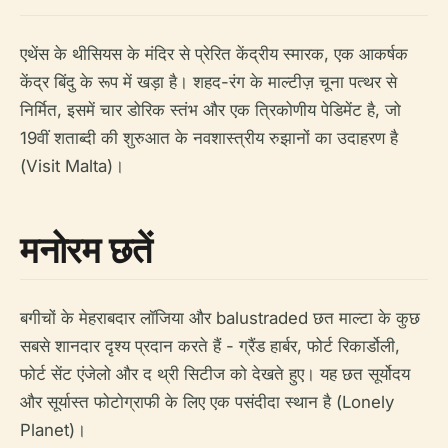
एथेंस के थीसियस के मंदिर से प्रेरित केंद्रीय स्मारक, एक आकर्षक
केंद्र बिंदु के रूप में खड़ा है। शहद-रंग के माल्टीज़ चूना पत्थर से
निर्मित, इसमें चार डोरिक स्तंभ और एक त्रिकोणीय पेडिमेंट है, जो
19वीं शताब्दी की शुरुआत के नवशास्त्रीय रुझानों का उदाहरण है
(Visit Malta)।
मनोरम छतें
बगीचों के मेहराबदार लॉजिया और balustraded छत माल्टा के कुछ
सबसे शानदार दृश्य प्रदान करते हैं - ग्रैंड हार्बर, फोर्ट रिकार्डोली,
फोर्ट सेंट एंजेलो और द थ्री सिटीज को देखते हुए। यह छत सूर्योदय
और सूर्यास्त फोटोग्राफी के लिए एक पसंदीदा स्थान है (Lonely
Planet)।