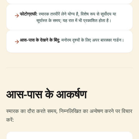
फोटोग्राफी
: स्मारक तस्वीरें लेने योग्य है, विशेष रूप से सूर्योदय या
सूर्यास्त के समय; यह रात में भी प्रकाशित होता है।
आस-पास के देखने के बिंदु
: मनोरम दृश्यों के लिए अपर बारक्का गार्डन।
आस-पास के आकर्षण
स्मारक का दौरा करते समय, निम्नलिखित का अन्वेषण करने पर विचार
करें: