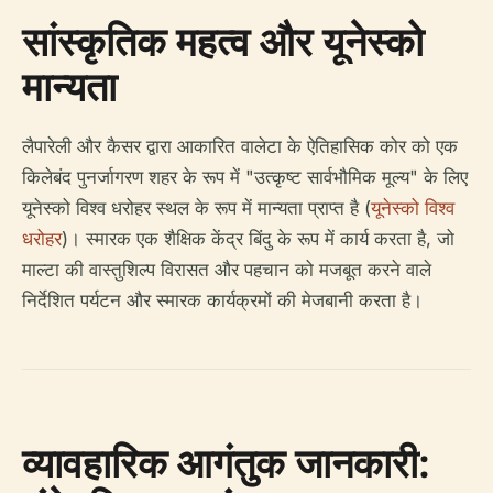
सांस्कृतिक महत्व और यूनेस्को
मान्यता
लैपारेली और कैसर द्वारा आकारित वालेटा के ऐतिहासिक कोर को एक
किलेबंद पुनर्जागरण शहर के रूप में "उत्कृष्ट सार्वभौमिक मूल्य" के लिए
यूनेस्को विश्व धरोहर स्थल के रूप में मान्यता प्राप्त है (
यूनेस्को विश्व
धरोहर
)। स्मारक एक शैक्षिक केंद्र बिंदु के रूप में कार्य करता है, जो
माल्टा की वास्तुशिल्प विरासत और पहचान को मजबूत करने वाले
निर्देशित पर्यटन और स्मारक कार्यक्रमों की मेजबानी करता है।
व्यावहारिक आगंतुक जानकारी: