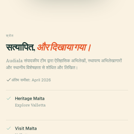
स्रोत
सत्यापित,
और दिखाया गया।
Audiala संपादकीय टीम द्वारा ऐतिहासिक अभिलेखों, स्थापत्य अभिलेखागारों
और स्थानीय विशेषज्ञता से शोधित और लिखित।
अंतिम समीक्षा: April 2026
Heritage Malta
Explore Valletta
Visit Malta