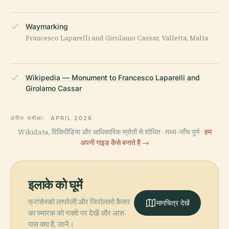
Waymarking
Francesco Laparelli and Girolamo Cassar, Valletta, Malta
Wikipedia — Monument to Francesco Laparelli and
Girolamo Cassar
अंतिम समीक्षा:
APRIL 2026
Wikidata, विकिपीडिया और आधिकारिक स्रोतों से शोधित · तथ्य-जाँच पूर्ण ·
हम
अपनी गाइड कैसे बनाते हैं →
इलाके को घूमें
फ्रांसेस्को लापरेली और जिरोलामो कैसर
मानचित्र देखें
का स्मारक को नक्शे पर देखें और आस-
पास क्या है, जानें।