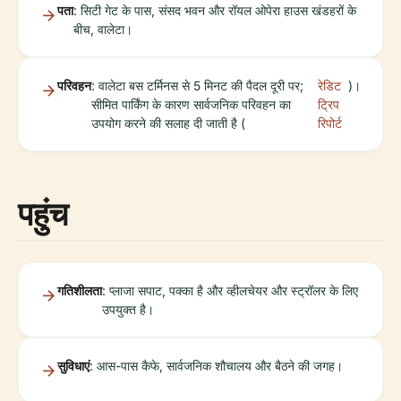
पता
: सिटी गेट के पास, संसद भवन और रॉयल ओपेरा हाउस खंडहरों के
बीच, वालेटा।
परिवहन
: वालेटा बस टर्मिनस से 5 मिनट की पैदल दूरी पर;
रेडिट
)।
सीमित पार्किंग के कारण सार्वजनिक परिवहन का
ट्रिप
उपयोग करने की सलाह दी जाती है (
रिपोर्ट
पहुंच
गतिशीलता
: प्लाजा सपाट, पक्का है और व्हीलचेयर और स्ट्रॉलर के लिए
उपयुक्त है।
सुविधाएं
: आस-पास कैफे, सार्वजनिक शौचालय और बैठने की जगह।