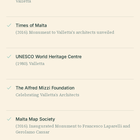
Valletta
Times of Malta
(2016). Monument to Valletta's architects unveiled
UNESCO World Heritage Centre
(1980). Valletta
The Alfred Mizzi Foundation
Celebrating Valletta’s Architects
Malta Map Society
(2016). Inaugurated Monument to Francesco Laparelli and
Gerolamo Cassar