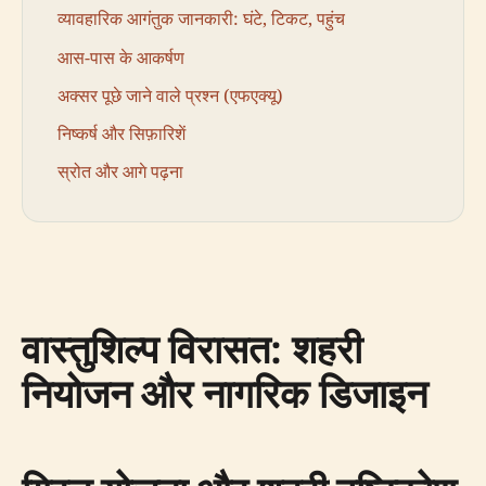
व्यावहारिक आगंतुक जानकारी: घंटे, टिकट, पहुंच
आस-पास के आकर्षण
अक्सर पूछे जाने वाले प्रश्न (एफएक्यू)
निष्कर्ष और सिफ़ारिशें
स्रोत और आगे पढ़ना
वास्तुशिल्प विरासत: शहरी
नियोजन और नागरिक डिजाइन