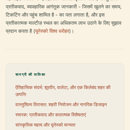
प्रतीकवाद, व्यावहारिक आगंतुक जानकारी - जिसमें खुलने का समय,
टिकटिंग और पहुंच शामिल है - का पता लगाता है, और इस
प्रतीकात्मक माल्टीज़ स्थल का अधिकतम लाभ उठाने के लिए सुझाव
प्रदान करता है (
यूनेस्को विश्व धरोहर
)।
सामग्री की तालिका
ऐतिहासिक संदर्भ: शूरवीर, वालेटा, और एक किलेबंद शहर की
उत्पत्ति
वास्तुशिल्प विरासत: शहरी नियोजन और नागरिक डिजाइन
स्मारक: प्रतीकवाद और कलात्मक विशेषताएं
सांस्कृतिक महत्व और यूनेस्को मान्यता