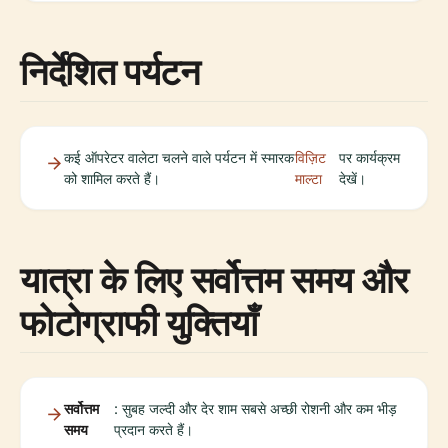
निर्देशित पर्यटन
कई ऑपरेटर वालेटा चलने वाले पर्यटन में स्मारक
विज़िट
पर कार्यक्रम
को शामिल करते हैं।
माल्टा
देखें।
यात्रा के लिए सर्वोत्तम समय और
फोटोग्राफी युक्तियाँ
सर्वोत्तम
: सुबह जल्दी और देर शाम सबसे अच्छी रोशनी और कम भीड़
समय
प्रदान करते हैं।