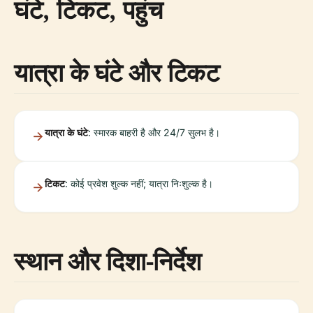
घंटे, टिकट, पहुंच
यात्रा के घंटे और टिकट
यात्रा के घंटे
: स्मारक बाहरी है और 24/7 सुलभ है।
टिकट
: कोई प्रवेश शुल्क नहीं; यात्रा निःशुल्क है।
स्थान और दिशा-निर्देश