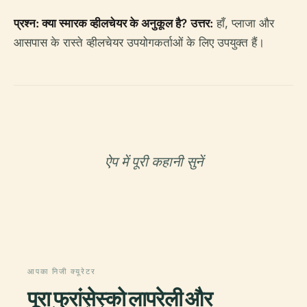
प्रश्न: क्या स्मारक व्हीलचेयर के अनुकूल है?
उत्तर:
हाँ, प्लाजा और
आसपास के रास्ते व्हीलचेयर उपयोगकर्ताओं के लिए उपयुक्त हैं।
ऐप में पूरी कहानी सुनें
आपका निजी क्यूरेटर
पूरा फ्रांसेस्को लापरेली और