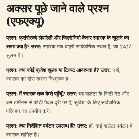
अक्सर पूछे जाने वाले प्रश्न
(एफएक्यू)
प्रश्न: फ्रांसेस्को लैपारेली और जिएरोनिमो कैसर स्मारक के खुलने का
समय क्या है?
उत्तर:
स्मारक एक बाहरी सार्वजनिक स्थल है, जो 24/7
सुलभ है।
प्रश्न: क्या कोई प्रवेश शुल्क या टिकट आवश्यक है?
उत्तर:
नहीं,
स्मारक का दौरा करना निःशुल्क है।
प्रश्न: मैं स्मारक तक कैसे पहुँचूँ?
उत्तर:
यह वालेटा के सिटी गेट और
बस टर्मिनस से थोड़ी पैदल दूरी पर है; सुविधा के लिए सार्वजनिक
परिवहन का उपयोग करें।
प्रश्न: क्या निर्देशित पर्यटन उपलब्ध हैं?
उत्तर:
हाँ, कई वालेटा पर्यटन में
स्मारक शामिल है।