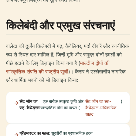
किलेबंदी और प्रमुख संरचनाएं
वालेटा की दुर्जेय किलेबंदी में गढ़, कैवेलियर, पर्दा दीवारें और रणनीतिक
रूप से स्थित द्वार शामिल हैं, जिन्हें भूमि और समुद्र दोनों हमलों को
पीछे हटाने के लिए डिज़ाइन किया गया है (
माल्टीज़ द्वीपों की
सांस्कृतिक संपत्ति की राष्ट्रीय सूची
)। कैसर ने उल्लेखनीय नागरिक
और धार्मिक भवनों को भी डिजाइन किया:
सेंट जॉन का
: एक बारोक उत्कृष्ट कृति और
सेंट जॉन का सह-
)
सह-कैथेड्रल
सांस्कृतिक मील का पत्थर (
कैथेड्रल आधिकारिक
साइट
ग्रैंडमास्टर का महल
: शूरवीरों का प्रशासनिक हृदय