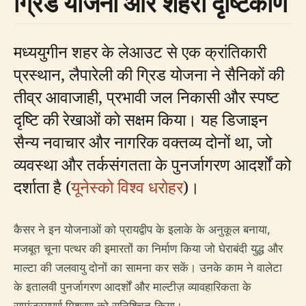
ग्रिड योजना और शहरी दृष्टिकोण
मध्ययुगीन शहर के लेआउट से एक क्रांतिकारी
प्रस्थान, लैपारेली की ग्रिड योजना ने सैनिकों की
तीव्र आवाजाही, प्रभावी जल निकासी और स्पष्ट
दृष्टि की रेखाओं को सक्षम किया। यह डिजाइन
सैन्य नवाचार और नागरिक वक्तव्य दोनों था, जो
व्यवस्था और तर्कसंगतता के पुनर्जागरण आदर्शों को
दर्शाता है (
यूनेस्को विश्व धरोहर
)।
कैसर ने इन योजनाओं को प्रायद्वीप के इलाके के अनुकूल बनाया,
मजबूत चूना पत्थर की इमारतों का निर्माण किया जो घेराबंदी युद्ध और
माल्टा की जलवायु दोनों का सामना कर सकें। उनके काम ने वालेटा
के इतालवी पुनर्जागरण आदर्शों और माल्टीज़ व्यावहारिकता के
सामंजस्यपूर्ण मिश्रण को सुनिश्चित किया।