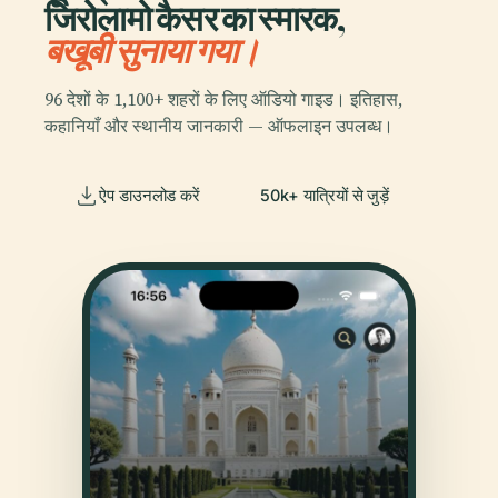
जिरोलामो कैसर का स्मारक,
बखूबी सुनाया गया।
96 देशों के 1,100+ शहरों के लिए ऑडियो गाइड। इतिहास,
कहानियाँ और स्थानीय जानकारी — ऑफलाइन उपलब्ध।
ऐप डाउनलोड करें
50k+ यात्रियों से जुड़ें