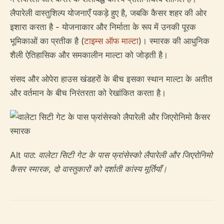
लैपारेली वास्तुशिल्प योजनाएँ पकड़े हुए है, जबकि कैसर शहर की ओर
इशारा करता है - योजनाकार और निर्माता के रूप में उनकी पूरक
भूमिकाओं का प्रतीक है (
टाइम्स ऑफ माल्टा
)। स्मारक की आधुनिक
शैली ऐतिहासिक और समकालीन माल्टा को जोड़ती है।
संसद और ओपेरा हाउस खंडहरों के बीच इसका स्थान माल्टा के अतीत
और वर्तमान के बीच निरंतरता को रेखांकित करता है।
Alt पाठ: वालेटा सिटी गेट के पास फ्रांसेस्को लैपारेली और जिएरोनिमो
कैसर स्मारक, दो वास्तुकारों को दर्शाती कांस्य मूर्तियाँ।