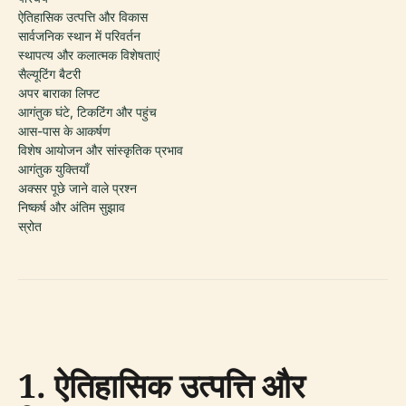
ऐतिहासिक उत्पत्ति और विकास
सार्वजनिक स्थान में परिवर्तन
स्थापत्य और कलात्मक विशेषताएं
सैल्यूटिंग बैटरी
अपर बाराका लिफ्ट
आगंतुक घंटे, टिकटिंग और पहुंच
आस-पास के आकर्षण
विशेष आयोजन और सांस्कृतिक प्रभाव
आगंतुक युक्तियाँ
अक्सर पूछे जाने वाले प्रश्न
निष्कर्ष और अंतिम सुझाव
स्रोत
1. ऐतिहासिक उत्पत्ति और