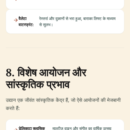
वैलेटा
रेस्तरां और दुकानों से भरा हुआ, बाराका लिफ्ट के माध्यम
वाटरफ्रंट:
से सुलभ।
8. विशेष आयोजन और
सांस्कृतिक प्रभाव
उद्यान एक जीवंत सांस्कृतिक केंद्र हैं, जो ऐसे आयोजनों की मेजबानी
करते हैं:
डेलिकाटा क्लासिक
माल्टीज़ वाइन और संगीत का वार्षिक उत्सव