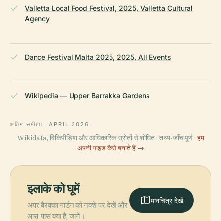
Valletta Local Food Festival, 2025, Valletta Cultural
Agency
Dance Festival Malta 2025, 2025, All Events
Wikipedia — Upper Barrakka Gardens
अंतिम समीक्षा:
APRIL 2026
Wikidata, विकिपीडिया और आधिकारिक स्रोतों से शोधित · तथ्य-जाँच पूर्ण ·
हम
अपनी गाइड कैसे बनाते हैं →
इलाके को घूमें
मानचित्र देखें
अपर बैरक्का गार्डन को नक्शे पर देखें और
आस-पास क्या है, जानें।