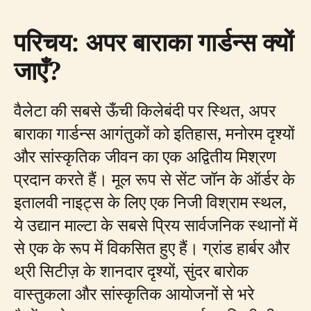
परिचय: अपर बाराका गार्डन्स क्यों
जाएँ?
वैलेटा की सबसे ऊँची किलेबंदी पर स्थित, अपर
बाराका गार्डन्स आगंतुकों को इतिहास, मनोरम दृश्यों
और सांस्कृतिक जीवन का एक अद्वितीय मिश्रण
प्रदान करते हैं। मूल रूप से सेंट जॉन के ऑर्डर के
इतालवी नाइट्स के लिए एक निजी विश्राम स्थल,
ये उद्यान माल्टा के सबसे प्रिय सार्वजनिक स्थानों में
से एक के रूप में विकसित हुए हैं। ग्रांड हार्बर और
थ्री सिटीज़ के शानदार दृश्यों, सुंदर बारोक
वास्तुकला और सांस्कृतिक आयोजनों से भरे