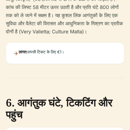
कांच की लिफ्ट 58 मीटर ऊपर उठती है और प्रति घंटे 800 लोगों
तक को ले जाने में सक्षम है। यह कुशल लिंक आगंतुकों के लिए एक
सुविधा और वैलेटा की विरासत और आधुनिकता के मिश्रण का प्रतीक
दोनों है (Very Valletta; Culture Malta)।
लागत:
वापसी टिकट के लिए €1।
6. आगंतुक घंटे, टिकटिंग और
पहुंच