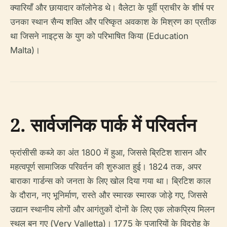
क्यारियाँ और छायादार कॉलोनेड थे। वैलेटा के पूर्वी प्राचीर के शीर्ष पर
उनका स्थान सैन्य शक्ति और परिष्कृत अवकाश के मिश्रण का प्रतीक
था जिसने नाइट्स के युग को परिभाषित किया (Education
Malta)।
2. सार्वजनिक पार्क में परिवर्तन
फ्रांसीसी कब्जे का अंत 1800 में हुआ, जिससे ब्रिटिश शासन और
महत्वपूर्ण सामाजिक परिवर्तन की शुरुआत हुई। 1824 तक, अपर
बाराका गार्डन्स को जनता के लिए खोल दिया गया था। ब्रिटिश काल
के दौरान, नए भूनिर्माण, रास्ते और स्मारक स्मारक जोड़े गए, जिससे
उद्यान स्थानीय लोगों और आगंतुकों दोनों के लिए एक लोकप्रिय मिलन
स्थल बन गए (Very Valletta)। 1775 के पुजारियों के विद्रोह के