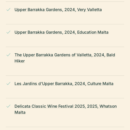
Upper Barrakka Gardens, 2024, Very Valletta
Upper Barrakka Gardens, 2024, Education Malta
The Upper Barrakka Gardens of Valletta, 2024, Bald
Hiker
Les Jardins d’Upper Barrakka, 2024, Culture Malta
Delicata Classic Wine Festival 2025, 2025, Whatson
Malta