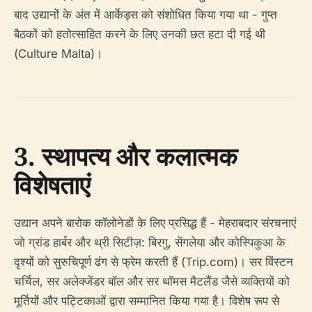
बाद उद्यानों के अंत में आर्केड्स को संशोधित किया गया था - गुप्त
बैठकों को हतोत्साहित करने के लिए उनकी छत हटा दी गई थी
(Culture Malta)।
3. स्थापत्य और कलात्मक
विशेषताएं
उद्यान अपने बारोक कॉलोनेडों के लिए प्रसिद्ध हैं - मेहराबदार संरचनाएं
जो ग्रांड हार्बर और थ्री सिटीज़: बिरगु, सेंगलेया और कोस्पिकुआ के
दृश्यों को सुरुचिपूर्ण ढंग से फ्रेम करती हैं (Trip.com)। सर विंस्टन
चर्चिल, सर अलेक्जेंडर बॉल और सर थॉमस मैटलैंड जैसे व्यक्तियों को
मूर्तियों और पट्टिकाओं द्वारा सम्मानित किया गया है। विशेष रूप से