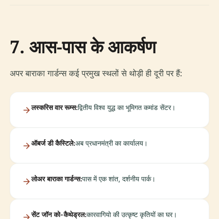
7. आस-पास के आकर्षण
अपर बाराका गार्डन्स कई प्रमुख स्थलों से थोड़ी ही दूरी पर हैं:
लस्करिस वार रूम्स:
द्वितीय विश्व युद्ध का भूमिगत कमांड सेंटर।
ऑबर्ज डी कैस्टिले:
अब प्रधानमंत्री का कार्यालय।
लोअर बाराका गार्डन्स:
पास में एक शांत, दर्शनीय पार्क।
सेंट जॉन को-कैथेड्रल:
कारवागियो की उत्कृष्ट कृतियों का घर।