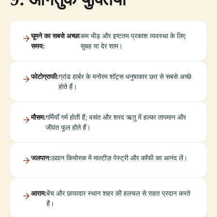
घूमने का सबसे अच्छा
कम भीड़ और इष्टतम प्रकाश व्यवस्था के लिए
समय:
सुबह या देर शाम।
फोटोग्राफी:
ग्रांड हार्बर के मनोरम शॉट्स धनुषाकार छत से सबसे अच्छे
होते हैं।
मौसम:
गर्मियाँ गर्म होती हैं; वसंत और शरद ऋतु में हल्का तापमान और
जीवंत फूल होते हैं।
जलपान:
उद्यान कियोस्क में माल्टीज़ पेस्ट्री और कॉफी का आनंद लें।
आराम:
बेंच और छायादार स्थान शहर की हलचल से राहत प्रदान करते
हैं।