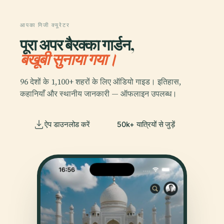
आपका निजी क्यूरेटर
पूरा अपर बैरक्का गार्डन,
बखूबी सुनाया गया।
96 देशों के 1,100+ शहरों के लिए ऑडियो गाइड। इतिहास,
कहानियाँ और स्थानीय जानकारी — ऑफलाइन उपलब्ध।
ऐप डाउनलोड करें
50k+ यात्रियों से जुड़ें