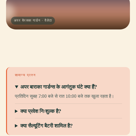
अपर बैरक्का गार्डन · वैलेटा
सामान्य प्रश्न
अपर बाराका गार्डन्स के आगंतुक घंटे क्या हैं?
प्रतिदिन सुबह 7:00 बजे से रात 10:00 बजे तक खुला रहता है।
क्या प्रवेश निःशुल्क है?
क्या सैल्यूटिंग बैटरी शामिल है?