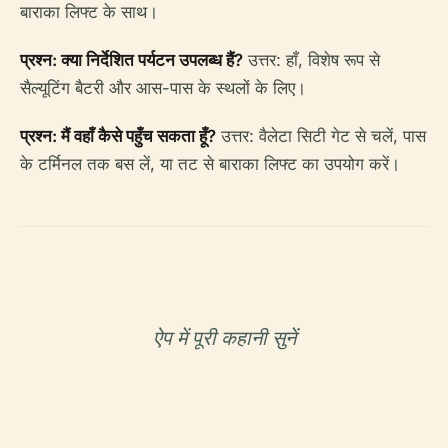
बाराका लिफ्ट के साथ।
प्रश्न: क्या निर्देशित पर्यटन उपलब्ध हैं?
उत्तर: हाँ, विशेष रूप से
सैल्यूटिंग बैटरी और आस-पास के स्थलों के लिए।
प्रश्न: मैं वहाँ कैसे पहुँच सकता हूँ?
उत्तर: वैलेटा सिटी गेट से चलें, पास
के टर्मिनल तक बस लें, या तट से बाराका लिफ्ट का उपयोग करें।
ऐप में पूरी कहानी सुनें