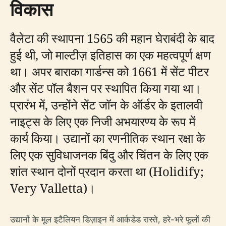
विकास
वैलेटा की स्थापना 1565 की महान घेराबंदी के बाद
हुई थी, जो माल्टीज़ इतिहास का एक महत्वपूर्ण क्षण
था। अपर बाराका गार्डन्स को 1661 में सेंट पीटर
और सेंट पॉल बैशन पर स्थापित किया गया था।
प्रारंभ में, उन्होंने सेंट जॉन के ऑर्डर के इतालवी
नाइट्स के लिए एक निजी अभयारण्य के रूप में
कार्य किया। उद्यानों का रणनीतिक स्थान रक्षा के
लिए एक सुविधाजनक बिंदु और चिंतन के लिए एक
शांत स्थान दोनों प्रदान करता था (Holidify;
Very Valletta)।
उद्यानों के मूल इटैलियन डिज़ाइन में आर्कडेड रास्ते, हरे-भरे फूलों की