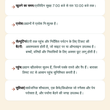
खुलने का समय:
प्रतिदिन सुबह 7:00 बजे से रात 10:00 बजे तक।
प्रवेश:
उद्यानों में प्रवेश निःशुल्क है।
सैल्यूटिंग
बैटरी तक पहुंच और निर्देशित पर्यटन के लिए टिकट की
बैटरी:
आवश्यकता होती है, जो साइट पर या ऑनलाइन उपलब्ध है।
बच्चों, वरिष्ठों और निवासियों के लिए अक्सर छूट लागू होती है।
पहुंच:
उद्यान व्हीलचेयर सुलभ हैं, जिनमें पक्के रास्ते और रैंप हैं। बाराका
लिफ्ट तट से आसान पहुंच सुनिश्चित करती है।
सुविधाएं:
सार्वजनिक शौचालय, एक कैफे/किओस्क जो स्नैक्स और पेय
परोसता है, और पर्याप्त बैठने की जगह उपलब्ध है।