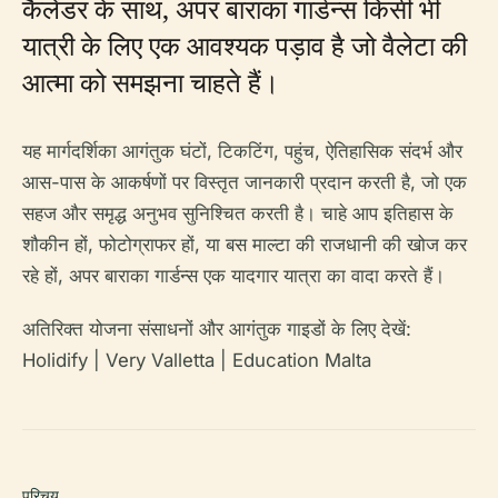
कैलेंडर के साथ, अपर बाराका गार्डन्स किसी भी
यात्री के लिए एक आवश्यक पड़ाव है जो वैलेटा की
आत्मा को समझना चाहते हैं।
यह मार्गदर्शिका आगंतुक घंटों, टिकटिंग, पहुंच, ऐतिहासिक संदर्भ और
आस-पास के आकर्षणों पर विस्तृत जानकारी प्रदान करती है, जो एक
सहज और समृद्ध अनुभव सुनिश्चित करती है। चाहे आप इतिहास के
शौकीन हों, फोटोग्राफर हों, या बस माल्टा की राजधानी की खोज कर
रहे हों, अपर बाराका गार्डन्स एक यादगार यात्रा का वादा करते हैं।
अतिरिक्त योजना संसाधनों और आगंतुक गाइडों के लिए देखें:
Holidify | Very Valletta | Education Malta
परिचय