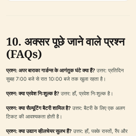
10. अक्सर पूछे जाने वाले प्रश्न
(FAQs)
प्रश्न: अपर बाराका गार्डन्स के आगंतुक घंटे क्या हैं?
उत्तर: प्रतिदिन
सुबह 7:00 बजे से रात 10:00 बजे तक खुला रहता है।
प्रश्न: क्या प्रवेश निःशुल्क है?
उत्तर: हाँ, प्रवेश निःशुल्क है।
प्रश्न: क्या सैल्यूटिंग बैटरी शामिल है?
उत्तर: बैटरी के लिए एक अलग
टिकट की आवश्यकता होती है।
प्रश्न: क्या उद्यान व्हीलचेयर सुलभ हैं?
उत्तर: हाँ, पक्के रास्तों, रैंप और