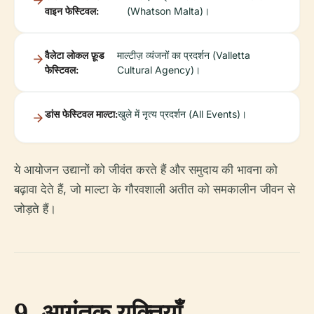
वाइन फेस्टिवल:
(Whatson Malta)।
वैलेटा लोकल फ़ूड
माल्टीज़ व्यंजनों का प्रदर्शन (Valletta
फेस्टिवल:
Cultural Agency)।
डांस फेस्टिवल माल्टा:
खुले में नृत्य प्रदर्शन (All Events)।
ये आयोजन उद्यानों को जीवंत करते हैं और समुदाय की भावना को
बढ़ावा देते हैं, जो माल्टा के गौरवशाली अतीत को समकालीन जीवन से
जोड़ते हैं।
9. आगंतुक युक्तियाँ