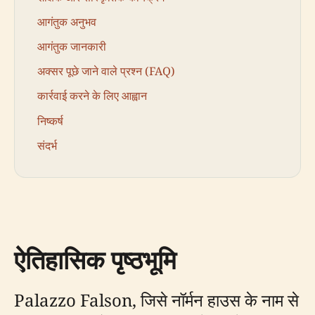
आगंतुक अनुभव
आगंतुक जानकारी
अक्सर पूछे जाने वाले प्रश्न (FAQ)
कार्रवाई करने के लिए आह्वान
निष्कर्ष
संदर्भ
ऐतिहासिक पृष्ठभूमि
Palazzo Falson, जिसे नॉर्मन हाउस के नाम से