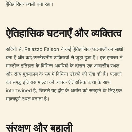
ऐतिहासिक स्थली बना रहा।
ऐतिहासिक घटनाएँ और व्यक्तित्व
सदियों से, Palazzo Falson ने कई ऐतिहासिक घटनाओं का साक्षी
बना है और कई उल्लेखनीय व्यक्तित्वों से जुड़ा हुआ है। इस इमारत ने
माल्टीज इतिहास के विभिन्न अवधियों के दौरान एक आवासीय स्थल
और सैन्य मुख्यालय के रूप में विभिन्न उद्देश्यों की सेवा की है। पलाज़ो
का समृद्ध इतिहास माल्टा की व्यापक ऐतिहासिक कथा के साथ
intertwined है, जिससे यह द्वीप के अतीत को समझने के लिए एक
महत्वपूर्ण स्थल बनाता है।
संरक्षण और बहाली