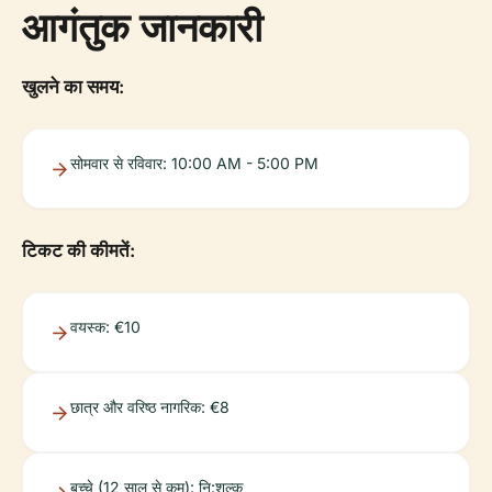
आगंतुक जानकारी
खुलने का समय:
सोमवार से रविवार: 10:00 AM - 5:00 PM
टिकट की कीमतें:
वयस्क: €10
छात्र और वरिष्ठ नागरिक: €8
बच्चे (12 साल से कम): नि:शुल्क