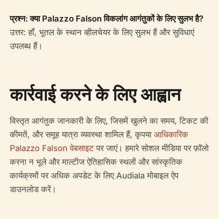
प्रश्न: क्या Palazzo Falson विकलांग आगंतुकों के लिए सुलभ है?
उत्तर: हाँ, भूतल के स्थान व्हीलचेयर के लिए सुलभ हैं और सुविधाएं
उपलब्ध हैं।
कार्रवाई करने के लिए आह्वान
विस्तृत आगंतुक जानकारी के लिए, जिसमें खुलने का समय, टिकट की
कीमतें, और समूह यात्रा व्यवस्था शामिल हैं, कृपया
आधिकारिक
Palazzo Falson वेबसाइट
पर जाएं। हमारे सोशल मीडिया पर फ़ॉलो
करना न भूले और माल्टीज ऐतिहासिक स्थलों और सांस्कृतिक
कार्यक्रमों पर अधिक अपडेट के लिए Audiala मोबाइल ऐप
डाउनलोड करें।