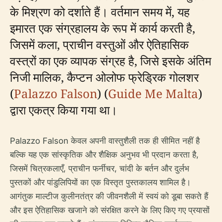
के मिश्रण को दर्शाते हैं। वर्तमान समय में, यह
इमारत एक संग्रहालय के रूप में कार्य करती है,
जिसमें कला, प्राचीन वस्तुओं और ऐतिहासिक
वस्त्रों का एक व्यापक संग्रह है, जिसे इसके अंतिम
निजी मालिक, कैप्टन ओलोफ फ्रेड्रिक गोलशर
(
Palazzo Falson
) (
Guide Me Malta
)
द्वारा एकत्र किया गया था।
Palazzo Falson केवल अपनी वास्तुशैली तक ही सीमित नहीं है
बल्कि यह एक सांस्कृतिक और शैक्षिक अनुभव भी प्रदान करता है,
जिसमें चित्रकलाएँ, प्राचीन फर्नीचर, चांदी के बर्तन और दुर्लभ
पुस्तकों और पांडुलिपियों का एक विस्तृत पुस्तकालय शामिल है।
आगंतुक माल्टीज कुलीनतंत्र की जीवनशैली में स्वयं को डूबा सकते हैं
और इस ऐतिहासिक खजाने को संरक्षित करने के लिए किए गए प्रयासों