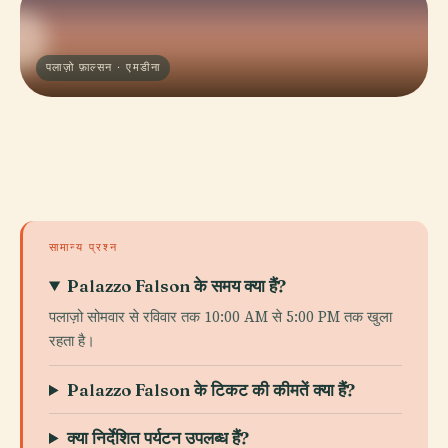
पलाज़ो फ़ाल्सन · एमडीना
सामान्य प्रश्न
Palazzo Falson के समय क्या हैं?
पलाज़ो सोमवार से रविवार तक 10:00 AM से 5:00 PM तक खुला
रहता है।
Palazzo Falson के टिकट की कीमतें क्या हैं?
क्या निर्देशित पर्यटन उपलब्ध हैं?