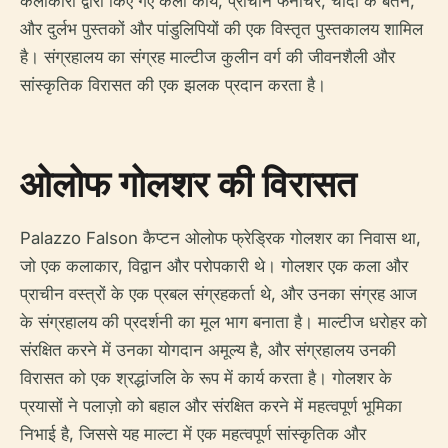
कलाकारों द्वारा किए गए कला कार्य, प्राचीन फर्नीचर, चांदी के बर्तन,
और दुर्लभ पुस्तकों और पांडुलिपियों की एक विस्तृत पुस्तकालय शामिल
है। संग्रहालय का संग्रह माल्टीज कुलीन वर्ग की जीवनशैली और
सांस्कृतिक विरासत की एक झलक प्रदान करता है।
ओलोफ गोलशर की विरासत
Palazzo Falson कैप्टन ओलोफ फ्रेड्रिक गोलशर का निवास था,
जो एक कलाकार, विद्वान और परोपकारी थे। गोलशर एक कला और
प्राचीन वस्त्रों के एक प्रबल संग्रहकर्ता थे, और उनका संग्रह आज
के संग्रहालय की प्रदर्शनी का मूल भाग बनाता है। माल्टीज धरोहर को
संरक्षित करने में उनका योगदान अमूल्य है, और संग्रहालय उनकी
विरासत को एक श्रद्धांजलि के रूप में कार्य करता है। गोलशर के
प्रयासों ने पलाज़ो को बहाल और संरक्षित करने में महत्वपूर्ण भूमिका
निभाई है, जिससे यह माल्टा में एक महत्वपूर्ण सांस्कृतिक और