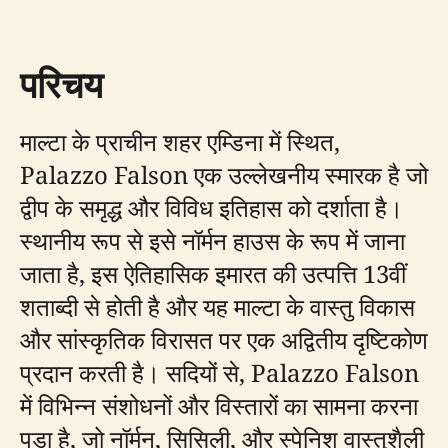
परिचय
माल्टा के प्राचीन शहर एम्डिना में स्थित,
Palazzo Falson एक उल्लेखनीय स्मारक है जो
द्वीप के समृद्ध और विविध इतिहास को दर्शाता है।
स्थानीय रूप से इसे नॉर्मन हाउस के रूप में जाना
जाता है, इस ऐतिहासिक इमारत की उत्पत्ति 13वीं
शताब्दी से होती है और यह माल्टा के वास्तु विकास
और सांस्कृतिक विरासत पर एक अद्वितीय दृष्टिकोण
प्रदान करती है। सदियों से, Palazzo Falson
में विभिन्न संशोधनों और विस्तारों का सामना करना
पड़ा है, जो नॉर्मन, सिसिली, और स्पेनिश वास्तुशैली