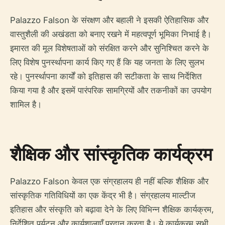
Palazzo Falson के संरक्षण और बहाली ने इसकी ऐतिहासिक और
वास्तुशैली की अखंडता को बनाए रखने में महत्वपूर्ण भूमिका निभाई है।
इमारत की मूल विशेषताओं को संरक्षित करने और सुनिश्चित करने के
लिए विशेष पुनर्स्थापना कार्य किए गए हैं कि यह जनता के लिए सुलभ
रहे। पुनर्स्थापना कार्यों को इतिहास की सटीकता के साथ निर्देशित
किया गया है और इसमें पारंपरिक सामग्रियों और तकनीकों का उपयोग
शामिल है।
शैक्षिक और सांस्कृतिक कार्यक्रम
Palazzo Falson केवल एक संग्रहालय ही नहीं बल्कि शैक्षिक और
सांस्कृतिक गतिविधियों का एक केंद्र भी है। संग्रहालय माल्टीज
इतिहास और संस्कृति को बढ़ावा देने के लिए विभिन्न शैक्षिक कार्यक्रम,
निर्देशित पर्यटन और कार्यशालाएँ प्रदान करता है। ये कार्यक्रम सभी