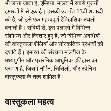
भी जाना जाता है, एम्डिना, माल्टा में सबसे पुरानी
इमारतों में से एक है। इसकी उत्पत्ति 13वीं शताब्दी
की है, जो इसे एक महत्वपूर्ण ऐतिहासिक स्थली
बनाती है। सदियों से, इस पलाज़ो में विभिन्न
संशोधन और विस्तार हुए हैं, जो विभिन्न अवधियों
की वास्तुकला शैलियों और सांस्कृतिक प्रभावों को
दर्शाते हैं। इमारत की संरचना माल्टीज के
मध्ययुगीन और प्रारंभिक आधुनिक इतिहास का
प्रमाण है, जिसमें नॉर्मन, सिसिली, और स्पेनिश
वास्तुकला के तत्व शामिल हैं।
वास्तुकला महत्व