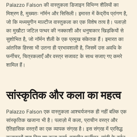
Palazzo Falson की वास्तुकला डिजाइन विभिन्न शैलियों का
मिश्रण है, मुख्यतः नॉर्मन और सिसिली। इमारत में केंद्रीय प्रांगण है,
जो कि मध्ययुगीन माल्टीज वास्तुकला का एक विशेष तत्व है। पलाज़ो
का मुखौटा जटिल पत्थर की नक्काशी और धनुषाकार खिड़कियों से
सुशोभित है, जो नॉर्मन शैली के एक प्रमुख संकेतक हैं। इमारत का
आंतरिक हिस्सा भी उतना ही प्रभावशाली है, जिसमें उस अवधि के
फर्नीचर, चित्रकलाएँ और वस्त्र सजावट के साथ सजाए गए कमरे
शामिल हैं।
सांस्कृतिक और कला का महत्व
Palazzo Falson एक वास्तुकला आश्चर्यजनक ही नहीं बल्कि एक
सांस्कृतिक खजाना भी है। पलाज़ो में कला, प्राचीन वस्त्र और
ऐतिहासिक वस्त्रों का एक व्यापक संग्रह है। इस संग्रह में प्रसिद्ध