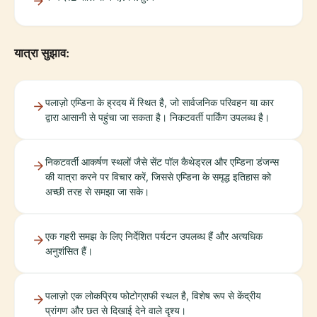
यात्रा सुझाव:
पलाज़ो एम्डिना के ह्रदय में स्थित है, जो सार्वजनिक परिवहन या कार
द्वारा आसानी से पहुंचा जा सकता है। निकटवर्ती पार्किंग उपलब्ध है।
निकटवर्ती आकर्षण स्थलों जैसे सेंट पॉल कैथेड्रल और एम्डिना डंजन्स
की यात्रा करने पर विचार करें, जिससे एम्डिना के समृद्ध इतिहास को
अच्छी तरह से समझा जा सके।
एक गहरी समझ के लिए निर्देशित पर्यटन उपलब्ध हैं और अत्यधिक
अनुशंसित हैं।
पलाज़ो एक लोकप्रिय फोटोग्राफी स्थल है, विशेष रूप से केंद्रीय
प्रांगण और छत से दिखाई देने वाले दृश्य।