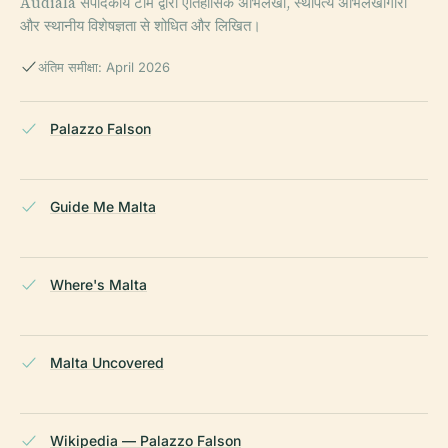
Audiala संपादकीय टीम द्वारा ऐतिहासिक अभिलेखों, स्थापत्य अभिलेखागारों
और स्थानीय विशेषज्ञता से शोधित और लिखित।
अंतिम समीक्षा: April 2026
Palazzo Falson
Guide Me Malta
Where's Malta
Malta Uncovered
Wikipedia — Palazzo Falson