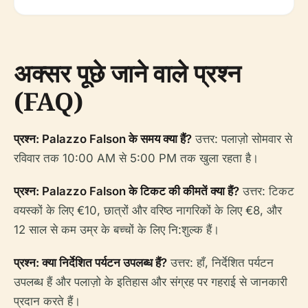
अक्सर पूछे जाने वाले प्रश्न
(FAQ)
प्रश्न: Palazzo Falson के समय क्या हैं?
उत्तर: पलाज़ो सोमवार से
रविवार तक 10:00 AM से 5:00 PM तक खुला रहता है।
प्रश्न: Palazzo Falson के टिकट की कीमतें क्या हैं?
उत्तर: टिकट
वयस्कों के लिए €10, छात्रों और वरिष्ठ नागरिकों के लिए €8, और
12 साल से कम उम्र के बच्चों के लिए नि:शुल्क हैं।
प्रश्न: क्या निर्देशित पर्यटन उपलब्ध हैं?
उत्तर: हाँ, निर्देशित पर्यटन
उपलब्ध हैं और पलाज़ो के इतिहास और संग्रह पर गहराई से जानकारी
प्रदान करते हैं।