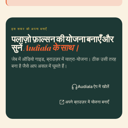
इस सफर को अपना बनाएँ
पलाज़ो फ़ाल्सन की योजना बनाएँ और
सुनें
Audiala के साथ।
जेब में ऑडियो गाइड, ब्राउज़र में यात्रा-योजना। ठीक उसी तरह
बना है जैसे आप असल में घूमते हैं।
Audiala ऐप में खोलें
अपने ब्राउज़र में योजना बनाएँ