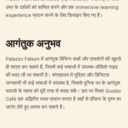
उम्र के दर्शकों को शामिल करने और एक immersive learning
experience प्रदान करने के लिए डिजाइन किए गए हैं।
आगंतुक अनुभव
Palazzo Falson में आगंतुक विभिन्न कक्षों और प्रदर्शनों की खुदसे
ही यात्रा कर सकते हैं, जिसमें कई भाषाओं में उपलब्ध ऑडियो गाइड
की मदद ली जा सकती है। संग्रहालय में मुद्रित और डिजिटल
जानकारी भी कई भाषाओं में उपलब्ध है, जिससे दुनिया भर के आगंतुक
पलाज़ो के महत्व को पूरी तरह से सराह सकें। छत पर स्थित Gustav
Café एक अद्वितीय स्थल प्रदान करता है जहाँ से एम्डिना के दृश्य का
आनंद लेते हुए आराम कर सकते हैं।