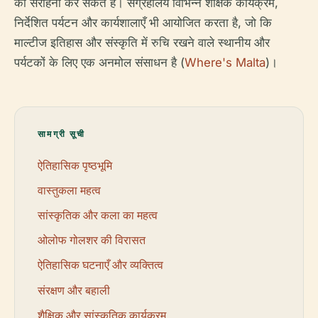
की सराहना कर सकते हैं। संग्रहालय विभिन्न शैक्षिक कार्यक्रम,
निर्देशित पर्यटन और कार्यशालाएँ भी आयोजित करता है, जो कि
माल्टीज इतिहास और संस्कृति में रुचि रखने वाले स्थानीय और
पर्यटकों के लिए एक अनमोल संसाधन है (
Where's Malta
)।
सामग्री सूची
ऐतिहासिक पृष्ठभूमि
वास्तुकला महत्व
सांस्कृतिक और कला का महत्व
ओलोफ गोलशर की विरासत
ऐतिहासिक घटनाएँ और व्यक्तित्व
संरक्षण और बहाली
शैक्षिक और सांस्कृतिक कार्यक्रम