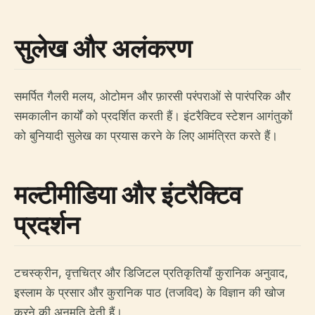
सुलेख और अलंकरण
समर्पित गैलरी मलय, ओटोमन और फ़ारसी परंपराओं से पारंपरिक और
समकालीन कार्यों को प्रदर्शित करती हैं। इंटरैक्टिव स्टेशन आगंतुकों
को बुनियादी सुलेख का प्रयास करने के लिए आमंत्रित करते हैं।
मल्टीमीडिया और इंटरैक्टिव
प्रदर्शन
टचस्क्रीन, वृत्तचित्र और डिजिटल प्रतिकृतियाँ कुरानिक अनुवाद,
इस्लाम के प्रसार और कुरानिक पाठ (तजविद) के विज्ञान की खोज
करने की अनुमति देती हैं।