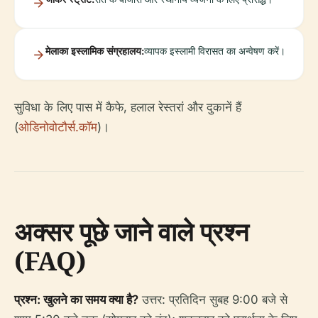
मेलाका इस्लामिक संग्रहालय:
व्यापक इस्लामी विरासत का अन्वेषण करें।
सुविधा के लिए पास में कैफे, हलाल रेस्तरां और दुकानें हैं
(
ओडिनोवोटौर्स.कॉम
)।
अक्सर पूछे जाने वाले प्रश्न
(FAQ)
प्रश्न: खुलने का समय क्या है?
उत्तर: प्रतिदिन सुबह 9:00 बजे से