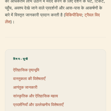
का अधिकतम लाभ उठाने में मदद करने के लिए दर्शन के घंटे, टिकट,
पहुँच, अवश्य देखे जाने वाले प्रदर्शनों और आस-पास के आकर्षणों के
बारे में विस्तृत जानकारी प्रदान करती है (
विकिपीडिया
;
ट्रैवल विद
लेंस
)।
विषय-सूची
ऐतिहासिक पृष्ठभूमि
वास्तुकला की विशेषताएँ
आगंतुक जानकारी
सांस्कृतिक और ऐतिहासिक महत्व
प्रदर्शनियाँ और उल्लेखनीय विशेषताएँ