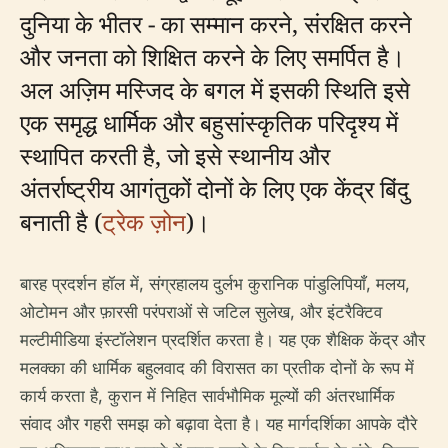
दुनिया के भीतर - का सम्मान करने, संरक्षित करने
और जनता को शिक्षित करने के लिए समर्पित है।
अल अज़िम मस्जिद के बगल में इसकी स्थिति इसे
एक समृद्ध धार्मिक और बहुसांस्कृतिक परिदृश्य में
स्थापित करती है, जो इसे स्थानीय और
अंतर्राष्ट्रीय आगंतुकों दोनों के लिए एक केंद्र बिंदु
बनाती है (
ट्रेक ज़ोन
)।
बारह प्रदर्शन हॉल में, संग्रहालय दुर्लभ कुरानिक पांडुलिपियाँ, मलय,
ओटोमन और फ़ारसी परंपराओं से जटिल सुलेख, और इंटरैक्टिव
मल्टीमीडिया इंस्टॉलेशन प्रदर्शित करता है। यह एक शैक्षिक केंद्र और
मलक्का की धार्मिक बहुलवाद की विरासत का प्रतीक दोनों के रूप में
कार्य करता है, कुरान में निहित सार्वभौमिक मूल्यों की अंतरधार्मिक
संवाद और गहरी समझ को बढ़ावा देता है। यह मार्गदर्शिका आपके दौरे