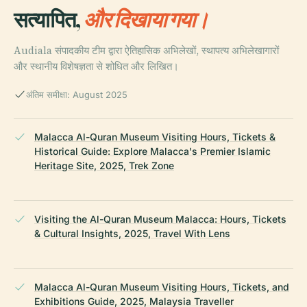
सत्यापित,
और दिखाया गया।
Audiala संपादकीय टीम द्वारा ऐतिहासिक अभिलेखों, स्थापत्य अभिलेखागारों
और स्थानीय विशेषज्ञता से शोधित और लिखित।
अंतिम समीक्षा: August 2025
Malacca Al-Quran Museum Visiting Hours, Tickets &
Historical Guide: Explore Malacca's Premier Islamic
Heritage Site, 2025, Trek Zone
Visiting the Al-Quran Museum Malacca: Hours, Tickets
& Cultural Insights, 2025, Travel With Lens
Malacca Al-Quran Museum Visiting Hours, Tickets, and
Exhibitions Guide, 2025, Malaysia Traveller