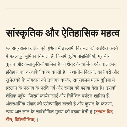
सांस्कृतिक और ऐतिहासिक महत्व
यह संग्रहालय दक्षिण पूर्व एशिया में इस्लामी विरासत को संरक्षित करने
में महत्वपूर्ण भूमिका निभाता है, जिसमें दुर्लभ पांडुलिपियाँ, प्राचीन
कुरान और कलाकृतियाँ शामिल हैं जो क्षेत्र के धार्मिक और कलात्मक
इतिहास का दस्तावेजीकरण करती हैं। स्थानीय विद्वानों, कारीगरों और
सुलेखकों के योगदान को उजागर करके, संग्रहालय मलय दुनिया में
इस्लाम के प्रभाव के प्रति गर्व और समझ को बढ़ावा देता है। इसकी
शैक्षिक पहुँच, जिसमें कार्यशालाएँ और निर्देशित पर्यटन शामिल हैं,
अंतरधार्मिक संवाद को प्रोत्साहित करती है और कुरान के करुणा,
न्याय और ज्ञान के सार्वभौमिक मूल्यों को बढ़ावा देती है (
ट्रैवल विद
लेंस
;
विकिपीडिया
)।