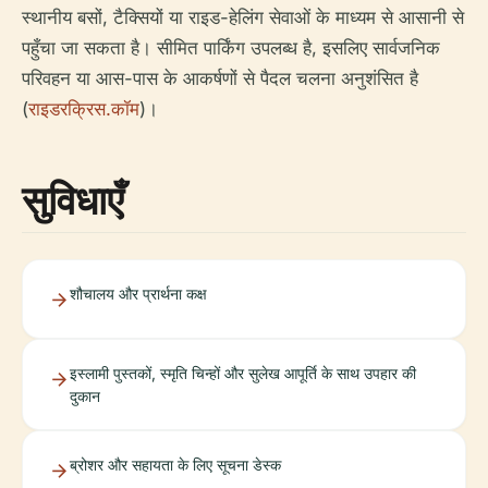
स्थानीय बसों, टैक्सियों या राइड-हेलिंग सेवाओं के माध्यम से आसानी से
पहुँचा जा सकता है। सीमित पार्किंग उपलब्ध है, इसलिए सार्वजनिक
परिवहन या आस-पास के आकर्षणों से पैदल चलना अनुशंसित है
(
राइडरक्रिस.कॉम
)।
सुविधाएँ
शौचालय और प्रार्थना कक्ष
इस्लामी पुस्तकों, स्मृति चिन्हों और सुलेख आपूर्ति के साथ उपहार की
दुकान
ब्रोशर और सहायता के लिए सूचना डेस्क