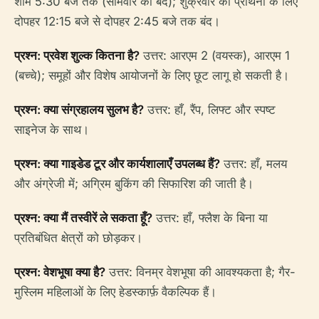
शाम 5:30 बजे तक (सोमवार को बंद); शुक्रवार को प्रार्थना के लिए
दोपहर 12:15 बजे से दोपहर 2:45 बजे तक बंद।
प्रश्न: प्रवेश शुल्क कितना है?
उत्तर: आरएम 2 (वयस्क), आरएम 1
(बच्चे); समूहों और विशेष आयोजनों के लिए छूट लागू हो सकती है।
प्रश्न: क्या संग्रहालय सुलभ है?
उत्तर: हाँ, रैंप, लिफ्ट और स्पष्ट
साइनेज के साथ।
प्रश्न: क्या गाइडेड टूर और कार्यशालाएँ उपलब्ध हैं?
उत्तर: हाँ, मलय
और अंग्रेजी में; अग्रिम बुकिंग की सिफारिश की जाती है।
प्रश्न: क्या मैं तस्वीरें ले सकता हूँ?
उत्तर: हाँ, फ्लैश के बिना या
प्रतिबंधित क्षेत्रों को छोड़कर।
प्रश्न: वेशभूषा क्या है?
उत्तर: विनम्र वेशभूषा की आवश्यकता है; गैर-
मुस्लिम महिलाओं के लिए हेडस्कार्फ़ वैकल्पिक हैं।