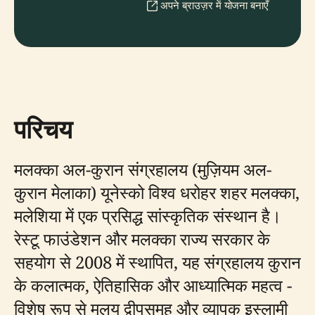
अपने ब्राउज़र में योजना बनाएँ
परिचय
मलक्का अल-कुरान संग्रहालय (मुज़ियम अल-
कुरान मेलाका) यूनेस्को विश्व धरोहर शहर मलक्का,
मलेशिया में एक प्रसिद्ध सांस्कृतिक संस्थान है।
रेस्टू फाउंडेशन और मलक्का राज्य सरकार के
सहयोग से 2008 में स्थापित, यह संग्रहालय कुरान
के कलात्मक, ऐतिहासिक और आध्यात्मिक महत्व -
विशेष रूप से मलय द्वीपसमूह और व्यापक इस्लामी