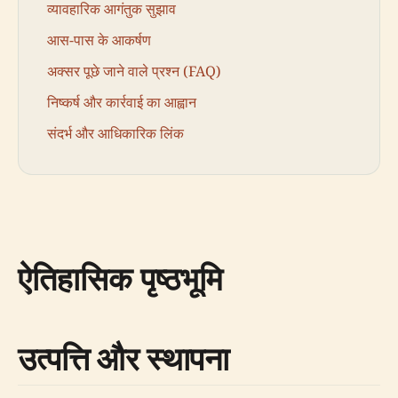
व्यावहारिक आगंतुक सुझाव
आस-पास के आकर्षण
अक्सर पूछे जाने वाले प्रश्न (FAQ)
निष्कर्ष और कार्रवाई का आह्वान
संदर्भ और आधिकारिक लिंक
ऐतिहासिक पृष्ठभूमि
उत्पत्ति और स्थापना