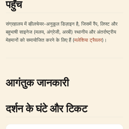
पहुँच
संग्रहालय में व्हीलचेयर-अनुकूल डिज़ाइन है, जिसमें रैंप, लिफ्ट और
बहुभाषी साइनेज (मलय, अंग्रेजी, अरबी) स्थानीय और अंतर्राष्ट्रीय
मेहमानों को समायोजित करने के लिए हैं (
मलेशिया ट्रैवलर
)।
आगंतुक जानकारी
दर्शन के घंटे और टिकट