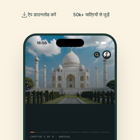
ऐप डाउनलोड करें
50k+ यात्रियों से जुड़ें