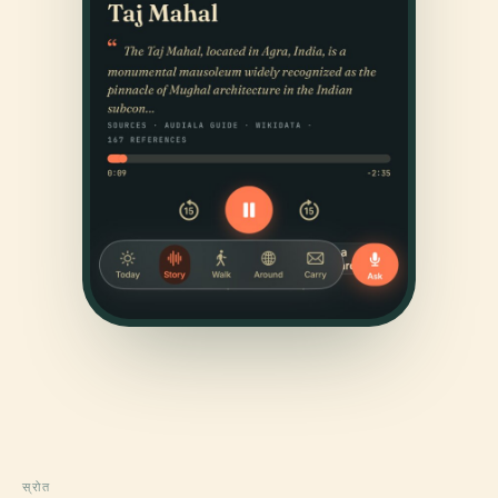
स्रोत