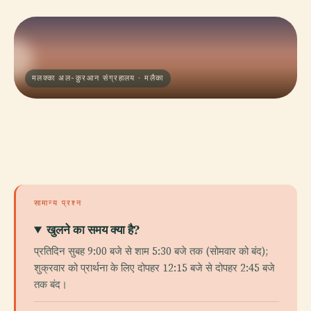
मलक्का अल-क़ुरआन संग्रहालय · मलैका
सामान्य प्रश्न
खुलने का समय क्या है?
प्रतिदिन सुबह 9:00 बजे से शाम 5:30 बजे तक (सोमवार को बंद);
शुक्रवार को प्रार्थना के लिए दोपहर 12:15 बजे से दोपहर 2:45 बजे
तक बंद।