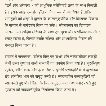
पैटर्न और अरेबेस्क - को आधुनिक मलेशियाई तत्वों के साथ मिलाती
है। इसके बारह प्रदर्शन हॉल तार्किक रूप से व्यवस्थित हैं ताकि
आगंतुकों को क्षेत्र में कुरान के कालानुक्रमिक और विषयगत विकास
के माध्यम से मार्गदर्शन किया जा सके। संग्रहालय का डिज़ाइन
आसन्न अल अज़िम मस्जिद के साथ एक दृश्य और प्रतीकात्मक संवाद
बनाए रखता है, जिससे इसके शैक्षिक और आध्यात्मिक मिशन को
मजबूत किया जाता है।
इमारत में संगमरमर, पॉलिश किए गए पत्थर और नक्काशीदार लकड़ी
जैसी उच्च गुणवत्ता वाली सामग्री का उपयोग किया गया है। सुरुचिपूर्ण
सुलेख, रंगीन कांच और प्रकाशित पांडुलिपि प्रतिकृतियों में कुरानिक
छंद आंतरिक भाग को समृद्ध करते हैं। संवेदनशील कलाकृतियों की
रक्षा करते हुए और चिंतन के लिए अनुकूल वातावरण बनाए रखते हुए
प्रकाश को सावधानीपूर्वक नियंत्रित किया जाता है।