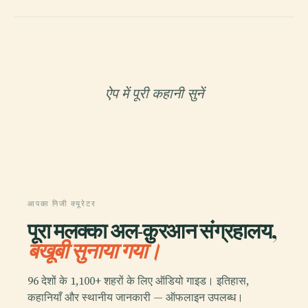
ऐप में पूरी कहानी सुनें
आपका निजी क्यूरेटर
पूरा मलक्का अल-क़ुरआन संग्रहालय,
बखूबी सुनाया गया।
96 देशों के 1,100+ शहरों के लिए ऑडियो गाइड। इतिहास,
कहानियाँ और स्थानीय जानकारी — ऑफलाइन उपलब्ध।