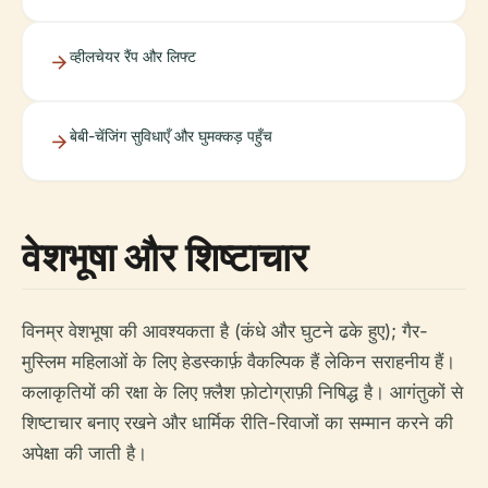
व्हीलचेयर रैंप और लिफ्ट
बेबी-चेंजिंग सुविधाएँ और घुमक्कड़ पहुँच
वेशभूषा और शिष्टाचार
विनम्र वेशभूषा की आवश्यकता है (कंधे और घुटने ढके हुए); गैर-
मुस्लिम महिलाओं के लिए हेडस्कार्फ़ वैकल्पिक हैं लेकिन सराहनीय हैं।
कलाकृतियों की रक्षा के लिए फ़्लैश फ़ोटोग्राफ़ी निषिद्ध है। आगंतुकों से
शिष्टाचार बनाए रखने और धार्मिक रीति-रिवाजों का सम्मान करने की
अपेक्षा की जाती है।