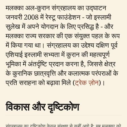
मलक्का अल-कुरान संग्रहालय का उद्घाटन
जनवरी 2008 में रेस्टू फाउंडेशन - जो इस्लामी
सुलेख में अपने योगदान के लिए प्रसिद्ध है - और
मलक्का राज्य सरकार की एक संयुक्त पहल के रूप
में किया गया था। संग्रहालय का उद्देश्य दक्षिण पूर्व
एशियाई इस्लामी सभ्यता में कुरान की महत्वपूर्ण
भूमिका में अंतर्दृष्टि प्रदान करना है, जिससे क्षेत्र
के कुरानिक छात्रवृत्ति और कलात्मक परंपराओं के
प्रति सराहना को बढ़ावा मिले (
ट्रेक ज़ोन
)।
विकास और दृष्टिकोण
संग्रहालय का दृष्टिकोण केवल संरक्षण से कहीं आगे है: यह मलक्का को