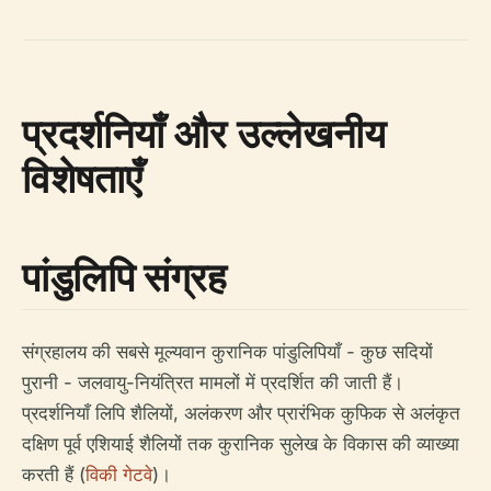
प्रदर्शनियाँ और उल्लेखनीय
विशेषताएँ
पांडुलिपि संग्रह
संग्रहालय की सबसे मूल्यवान कुरानिक पांडुलिपियाँ - कुछ सदियों
पुरानी - जलवायु-नियंत्रित मामलों में प्रदर्शित की जाती हैं।
प्रदर्शनियाँ लिपि शैलियों, अलंकरण और प्रारंभिक कुफिक से अलंकृत
दक्षिण पूर्व एशियाई शैलियों तक कुरानिक सुलेख के विकास की व्याख्या
करती हैं (
विकी गेटवे
)।