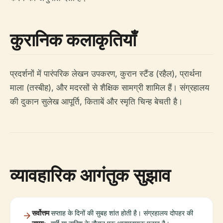
कुरानिक कलाकृतियाँ
प्रदर्शनों में पारंपरिक लेखन उपकरण, कुरान स्टैंड (रहैल), प्रार्थना
माला (तस्बीह), और मदरसों से शैक्षिक सामग्री शामिल हैं। संग्रहालय
की दुकान सुलेख आपूर्ति, किताबें और स्मृति चिन्ह बेचती है।
व्यावहारिक आगंतुक सुझाव
सर्वोत्तम
सप्ताह के दिनों की सुबह शांत होती है। संग्रहालय दोपहर की