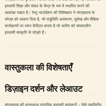
इस्लामी शिक्षा और संवाद के केंद्र के रूप में स्थापित करने की
आकांक्षा रखता है। रेस्टू फाउंडेशन की विशेषज्ञता ने संग्रहालय के
संग्रह को आकार दिया है, जो पांडुलिपि अलंकरण, सुलेख और शैक्षिक
कार्यक्रमों पर ध्यान केंद्रित करता है जो अतीत को समकालीन
इस्लामी संस्कृति से जोड़ते हैं।
वास्तुकला की विशेषताएँ
डिज़ाइन दर्शन और लेआउट
संग्रहालय की वास्तुकला पारंपरिक इस्लामी रूपांकनों - जैसे ज्यामितीय