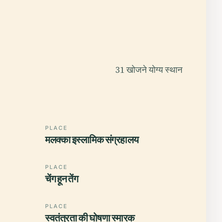
31 खोजने योग्य स्थान
PLACE
मलक्का इस्लामिक संग्रहालय
PLACE
चेंग हून तेंग
PLACE
स्वतंत्रता की घोषणा स्मारक