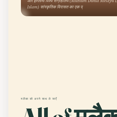
और इस्लामी विश्व संग्रहालय (Muzium Dunia Melayu 
Islam) सांस्कृतिक विरासत का एक प्
मलैका को अपने साथ ले जाएँ