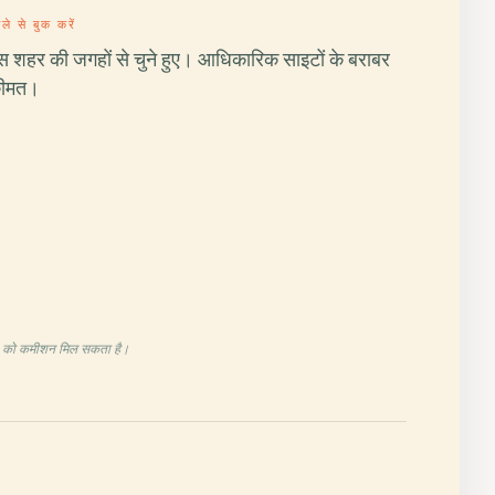
ले से बुक करें
स शहर की जगहों से चुने हुए। आधिकारिक साइटों के बराबर
ीमत।
ala को कमीशन मिल सकता है।