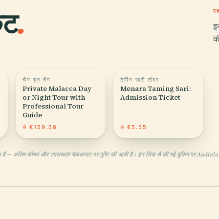
कट
.
पह
इ
क
चेंग हून तेंग
टेमिंग सारी टॉवर
Private Malacca Day
Menara Taming Sari:
or Night Tour with
Admission Ticket
Professional Tour
Guide
8
से €159.58
से €5.55
मक हैं — अंतिम कीमत और उपलब्धता चेकआउट पर पुष्टि की जाती है। इन लिंक से की गई बुकिंग पर Audi