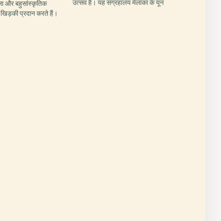
उत्सव है। यह संग्रहालय मेलाका के यून
ला और बहुसांस्कृतिक
 खिड़की प्रदान करते हैं।