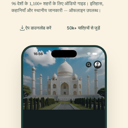
96 देशों के 1,100+ शहरों के लिए ऑडियो गाइड। इतिहास,
कहानियाँ और स्थानीय जानकारी — ऑफलाइन उपलब्ध।
ऐप डाउनलोड करें
50k+ यात्रियों से जुड़ें