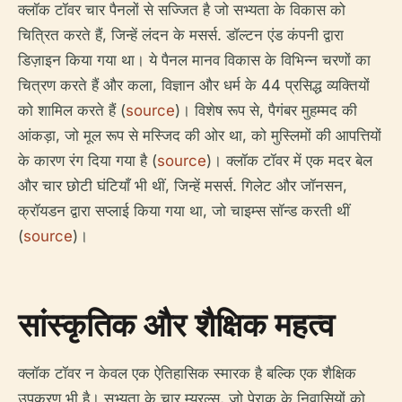
क्लॉक टॉवर चार पैनलों से सज्जित है जो सभ्यता के विकास को
चित्रित करते हैं, जिन्हें लंदन के मसर्स. डॉल्टन एंड कंपनी द्वारा
डिज़ाइन किया गया था। ये पैनल मानव विकास के विभिन्न चरणों का
चित्रण करते हैं और कला, विज्ञान और धर्म के 44 प्रसिद्ध व्यक्तियों
को शामिल करते हैं (
source
)। विशेष रूप से, पैगंबर मुहम्मद की
आंकड़ा, जो मूल रूप से मस्जिद की ओर था, को मुस्लिमों की आपत्तियों
के कारण रंग दिया गया है (
source
)। क्लॉक टॉवर में एक मदर बेल
और चार छोटी घंटियाँ भी थीं, जिन्हें मसर्स. गिलेट और जॉनसन,
क्रॉयडन द्वारा सप्लाई किया गया था, जो चाइम्स सॉन्ड करती थीं
(
source
)।
सांस्कृतिक और शैक्षिक महत्व
क्लॉक टॉवर न केवल एक ऐतिहासिक स्मारक है बल्कि एक शैक्षिक
उपकरण भी है। सभ्यता के चार म्यूरल्स, जो पेराक के निवासियों को