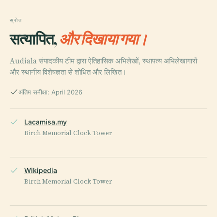
स्रोत
सत्यापित,
और दिखाया गया।
Audiala संपादकीय टीम द्वारा ऐतिहासिक अभिलेखों, स्थापत्य अभिलेखागारों
और स्थानीय विशेषज्ञता से शोधित और लिखित।
अंतिम समीक्षा: April 2026
Lacamisa.my
Birch Memorial Clock Tower
Wikipedia
Birch Memorial Clock Tower