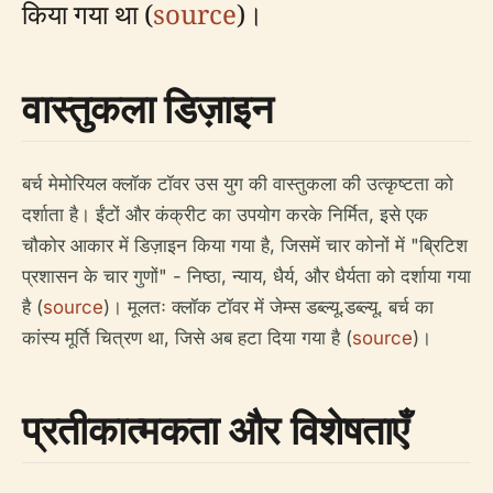
किया गया था (
source
)।
वास्तुकला डिज़ाइन
बर्च मेमोरियल क्लॉक टॉवर उस युग की वास्तुकला की उत्कृष्टता को
दर्शाता है। ईंटों और कंक्रीट का उपयोग करके निर्मित, इसे एक
चौकोर आकार में डिज़ाइन किया गया है, जिसमें चार कोनों में "ब्रिटिश
प्रशासन के चार गुणों" - निष्ठा, न्याय, धैर्य, और धैर्यता को दर्शाया गया
है (
source
)। मूलतः क्लॉक टॉवर में जेम्स डब्ल्यू.डब्ल्यू. बर्च का
कांस्य मूर्ति चित्रण था, जिसे अब हटा दिया गया है (
source
)।
प्रतीकात्मकता और विशेषताएँ