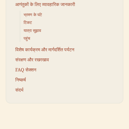
आगंतुकों के लिए व्यावहारिक जानकारी
भ्रमण के घंटे
टिकट
यात्रा सुझाव
पहुंच
विशेष कार्यक्रम और मार्गदर्शित पर्यटन
संरक्षण और रखरखाव
FAQ सेक्शन
निष्कर्ष
संदर्भ