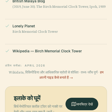
British Malaya Blog
(2019, June 30). The Birch Memorial Clock Tower, Ipoh, 1909
Lonely Planet
Birch Memorial Clock Tower
Wikipedia — Birch Memorial Clock Tower
अंतिम समीक्षा:
APRIL 2026
Wikidata, विकिपीडिया और आधिकारिक स्रोतों से शोधित · तथ्य-जाँच पूर्ण ·
हम
अपनी गाइड कैसे बनाते हैं →
इलाके को घूमें
मानचित्र देखें
बिर्च मेमोरियल क्लॉक टॉवर को नक्शे पर
देखें और आस-पास क्या है, जानें।