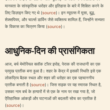
मानवता के सांस्कृतिक धरोहर और इतिहास के बारे में शिक्षित करने के
लिए डिज़ाइन किए गए थे (
source
)। इन म्यूरल्स में मूसा, बुद्ध,
शेक्सपियर, और चार्ल्स डार्विन जैसे व्यक्तित्व शामिल हैं, जिन्होंने सभ्यता
के विकास का चित्रण किया (
source
)।
आधुनिक-दिन की प्रासंगिकता
आज, बर्च मेमोरियल क्लॉक टॉवर इपोह, पेराक की राजधानी का एक
प्रमुख प्रतीक बना हुआ है। शहर के केंद्र में इसकी स्थिति इसे एक
लोकप्रिय बैठक स्थल और शहर की धरोहर का एक पहचाननीय
प्रतीक बनाती है (
source
)। जिस सड़क पर यह स्मारक स्थित है,
उसका नाम बर्च के हत्यारों में से एक के नाम पर रखा गया है, जो
ऐतिहासिक आंकड़ों और घटनाओं की बदलती सोच का प्रतीक है
(
source
)।