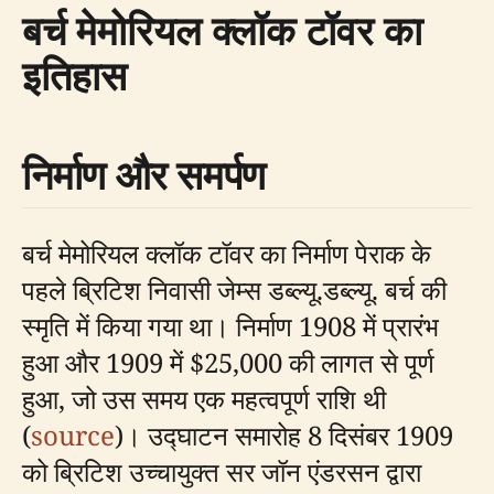
बर्च मेमोरियल क्लॉक टॉवर का
इतिहास
निर्माण और समर्पण
बर्च मेमोरियल क्लॉक टॉवर का निर्माण पेराक के
पहले ब्रिटिश निवासी जेम्स डब्ल्यू.डब्ल्यू. बर्च की
स्मृति में किया गया था। निर्माण 1908 में प्रारंभ
हुआ और 1909 में $25,000 की लागत से पूर्ण
हुआ, जो उस समय एक महत्वपूर्ण राशि थी
(
source
)। उद्घाटन समारोह 8 दिसंबर 1909
को ब्रिटिश उच्चायुक्त सर जॉन एंडरसन द्वारा