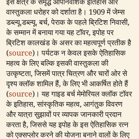
इस क्षेत्र के समृद्ध औपनिवेशिक इतिहास और
वास्तुकला धरोहर को दर्शाता है। 1909 में जेम्स
डब्ल्यू.डब्ल्यू. बर्च, पेराक के पहले ब्रिटिश निवासी,
के सम्मान में बनाया गया यह टॉवर, इपोह पर
ब्रिटिश कालखंड के असर का महत्वपूर्ण प्रतीक है
(
source
)। पर्यटक न केवल इसके ऐतिहासिक
महत्व के लिए बल्कि इसकी वास्तुकला की
उत्कृष्टता, जिसमें पात्र चित्रण और चारों ओर से
दृश्य क्लॉक शामिल हैं, के लिए भी आकर्षित होते हैं
(
source
)। यह गाइड बर्च मेमोरियल क्लॉक टॉवर
के इतिहास, सांस्कृतिक महत्व, आगंतुक विवरण
और यात्रा सुझावों पर व्यापक जानकारी प्रदान
करता है, जिससे यह इपोह के इस ऐतिहासिक रत्न
को एक्सप्लोर करने की योजना बनाने वालों के लिए