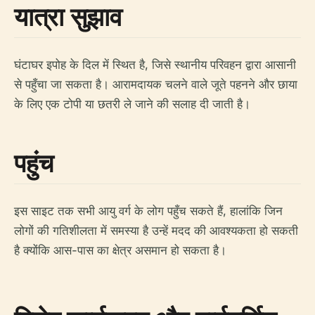
यात्रा सुझाव
घंटाघर इपोह के दिल में स्थित है, जिसे स्थानीय परिवहन द्वारा आसानी
से पहुँचा जा सकता है। आरामदायक चलने वाले जूते पहनने और छाया
के लिए एक टोपी या छतरी ले जाने की सलाह दी जाती है।
पहुंच
इस साइट तक सभी आयु वर्ग के लोग पहुँच सकते हैं, हालांकि जिन
लोगों की गतिशीलता में समस्या है उन्हें मदद की आवश्यकता हो सकती
है क्योंकि आस-पास का क्षेत्र असमान हो सकता है।