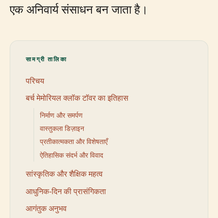
एक अनिवार्य संसाधन बन जाता है।
सामग्री तालिका
परिचय
बर्च मेमोरियल क्लॉक टॉवर का इतिहास
निर्माण और समर्पण
वास्तुकला डिज़ाइन
प्रतीकात्मकता और विशेषताएँ
ऐतिहासिक संदर्भ और विवाद
सांस्कृतिक और शैक्षिक महत्व
आधुनिक-दिन की प्रासंगिकता
आगंतुक अनुभव