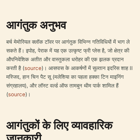
आगंतुक अनुभव
बर्च मेमोरियल क्लॉक टॉवर पर आगंतुक विभिन्न गतिविधियों में भाग ले
सकते हैं। इपोह, पेराक में यह एक उत्कृष्ट फ्री प्लेस है, जो क्षेत्र की
औपनिवेशिक अतीत और वास्तुकला धरोहर की एक झलक प्रदान
करती है (
source
)। आसपास के आकर्षणों में सुल्तान इदरिस शाह II
मस्जिद, हान चिन पैट सू (मलेशिया का पहला हक्का टिन माइनिंग
संग्रहालय), और लॉस्ट वर्ल्ड ऑफ तामबुन थीम पार्क शामिल हैं
(
source
)।
आगंतुकों के लिए व्यावहारिक
जानकारी