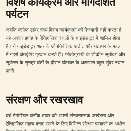
विशेष कार्यक्रम और मार्गदर्शित
पर्यटन
जबकि क्लॉक टॉवर स्वयं विशेष कार्यक्रमों की मेजबानी नहीं करता है,
यह अक्सर इपोह के ऐतिहासिक स्थलों के गाइडेड टूर में शामिल होता
है। ये गाइडेड टूर शहर के औपनिवेशिक अतीत और घंटाघर के महत्व
में गहरी अंतर्दृष्टि प्रदान करते हैं। फोटोग्राफी के शौकीन सूर्योदय और
सूर्यास्त के सुनहरे घंटों के दौरान घंटाघर के आसपास बहुत सुंदर स्थान
पाएंगे।
संरक्षण और रखरखाव
बर्च मेमोरियल क्लॉक टावर को अपनी संरचनात्मक अखंडता और
ऐतिहासिक महत्व बनाए रखने के लिए विभिन्न संरक्षण प्रयासों के अधीन