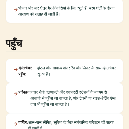
भोजन और बार क्षेत्र गैर-निवासियों के लिए खुले हैं; चरम घंटों के दौरान
आरक्षण की सलाह दी जाती है।
पहुँच
व्हीलचेयर
होटल और सामान्य क्षेत्र रैंप और लिफ्ट के साथ व्हीलचेयर
पहुँच:
सुलभ हैं।
परिवहन:
पासर सेनी एलआरटी और एमआरटी स्टेशनों के माध्यम से
आसानी से पहुँचा जा सकता है, और टैक्सी या राइड-हेलिंग ऐप्स
द्वारा भी पहुँचा जा सकता है।
पार्किंग:
आस-पास सीमित; सुविधा के लिए सार्वजनिक परिवहन की सलाह
दी जाती है।