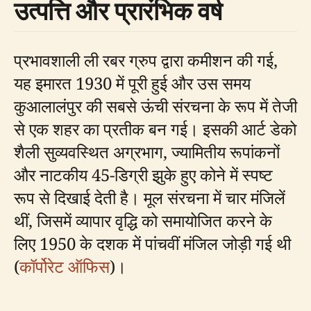
उत्पत्ति और प्रारंभिक वर्ष
प्रभावशाली ली रबर ग्रुप द्वारा कमीशन की गई,
यह इमारत 1930 में पूरी हुई और उस समय
कुआलालंपुर की सबसे ऊंची संरचना के रूप में तेजी
से एक शहर का प्रतीक बन गई। इसकी आर्ट डेको
शैली सुव्यवस्थित अग्रभाग, ज्यामितीय रूपांकनों
और नाटकीय 45-डिग्री झुके हुए कोने में स्पष्ट
रूप से दिखाई देती है। मूल संरचना में चार मंजिलें
थीं, जिसमें व्यापार वृद्धि को समायोजित करने के
लिए 1950 के दशक में पांचवीं मंजिल जोड़ी गई थी
(
कॉर्पोरेट ऑफिस
)।