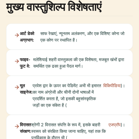
मुख्य वास्तुशिल्प विशेषताएं
आर्ट डेको
साफ रेखाएं, न्यूनतम अलंकरण, और एक विशिष्ट कोना जो
अग्रभाग:
एक कोण पर स्थापित है।
फाइव-
मलेशियाई शहरी वास्तुकला की एक विशेषता, मजबूत खंभों द्वारा
फुट वे:
समर्थित एक ढका हुआ पैदल मार्ग।
मूल
प्रवेश द्वार के ऊपर का पेडिमेंट अभी भी इमारत
विकिपीडिया
)।
साइनेज:
का नाम अंग्रेजी और चीनी दोनों भाषाओं में
प्रदर्शित करता है, जो इसकी बहुसांस्कृतिक
जड़ों का एक संकेत है (
विरासत
श्रेणी 2 विरासत संपत्ति के रूप में, इसके बाहरी
एजप्रॉप
)।
संरक्षण:
स्वरूप को संरक्षित किया जाना चाहिए, यहां तक कि
पुनर्विकास के दौरान भी (