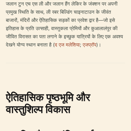
जलान टुन एच एस ली और जलान हैंग लेकिर के जंक्शन पर अपनी
प्रमुख स्थिति के साथ, ली रबर बिल्डिंग चाइनाटाउन के जीवंत
बाजारों, मंदिरों और ऐतिहासिक सड़कों का प्रवेश द्वार है—जो इसे
इतिहास के प्रति उत्साही, वास्तुकला प्रेमियों और कुआलालंपुर की
जीवित विरासत का पता लगाने के इच्छुक यात्रियों के लिए एक अवश्य
देखने योग्य स्थान बनाता है (
द एज मलेशिया
;
एजप्रॉप
)।
ऐतिहासिक पृष्ठभूमि और
वास्तुशिल्प विकास