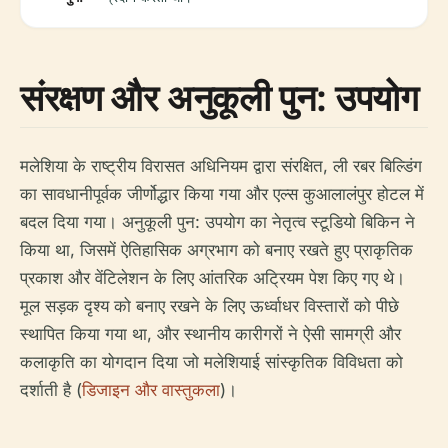
संरक्षण और अनुकूली पुन: उपयोग
मलेशिया के राष्ट्रीय विरासत अधिनियम द्वारा संरक्षित, ली रबर बिल्डिंग
का सावधानीपूर्वक जीर्णोद्धार किया गया और एल्स कुआलालंपुर होटल में
बदल दिया गया। अनुकूली पुन: उपयोग का नेतृत्व स्टूडियो बिकिन ने
किया था, जिसमें ऐतिहासिक अग्रभाग को बनाए रखते हुए प्राकृतिक
प्रकाश और वेंटिलेशन के लिए आंतरिक अट्रियम पेश किए गए थे।
मूल सड़क दृश्य को बनाए रखने के लिए ऊर्ध्वाधर विस्तारों को पीछे
स्थापित किया गया था, और स्थानीय कारीगरों ने ऐसी सामग्री और
कलाकृति का योगदान दिया जो मलेशियाई सांस्कृतिक विविधता को
दर्शाती है (
डिजाइन और वास्तुकला
)।