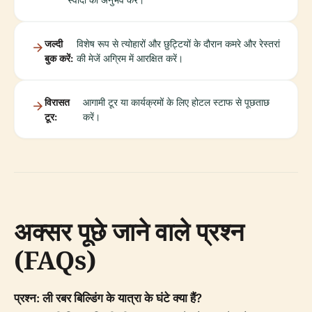
जल्दी
विशेष रूप से त्योहारों और छुट्टियों के दौरान कमरे और रेस्तरां
बुक करें:
की मेजें अग्रिम में आरक्षित करें।
विरासत
आगामी टूर या कार्यक्रमों के लिए होटल स्टाफ से पूछताछ
टूर:
करें।
अक्सर पूछे जाने वाले प्रश्न
(FAQs)
प्रश्न: ली रबर बिल्डिंग के यात्रा के घंटे क्या हैं?