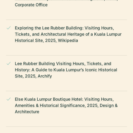
Corporate Office
Exploring the Lee Rubber Building: Visiting Hours,
Tickets, and Architectural Heritage of a Kuala Lumpur
Historical Site, 2025, Wikipedia
Lee Rubber Building Visiting Hours, Tickets, and
History: A Guide to Kuala Lumpur’s Iconic Historical
Site, 2025, Archify
Else Kuala Lumpur Boutique Hotel: Visiting Hours,
Amenities & Historical Significance, 2025, Design &
Architecture