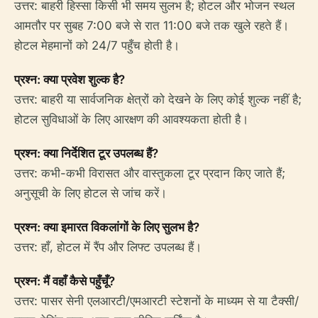
उत्तर: बाहरी हिस्सा किसी भी समय सुलभ है; होटल और भोजन स्थल
आमतौर पर सुबह 7:00 बजे से रात 11:00 बजे तक खुले रहते हैं।
होटल मेहमानों को 24/7 पहुँच होती है।
प्रश्न: क्या प्रवेश शुल्क है?
उत्तर: बाहरी या सार्वजनिक क्षेत्रों को देखने के लिए कोई शुल्क नहीं है;
होटल सुविधाओं के लिए आरक्षण की आवश्यकता होती है।
प्रश्न: क्या निर्देशित टूर उपलब्ध हैं?
उत्तर: कभी-कभी विरासत और वास्तुकला टूर प्रदान किए जाते हैं;
अनुसूची के लिए होटल से जांच करें।
प्रश्न: क्या इमारत विकलांगों के लिए सुलभ है?
उत्तर: हाँ, होटल में रैंप और लिफ्ट उपलब्ध हैं।
प्रश्न: मैं वहाँ कैसे पहुँचूँ?
उत्तर: पासर सेनी एलआरटी/एमआरटी स्टेशनों के माध्यम से या टैक्सी/