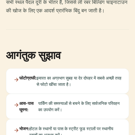
सभी स्थल पैदल दूरी के भीतर हैं, जिससे ली रबर बिल्डिंग चाइनाटाउन
की खोज के लिए एक आदर्श प्रारंभिक बिंदु बन जाती है।
आगंतुक सुझाव
फोटोग्राफी:
इमारत का अग्रभाग सुबह या देर दोपहर में सबसे अच्छी तरह
से फोटो खींचा जाता है।
आस-पास
पार्किंग की समस्याओं से बचने के लिए सार्वजनिक परिवहन
घूमना:
का उपयोग करें।
भोजन:
होटल के स्थानों या पास के स्ट्रीट फूड स्टालों पर स्थानीय
स्वादों का अनुभव करें।