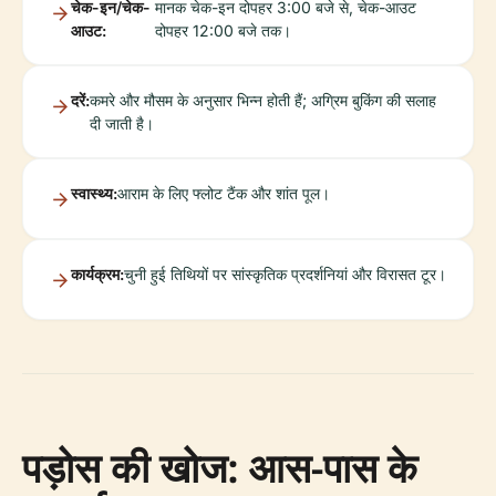
चेक-इन/चेक-
मानक चेक-इन दोपहर 3:00 बजे से, चेक-आउट
आउट:
दोपहर 12:00 बजे तक।
दरें:
कमरे और मौसम के अनुसार भिन्न होती हैं; अग्रिम बुकिंग की सलाह
दी जाती है।
स्वास्थ्य:
आराम के लिए फ्लोट टैंक और शांत पूल।
कार्यक्रम:
चुनी हुई तिथियों पर सांस्कृतिक प्रदर्शनियां और विरासत टूर।
पड़ोस की खोज: आस-पास के