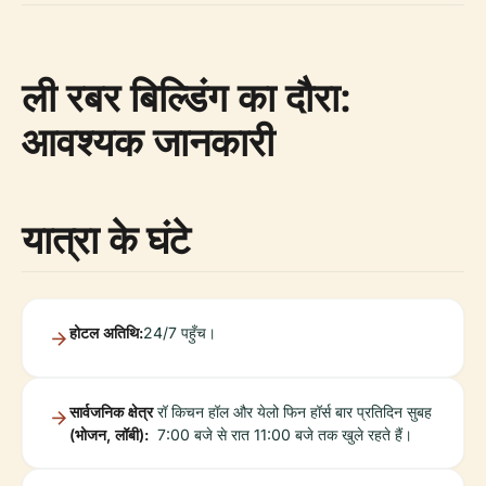
ली रबर बिल्डिंग का दौरा:
आवश्यक जानकारी
यात्रा के घंटे
होटल अतिथि:
24/7 पहुँच।
सार्वजनिक क्षेत्र
रॉ किचन हॉल और येलो फिन हॉर्स बार प्रतिदिन सुबह
(भोजन, लॉबी):
7:00 बजे से रात 11:00 बजे तक खुले रहते हैं।