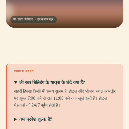
ली रबर बिल्डिंग · कुआलालम्पुर
सामान्य प्रश्न
ली रबर बिल्डिंग के यात्रा के घंटे क्या हैं?
बाहरी हिस्सा किसी भी समय सुलभ है; होटल और भोजन स्थल आमतौर
पर सुबह 7:00 बजे से रात 11:00 बजे तक खुले रहते हैं। होटल
मेहमानों को 24/7 पहुँच होती है।
क्या प्रवेश शुल्क है?