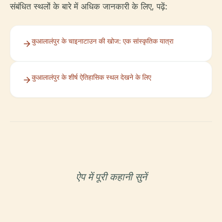
संबंधित स्थलों के बारे में अधिक जानकारी के लिए, पढ़ें:
कुआलालंपुर के चाइनाटाउन की खोज: एक सांस्कृतिक यात्रा
कुआलालंपुर के शीर्ष ऐतिहासिक स्थल देखने के लिए
ऐप में पूरी कहानी सुनें