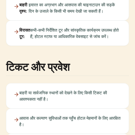
बाहरी
इमारत का अग्रभाग और आसपास की चाइनाटाउन की सड़कें
दृश्य:
दिन के उजाले के किसी भी समय देखी जा सकती हैं।
विरासत
कभी-कभी निर्देशित टूर और सांस्कृतिक कार्यक्रम उपलब्ध होते
टूर:
हैं; होटल स्टाफ या आधिकारिक वेबसाइट से जांच करें।
टिकट और प्रवेश
बाहरी या सार्वजनिक स्थानों को देखने के लिए किसी टिकट की
आवश्यकता नहीं है।
आवास और कल्याण सुविधाओं तक पहुँच होटल मेहमानों के लिए आरक्षित
है।