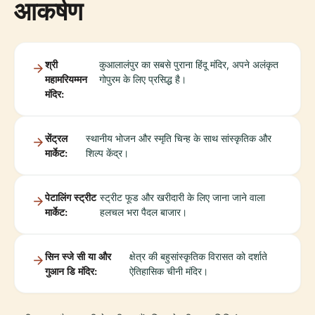
आकर्षण
श्री
कुआलालंपुर का सबसे पुराना हिंदू मंदिर, अपने अलंकृत
महामरियम्मन
गोपुरम के लिए प्रसिद्ध है।
मंदिर:
सेंट्रल
स्थानीय भोजन और स्मृति चिन्ह के साथ सांस्कृतिक और
मार्केट:
शिल्प केंद्र।
पेटालिंग स्ट्रीट
स्ट्रीट फूड और खरीदारी के लिए जाना जाने वाला
मार्केट:
हलचल भरा पैदल बाजार।
सिन स्जे सी या और
क्षेत्र की बहुसांस्कृतिक विरासत को दर्शाते
गुआन डि मंदिर:
ऐतिहासिक चीनी मंदिर।