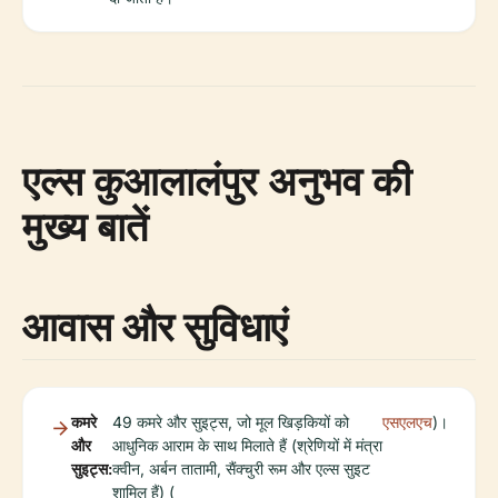
एल्स कुआलालंपुर अनुभव की
मुख्य बातें
आवास और सुविधाएं
कमरे
49 कमरे और सुइट्स, जो मूल खिड़कियों को
एसएलएच
)।
और
आधुनिक आराम के साथ मिलाते हैं (श्रेणियों में मंत्रा
सुइट्स:
क्वीन, अर्बन तातामी, सैंक्चुरी रूम और एल्स सुइट
शामिल हैं) (