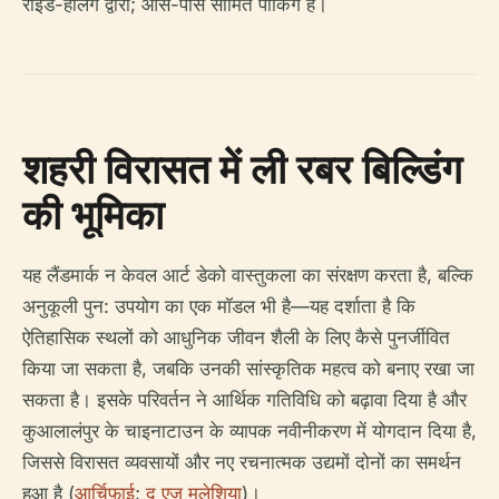
राइड-हेलिंग द्वारा; आस-पास सीमित पार्किंग है।
शहरी विरासत में ली रबर बिल्डिंग
की भूमिका
यह लैंडमार्क न केवल आर्ट डेको वास्तुकला का संरक्षण करता है, बल्कि
अनुकूली पुन: उपयोग का एक मॉडल भी है—यह दर्शाता है कि
ऐतिहासिक स्थलों को आधुनिक जीवन शैली के लिए कैसे पुनर्जीवित
किया जा सकता है, जबकि उनकी सांस्कृतिक महत्व को बनाए रखा जा
सकता है। इसके परिवर्तन ने आर्थिक गतिविधि को बढ़ावा दिया है और
कुआलालंपुर के चाइनाटाउन के व्यापक नवीनीकरण में योगदान दिया है,
जिससे विरासत व्यवसायों और नए रचनात्मक उद्यमों दोनों का समर्थन
हुआ है (
आर्चिफ़ाई
;
द एज मलेशिया
)।