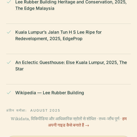
Lee Rubber Building Heritage and Conservation, 2025,
The Edge Malaysia
Kuala Lumpur’s Jalan Tun H S Lee Ripe for
Redevelopment, 2025, EdgeProp
An Eclectic Guesthouse: Else Kuala Lumpur, 2025, The
Star
Wikipedia — Lee Rubber Building
अंतिम समीक्षा:
AUGUST 2025
Wikidata, विकिपीडिया और आधिकारिक स्रोतों से शोधित · तथ्य-जाँच पूर्ण ·
हम
अपनी गाइड कैसे बनाते हैं →