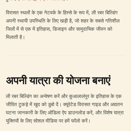
विरासत स्थलों के एक नेटवर्क के हिस्से के रूप में, ली रबर बिल्डिंग
अपनी स्थायी उपस्थिति के लिए खड़ी है, जो शहर के सबसे गतिशील
जिलों में से एक में इतिहास, डिजाइन और सामुदायिक जीवन को
मिलाती है।
अपनी यात्रा की योजना बनाएं
ली रबर बिल्डिंग का अन्वेषण करें और कुआलालंपुर के इतिहास के एक
जीवित टुकड़े में खुद को डुबो दें। क्यूरेटेड विरासत गाइड और अद्यतन
घटना जानकारी के लिए ऑडिला ऐप डाउनलोड करें, और विशेष यात्रा
युक्तियों के लिए सोशल मीडिया पर हमें फॉलो करें।