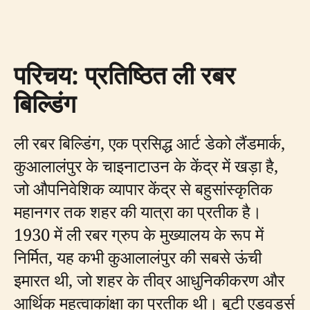
परिचय: प्रतिष्ठित ली रबर
बिल्डिंग
ली रबर बिल्डिंग, एक प्रसिद्ध आर्ट डेको लैंडमार्क,
कुआलालंपुर के चाइनाटाउन के केंद्र में खड़ा है,
जो औपनिवेशिक व्यापार केंद्र से बहुसांस्कृतिक
महानगर तक शहर की यात्रा का प्रतीक है।
1930 में ली रबर ग्रुप के मुख्यालय के रूप में
निर्मित, यह कभी कुआलालंपुर की सबसे ऊंची
इमारत थी, जो शहर के तीव्र आधुनिकीकरण और
आर्थिक महत्वाकांक्षा का प्रतीक थी। बूटी एडवर्ड्स