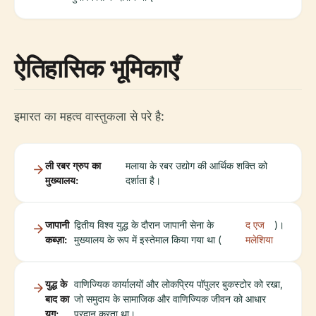
ऐतिहासिक भूमिकाएँ
इमारत का महत्व वास्तुकला से परे है:
ली रबर ग्रुप का
मलाया के रबर उद्योग की आर्थिक शक्ति को
मुख्यालय:
दर्शाता है।
जापानी
द्वितीय विश्व युद्ध के दौरान जापानी सेना के
द एज
)।
कब्ज़ा:
मुख्यालय के रूप में इस्तेमाल किया गया था (
मलेशिया
युद्ध के
वाणिज्यिक कार्यालयों और लोकप्रिय पॉपुलर बुकस्टोर को रखा,
बाद का
जो समुदाय के सामाजिक और वाणिज्यिक जीवन को आधार
युग:
प्रदान करता था।