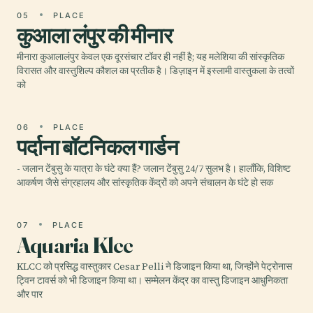
05
PLACE
कुआला लंपुर की मीनार
मीनारा कुआलालंपुर केवल एक दूरसंचार टॉवर ही नहीं है; यह मलेशिया की सांस्कृतिक
विरासत और वास्तुशिल्प कौशल का प्रतीक है। डिज़ाइन में इस्लामी वास्तुकला के तत्वों
को
06
PLACE
पर्दाना बॉटनिकल गार्डन
- जलान टेंबुसु के यात्रा के घंटे क्या हैं? जलान टेंबुसु 24/7 सुलभ है। हालाँकि, विशिष्ट
आकर्षण जैसे संग्रहालय और सांस्कृतिक केंद्रों को अपने संचालन के घंटे हो सक
07
PLACE
Aquaria Klcc
KLCC को प्रसिद्ध वास्तुकार Cesar Pelli ने डिजाइन किया था, जिन्होंने पेट्रोनास
ट्विन टावर्स को भी डिजाइन किया था। सम्मेलन केंद्र का वास्तु डिजाइन आधुनिकता
और पार