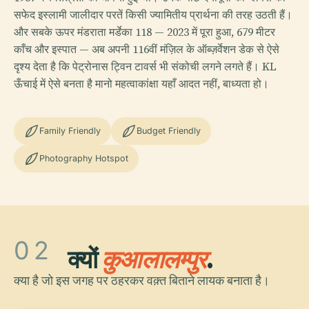
सफेद इस्लामी जालीदार परतें किसी ज्यामितीय प्रार्थना की तरह उठती हैं।
और सबके ऊपर मंडराता मर्डेका 118 — 2023 में पूरा हुआ, 679 मीटर
काँच और इस्पात — अब अपनी 116वीं मंज़िल के ऑब्ज़र्वेशन डेक से ऐसे
दृश्य देता है कि पेट्रोनास ट्विन टावर्स भी संकोची लगने लगते हैं। KL
ऊँचाई में ऐसे बनता है मानो महत्वाकांक्षा यहाँ आदत नहीं, बाध्यता हो।
Family Friendly
Budget Friendly
Photography Hotspot
02
क्यों
कुआलालम्पुर
.
क्या है जो इस जगह पर ठहरकर वक़्त बिताने लायक बनाता है।