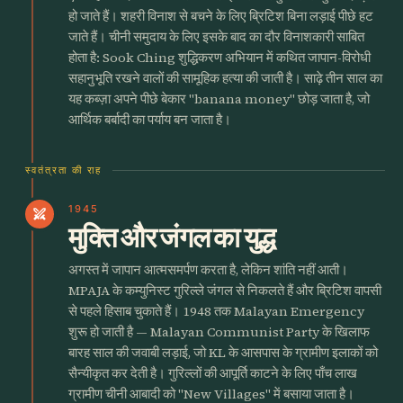
हो जाते हैं। शहरी विनाश से बचने के लिए ब्रिटिश बिना लड़ाई पीछे हट
जाते हैं। चीनी समुदाय के लिए इसके बाद का दौर विनाशकारी साबित
होता है: Sook Ching शुद्धिकरण अभियान में कथित जापान-विरोधी
सहानुभूति रखने वालों की सामूहिक हत्या की जाती है। साढ़े तीन साल का
यह कब्ज़ा अपने पीछे बेकार "banana money" छोड़ जाता है, जो
आर्थिक बर्बादी का पर्याय बन जाता है।
स्वतंत्रता की राह
1945
swords
मुक्ति और जंगल का युद्ध
अगस्त में जापान आत्मसमर्पण करता है, लेकिन शांति नहीं आती।
MPAJA के कम्युनिस्ट गुरिल्ले जंगल से निकलते हैं और ब्रिटिश वापसी
से पहले हिसाब चुकाते हैं। 1948 तक Malayan Emergency
शुरू हो जाती है — Malayan Communist Party के खिलाफ
बारह साल की जवाबी लड़ाई, जो KL के आसपास के ग्रामीण इलाकों को
सैन्यीकृत कर देती है। गुरिल्लों की आपूर्ति काटने के लिए पाँच लाख
ग्रामीण चीनी आबादी को "New Villages" में बसाया जाता है।