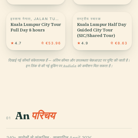
इस्ताना नेगारा, JALAN TUANKU ABDUL HALIM
राष्ट्रीय स्मारक
Kuala Lumpur City Tour
Kuala Lumpur Half Day
Full Day 8 hours
Guided City Tour
(SIC/Shared Tour)
★
4.7
से €53.96
★
4.9
से €8.63
दिखाई गई कीमतें संकेतात्मक हैं — अंतिम कीमत और उपलब्धता चेकआउट पर पुष्टि की जाती है।
इन लिंक से की गई बुकिंग पर Audiala को कमीशन मिल सकता है।
An
परिचय
01
240+ स्रोतों से संकलित ·
सत्यापित April 2026