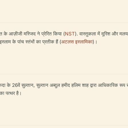
त के आज़ीजी मस्जिद ने प्रेरित किया (
NST
). वास्तुकला में मूरिश और मलय
्लाम के पांच स्तंभों का प्रतीक हैं (
अटलस इस्लामिका
)।
 केदा के 26वें सुल्तान, सुल्तान अब्दुल हमीद हलिम शाह द्वारा आधिकारिक रूप
 का पत्थर है।