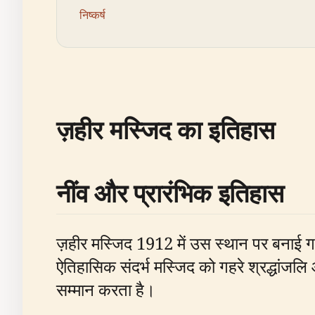
निष्कर्ष
ज़हीर मस्जिद का इतिहास
नींव और प्रारंभिक इतिहास
ज़हीर मस्जिद 1912 में उस स्थान पर बनाई ग
ऐतिहासिक संदर्भ मस्जिद को गहरे श्रद्धांजलि 
सम्मान करता है।