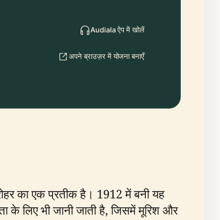
Audiala ऐप में खोलें
अपने ब्राउज़र में योजना बनाएँ
 धरोहर का एक प्रतीक है। 1912 में बनी यह
टता के लिए भी जानी जाती है, जिसमें मूरिश और