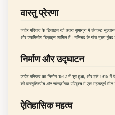
वास्तु प्रेरणा
ज़हीर मस्जिद के डिजाइन को उतरा सुमात्रा में लंगकट सुल्तान
और ज्यामितीय डिज़ाइन शामिल हैं। मस्जिद के पांच मुख्य गुंबद इस
निर्माण और उद्घाटन
ज़हीर मस्जिद का निर्माण 1912 में पूरा हुआ, और इसे 1915 में
की वास्तुशिल्पीय और सांस्कृतिक परिदृश्य में एक महत्वपूर्ण मील
ऐतिहासिक महत्व