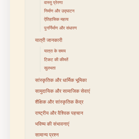
वास्तु प्रेरणा
निर्माण और उद्घाटन
ऐतिहासिक महत्व
पुनर्निर्माण और संधारण
यात्री जानकारी
यात्रा के समय
टिकट की कीमतें
सुलभता
सांस्कृतिक और धार्मिक भूमिका
सामुदायिक और सामाजिक सेवाएं
शैक्षिक और सांस्कृतिक केंद्र
राष्ट्रीय और वैश्विक पहचान
भविष्य की संभावनाएं
सामान्य प्रश्न