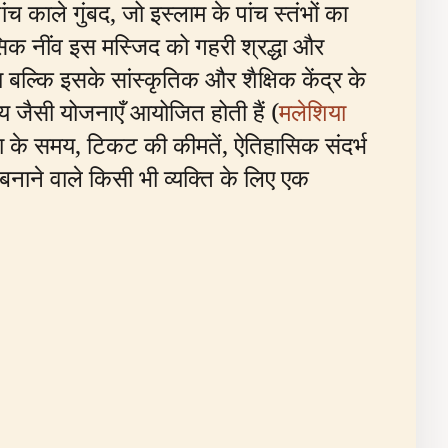
ंच काले गुंबद, जो इस्लाम के पांच स्तंभों का
िक नींव इस मस्जिद को गहरी श्रद्धा और
 बल्कि इसके सांस्कृतिक और शैक्षिक केंद्र के
लय जैसी योजनाएँ आयोजित होती हैं (
मलेशिया
ात्रा के समय, टिकट की कीमतें, ऐतिहासिक संदर्भ
नाने वाले किसी भी व्यक्ति के लिए एक