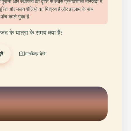
ुरानी और स्थापत्य की दृष्टि से सबसे प्रभावशाली मस्जिदों में
 मूरिश और मलय शैलियों का मिश्रण है और इस्लाम के पांच
पांच काले गुंबद हैं।
्जिद के यात्रा के समय क्या हैं?
ें
मानचित्र देखें