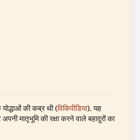
योद्धाओं की कब्र थी (
विकिपीडिया
). यह
अपनी मातृभूमि की रक्षा करने वाले बहादुरों का