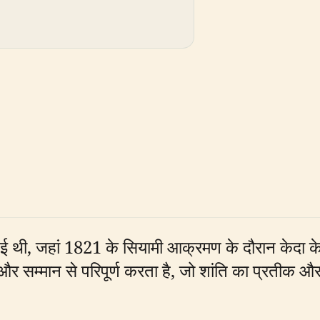
ई थी, जहां 1821 के सियामी आक्रमण के दौरान केदा के 
और सम्मान से परिपूर्ण करता है, जो शांति का प्रतीक और 