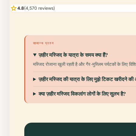
star
4.8
(4,570 reviews)
सामान्य प्रश्न
ज़हीर मस्जिद के यात्रा के समय क्या हैं?
मस्जिद रोजाना खुली रहती है और गैर-मुस्लिम पर्यटकों के लिए व
ज़हीर मस्जिद की यात्रा के लिए मुझे टिकट खरीदने की
क्या ज़हीर मस्जिद विकलांग लोगों के लिए सुलभ है?