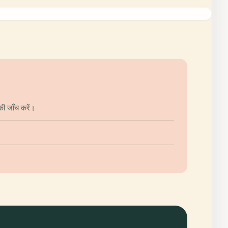
की जाँच करें।