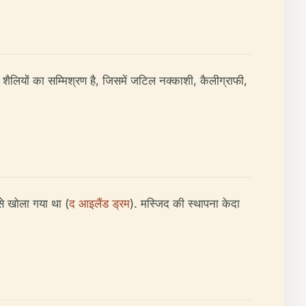
 शैलियों का सम्मिश्रण है, जिसमें जटिल नक्काशी, कैलीग्राफी,
 से खोला गया था (
द आइलैंड ड्रम
). मस्जिद की स्थापना केदा