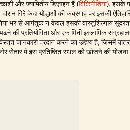
काशी और ज्यामितीय डिज़ाइन हैं (
विकिपीडिया
). इसके पा
दौरान गिरे केदा योद्धाओं की कब्रगाह पर इसकी ऐतिहास
ुनिया भर से आगंतुक न केवल इसकी वास्तुशिल्पीय सुंदरता
ुरान पढ़ने की प्रतियोगिता और एक मिनी इस्लामिक संग्रहा
 विस्तृत जानकारी प्रदान करने का उद्देश्य है, जिसमें य
ोर सेतार में इस प्रतिष्ठित स्थल को खोजने की योजना ब