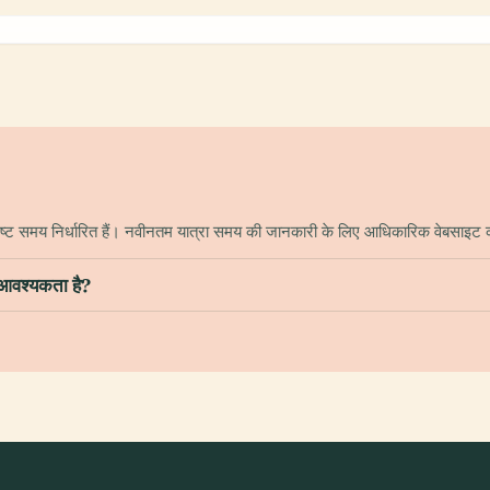
िशिष्ट समय निर्धारित हैं। नवीनतम यात्रा समय की जानकारी के लिए आधिकारिक वेबसाइट 
 आवश्यकता है?