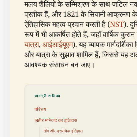
मलय शैलियों के सम्मिश्रण के साथ जटिल नक्
प्रतीक हैं, और 1821 के सियामी आक्रमण के 
ऐतिहासिक महत्व प्रदान करती है (
NST
). द
रूप में भी आकर्षित होते हैं, जहाँ वार्षिक क
यात्रा
,
आईआईयूएम
). यह व्यापक मार्गदर्शिका
और यात्रा के सुझाव शामिल हैं, जिससे यह अल
आवश्यक संसाधन बन जाए।
सामग्री तालिका
परिचय
ज़हीर मस्जिद का इतिहास
नींव और प्रारंभिक इतिहास