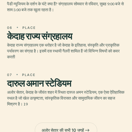
पैडी म्यूजियम के दर्शन के घंटे क्या हैं? संग्रहालय सोमवार से रविवार, सुबह 9:00 बजे से
शाम 5:00 बजे तक खुला रहता है।
06
PLACE
केदाह राज्य संग्रहालय
केदाह राज्य संग्रहालय एक धरोहर है जो केदाह के इतिहास, संस्कृति और प्राकृतिक
पर्यावरण का संग्रह है। इसमें दस स्थायी गैलरी शामिल हैं जो विभिन्न विषयों को कवर
करती
07
PLACE
दारुल अमान स्टेडियम
अलोर सेतार, केदाह के जीवंत शहर में स्थित दारुल अमन स्टेडियम, एक ऐसा ऐतिहासिक
स्थल है जो खेल उत्कृष्टता, सांस्कृतिक विरासत और सामुदायिक जीवन का सहज
मिश्रण है। 19
अलोर सेतार की सभी 10 जगहें