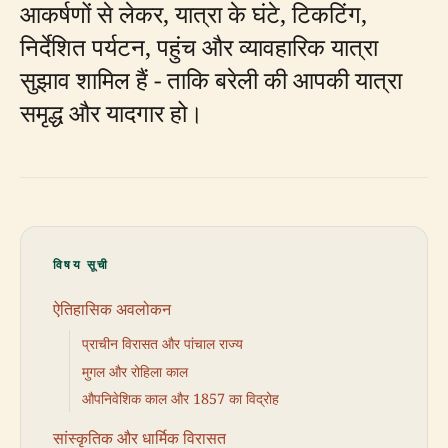
आकर्षणों से लेकर, यात्रा के घंटे, टिकटिंग,
निर्देशित पर्यटन, पहुंच और व्यावहारिक यात्रा
सुझाव शामिल हैं - ताकि बरेली की आपकी यात्रा
समृद्ध और यादगार हो।
विषय सूची
ऐतिहासिक अवलोकन
प्राचीन विरासत और पांचाल राज्य
मुगल और रोहिला काल
औपनिवेशिक काल और 1857 का विद्रोह
सांस्कृतिक और धार्मिक विरासत