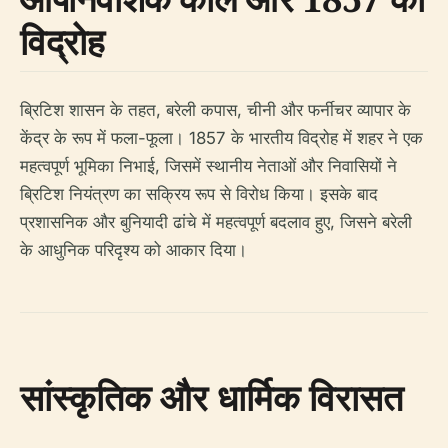
विद्रोह
ब्रिटिश शासन के तहत, बरेली कपास, चीनी और फर्नीचर व्यापार के
केंद्र के रूप में फला-फूला। 1857 के भारतीय विद्रोह में शहर ने एक
महत्वपूर्ण भूमिका निभाई, जिसमें स्थानीय नेताओं और निवासियों ने
ब्रिटिश नियंत्रण का सक्रिय रूप से विरोध किया। इसके बाद
प्रशासनिक और बुनियादी ढांचे में महत्वपूर्ण बदलाव हुए, जिसने बरेली
के आधुनिक परिदृश्य को आकार दिया।
सांस्कृतिक और धार्मिक विरासत