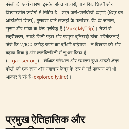
बरेली की अर्थव्यवस्था इसके जीवंत बाजारों, पारंपरिक शिल्पों और
विस्तारशील उद्योगों में निहित है। शहर ज़री-ज़रीदोजी कढ़ाई (क्षेत्र का
ओडीओपी शिल्प), गुणवत्ता वाले लकड़ी के फर्नीचर, बेंत के सामान,
सुरमा और मांझा के लिए प्रसिद्ध है (
MakeMyTrip
)। तेजी से
शहरीकरण, स्मार्ट सिटी पहल और प्रमुख बुनियादी ढांचा परियोजनाएं -
जैसे कि 2,100 करोड़ रुपये का दक्षिणी बाईपास - ने विकास को और
बढ़ावा दिया है और कनेक्टिविटी में सुधार किया है
(
organiser.org
)। शैक्षिक संस्थान और उभरता हुआ आईटी क्षेत्र
बरेली की एक ज्ञान और नवाचार केंद्र के रूप में नई पहचान को भी
आकार दे रहे हैं (
explorecity.life
)।
प्रमुख ऐतिहासिक और