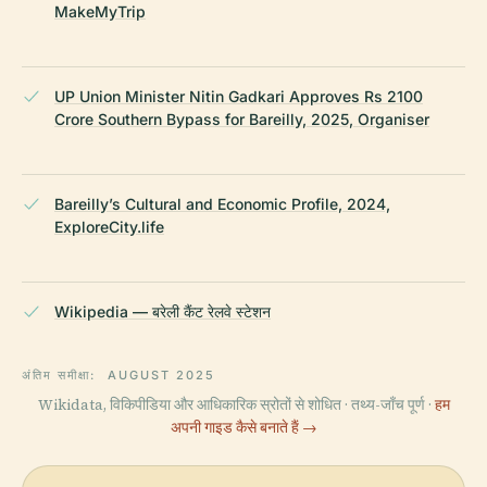
MakeMyTrip
UP Union Minister Nitin Gadkari Approves Rs 2100
Crore Southern Bypass for Bareilly, 2025, Organiser
Bareilly’s Cultural and Economic Profile, 2024,
ExploreCity.life
Wikipedia — बरेली कैंट रेलवे स्टेशन
अंतिम समीक्षा:
AUGUST 2025
Wikidata, विकिपीडिया और आधिकारिक स्रोतों से शोधित · तथ्य-जाँच पूर्ण ·
हम
अपनी गाइड कैसे बनाते हैं →