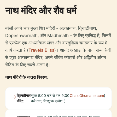
नाथ मंदिर और शैव धर्म
बरेली अपने चार मुख्य शिव मंदिरों - अलखनाथ, त्रिवटीनाथ,
Dopeshwarnath, और Madhinath - के लिए प्रसिद्ध है, जिनमें
से प्रत्येक एक आध्यात्मिक लंगर और वास्तुशिल्प चमत्कार के रूप में
कार्य करता है (
Travels Bliss
)। आनंद अखाड़ा के नागा सन्यासियों
से जुड़ा अलखनाथ मंदिर, अपने जीवंत त्योहारों और अद्वितीय आंगन
सेटिंग के लिए सबसे अलग है।
नाथ मंदिरों के यात्रा विवरण:
त्रिवटीनाथ
सुबह 5:00 बजे से रात 9:00
ChaloGhumane.com
)
मंदिर:
बजे तक, नि:शुल्क प्रवेश (