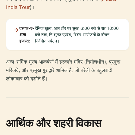
India Tour
)।
दरगाह-ए-
दैनिक खुला, आम तौर पर सुबह 6:00 बजे से रात 10:00
अला
बजे तक, नि:शुल्क प्रवेश, विशेष आयोजनों के दौरान
हजरत:
निर्देशित पर्यटन।
अन्य धार्मिक मुख्य आकर्षणों में इस्कॉन मंदिर (निर्माणधीन), प्रमुख
मस्जिदें, और प्रमुख गुरुद्वारे शामिल हैं, जो बरेली के बहुलवादी
लोकाचार को दर्शाते हैं।
आर्थिक और शहरी विकास