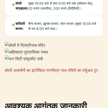
बरेली
सुबह 10:00 बजे से शाम 5:00 बजे तक (सोमवार बंद);
संग्रहालय:
20 रुपये (भारतीय), 200 रुपये (विदेशियों)।
खरीदारी
मीना बाजार, झुमका बाजार, सदर बाजार (सुबह 10:00 बजे
बाजार:
से रात 8:00 बजे तक)।
बरेली आकर्षणों का इंटरैक्टिव मानचित्र
नाथ मंदिरों का वर्चुअल टूर
आवश्यक आगंतुक जानकारी