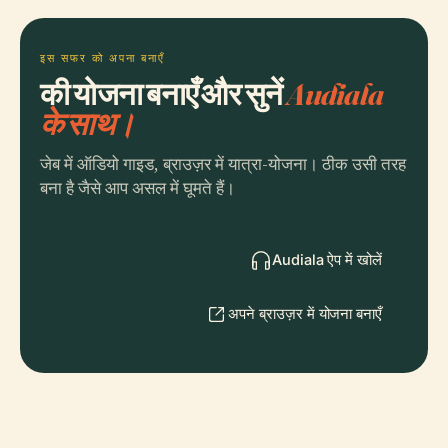
इस सफर को अपना बनाएँ
की योजना बनाएँ और सुनें
Audiala
के साथ।
जेब में ऑडियो गाइड, ब्राउज़र में यात्रा-योजना। ठीक उसी तरह
बना है जैसे आप असल में घूमते हैं।
Audiala ऐप में खोलें
अपने ब्राउज़र में योजना बनाएँ