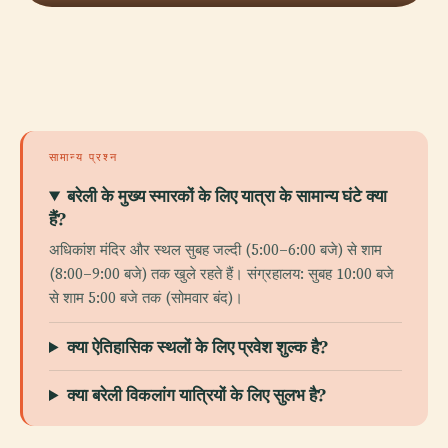
सामान्य प्रश्न
बरेली के मुख्य स्मारकों के लिए यात्रा के सामान्य घंटे क्या
हैं?
अधिकांश मंदिर और स्थल सुबह जल्दी (5:00–6:00 बजे) से शाम
(8:00–9:00 बजे) तक खुले रहते हैं। संग्रहालय: सुबह 10:00 बजे
से शाम 5:00 बजे तक (सोमवार बंद)।
क्या ऐतिहासिक स्थलों के लिए प्रवेश शुल्क है?
क्या बरेली विकलांग यात्रियों के लिए सुलभ है?