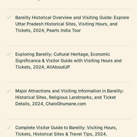
Bareilly Historical Overview and Visiting Guide: Explore
Uttar Pradesh Historical Sites, Visiting Hours, and
Tickets, 2024, Pearls India Tour
Exploring Bareilly: Cultural Heritage, Economic
Significance & Visitor Guide with Visiting Hours and
Tickets, 2024, AllAboutUP
Major Attractions and Visiting Information in Bareilly:
Historical Sites, Religious Landmarks, and Ticket
Details, 2024, ChaloGhumane.com
Complete Visitor Guide to Bareilly: Visiting Hours,
Tickets, Historical Sites & Travel Tips, 2024,