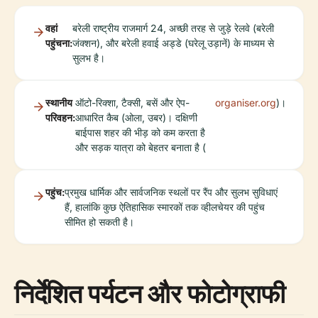
वहां
बरेली राष्ट्रीय राजमार्ग 24, अच्छी तरह से जुड़े रेलवे (बरेली
पहुंचना:
जंक्शन), और बरेली हवाई अड्डे (घरेलू उड़ानें) के माध्यम से
सुलभ है।
स्थानीय
ऑटो-रिक्शा, टैक्सी, बसें और ऐप-
organiser.org
)।
परिवहन:
आधारित कैब (ओला, उबर)। दक्षिणी
बाईपास शहर की भीड़ को कम करता है
और सड़क यात्रा को बेहतर बनाता है (
पहुंच:
प्रमुख धार्मिक और सार्वजनिक स्थलों पर रैंप और सुलभ सुविधाएं
हैं, हालांकि कुछ ऐतिहासिक स्मारकों तक व्हीलचेयर की पहुंच
सीमित हो सकती है।
निर्देशित पर्यटन और फोटोग्राफी