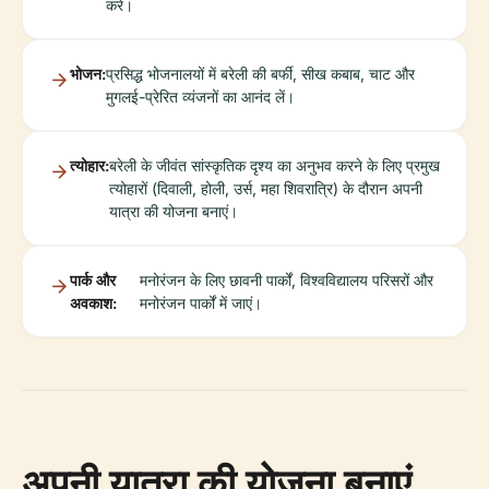
करें।
भोजन:
प्रसिद्ध भोजनालयों में बरेली की बर्फी, सीख कबाब, चाट और
मुगलई-प्रेरित व्यंजनों का आनंद लें।
त्योहार:
बरेली के जीवंत सांस्कृतिक दृश्य का अनुभव करने के लिए प्रमुख
त्योहारों (दिवाली, होली, उर्स, महा शिवरात्रि) के दौरान अपनी
यात्रा की योजना बनाएं।
पार्क और
मनोरंजन के लिए छावनी पार्कों, विश्वविद्यालय परिसरों और
अवकाश:
मनोरंजन पार्कों में जाएं।
अपनी यात्रा की योजना बनाएं