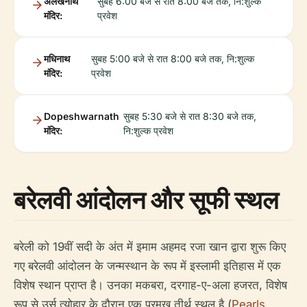
अलखनाथ
सुबह 6:00 बजे से रात 8:00 बजे तक, नि:शुल्क
मंदिर:
प्रवेश
मधिनाथ
सुबह 5:00 बजे से रात 8:00 बजे तक, नि:शुल्क
मंदिर:
प्रवेश
Dopeshwarnath
सुबह 5:30 बजे से रात 8:30 बजे तक,
मंदिर:
नि:शुल्क प्रवेश
बरेलवी आंदोलन और सूफी स्थल
बरेली को 19वीं सदी के अंत में इमाम अहमद रजा खान द्वारा शुरू किए
गए बरेलवी आंदोलन के जन्मस्थान के रूप में इस्लामी इतिहास में एक
विशेष स्थान प्राप्त है। उनका मकबरा, दरगाह-ए-अला हजरत, विशेष
रूप से उर्स त्योहार के दौरान एक प्रमुख तीर्थ स्थल है (
Pearls