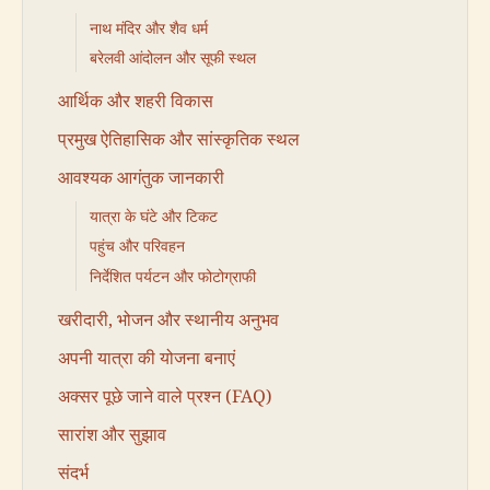
नाथ मंदिर और शैव धर्म
बरेलवी आंदोलन और सूफी स्थल
आर्थिक और शहरी विकास
प्रमुख ऐतिहासिक और सांस्कृतिक स्थल
आवश्यक आगंतुक जानकारी
यात्रा के घंटे और टिकट
पहुंच और परिवहन
निर्देशित पर्यटन और फोटोग्राफी
खरीदारी, भोजन और स्थानीय अनुभव
अपनी यात्रा की योजना बनाएं
अक्सर पूछे जाने वाले प्रश्न (FAQ)
सारांश और सुझाव
संदर्भ