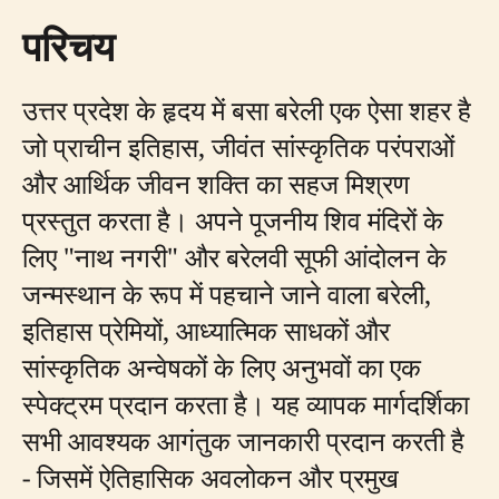
परिचय
उत्तर प्रदेश के हृदय में बसा बरेली एक ऐसा शहर है
जो प्राचीन इतिहास, जीवंत सांस्कृतिक परंपराओं
और आर्थिक जीवन शक्ति का सहज मिश्रण
प्रस्तुत करता है। अपने पूजनीय शिव मंदिरों के
लिए "नाथ नगरी" और बरेलवी सूफी आंदोलन के
जन्मस्थान के रूप में पहचाने जाने वाला बरेली,
इतिहास प्रेमियों, आध्यात्मिक साधकों और
सांस्कृतिक अन्वेषकों के लिए अनुभवों का एक
स्पेक्ट्रम प्रदान करता है। यह व्यापक मार्गदर्शिका
सभी आवश्यक आगंतुक जानकारी प्रदान करती है
- जिसमें ऐतिहासिक अवलोकन और प्रमुख