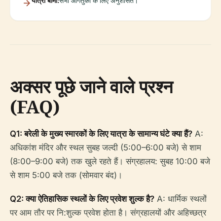
यात्रा बीमा:
सभी आगंतुकों के लिए अनुशंसित।
अक्सर पूछे जाने वाले प्रश्न
(FAQ)
Q1: बरेली के मुख्य स्मारकों के लिए यात्रा के सामान्य घंटे क्या हैं?
A:
अधिकांश मंदिर और स्थल सुबह जल्दी (5:00–6:00 बजे) से शाम
(8:00–9:00 बजे) तक खुले रहते हैं। संग्रहालय: सुबह 10:00 बजे
से शाम 5:00 बजे तक (सोमवार बंद)।
Q2: क्या ऐतिहासिक स्थलों के लिए प्रवेश शुल्क है?
A: धार्मिक स्थलों
पर आम तौर पर नि:शुल्क प्रवेश होता है। संग्रहालयों और अहिच्छत्र