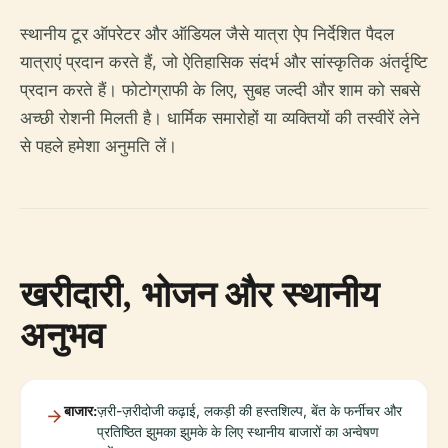
स्थानीय टूर ऑपरेटर और ऑडियल जैसे यात्रा ऐप निर्देशित पैदल
यात्राएं प्रदान करते हैं, जो ऐतिहासिक संदर्भ और सांस्कृतिक अंतर्दृष्टि
प्रदान करते हैं। फोटोग्राफी के लिए, सुबह जल्दी और शाम को सबसे
अच्छी रोशनी मिलती है। धार्मिक समारोहों या व्यक्तियों की तस्वीरें लेने
से पहले हमेशा अनुमति लें।
खरीदारी, भोजन और स्थानीय
अनुभव
बाजार:
ज़री-ज़रीदोजी कढ़ाई, लकड़ी की हस्तशिल्प, बेंत के फर्नीचर और
प्रतिष्ठित झुमका झुमके के लिए स्थानीय बाजारों का अन्वेषण