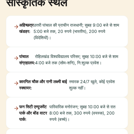
सांस्कृतिक स्थल
अहिच्छत्र
उत्तरी पांचाल की प्राचीन राजधानी; सुबह 9:00 बजे से शाम
खंडहर:
5:00 बजे तक, 20 रुपये (भारतीय), 200 रुपये
(विदेशियों)।
पांचाल
रोहिलखंड विश्वविद्यालय परिसर; सुबह 10:00 बजे से शाम
संग्रहालय:
4:00 बजे तक (सोम-शनि), नि:शुल्क प्रवेश।
कारगिल चौक और रानी लक्ष्मी बाई
स्मारक 24/7 खुले, कोई प्रवेश
स्क्वायर:
शुल्क नहीं।
फन सिटी एम्यूजमेंट
पारिवारिक मनोरंजन; सुबह 10:00 बजे से रात
पार्क और बोंड वाटर
8:00 बजे तक, 300 रुपये (वयस्क), 200
पार्क:
रुपये (बच्चे)।