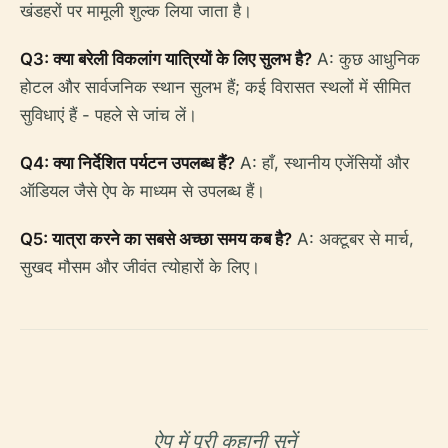
खंडहरों पर मामूली शुल्क लिया जाता है।
Q3: क्या बरेली विकलांग यात्रियों के लिए सुलभ है?
A: कुछ आधुनिक
होटल और सार्वजनिक स्थान सुलभ हैं; कई विरासत स्थलों में सीमित
सुविधाएं हैं - पहले से जांच लें।
Q4: क्या निर्देशित पर्यटन उपलब्ध हैं?
A: हाँ, स्थानीय एजेंसियों और
ऑडियल जैसे ऐप के माध्यम से उपलब्ध हैं।
Q5: यात्रा करने का सबसे अच्छा समय कब है?
A: अक्टूबर से मार्च,
सुखद मौसम और जीवंत त्योहारों के लिए।
ऐप में पूरी कहानी सुनें