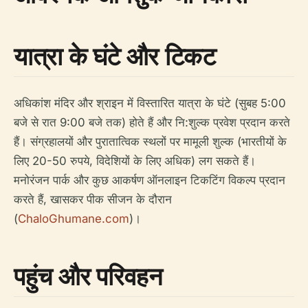
यात्रा के घंटे और टिकट
अधिकांश मंदिर और श्राइन में विस्तारित यात्रा के घंटे (सुबह 5:00
बजे से रात 9:00 बजे तक) होते हैं और नि:शुल्क प्रवेश प्रदान करते
हैं। संग्रहालयों और पुरातात्विक स्थलों पर मामूली शुल्क (भारतीयों के
लिए 20-50 रुपये, विदेशियों के लिए अधिक) लग सकते हैं।
मनोरंजन पार्क और कुछ आकर्षण ऑनलाइन टिकटिंग विकल्प प्रदान
करते हैं, खासकर पीक सीजन के दौरान
(
ChaloGhumane.com
)।
पहुंच और परिवहन