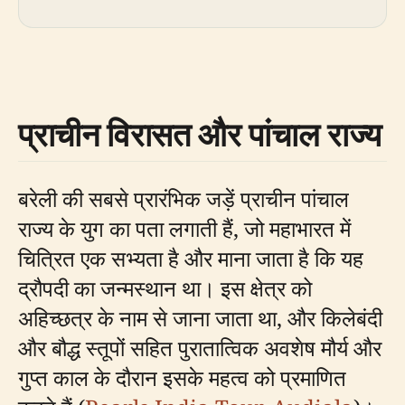
प्राचीन विरासत और पांचाल राज्य
बरेली की सबसे प्रारंभिक जड़ें प्राचीन पांचाल
राज्य के युग का पता लगाती हैं, जो महाभारत में
चित्रित एक सभ्यता है और माना जाता है कि यह
द्रौपदी का जन्मस्थान था। इस क्षेत्र को
अहिच्छत्र के नाम से जाना जाता था, और किलेबंदी
और बौद्ध स्तूपों सहित पुरातात्विक अवशेष मौर्य और
गुप्त काल के दौरान इसके महत्व को प्रमाणित