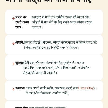
यात्रा का
अक्टूबर से मार्च तक दर्शनीय स्थलों की यात्रा और
सबसे अच्छा
त्योहारों में भाग लेने के लिए सबसे अच्छा मौसम प्रदान
समय:
करता है।
आवास:
लक्जरी होटलों (रेडिसन, सोबती कॉन्टिनेंटल) से लेकर बजट स्टे
(ओयो, स्पर्श होटल एंड रिसॉर्ट) तक के विकल्प।
सुरक्षा:
बरेली आम तौर पर पर्यटकों के लिए सुरक्षित है। मानक
सावधानियां, बोतलबंद पानी, और धार्मिक स्थलों पर संयमित
पोशाक की सलाह दी जाती है।
स्वास्थ्य:
मच्छर भगाने वाली क्रीम, आवश्यक दवाएं साथ
HikersBay
)।
ले जाएं और टीकाकरण अद्यतित रखें (