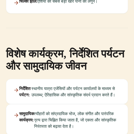
चिल्का झील:
एशिया की सबसे बड़ी खारे पानी की लैगून।
विशेष कार्यक्रम, निर्देशित पर्यटन
और सामुदायिक जीवन
निर्देशित
स्थानीय यात्रा एजेंसियों और पर्यटन कार्यालयों के माध्यम से
पर्यटन:
उपलब्ध; ऐतिहासिक और सांस्कृतिक संदर्भ प्रदान करते हैं।
सामुदायिक
त्यौहारों को सांप्रदायिक भोज, लोक संगीत और पारंपरिक
कार्यक्रम:
नृत्य द्वारा चिह्नित किया जाता है, जो एकता और सांस्कृतिक
निरंतरता को बढ़ावा देता है।