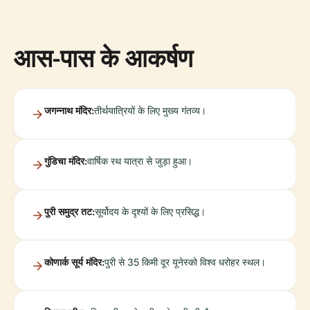
आस-पास के आकर्षण
जगन्नाथ मंदिर:
तीर्थयात्रियों के लिए मुख्य गंतव्य।
गुंडिचा मंदिर:
वार्षिक रथ यात्रा से जुड़ा हुआ।
पुरी समुद्र तट:
सूर्योदय के दृश्यों के लिए प्रसिद्ध।
कोणार्क सूर्य मंदिर:
पुरी से 35 किमी दूर यूनेस्को विश्व धरोहर स्थल।