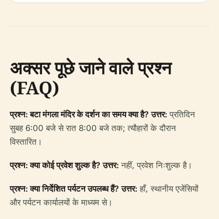
अक्सर पूछे जाने वाले प्रश्न
(FAQ)
प्रश्न: बटा मंगला मंदिर के दर्शन का समय क्या है?
उत्तर:
प्रतिदिन
सुबह 6:00 बजे से रात 8:00 बजे तक; त्यौहारों के दौरान
विस्तारित।
प्रश्न: क्या कोई प्रवेश शुल्क है?
उत्तर:
नहीं, प्रवेश निःशुल्क है।
प्रश्न: क्या निर्देशित पर्यटन उपलब्ध हैं?
उत्तर:
हाँ, स्थानीय एजेंसियों
और पर्यटन कार्यालयों के माध्यम से।