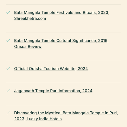
Bata Mangala Temple Festivals and Rituals, 2023,
Shreekhetra.com
Bata Mangala Temple Cultural Significance, 2016,
Orissa Review
Official Odisha Tourism Website, 2024
Jagannath Temple Puri Information, 2024
Discovering the Mystical Bata Mangala Temple in Puri,
2023, Lucky India Hotels