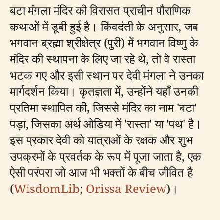
बटा मंगला मंदिर की विरासत प्राचीन पौराणिक
कथाओं में डूबी हुई है। किंवदंती के अनुसार, जब
भगवान ब्रह्मा श्रीक्षेत्र (पुरी) में भगवान विष्णु के
मंदिर की स्थापना के लिए जा रहे थे, तो वे रास्ता
भटक गए और इसी स्थान पर देवी मंगला ने उनका
मार्गदर्शन किया। कृतज्ञता में, उन्होंने यहाँ उनकी
प्रतिमा स्थापित की, जिससे मंदिर का नाम 'बटा'
पड़ा, जिसका अर्थ ओडिया में 'रास्ता' या 'पथ' है।
इस प्रकार देवी को यात्राओं के रक्षक और शुभ
उपक्रमों के प्रवर्तक के रूप में पूजा जाता है, एक
ऐसी परंपरा जो आज भी भक्तों के बीच जीवित है
(
WisdomLib
;
Orissa Review
)।