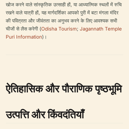
खोज करने वाले सांस्कृतिक उत्साही हों, या आध्यात्मिक स्थलों में रुचि
रखने वाले यात्री हों, यह मार्गदर्शिका आपको पुरी में बटा मंगला मंदिर
की पवित्रता और जीवंतता का अनुभव करने के लिए आवश्यक सभी
चीजों से लैस करेगी (
Odisha Tourism
;
Jagannath Temple
Puri Information
)।
ऐतिहासिक और पौराणिक पृष्ठभूमि
उत्पत्ति और किंवदंतियाँ