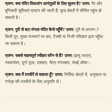
प्रश्न: क्या मंदिर विकलांग आगंतुकों के लिए सुलभ है?
उत्तर:
रैंप और
बुनियादी सुविधाएं प्रदान की जाती हैं; कुछ क्षेत्रों में सीमित पहुंच हो
सकती है।
प्रश्न: पुरी से बटा मंगला मंदिर कैसे पहुँचें?
उत्तर:
पुरी से लगभग 7
किमी दूर, मुख्य राजमार्ग पर बस, टैक्सी या निजी परिवहन द्वारा पहुँचा
जा सकता है।
प्रश्न: सबसे महत्वपूर्ण त्यौहार कौन से हैं?
उत्तर:
झामु जात्रा,
नवकलेवर, दुर्गा पूजा, दशहरा, चैत्र मंगलबार, पंथई ओशा।
प्रश्न: क्या मैं तस्वीरें ले सकता हूँ?
उत्तर:
निर्दिष्ट क्षेत्रों में; अनुष्ठान या
गर्भगृह की तस्वीरों के लिए अनुमति लें।