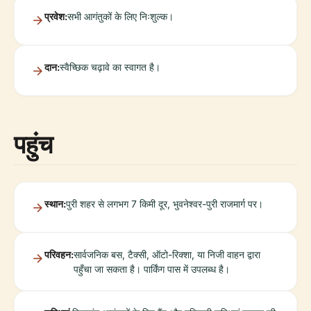
प्रवेश:
सभी आगंतुकों के लिए निःशुल्क।
दान:
स्वैच्छिक चढ़ावे का स्वागत है।
पहुंच
स्थान:
पुरी शहर से लगभग 7 किमी दूर, भुवनेश्वर-पुरी राजमार्ग पर।
परिवहन:
सार्वजनिक बस, टैक्सी, ऑटो-रिक्शा, या निजी वाहन द्वारा
पहुँचा जा सकता है। पार्किंग पास में उपलब्ध है।