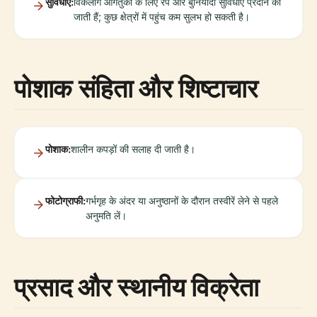
सुविधाएं:
विकलांग आगंतुकों के लिए रैंप और बुनियादी सुविधाएं प्रदान की
जाती हैं; कुछ क्षेत्रों में पहुंच कम सुलभ हो सकती है।
पोशाक संहिता और शिष्टाचार
पोशाक:
शालीन कपड़ों की सलाह दी जाती है।
फोटोग्राफी:
गर्भगृह के अंदर या अनुष्ठानों के दौरान तस्वीरें लेने से पहले
अनुमति लें।
प्रसाद और स्थानीय विक्रेता