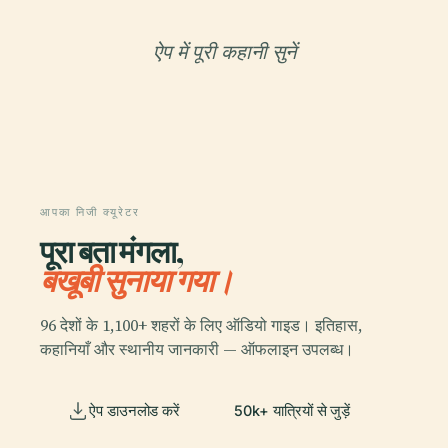
ऐप में पूरी कहानी सुनें
आपका निजी क्यूरेटर
पूरा बता मंगला,
बखूबी सुनाया गया।
96 देशों के 1,100+ शहरों के लिए ऑडियो गाइड। इतिहास,
कहानियाँ और स्थानीय जानकारी — ऑफलाइन उपलब्ध।
ऐप डाउनलोड करें
50k+ यात्रियों से जुड़ें