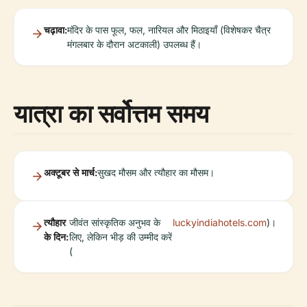
चढ़ावा:
मंदिर के पास फूल, फल, नारियल और मिठाइयाँ (विशेषकर चैत्र
मंगलबार के दौरान अटकाली) उपलब्ध हैं।
यात्रा का सर्वोत्तम समय
अक्टूबर से मार्च:
सुखद मौसम और त्यौहार का मौसम।
त्यौहार
जीवंत सांस्कृतिक अनुभव के
luckyindiahotels.com
)।
के दिन:
लिए, लेकिन भीड़ की उम्मीद करें
(