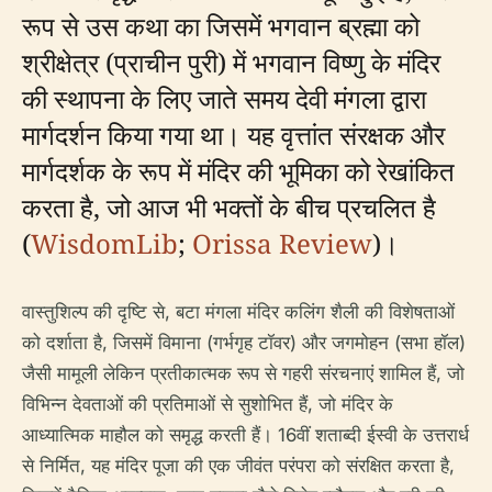
रूप से उस कथा का जिसमें भगवान ब्रह्मा को
श्रीक्षेत्र (प्राचीन पुरी) में भगवान विष्णु के मंदिर
की स्थापना के लिए जाते समय देवी मंगला द्वारा
मार्गदर्शन किया गया था। यह वृत्तांत संरक्षक और
मार्गदर्शक के रूप में मंदिर की भूमिका को रेखांकित
करता है, जो आज भी भक्तों के बीच प्रचलित है
(
WisdomLib
;
Orissa Review
)।
वास्तुशिल्प की दृष्टि से, बटा मंगला मंदिर कलिंग शैली की विशेषताओं
को दर्शाता है, जिसमें विमाना (गर्भगृह टॉवर) और जगमोहन (सभा हॉल)
जैसी मामूली लेकिन प्रतीकात्मक रूप से गहरी संरचनाएं शामिल हैं, जो
विभिन्न देवताओं की प्रतिमाओं से सुशोभित हैं, जो मंदिर के
आध्यात्मिक माहौल को समृद्ध करती हैं। 16वीं शताब्दी ईस्वी के उत्तरार्ध
से निर्मित, यह मंदिर पूजा की एक जीवंत परंपरा को संरक्षित करता है,