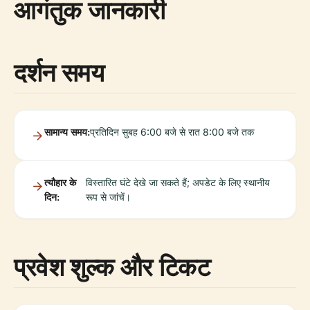
आगंतुक जानकारी
दर्शन समय
सामान्य समय:
प्रतिदिन सुबह 6:00 बजे से रात 8:00 बजे तक
त्यौहार के
विस्तारित घंटे देखे जा सकते हैं; अपडेट के लिए स्थानीय
दिन:
रूप से जांचें।
प्रवेश शुल्क और टिकट