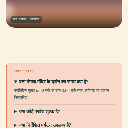
बता मंगला · ओडिशा
सामान्य प्रश्न
बटा मंगला मंदिर के दर्शन का समय क्या है?
प्रतिदिन सुबह 6:00 बजे से रात 8:00 बजे तक; त्यौहारों के दौरान
विस्तारित।
क्या कोई प्रवेश शुल्क है?
क्या निर्देशित पर्यटन उपलब्ध हैं?