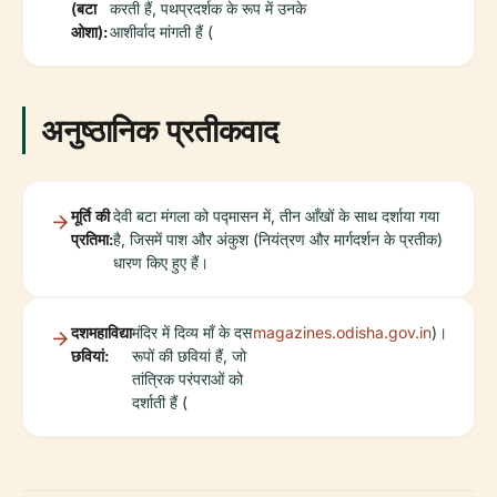
(बटा
करती हैं, पथप्रदर्शक के रूप में उनके
ओशा):
आशीर्वाद मांगती हैं (
अनुष्ठानिक प्रतीकवाद
मूर्ति की
देवी बटा मंगला को पद्मासन में, तीन आँखों के साथ दर्शाया गया
प्रतिमा:
है, जिसमें पाश और अंकुश (नियंत्रण और मार्गदर्शन के प्रतीक)
धारण किए हुए हैं।
दशमहाविद्या
मंदिर में दिव्य माँ के दस
magazines.odisha.gov.in
)।
छवियां:
रूपों की छवियां हैं, जो
तांत्रिक परंपराओं को
दर्शाती हैं (