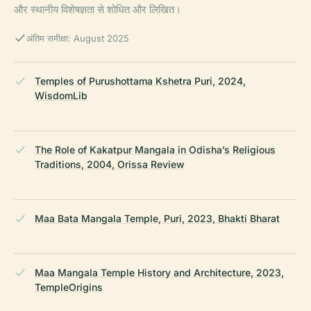
और स्थानीय विशेषज्ञता से शोधित और लिखित।
अंतिम समीक्षा: August 2025
Temples of Purushottama Kshetra Puri, 2024,
WisdomLib
The Role of Kakatpur Mangala in Odisha’s Religious
Traditions, 2004, Orissa Review
Maa Bata Mangala Temple, Puri, 2023, Bhakti Bharat
Maa Mangala Temple History and Architecture, 2023,
TempleOrigins