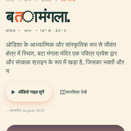
गंतव्य
भारत
ओडिशा
बता मंगला
ब
त
ा मंगला.
ओडिशा
भारत
19° N · 85° E
ओडिशा के आध्यात्मिक और सांस्कृतिक रूप से जीवंत
क्षेत्र में स्थित, बटा मंगला मंदिर एक पवित्र प्रवेश द्वार
और संरक्षक श्राइन के रूप में खड़ा है, जिसका भक्तों और
य
ऑडियो गाइड सुनें
मानचित्र देखें
सत्यापित August 2025