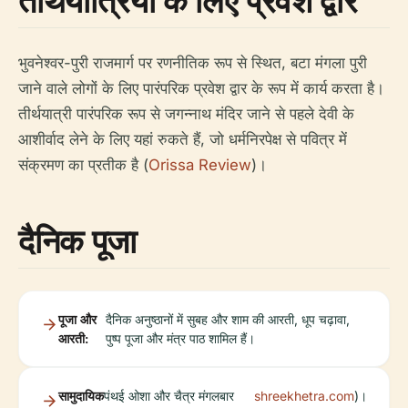
तीर्थयात्रियों के लिए प्रवेश द्वार
भुवनेश्वर-पुरी राजमार्ग पर रणनीतिक रूप से स्थित, बटा मंगला पुरी
जाने वाले लोगों के लिए पारंपरिक प्रवेश द्वार के रूप में कार्य करता है।
तीर्थयात्री पारंपरिक रूप से जगन्नाथ मंदिर जाने से पहले देवी के
आशीर्वाद लेने के लिए यहां रुकते हैं, जो धर्मनिरपेक्ष से पवित्र में
संक्रमण का प्रतीक है (
Orissa Review
)।
दैनिक पूजा
पूजा और
दैनिक अनुष्ठानों में सुबह और शाम की आरती, धूप चढ़ावा,
आरती:
पुष्प पूजा और मंत्र पाठ शामिल हैं।
सामुदायिक
पंथई ओशा और चैत्र मंगलबार
shreekhetra.com
)।