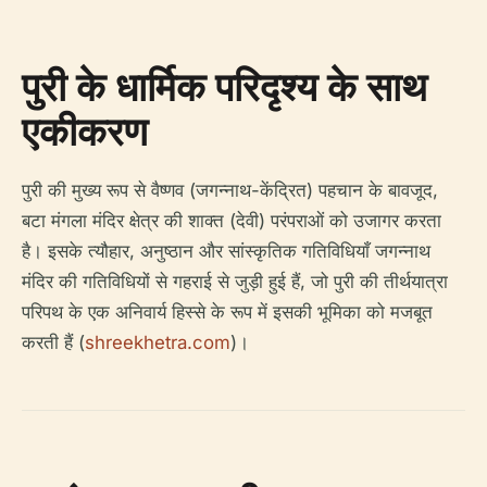
पुरी के धार्मिक परिदृश्य के साथ
एकीकरण
पुरी की मुख्य रूप से वैष्णव (जगन्नाथ-केंद्रित) पहचान के बावजूद,
बटा मंगला मंदिर क्षेत्र की शाक्त (देवी) परंपराओं को उजागर करता
है। इसके त्यौहार, अनुष्ठान और सांस्कृतिक गतिविधियाँ जगन्नाथ
मंदिर की गतिविधियों से गहराई से जुड़ी हुई हैं, जो पुरी की तीर्थयात्रा
परिपथ के एक अनिवार्य हिस्से के रूप में इसकी भूमिका को मजबूत
करती हैं (
shreekhetra.com
)।