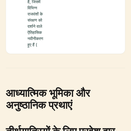
है, जिसमें
विभिन्न
राजवंशों के
संरक्षण को
दर्शाने वाले
ऐतिहासिक
नवीनीकरण
हुए हैं (
आध्यात्मिक भूमिका और
अनुष्ठानिक प्रथाएं