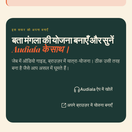
इस सफर को अपना बनाएँ
बता मंगला की योजना बनाएँ और सुनें
Audiala के साथ।
जेब में ऑडियो गाइड, ब्राउज़र में यात्रा-योजना। ठीक उसी तरह
बना है जैसे आप असल में घूमते हैं।
Audiala ऐप में खोलें
अपने ब्राउज़र में योजना बनाएँ