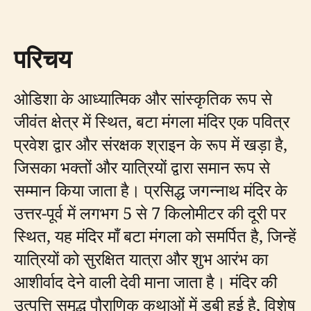
परिचय
ओडिशा के आध्यात्मिक और सांस्कृतिक रूप से
जीवंत क्षेत्र में स्थित, बटा मंगला मंदिर एक पवित्र
प्रवेश द्वार और संरक्षक श्राइन के रूप में खड़ा है,
जिसका भक्तों और यात्रियों द्वारा समान रूप से
सम्मान किया जाता है। प्रसिद्ध जगन्नाथ मंदिर के
उत्तर-पूर्व में लगभग 5 से 7 किलोमीटर की दूरी पर
स्थित, यह मंदिर माँ बटा मंगला को समर्पित है, जिन्हें
यात्रियों को सुरक्षित यात्रा और शुभ आरंभ का
आशीर्वाद देने वाली देवी माना जाता है। मंदिर की
उत्पत्ति समृद्ध पौराणिक कथाओं में डूबी हुई है, विशेष