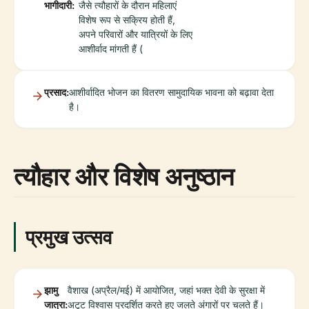
भागीदारी:
जैसे त्यौहारों के दौरान महिलाएं
विशेष रूप से सक्रिय होती हैं,
अपने परिवारों और यात्रियों के लिए
आशीर्वाद मांगती हैं (
प्रसाद:
आशीर्वादित भोजन का वितरण सामुदायिक भावना को बढ़ावा देता
है।
त्यौहार और विशेष अनुष्ठान
प्रमुख उत्सव
झामु
वैशाख (अप्रैल/मई) में आयोजित, जहां भक्त देवी के सुरक्षा में
जात्रा:
अटूट विश्वास प्रदर्शित करते हुए जलते अंगारों पर चलते हैं।