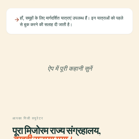
हाँ, समूहों के लिए मार्गदर्शित यात्राएं उपलब्ध हैं। इन यात्राओं को पहले
से बुक करने की सलाह दी जाती है।
ऐप में पूरी कहानी सुनें
आपका निजी क्यूरेटर
पूरा मिजोरम राज्य संग्रहालय,