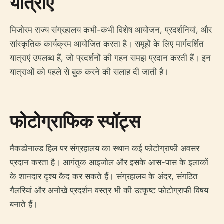
यात्राएं
मिजोरम राज्य संग्रहालय कभी-कभी विशेष आयोजन, प्रदर्शनियां, और
सांस्कृतिक कार्यक्रम आयोजित करता है। समूहों के लिए मार्गदर्शित
यात्राएं उपलब्ध हैं, जो प्रदर्शनों की गहन समझ प्रदान करती हैं। इन
यात्राओं को पहले से बुक करने की सलाह दी जाती है।
फोटोग्राफिक स्पॉट्स
मैकडोनाल्ड हिल पर संग्रहालय का स्थान कई फोटोग्राफी अवसर
प्रदान करता है। आगंतुक आइजोल और इसके आस-पास के इलाकों
के शानदार दृश्य कैद कर सकते हैं। संग्रहालय के अंदर, संगठित
गैलरियां और अनोखे प्रदर्शन वस्त्र भी की उत्कृष्ट फोटोग्राफी विषय
बनाते हैं।