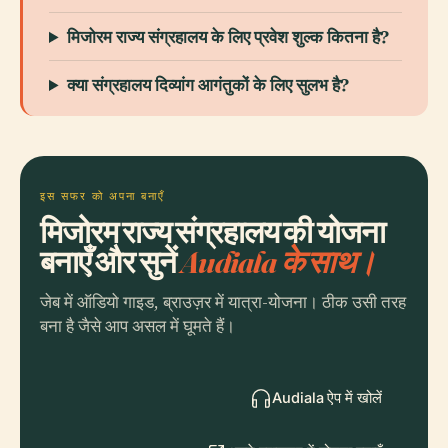
मिजोरम राज्य संग्रहालय के लिए प्रवेश शुल्क कितना है?
क्या संग्रहालय दिव्यांग आगंतुकों के लिए सुलभ है?
इस सफर को अपना बनाएँ
मिजोरम राज्य संग्रहालय की योजना
बनाएँ और सुनें
Audiala के साथ।
जेब में ऑडियो गाइड, ब्राउज़र में यात्रा-योजना। ठीक उसी तरह
बना है जैसे आप असल में घूमते हैं।
Audiala ऐप में खोलें