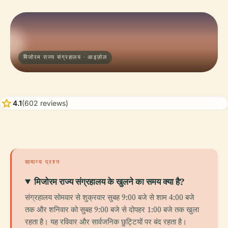
मिजोरम राज्य संग्रहालय · आइज़ोल
star
4.1
(602 reviews)
सामान्य प्रश्न
मिजोरम राज्य संग्रहालय के खुलने का समय क्या है?
संग्रहालय सोमवार से शुक्रवार सुबह 9:00 बजे से शाम 4:00 बजे
तक और शनिवार को सुबह 9:00 बजे से दोपहर 1:00 बजे तक खुला
रहता है। यह रविवार और सार्वजनिक छुट्टियों पर बंद रहता है।