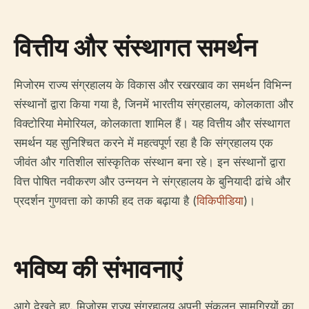
वित्तीय और संस्थागत समर्थन
मिजोरम राज्य संग्रहालय के विकास और रखरखाव का समर्थन विभिन्न
संस्थानों द्वारा किया गया है, जिनमें भारतीय संग्रहालय, कोलकाता और
विक्टोरिया मेमोरियल, कोलकाता शामिल हैं। यह वित्तीय और संस्थागत
समर्थन यह सुनिश्चित करने में महत्वपूर्ण रहा है कि संग्रहालय एक
जीवंत और गतिशील सांस्कृतिक संस्थान बना रहे। इन संस्थानों द्वारा
वित्त पोषित नवीकरण और उन्नयन ने संग्रहालय के बुनियादी ढांचे और
प्रदर्शन गुणवत्ता को काफी हद तक बढ़ाया है (
विकिपीडिया
)।
भविष्य की संभावनाएं
आगे देखते हुए, मिजोरम राज्य संग्रहालय अपनी संकलन सामग्रियों का