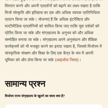
विस्तार करने और अपनी प्रदर्शनों को बढ़ाने का लक्ष्य रखता है ताकि
मिजो संस्कृति और इतिहास का एक और अधिक व्यापक प्रतिनिधित्व
प्रदान किया जा सके। योजनाएं हैं कि अधिक इंटरैक्टिव और
मल्टीमीडिया प्रदर्शनियों को शामिल किया जाए ताकि युवा दर्शकों को
प्रेरित किया जा सके और संग्रहालय के अनुभव को और अधिक
सम्मोहित बनाया जा सके। संग्रहालय अपने अनुसंधान और शैक्षिक
कार्यक्रमों को भी मजबूत करने का इरादा रखता है, जिससे मिजोरम में
सांस्कृतिक संरक्षण और शिक्षा के लिए एक केंद्र के रूप में अपनी
भूमिका को और ठोस किया जा सके (
आइजोल जिला
)।
सामान्य प्रश्न
मिजोरम राज्य संग्रहालय के खुलने का समय क्या है?