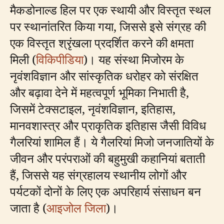
मैकडोनाल्ड हिल पर एक स्थायी और विस्तृत स्थल
पर स्थानांतरित किया गया, जिससे इसे संग्रह की
एक विस्तृत श्रृंखला प्रदर्शित करने की क्षमता
मिली (
विकिपीडिया
)। यह संस्था मिजोरम के
नृवंशविज्ञान और सांस्कृतिक धरोहर को संरक्षित
और बढ़ावा देने में महत्वपूर्ण भूमिका निभाती है,
जिसमें टेक्सटाइल, नृवंशविज्ञान, इतिहास,
मानवशास्त्र और प्राकृतिक इतिहास जैसी विविध
गैलरियां शामिल हैं। ये गैलरियां मिजो जनजातियों के
जीवन और परंपराओं की बहुमुखी कहानियां बताती
हैं, जिससे यह संग्रहालय स्थानीय लोगों और
पर्यटकों दोनों के लिए एक अपरिहार्य संसाधन बन
जाता है (
आइजोल जिला
)।