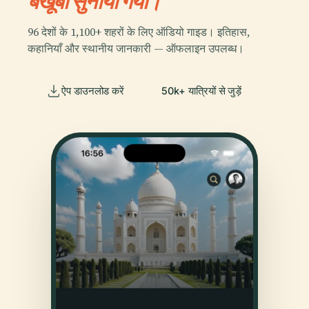
बखूबी सुनाया गया।
96 देशों के 1,100+ शहरों के लिए ऑडियो गाइड। इतिहास,
कहानियाँ और स्थानीय जानकारी — ऑफलाइन उपलब्ध।
ऐप डाउनलोड करें
50k+ यात्रियों से जुड़ें