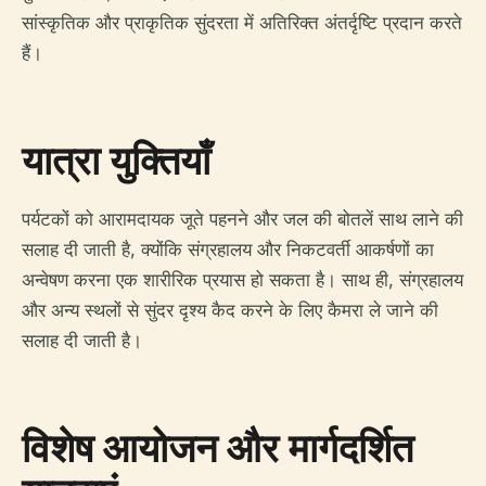
सांस्कृतिक और प्राकृतिक सुंदरता में अतिरिक्त अंतर्दृष्टि प्रदान करते
हैं।
यात्रा युक्तियाँ
पर्यटकों को आरामदायक जूते पहनने और जल की बोतलें साथ लाने की
सलाह दी जाती है, क्योंकि संग्रहालय और निकटवर्ती आकर्षणों का
अन्वेषण करना एक शारीरिक प्रयास हो सकता है। साथ ही, संग्रहालय
और अन्य स्थलों से सुंदर दृश्य कैद करने के लिए कैमरा ले जाने की
सलाह दी जाती है।
विशेष आयोजन और मार्गदर्शित