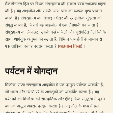
मैकडोनाल्ड हिल पर स्थित संग्रहालय की इमारत स्वयं स्थापत्य महत्व
की है। यह आइजोल और उसके आस-पास का व्यापक दृश्य प्रदान
करती है। संग्रहालय का डिजाइन क्षेत्र की प्राकृतिक सुंदरता को
संमृद्ध करता है, जिससे यह आइजोल में एक लैंडमार्क बन जाता है।
संग्रहालय का लेआउट, उसके कई मंजिलों और सुसंगठित गैलरियों के
साथ, आगंतुक अनुभव को बढ़ाता है, विभिन्न प्रदर्शनों के माध्यम से
एक तार्किक प्रवाह प्रदान करता है (
आइजोल जिला
)।
पर्यटन में योगदान
मिजोरम राज्य संग्रहालय आइजोल में एक प्रमुख पर्यटक आकर्षण है,
जो भारत और उससे परे के आगंतुकों को आकर्षित करता है। यह
पर्यटकों को मिजोरम की सांस्कृतिक और ऐतिहासिक समृद्धता में डूबने
का एक अनूठा अवसर प्रदान करता है। आइजोल के मध्य में इस