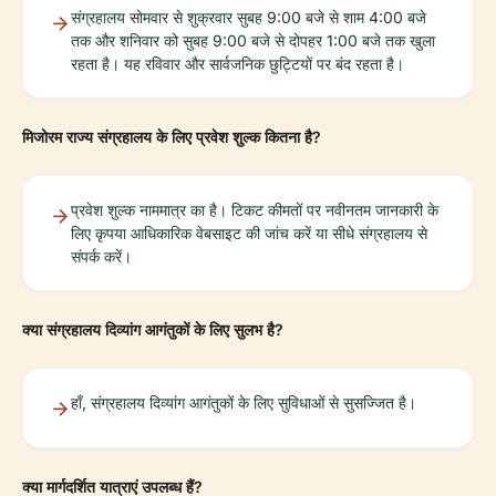
संग्रहालय सोमवार से शुक्रवार सुबह 9:00 बजे से शाम 4:00 बजे
तक और शनिवार को सुबह 9:00 बजे से दोपहर 1:00 बजे तक खुला
रहता है। यह रविवार और सार्वजनिक छुट्टियों पर बंद रहता है।
मिजोरम राज्य संग्रहालय के लिए प्रवेश शुल्क कितना है?
प्रवेश शुल्क नाममात्र का है। टिकट कीमतों पर नवीनतम जानकारी के
लिए कृपया आधिकारिक वेबसाइट की जांच करें या सीधे संग्रहालय से
संपर्क करें।
क्या संग्रहालय दिव्यांग आगंतुकों के लिए सुलभ है?
हाँ, संग्रहालय दिव्यांग आगंतुकों के लिए सुविधाओं से सुसज्जित है।
क्या मार्गदर्शित यात्राएं उपलब्ध हैं?