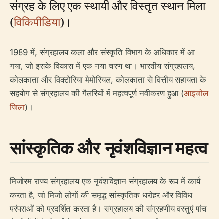
संग्रह के लिए एक स्थायी और विस्तृत स्थान मिला
(
विकिपीडिया
)।
1989 में, संग्रहालय कला और संस्कृति विभाग के अधिकार में आ
गया, जो इसके विकास में एक नया चरण था। भारतीय संग्रहालय,
कोलकाता और विक्टोरिया मेमोरियल, कोलकाता से वित्तीय सहायता के
सहयोग से संग्रहालय की गैलरियों में महत्वपूर्ण नवीकरण हुआ (
आइजोल
जिला
)।
सांस्कृतिक और नृवंशविज्ञान महत्व
मिजोरम राज्य संग्रहालय एक नृवंशविज्ञान संग्रहालय के रूप में कार्य
करता है, जो मिजो लोगों की समृद्ध सांस्कृतिक धरोहर और विविध
परंपराओं को प्रदर्शित करता है। संग्रहालय की संग्रहणीय वस्तुएं पांच