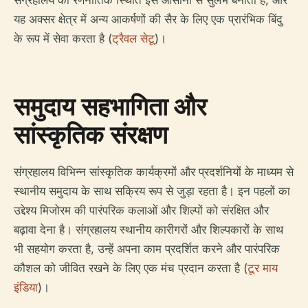
संग्रहालय की रणनीतिक स्थिति इसे आसानी से सुलभ बनाती है, और
यह अक्सर क्षेत्र में अन्य आकर्षणों की सैर के लिए एक प्रारंभिक बिंदु
के रूप में सेवा करता है (
ट्रैवल सेटू
)।
समुदाय सहभागिता और
सांस्कृतिक संरक्षण
संग्रहालय विभिन्न सांस्कृतिक कार्यक्रमों और प्रदर्शनियों के माध्यम से
स्थानीय समुदाय के साथ सक्रिय रूप से जुड़ा रहता है। इन पहलों का
उद्देश्य मिजोरम की पारंपरिक कलाओं और शिल्पों को संरक्षित और
बढ़ावा देना है। संग्रहालय स्थानीय कारीगरों और शिल्पकारों के साथ
भी सहयोग करता है, उन्हें अपना काम प्रदर्शित करने और पारंपरिक
कौशल को जीवित रखने के लिए एक मंच प्रदान करता है (
टूर माय
इंडिया
)।