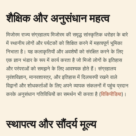
शैक्षिक और अनुसंधान महत्व
मिजोरम राज्य संग्रहालय मिजोरम की समृद्ध सांस्कृतिक धरोहर के बारे
में स्थानीय लोगों और पर्यटकों को शिक्षित करने में महत्वपूर्ण भूमिका
निभाता है। यह कलाकृतियों और अवशेषों को संरक्षित करने के लिए
एक ज्ञान भंडार के रूप में कार्य करता है जो मिजो लोगों के इतिहास
और परंपराओं को समझने के लिए आवश्यक होते हैं। संग्रहालय
नृवंशविज्ञान, मानवशास्त्र, और इतिहास में दिलचस्पी रखने वाले
विद्वानों और शोधकर्ताओं के लिए अपने व्यापक संकलनों में पहुंच प्रदान
करके अनुसंधान गतिविधियों का समर्थन भी करता है (
विकिपीडिया
)।
स्थापत्य और सौंदर्य मूल्य