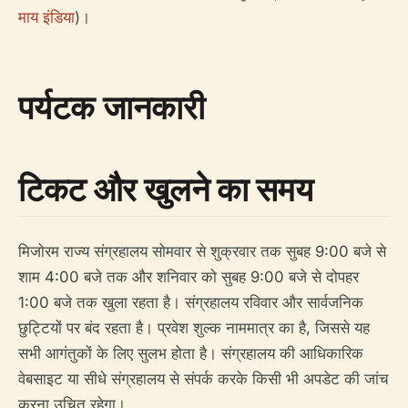
माय इंडिया
)।
पर्यटक जानकारी
टिकट और खुलने का समय
मिजोरम राज्य संग्रहालय सोमवार से शुक्रवार तक सुबह 9:00 बजे से
शाम 4:00 बजे तक और शनिवार को सुबह 9:00 बजे से दोपहर
1:00 बजे तक खुला रहता है। संग्रहालय रविवार और सार्वजनिक
छुट्टियों पर बंद रहता है। प्रवेश शुल्क नाममात्र का है, जिससे यह
सभी आगंतुकों के लिए सुलभ होता है। संग्रहालय की आधिकारिक
वेबसाइट या सीधे संग्रहालय से संपर्क करके किसी भी अपडेट की जांच
करना उचित रहेगा।