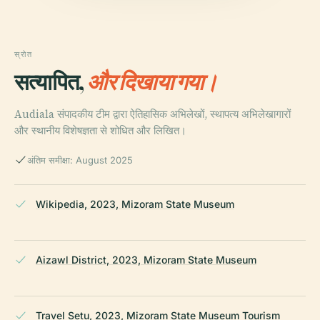
स्रोत
सत्यापित,
और दिखाया गया।
Audiala संपादकीय टीम द्वारा ऐतिहासिक अभिलेखों, स्थापत्य अभिलेखागारों
और स्थानीय विशेषज्ञता से शोधित और लिखित।
अंतिम समीक्षा: August 2025
Wikipedia, 2023, Mizoram State Museum
Aizawl District, 2023, Mizoram State Museum
Travel Setu, 2023, Mizoram State Museum Tourism