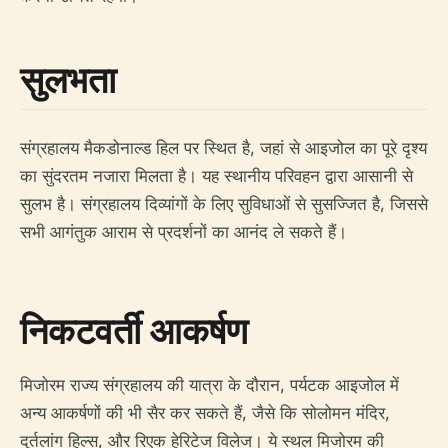
सुलभता
संग्रहालय मैकडोनाल्ड हिल पर स्थित है, जहां से आइजोल का पूरे दृश्य
का सुंदरतम नजारा मिलता है। यह स्थानीय परिवहन द्वारा आसानी से
सुलभ है। संग्रहालय दिव्यांगों के लिए सुविधाओं से सुसज्जित है, जिससे
सभी आगंतुक आराम से प्रदर्शनों का आनंद ले सकते हैं।
निकटवर्ती आकर्षण
मिजोरम राज्य संग्रहालय की यात्रा के दौरान, पर्यटक आइजोल में
अन्य आकर्षणों की भी सैर कर सकते हैं, जैसे कि सोलोमन मंदिर,
दुर्तलांग हिल्स, और रिएक हेरिटेज विलेज। ये स्थल मिजोरम की