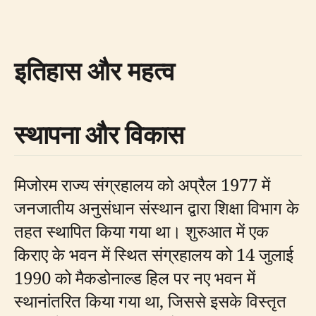
इतिहास और महत्व
स्थापना और विकास
मिजोरम राज्य संग्रहालय को अप्रैल 1977 में
जनजातीय अनुसंधान संस्थान द्वारा शिक्षा विभाग के
तहत स्थापित किया गया था। शुरुआत में एक
किराए के भवन में स्थित संग्रहालय को 14 जुलाई
1990 को मैकडोनाल्ड हिल पर नए भवन में
स्थानांतरित किया गया था, जिससे इसके विस्तृत