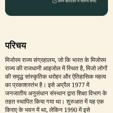
अपने ब्राउज़र में योजना बनाएँ
परिचय
मिजोरम राज्य संग्रहालय, जो कि भारत के मिजोरम
राज्य की राजधानी आइजोल में स्थित है, मिजो लोगों
की समृद्ध सांस्कृतिक धरोहर और ऐतिहासिक महत्व
का प्रकाशस्तंभ है। इसे अप्रैल 1977 में
जनजातीय अनुसंधान संस्थान द्वारा शिक्षा विभाग के
तहत स्थापित किया गया था। शुरुआत में यह एक
किराए के भवन में था, लेकिन 1990 में इसे