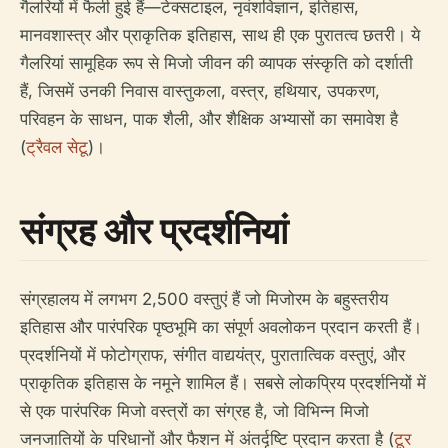
गैलरियों में फैली हुई हैं—टेक्सटाइल, नृवंशविज्ञान, इतिहास,
मानवशास्त्र और प्राकृतिक इतिहास, साथ ही एक पुरातत्व छतरी। ये
गैलरियां सामूहिक रूप से मिजो जीवन की व्यापक संस्कृति को दर्शाती
हैं, जिसमें उनकी निवास वास्तुकला, वस्त्र, हथियार, उपकरण,
परिवहन के साधन, पाक शैली, और शैक्षिक अभ्यासों का समावेश है
(
ट्रैवल सेटू
)।
संग्रह और प्रदर्शनियां
संग्रहालय में लगभग 2,500 वस्तुएं हैं जो मिजोरम के बहुस्तरीय
इतिहास और पारंपरिक पृष्ठभूमि का संपूर्ण अवलोकन प्रदान करती हैं।
प्रदर्शनियों में फोटोग्राफ, संगीत वाद्ययंत्र, पुरातात्विक वस्तुएं, और
प्राकृतिक इतिहास के नमूने शामिल हैं। सबसे लोकप्रिय प्रदर्शनियों में
से एक पारंपरिक मिजो वस्त्रों का संग्रह है, जो विभिन्न मिजो
जनजातियों के परिधानों और फैशन में अंतर्दृष्टि प्रदान करता है (
टूर