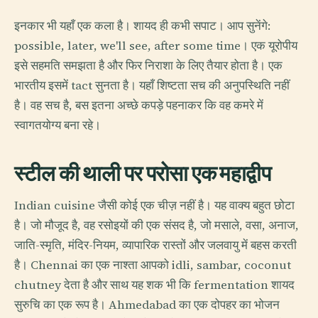
इनकार भी यहाँ एक कला है। शायद ही कभी सपाट। आप सुनेंगे:
possible, later, we'll see, after some time। एक यूरोपीय
इसे सहमति समझता है और फिर निराशा के लिए तैयार होता है। एक
भारतीय इसमें tact सुनता है। यहाँ शिष्टता सच की अनुपस्थिति नहीं
है। वह सच है, बस इतना अच्छे कपड़े पहनाकर कि वह कमरे में
स्वागतयोग्य बना रहे।
स्टील की थाली पर परोसा एक महाद्वीप
Indian cuisine जैसी कोई एक चीज़ नहीं है। यह वाक्य बहुत छोटा
है। जो मौजूद है, वह रसोइयों की एक संसद है, जो मसाले, वसा, अनाज,
जाति-स्मृति, मंदिर-नियम, व्यापारिक रास्तों और जलवायु में बहस करती
है। Chennai का एक नाश्ता आपको idli, sambar, coconut
chutney देता है और साथ यह शक भी कि fermentation शायद
सुरुचि का एक रूप है। Ahmedabad का एक दोपहर का भोजन