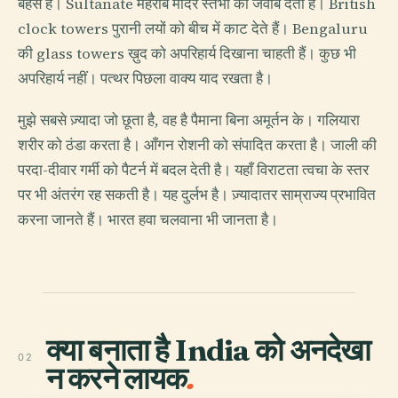
बहसें हैं। Sultanate मेहराबें मंदिर स्तंभों को जवाब देती हैं। British
clock towers पुरानी लयों को बीच में काट देते हैं। Bengaluru
की glass towers ख़ुद को अपरिहार्य दिखाना चाहती हैं। कुछ भी
अपरिहार्य नहीं। पत्थर पिछला वाक्य याद रखता है।
मुझे सबसे ज़्यादा जो छूता है, वह है पैमाना बिना अमूर्तन के। गलियारा
शरीर को ठंडा करता है। आँगन रोशनी को संपादित करता है। जाली की
परदा-दीवार गर्मी को पैटर्न में बदल देती है। यहाँ विराटता त्वचा के स्तर
पर भी अंतरंग रह सकती है। यह दुर्लभ है। ज़्यादातर साम्राज्य प्रभावित
करना जानते हैं। भारत हवा चलवाना भी जानता है।
क्या बनाता है India को अनदेखा
02
न करने लायक
.