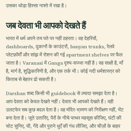
उसका थोड़ा हिस्सा नाश्ते में रखा है।
जब देवता भी आपको देखते हैं
भारत में धर्म अपने तय पते पर नहीं ठहरता। वह देहरियों,
dashboards, दुकानों के काउंटरों, banyan trunks, रेलवे
प्लेटफ़ॉर्मों और सांझ में रोशन की गई apartment shelves पर फैल
जाता है। Varanasi में Ganga दृश्य-सज्जा नहीं है। वह साक्षी है, माँ
है, मार्ग है, शुद्धिकारिणी है, और एक तर्क भी। कोई नदी धर्मशास्त्र को
किताब से बेहतर ढो सकती है।
Darshan शब्द किसी भी guidebook से ज़्यादा समझा देता है।
आप देवता को केवल देखते नहीं। देवता भी आपको देखते हैं। वही
उलटफेर सब कुछ बदल देता है। वह मंदिर-भ्रमण को निरीक्षण नहीं, भेंट
बना देता है। जूते उतारिए, पैरों के नीचे पत्थर महसूस कीजिए, घंटी की
चोट सुनिए, घी, गेंदे और पुराने धुएँ की गंध लीजिए, और चीज़ों के बाहर