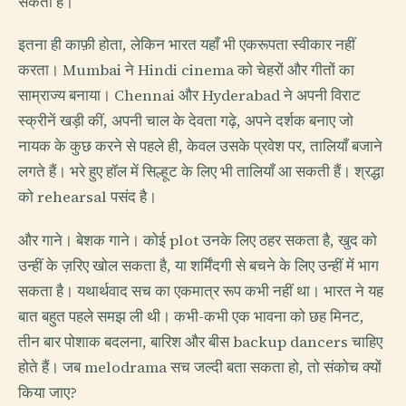
सकता है।
इतना ही काफ़ी होता, लेकिन भारत यहाँ भी एकरूपता स्वीकार नहीं
करता। Mumbai ने Hindi cinema को चेहरों और गीतों का
साम्राज्य बनाया। Chennai और Hyderabad ने अपनी विराट
स्क्रीनें खड़ी कीं, अपनी चाल के देवता गढ़े, अपने दर्शक बनाए जो
नायक के कुछ करने से पहले ही, केवल उसके प्रवेश पर, तालियाँ बजाने
लगते हैं। भरे हुए हॉल में सिल्हूट के लिए भी तालियाँ आ सकती हैं। श्रद्धा
को rehearsal पसंद है।
और गाने। बेशक गाने। कोई plot उनके लिए ठहर सकता है, खुद को
उन्हीं के ज़रिए खोल सकता है, या शर्मिंदगी से बचने के लिए उन्हीं में भाग
सकता है। यथार्थवाद सच का एकमात्र रूप कभी नहीं था। भारत ने यह
बात बहुत पहले समझ ली थी। कभी-कभी एक भावना को छह मिनट,
तीन बार पोशाक बदलना, बारिश और बीस backup dancers चाहिए
होते हैं। जब melodrama सच जल्दी बता सकता हो, तो संकोच क्यों
किया जाए?