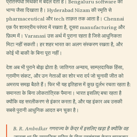
प्रतिस्पर्धी मिथकों में बदल देता है। Bengaluru software को
भाग्य जैसा दिखाता है। Hyderabad Nizam की स्मृति से
pharmaceutical और tech ताक़त तक आता है। Chennai
एक पैर शास्त्रीय परंपरा में रखता है, दूसरा manufacturing और
फ़िल्म में। Varanasi उस अर्थ में पुराना रहता है जिसे आधुनिकता
मिटा नहीं सकती। हर शहर भारत का अलग संस्करण रखता है, और
कोई भी बाकी के बिना पूरा नहीं।
देश अब भी पुराने बोझ ढोता है: जातिगत अन्याय, साम्प्रदायिक हिंसा,
ग्रामीण संकट, और उन नेताओं का शोर भरा दर्प जो चुनावी जीत को
अमरत्व समझ बैठते हैं। फिर भी यह इतिहास में कुछ दुर्लभ रचता रहता है:
समानता के बिना लोकतांत्रिक पैमाना। भारत इसलिए बचा रहता है
क्योंकि वह सरलीकरण से इंकार करता है, और यह इंकार अब उसकी
सबसे पुरानी आधुनिक आदत बन चुका है।
B. R. Ambedkar गणराज्य के केंद्र में इसलिए खड़ा है क्योंकि वह