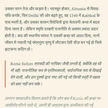
उसका पतन तेज़ और कड़वा है। पदच्युत होकर, Altunia से विवाह-
संधि करके, फिर Delhi की ओर बढ़ते हुए, वह 1240 में Kaithal के
पास मरती है, और उसका शासन विरोधियों द्वारा चेतावनी-कथा में बदल
दिया जाता है। लेकिन स्मृति दरबारी राजनीति से अक्सर ज़्यादा उदार
होती है। बाद की स्थानीय परंपरा ने उसकी क़ब्र को आदर दिया, मानो
जीवन में नकारी गई संप्रभुता मृत्यु में लौटकर ऐसी चीज़ बन गई हो जिसे
झटकना कठिन हो।
Razia Sultan त्रासदी की नायिका जैसी लगती है, क्योंकि वह थी
भी वही: राजनीतिक रूप से प्रतिभाशाली, सार्वजनिक रूप से दिखाई
देने वाली, और उन पुरुषों द्वारा नष्ट की गई जो किसी स्त्री में दक्षता
को क्षमा नहीं कर सके।
लगभग समकालीन विवरण बताते हैं कि लोग बाद में Razia की क़ब्र पर
आशीर्वाद माँगने जाते थे, अपनी ही अदालत द्वारा अस्वीकार की गई