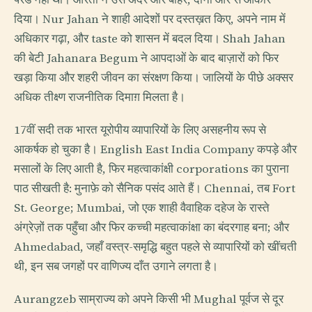
दिया। Nur Jahan ने शाही आदेशों पर दस्तख़त किए, अपने नाम में
अधिकार गढ़ा, और taste को शासन में बदल दिया। Shah Jahan
की बेटी Jahanara Begum ने आपदाओं के बाद बाज़ारों को फिर
खड़ा किया और शहरी जीवन का संरक्षण किया। जालियों के पीछे अक्सर
अधिक तीक्ष्ण राजनीतिक दिमाग़ मिलता है।
17वीं सदी तक भारत यूरोपीय व्यापारियों के लिए असहनीय रूप से
आकर्षक हो चुका है। English East India Company कपड़े और
मसालों के लिए आती है, फिर महत्वाकांक्षी corporations का पुराना
पाठ सीखती है: मुनाफ़े को सैनिक पसंद आते हैं। Chennai, तब Fort
St. George; Mumbai, जो एक शाही वैवाहिक दहेज के रास्ते
अंग्रेज़ों तक पहुँचा और फिर कच्ची महत्वाकांक्षा का बंदरगाह बना; और
Ahmedabad, जहाँ वस्त्र-समृद्धि बहुत पहले से व्यापारियों को खींचती
थी, इन सब जगहों पर वाणिज्य दाँत उगाने लगता है।
Aurangzeb साम्राज्य को अपने किसी भी Mughal पूर्वज से दूर