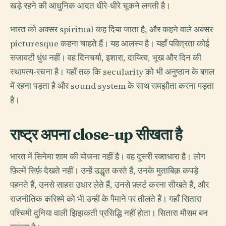
खड़े रहने की आधुनिक आदत धीरे-धीरे चूकने लगती है।
भारत को अक्सर spiritual कह दिया जाता है, और कहने वाले अक्सर
picturesque कहना चाहते हैं। यह आलस्य है। यहाँ पवित्रता कोई
सजावटी धुंध नहीं। वह दिनचर्या, इशारा, दायित्व, भूख और दिन की
स्थापत्य-रचना है। यहाँ तक कि secularity को भी अनुष्ठान के बगल
में रहना पड़ता है और sound system के साथ समझौता करना पड़ता
है।
राष्ट्र अपना close-up सीखता है
भारत में सिनेमा शाम की योजना नहीं है। वह दूसरी रक्तधारा है। लोग
फ़िल्में सिर्फ़ देखते नहीं। उन्हें उद्धृत करते हैं, उनके मुताबिक़ कपड़े
पहनते हैं, उनसे साहस उधार लेते हैं, उनसे फ़्लर्ट करना सीखते हैं, और
राजनीतिक करिश्मे को भी उन्हीं के पैमाने पर तौलते हैं। यहाँ सितारा
पश्चिमी दुनिया वाली झिझकती प्रसिद्धि नहीं होता। सितारा मौसम बन