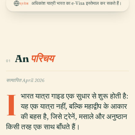
अधिकांश यात्री भारत का e-Visa इस्तेमाल कर सकते हैं।
प्रवेश
An
परिचय
01
सत्यापित
April 2026
I
भारत यात्रा गाइड एक सुधार से शुरू होती है:
यह एक यात्रा नहीं, बल्कि महाद्वीप के आकार
की बहस है, जिसे ट्रेनें, मसाले और अनुष्ठान
किसी तरह एक साथ बाँधते हैं।