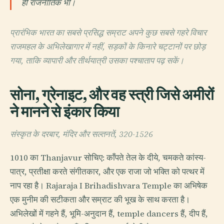
ही राजनीतिक भी।
प्रारंभिक भारत का सबसे प्रसिद्ध सम्राट अपने कुछ सबसे गहरे विचार
राजमहल के अभिलेखागार में नहीं, सड़कों के किनारे चट्टानों पर छोड़
गया, ताकि व्यापारी और तीर्थयात्री उसका पश्चाताप पढ़ सकें।
सोना, ग्रेनाइट, और वह स्त्री जिसे अमीरों
ने मानने से इंकार किया
संस्कृत के दरबार, मंदिर और सल्तनतें, 320-1526
1010 का Thanjavur सोचिए: काँपते तेल के दीये, चमकते कांस्य-
पात्र, प्रतीक्षा करते संगीतकार, और एक राजा जो भक्ति को पत्थर में
नाप रहा है। Rajaraja I Brihadishvara Temple का अभिषेक
एक मुनीम की सटीकता और सम्राट की भूख के साथ करता है।
अभिलेखों में गहने हैं, भूमि-अनुदान हैं, temple dancers हैं, दीप हैं,