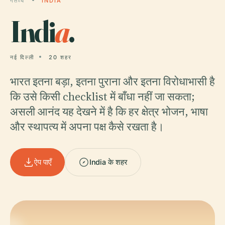
गंतव्य
INDIA
Indi
a
.
नई दिल्ली
20 शहर
भारत इतना बड़ा, इतना पुराना और इतना विरोधाभासी है
कि उसे किसी checklist में बाँधा नहीं जा सकता;
असली आनंद यह देखने में है कि हर क्षेत्र भोजन, भाषा
और स्थापत्य में अपना पक्ष कैसे रखता है।
ऐप पाएँ
India के शहर