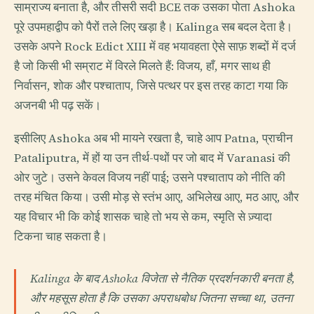
साम्राज्य बनाता है, और तीसरी सदी BCE तक उसका पोता Ashoka
पूरे उपमहाद्वीप को पैरों तले लिए खड़ा है। Kalinga सब बदल देता है।
उसके अपने Rock Edict XIII में वह भयावहता ऐसे साफ़ शब्दों में दर्ज
है जो किसी भी सम्राट में विरले मिलते हैं: विजय, हाँ, मगर साथ ही
निर्वासन, शोक और पश्चाताप, जिसे पत्थर पर इस तरह काटा गया कि
अजनबी भी पढ़ सकें।
इसीलिए Ashoka अब भी मायने रखता है, चाहे आप Patna, प्राचीन
Pataliputra, में हों या उन तीर्थ-पथों पर जो बाद में Varanasi की
ओर जुटे। उसने केवल विजय नहीं पाई; उसने पश्चाताप को नीति की
तरह मंचित किया। उसी मोड़ से स्तंभ आए, अभिलेख आए, मठ आए, और
यह विचार भी कि कोई शासक चाहे तो भय से कम, स्मृति से ज़्यादा
टिकना चाह सकता है।
Kalinga के बाद Ashoka विजेता से नैतिक प्रदर्शनकारी बनता है,
और महसूस होता है कि उसका अपराधबोध जितना सच्चा था, उतना