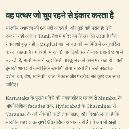
वह पत्थर जो चुप रहने से इंकार करता है
भारतीय स्थापत्य की एक भद्दी आदत है, और मुझे वही पसंद है: उसे
रुकना नहीं आता। Tamil देश में मंदिर का शिखर ऐसे उठता है जैसे
नक्काशी बुख़ार हो। Mughal बाग़ जन्नत को ज्यामिति में अनुशासित
करना चाहता है। पश्चिमी भारत की बावड़ियाँ कहानी-दर-कहानी छाया में
उतरती हैं, मानो प्यास ने खुद किसी वास्तुकार को काम पर रखा हो। यहाँ
इमारतें शायद ही कभी सिर्फ़ उपयोगी होना चाहती हैं। उन्हें ब्रह्मांड-
दर्शन, दर्प, वंश, ध्वनिकी, जल-निकास और परलोक सब कुछ एक साथ
चाहिए।
Karnataka के पुराने मंदिरों की नक्काशीदार घनत्व से Mumbai के
औपनिवेशिक facades तक, Hyderabad के Charminar से
Varanasi के नदी-किनारे घाटों तक जाइए, और दिखने लगता है कि
भारतीय शहर साफ़-सुथरे ऐतिहासिक अध्याय नहीं हैं। वे अब भी खड़ी