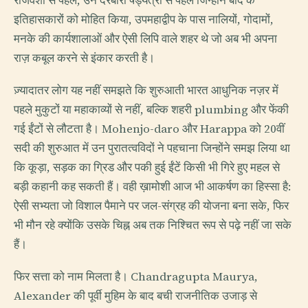
राजवंशों से पहले, उन दरबारी षड्यंत्रों से पहले जिन्होंने बाद के
इतिहासकारों को मोहित किया, उपमहाद्वीप के पास नालियों, गोदामों,
मनके की कार्यशालाओं और ऐसी लिपि वाले शहर थे जो अब भी अपना
राज़ कबूल करने से इंकार करती है।
ज़्यादातर लोग यह नहीं समझते कि शुरुआती भारत आधुनिक नज़र में
पहले मुकुटों या महाकाव्यों से नहीं, बल्कि शहरी plumbing और फेंकी
गई ईंटों से लौटता है। Mohenjo-daro और Harappa को 20वीं
सदी की शुरुआत में उन पुरातत्वविदों ने पहचाना जिन्होंने समझ लिया था
कि कूड़ा, सड़क का ग्रिड और पकी हुई ईंटें किसी भी गिरे हुए महल से
बड़ी कहानी कह सकती हैं। वही ख़ामोशी आज भी आकर्षण का हिस्सा है:
ऐसी सभ्यता जो विशाल पैमाने पर जल-संग्रह की योजना बना सके, फिर
भी मौन रहे क्योंकि उसके चिह्न अब तक निश्चित रूप से पढ़े नहीं जा सके
हैं।
फिर सत्ता को नाम मिलता है। Chandragupta Maurya,
Alexander की पूर्वी मुहिम के बाद बची राजनीतिक उजाड़ से