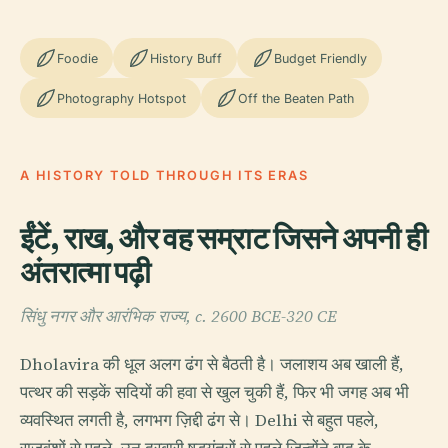
Foodie
History Buff
Budget Friendly
Photography Hotspot
Off the Beaten Path
A HISTORY TOLD THROUGH ITS ERAS
ईंटें, राख, और वह सम्राट जिसने अपनी ही
अंतरात्मा पढ़ी
सिंधु नगर और आरंभिक राज्य, c. 2600 BCE-320 CE
Dholavira की धूल अलग ढंग से बैठती है। जलाशय अब खाली हैं,
पत्थर की सड़कें सदियों की हवा से खुल चुकी हैं, फिर भी जगह अब भी
व्यवस्थित लगती है, लगभग ज़िद्दी ढंग से। Delhi से बहुत पहले,