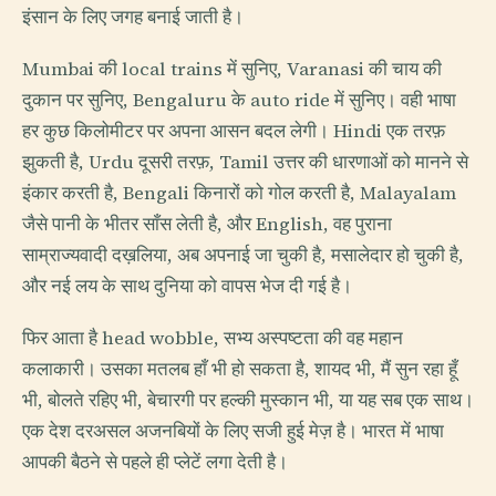
इंसान के लिए जगह बनाई जाती है।
Mumbai की local trains में सुनिए, Varanasi की चाय की
दुकान पर सुनिए, Bengaluru के auto ride में सुनिए। वही भाषा
हर कुछ किलोमीटर पर अपना आसन बदल लेगी। Hindi एक तरफ़
झुकती है, Urdu दूसरी तरफ़, Tamil उत्तर की धारणाओं को मानने से
इंकार करती है, Bengali किनारों को गोल करती है, Malayalam
जैसे पानी के भीतर साँस लेती है, और English, वह पुराना
साम्राज्यवादी दख़लिया, अब अपनाई जा चुकी है, मसालेदार हो चुकी है,
और नई लय के साथ दुनिया को वापस भेज दी गई है।
फिर आता है head wobble, सभ्य अस्पष्टता की वह महान
कलाकारी। उसका मतलब हाँ भी हो सकता है, शायद भी, मैं सुन रहा हूँ
भी, बोलते रहिए भी, बेचारगी पर हल्की मुस्कान भी, या यह सब एक साथ।
एक देश दरअसल अजनबियों के लिए सजी हुई मेज़ है। भारत में भाषा
आपकी बैठने से पहले ही प्लेटें लगा देती है।