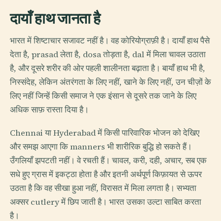
दायाँ हाथ जानता है
भारत में शिष्टाचार सजावट नहीं है। वह कोरियोग्राफ़ी है। दायाँ हाथ पैसे
देता है, prasad लेता है, dosa तोड़ता है, dal में मिला चावल उठाता
है, और दूसरे शरीर की ओर पहली शालीनता बढ़ाता है। बायाँ हाथ भी है,
निस्संदेह, लेकिन अंतरंगता के लिए नहीं, खाने के लिए नहीं, उन चीज़ों के
लिए नहीं जिन्हें किसी समाज ने एक इंसान से दूसरे तक जाने के लिए
अधिक साफ़ रास्ता दिया है।
Chennai या Hyderabad में किसी पारिवारिक भोजन को देखिए
और समझ आएगा कि manners भी शारीरिक बुद्धि हो सकते हैं।
उँगलियाँ झपटती नहीं। वे रचती हैं। चावल, करी, दही, अचार, सब एक
सधे हुए ग्रास में इकट्ठा होता है और इतनी अर्थपूर्ण किफ़ायत से ऊपर
उठता है कि वह सीखा हुआ नहीं, विरासत में मिला लगता है। सभ्यता
अक्सर cutlery में छिप जाती है। भारत उसका उल्टा साबित करता
है।