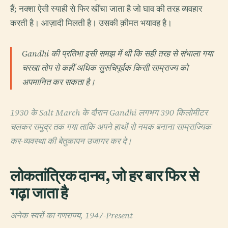
हैं; नक्शा ऐसी स्याही से फिर खींचा जाता है जो घाव की तरह व्यवहार
करती है। आज़ादी मिलती है। उसकी क़ीमत भयावह है।
Gandhi की प्रतिभा इसी समझ में थी कि सही तरह से संभाला गया
चरखा तोप से कहीं अधिक सुरुचिपूर्वक किसी साम्राज्य को
अपमानित कर सकता है।
1930 के Salt March के दौरान Gandhi लगभग 390 किलोमीटर
चलकर समुद्र तक गया ताकि अपने हाथों से नमक बनाना साम्राज्यिक
कर-व्यवस्था की बेतुकापन उजागर कर दे।
लोकतांत्रिक दानव, जो हर बार फिर से
गढ़ा जाता है
अनेक स्वरों का गणराज्य, 1947-Present