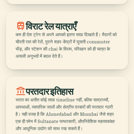
train
विराट रेल यात्राएँ
कम ही देश ट्रेन से अपने आपको इतना साफ़ दिखाते हैं। मैदानों को
चीरती रात की रेलें, पुराने शहर-केंद्रों में घुसती commuter
भीड़, और स्टेशन की chai के विराम, परिवहन को ही यात्रा के
असली अनुभवों में बदल देते हैं।
account_balance
परतदार इतिहास
भारत का अतीत कोई साफ़ timeline नहीं, बल्कि साम्राज्यों,
आस्थाओं, व्यापारिक जालों और क्षेत्रीय दरबारों की परतदार गठरी
है। यही वजह है कि Ahmedabad और Mumbai जैसे शहर
एक ही फ़्रेम में Sultanate पत्थरकारी, औपनिवेशिक महत्वाकांक्षा
और आधुनिक उद्योग को साथ रख सकते हैं।