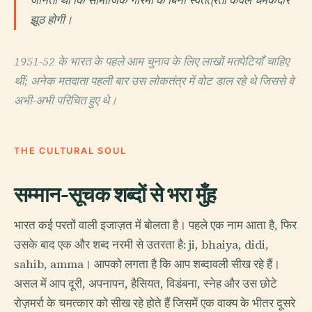
जानता था कि सामाजिक गरिमा के बिना स्वतंत्रता केवल चमकदार
झूठ होगी।
1951-52 के भारत के पहले आम चुनाव के लिए लाखों मतपेटियाँ चाहिए
थीं; अनेक मतदाता पहली बार उस लोकतंत्र में वोट डाल रहे थे जिससे वे
अभी-अभी परिचित हुए थे।
THE CULTURAL SOUL
सम्मान-सूचक शब्दों से भरा मुँह
भारत कई परतों वाली इजाज़त में बोलता है। पहले एक नाम आता है, फिर
उसके बाद एक और शब्द नरमी से उतरता है: ji, bhaiya, didi,
sahib, amma। आपको लगता है कि आप शब्दावली सीख रहे हैं।
असल में आप दूरी, अपनापन, हैसियत, विडंबना, स्नेह और उस छोटे
रोज़मर्रा के चमत्कार को सीख रहे होते हैं जिसमें एक वाक्य के भीतर दूसरे