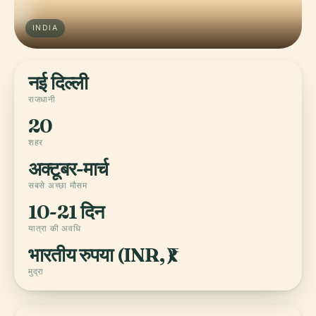
INDIA
नई दिल्ली
राजधानी
20
शहर
अक्टूबर-मार्च
सबसे अच्छा मौसम
10-21 दिन
यात्रा की अवधि
भारतीय रुपया (INR, ₹)
मुद्रा