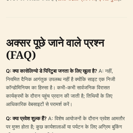
अक्सर पूछे जाने वाले प्रश्न
(FAQ)
Q: क्या कासेलिन्यो डे पिरिटुबा जनता के लिए खुला है?
A: नहीं,
नियमित दैनिक आगंतुक उपलब्ध नहीं है क्योंकि साइट एक निजी
कॉन्डोमिनियम का हिस्सा है। कभी-कभी सार्वजनिक विरासत
कार्यक्रमों के दौरान पहुंच प्रदान की जाती है; तिथियों के लिए
आधिकारिक वेबसाइटों से परामर्श करें।
Q: क्या प्रवेश शुल्क हैं?
A: विशेष आयोजनों के दौरान प्रवेश आमतौर
पर मुफ्त होता है; कुछ कार्यशालाओं या पर्यटन के लिए अग्रिम बुकिंग