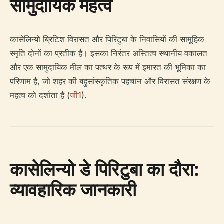
सामुदायिक महत्व
कासेलिन्यो ब्रिटिश विरासत और पिरिटुबा के निवासियों की सामूहिक
स्मृति दोनों का प्रतीक है। इसका निरंतर अस्तित्व स्थानीय वकालत
और एक सामुदायिक मील का पत्थर के रूप में इमारत की भूमिका का
परिणाम है, जो शहर की बहुसांस्कृतिक पहचान और विरासत संरक्षण के
महत्व को दर्शाता है (
जी1
).
कासेलिन्यो डे पिरिटुबा का दौरा:
व्यावहारिक जानकारी