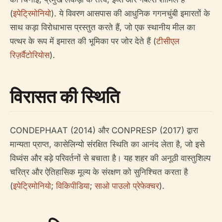
(
इपेट्रिमोनियो
). ये विवरण आसपास की आधुनिक गगनचुंबी इमारतों के
साथ कड़ा विरोधाभास प्रस्तुत करते हैं, जो एक स्थानीय मील का
पत्थर के रूप में इमारत की भूमिका पर जोर देते हैं (
टीसीएल
रिज़र्वैटोरियोस
).
विरासत की स्थिति
CONDEPHAAT (2014) और CONPRESP (2017) द्वारा
मान्यता प्राप्त, कासेलिन्यो संरक्षित स्थिति का आनंद लेता है, जो इसे
विध्वंस और बड़े परिवर्तनों से बचाता है। यह शहर की अनूठी वास्तुशिल्प
चरित्र और ऐतिहासिक मूल्य के संरक्षण को सुनिश्चित करता है
(
इपेट्रिमोनियो
;
विकिपीडिया
;
साओ पाउलो प्रेफेक्चर
).