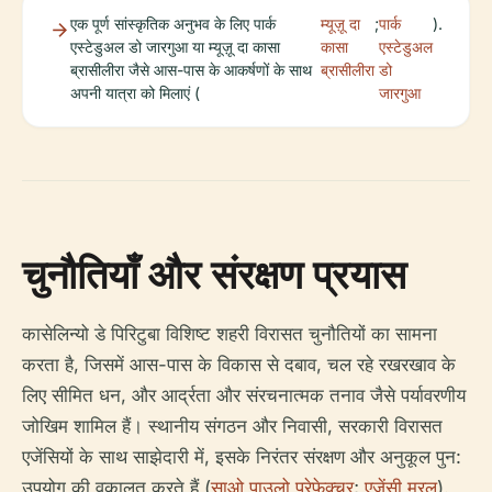
एक पूर्ण सांस्कृतिक अनुभव के लिए पार्क
म्यूज़ू दा
;
पार्क
).
एस्टेडुअल डो जारगुआ या म्यूज़ू दा कासा
कासा
एस्टेडुअल
ब्रासीलीरा जैसे आस-पास के आकर्षणों के साथ
ब्रासीलीरा
डो
अपनी यात्रा को मिलाएं (
जारगुआ
चुनौतियाँ और संरक्षण प्रयास
कासेलिन्यो डे पिरिटुबा विशिष्ट शहरी विरासत चुनौतियों का सामना
करता है, जिसमें आस-पास के विकास से दबाव, चल रहे रखरखाव के
लिए सीमित धन, और आर्द्रता और संरचनात्मक तनाव जैसे पर्यावरणीय
जोखिम शामिल हैं। स्थानीय संगठन और निवासी, सरकारी विरासत
एजेंसियों के साथ साझेदारी में, इसके निरंतर संरक्षण और अनुकूल पुन:
उपयोग की वकालत करते हैं (
साओ पाउलो प्रेफेक्चर
;
एजेंसी मुरल
).