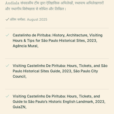
Audiala संपादकीय टीम द्वारा ऐतिहासिक अभिलेखों, स्थापत्य अभिलेखागारों
और स्थानीय विशेषज्ञता से शोधित और लिखित।
अंतिम समीक्षा: August 2025
Castelinho de Pirituba: History, Architecture, Visiting
Hours & Tips for São Paulo Historical Sites, 2023,
Agência Mural,
Visiting Castelinho De Pirituba: Hours, Tickets, and São
Paulo Historical Sites Guide, 2023, São Paulo City
Council,
Visiting Castelinho De Pirituba: Hours, Tickets, and
Guide to São Paulo’s Historic English Landmark, 2023,
GuiaZN,