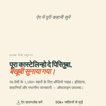
ऐप में पूरी कहानी सुनें
आपका निजी क्यूरेटर
पूरा कास्टेलिन्हो दे पिरितुबा,
बखूबी सुनाया गया।
96 देशों के 1,100+ शहरों के लिए ऑडियो गाइड। इतिहास,
कहानियाँ और स्थानीय जानकारी — ऑफलाइन उपलब्ध।
ऐप डाउनलोड करें
50k+ यात्रियों से जुड़ें