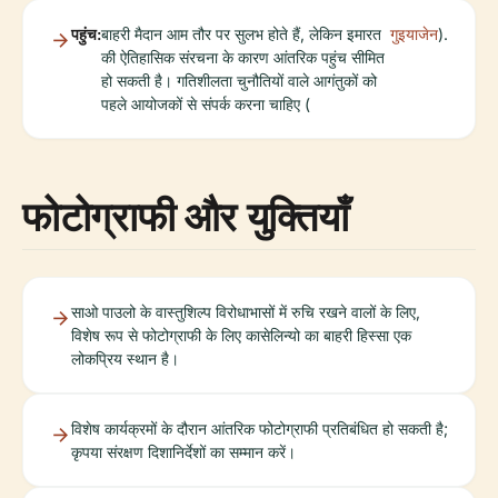
पहुंच:
बाहरी मैदान आम तौर पर सुलभ होते हैं, लेकिन इमारत
गुइयाजेन
).
की ऐतिहासिक संरचना के कारण आंतरिक पहुंच सीमित
हो सकती है। गतिशीलता चुनौतियों वाले आगंतुकों को
पहले आयोजकों से संपर्क करना चाहिए (
फोटोग्राफी और युक्तियाँ
साओ पाउलो के वास्तुशिल्प विरोधाभासों में रुचि रखने वालों के लिए,
विशेष रूप से फोटोग्राफी के लिए कासेलिन्यो का बाहरी हिस्सा एक
लोकप्रिय स्थान है।
विशेष कार्यक्रमों के दौरान आंतरिक फोटोग्राफी प्रतिबंधित हो सकती है;
कृपया संरक्षण दिशानिर्देशों का सम्मान करें।