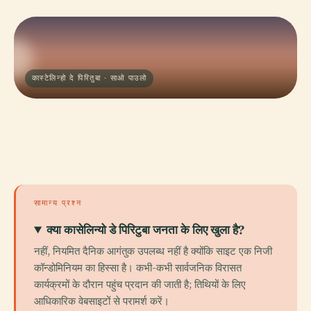
कास्टेलिन्हो दे पिरितुबा · साओ पाउलो
सामान्य प्रश्न
क्या कासेलिन्यो डे पिरिटुबा जनता के लिए खुला है?
नहीं, नियमित दैनिक आगंतुक उपलब्ध नहीं है क्योंकि साइट एक निजी
कॉन्डोमिनियम का हिस्सा है। कभी-कभी सार्वजनिक विरासत
कार्यक्रमों के दौरान पहुंच प्रदान की जाती है; तिथियों के लिए
आधिकारिक वेबसाइटों से परामर्श करें।