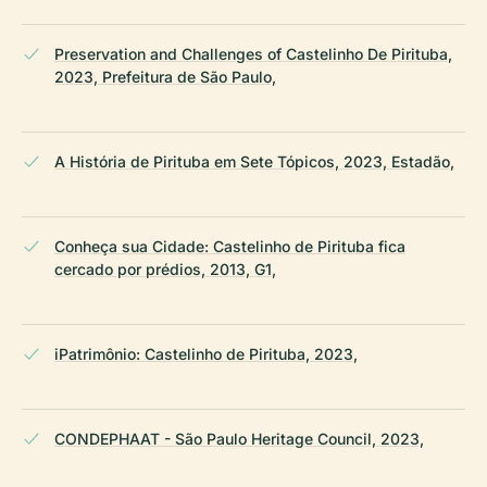
Preservation and Challenges of Castelinho De Pirituba,
2023, Prefeitura de São Paulo,
A História de Pirituba em Sete Tópicos, 2023, Estadão,
Conheça sua Cidade: Castelinho de Pirituba fica
cercado por prédios, 2013, G1,
iPatrimônio: Castelinho de Pirituba, 2023,
CONDEPHAAT - São Paulo Heritage Council, 2023,