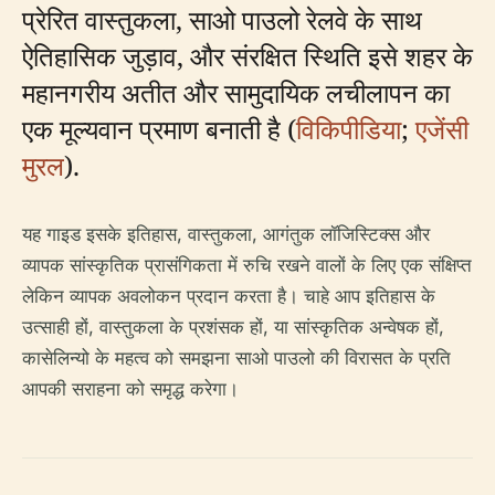
प्रेरित वास्तुकला, साओ पाउलो रेलवे के साथ
ऐतिहासिक जुड़ाव, और संरक्षित स्थिति इसे शहर के
महानगरीय अतीत और सामुदायिक लचीलापन का
एक मूल्यवान प्रमाण बनाती है (
विकिपीडिया
;
एजेंसी
मुरल
).
यह गाइड इसके इतिहास, वास्तुकला, आगंतुक लॉजिस्टिक्स और
व्यापक सांस्कृतिक प्रासंगिकता में रुचि रखने वालों के लिए एक संक्षिप्त
लेकिन व्यापक अवलोकन प्रदान करता है। चाहे आप इतिहास के
उत्साही हों, वास्तुकला के प्रशंसक हों, या सांस्कृतिक अन्वेषक हों,
कासेलिन्यो के महत्व को समझना साओ पाउलो की विरासत के प्रति
आपकी सराहना को समृद्ध करेगा।