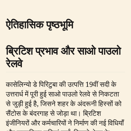
ऐतिहासिक पृष्ठभूमि
ब्रिटिश प्रभाव और साओ पाउलो
रेलवे
कासेलिन्यो डे पिरिटुबा की उत्पत्ति 19वीं सदी के
उत्तरार्ध में पूरी हुई साओ पाउलो रेलवे से निकटता
से जुड़ी हुई है, जिसने शहर के अंदरूनी हिस्सों को
सैंटोस के बंदरगाह से जोड़ा था। ब्रिटिश
इंजीनियरों और कर्मचारियों ने निर्माण की नई विधियाँ