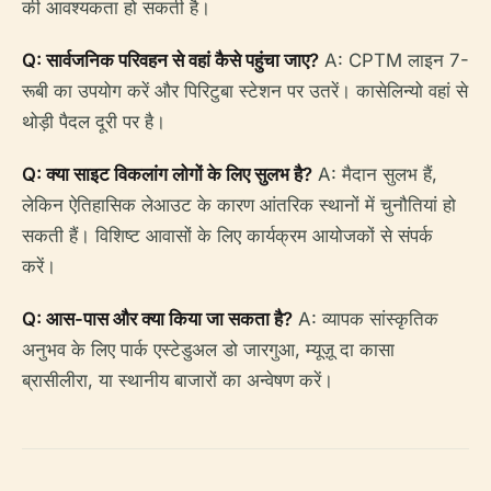
की आवश्यकता हो सकती है।
Q: सार्वजनिक परिवहन से वहां कैसे पहुंचा जाए?
A: CPTM लाइन 7-
रूबी का उपयोग करें और पिरिटुबा स्टेशन पर उतरें। कासेलिन्यो वहां से
थोड़ी पैदल दूरी पर है।
Q: क्या साइट विकलांग लोगों के लिए सुलभ है?
A: मैदान सुलभ हैं,
लेकिन ऐतिहासिक लेआउट के कारण आंतरिक स्थानों में चुनौतियां हो
सकती हैं। विशिष्ट आवासों के लिए कार्यक्रम आयोजकों से संपर्क
करें।
Q: आस-पास और क्या किया जा सकता है?
A: व्यापक सांस्कृतिक
अनुभव के लिए पार्क एस्टेडुअल डो जारगुआ, म्यूज़ू दा कासा
ब्रासीलीरा, या स्थानीय बाजारों का अन्वेषण करें।