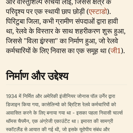
और वास्तुशिल्प रुचियां लाईं, जिससे क्षेत्र के
परिदृश्य पर एक स्थायी छाप छोड़ी (
एस्टाडो
).
पिरिटुबा जिला, कभी ग्रामीण संपदाओं द्वारा हावी
था, रेलवे के विस्तार के साथ शहरीकरण शुरू हुआ,
जिससे "विला इंग्र्स्सा" का निर्माण हुआ, जो रेलवे
कर्मचारियों के लिए निवास का एक समूह था (
जी1
).
निर्माण और उद्देश्य
1934 में निर्मित और अमेरिकी इंजीनियर जोनास पॉल उर्नेर द्वारा
डिजाइन किया गया, कासेलिन्यो को ब्रिटिश रेलवे कर्मचारियों को
आवासित करने के लिए बनाया गया था - इसका पहला निवासी चार्ल्स
थॉमस चैपमैन, एक अंग्रेजी एकाउंटेंट था। इमारत की सामग्री
स्कॉटलैंड से आयात की गई थी, जो इसके यूरोपीय संबंध और