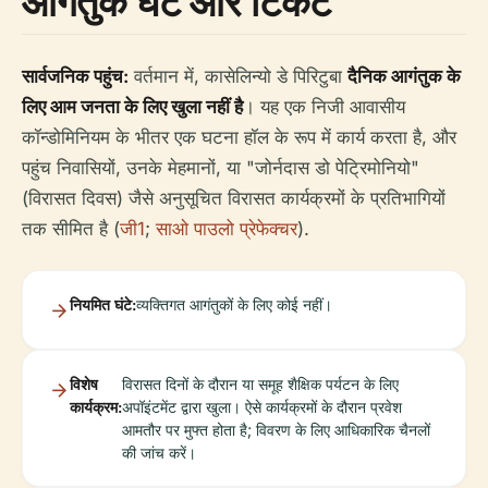
आगंतुक घंटे और टिकट
सार्वजनिक पहुंच:
वर्तमान में, कासेलिन्यो डे पिरिटुबा
दैनिक आगंतुक के
लिए आम जनता के लिए खुला नहीं है
। यह एक निजी आवासीय
कॉन्डोमिनियम के भीतर एक घटना हॉल के रूप में कार्य करता है, और
पहुंच निवासियों, उनके मेहमानों, या "जोर्नदास डो पेट्रिमोनियो"
(विरासत दिवस) जैसे अनुसूचित विरासत कार्यक्रमों के प्रतिभागियों
तक सीमित है (
जी1
;
साओ पाउलो प्रेफेक्चर
).
नियमित घंटे:
व्यक्तिगत आगंतुकों के लिए कोई नहीं।
विशेष
विरासत दिनों के दौरान या समूह शैक्षिक पर्यटन के लिए
कार्यक्रम:
अपॉइंटमेंट द्वारा खुला। ऐसे कार्यक्रमों के दौरान प्रवेश
आमतौर पर मुफ्त होता है; विवरण के लिए आधिकारिक चैनलों
की जांच करें।