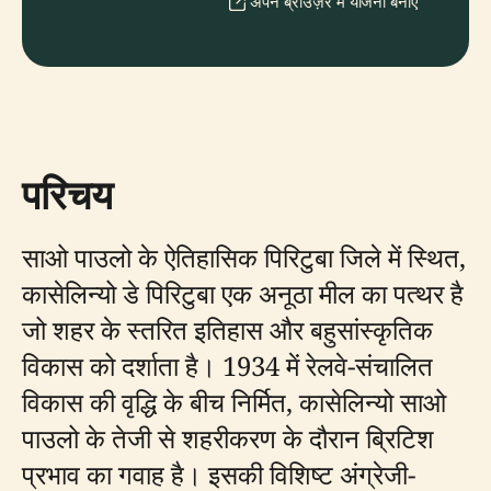
अपने ब्राउज़र में योजना बनाएँ
परिचय
साओ पाउलो के ऐतिहासिक पिरिटुबा जिले में स्थित,
कासेलिन्यो डे पिरिटुबा एक अनूठा मील का पत्थर है
जो शहर के स्तरित इतिहास और बहुसांस्कृतिक
विकास को दर्शाता है। 1934 में रेलवे-संचालित
विकास की वृद्धि के बीच निर्मित, कासेलिन्यो साओ
पाउलो के तेजी से शहरीकरण के दौरान ब्रिटिश
प्रभाव का गवाह है। इसकी विशिष्ट अंग्रेजी-