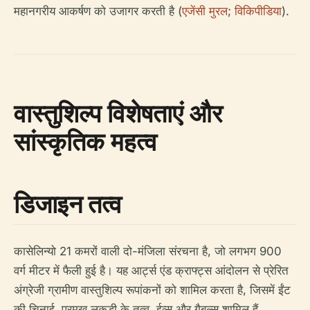
महानगरीय आकर्षण को उजागर करती है (
एजेंसी मुरल
;
विकिपीडिया
).
वास्तुशिल्प विशेषताएं और
सांस्कृतिक महत्व
डिजाइन तत्व
कासेलिन्यो 21 कमरों वाली दो-मंजिला संरचना है, जो लगभग 900
वर्ग मीटर में फैली हुई है। यह आर्ट्स एंड क्राफ्ट्स आंदोलन से प्रेरित
अंग्रेजी ग्रामीण वास्तुशिल्प रूपांकनों को शामिल करता है, जिसमें ईंट
की चिनाई, प्रमुख लकड़ी के तत्व, ईव्स और गैबल्स शामिल हैं