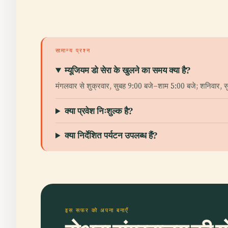
सामान्य प्रश्न
म्यूजियम डो सेरा के खुलने का समय क्या है?
मंगलवार से शुक्रवार, सुबह 9:00 बजे–शाम 5:00 बजे; शनिवार,
क्या प्रवेश निःशुल्क है?
क्या निर्देशित पर्यटन उपलब्ध हैं?
इस सफर को अपना बनाएँ