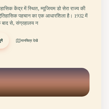
िहासिक केंद्र में स्थित, म्यूजियम डो सेरा राज्य की
ऐतिहासिक पहचान का एक आधारशिला है। 1932 में
 बाद से, संग्रहालय न
ें
मानचित्र देखें