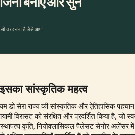
जना बनाएँ और सुनें
उसी तरह बना है जैसे आप
 इसका सांस्कृतिक महत्व
 म्यूजियम डो सेरा राज्य की सांस्कृतिक और ऐतिहासिक प
हुआयामी विरासत को संरक्षित और प्रदर्शित किया है, जो
थापत्य कृति, नियोक्लासिकल पैलेसट सेनोर अलेंसर में