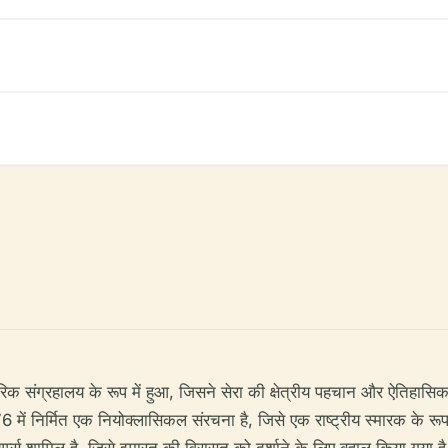
क संग्रहालय के रूप में हुआ, जिसने सेरा की क्षेत्रीय पहचान और ऐतिहासिक स्
ं निर्मित एक नियोक्लासिकल संरचना है, जिसे एक राष्ट्रीय स्मारक के रूप में