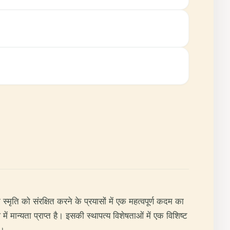
मृति को संरक्षित करने के प्रयासों में एक महत्वपूर्ण कदम का
 मान्यता प्राप्त है। इसकी स्थापत्य विशेषताओं में एक विशिष्ट