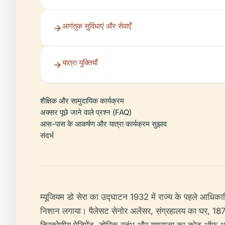
आगंतुक सुविधाएं और सेवाएँ
यात्रा युक्तियाँ
शैक्षिक और सामुदायिक कार्यक्रम
अक्सर पूछे जाने वाले प्रश्न (FAQ)
आस-पास के आकर्षण और यात्रा कार्यक्रम सुझाव
संदर्भ
म्यूजियम डो सेरा का उद्घाटन 1932 में राज्य के पहले आधिकारि
निशान लगाया। पैलेसट सेनोर अलेंसर, संग्रहालय का घर, 1876 मे