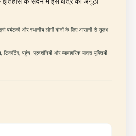
तिहास के संदर्भ में इस क्षेत्र की अनूठी
इसे पर्यटकों और स्थानीय लोगों दोनों के लिए आसानी से सुलभ
टिंग, पहुंच, प्रदर्शनियों और व्यावहारिक यात्रा युक्तियों