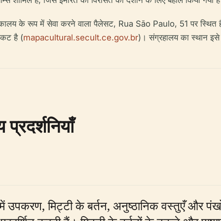
म्स शामिल है, जिसे इमारत की विरासत को दर्शाने के लिए बहाल किया गया ह
तकालय के रूप में सेवा करने वाला पैलेसट, Rua São Paulo, 51 पर स्थित है, 
कट है (
mapacultural.secult.ce.gov.br
)। संग्रहालय का स्थान इसे
प्रदर्शनियाँ
ं उपकरण, मिट्टी के बर्तन, अनुष्ठानिक वस्तुएँ और पं