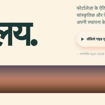
फोर्टालेज़ा के ऐत
ालय.
सांस्कृतिक और 
अपनी स्थापना के
ऑडियो गाइड सुन
सत्यापित April 2026