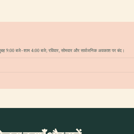
 सुबह 9:00 बजे–शाम 4:00 बजे; रविवार, सोमवार और सार्वजनिक अवकाश पर बंद।