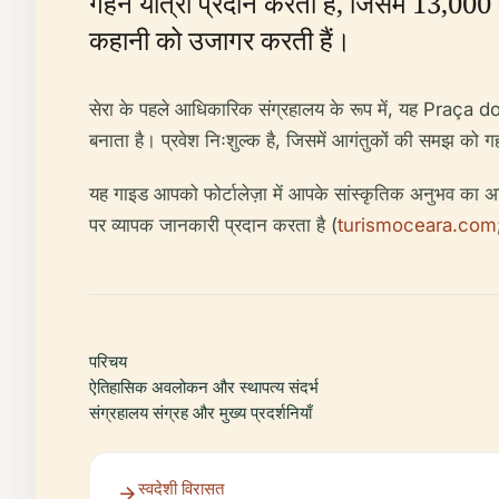
गहन यात्रा प्रदान करता है, जिसमें 13,000 से
कहानी को उजागर करती हैं।
सेरा के पहले आधिकारिक संग्रहालय के रूप में, यह Praça dos 
बनाता है। प्रवेश निःशुल्क है, जिसमें आगंतुकों की समझ को गहर
यह गाइड आपको फोर्टालेज़ा में आपके सांस्कृतिक अनुभव का अधि
पर व्यापक जानकारी प्रदान करता है (
turismoceara.com
परिचय
ऐतिहासिक अवलोकन और स्थापत्य संदर्भ
संग्रहालय संग्रह और मुख्य प्रदर्शनियाँ
स्वदेशी विरासत