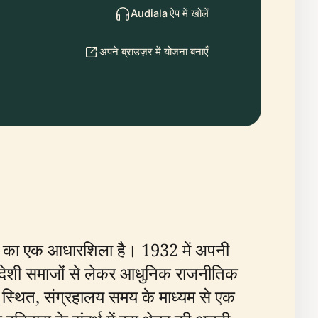
Audiala ऐप में खोलें
अपने ब्राउज़र में योजना बनाएँ
हचान का एक आधारशिला है। 1932 में अपनी
 स्वदेशी समाजों से लेकर आधुनिक राजनीतिक
 स्थित, संग्रहालय समय के माध्यम से एक