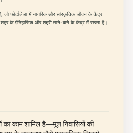
ै।
जो फोर्टालेज़ा में नागरिक और सांस्कृतिक जीवन के केंद्र
 शहर के ऐतिहासिक और शहरी ताने-बाने के केंद्र में रखता है।
खों का काम शामिल है—मूल निवासियों की