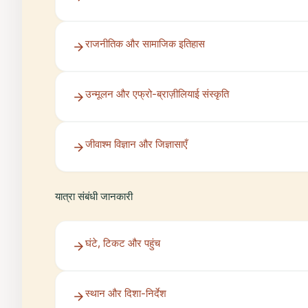
राजनीतिक और सामाजिक इतिहास
उन्मूलन और एफ्रो-ब्राज़ीलियाई संस्कृति
जीवाश्म विज्ञान और जिज्ञासाएँ
यात्रा संबंधी जानकारी
घंटे, टिकट और पहुंच
स्थान और दिशा-निर्देश