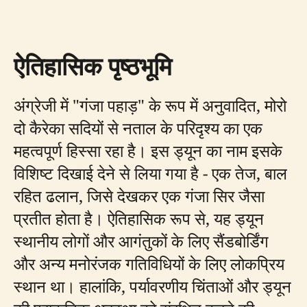
ऐतिहासिक पृष्ठभूमि
अंग्रेजी में "गंजा पहाड़" के रूप में अनुवादित, मोरो
दो कैरेका सदियों से नताल के परिदृश्य का एक
महत्वपूर्ण हिस्सा रहा है। इस ड्यून का नाम इसके
विशिष्ट दिखाई देने से लिया गया है - एक तेज, बाल
रहित ढलान, जिसे देखकर एक गंजा सिर जैसा
प्रतीत होता है। ऐतिहासिक रूप से, यह ड्यून
स्थानीय लोगों और आगंतुकों के लिए सैंडबोर्डिंग
और अन्य मनोरंजक गतिविधियों के लिए लोकप्रिय
स्थान था। हालांकि, पर्यावरणीय चिंताओं और ड्यून