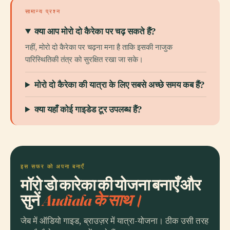
सामान्य प्रश्न
क्या आप मोरो दो कैरेका पर चढ़ सकते हैं?
नहीं, मोरो दो कैरेका पर चढ़ना मना है ताकि इसकी नाजुक
पारिस्थितिकी तंत्र को सुरक्षित रखा जा सके।
मोरो दो कैरेका की यात्रा के लिए सबसे अच्छे समय कब हैं?
क्या यहाँ कोई गाइडेड टूर उपलब्ध हैं?
इस सफर को अपना बनाएँ
मॉरो डो कारेका की योजना बनाएँ और
सुनें
Audiala के साथ।
जेब में ऑडियो गाइड, ब्राउज़र में यात्रा-योजना। ठीक उसी तरह