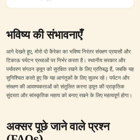
भविष्य की संभावनाएँ
आगे देखते हुए, मोरो दो कैरेका का भविष्य निरंतर संरक्षण प्रयासों और
टिकाऊ पर्यटन प्रथाओं पर निर्भर करता है। स्थानीय सरकार और
पर्यावरण संगठन ड्यून को सुरक्षित रखने के लिए प्रतिबद्ध हैं, जबकि यह
सुनिश्चित करते हुए कि यह आगंतुकों के लिए सुलभ रहे। पर्यटन और
संरक्षण की आवश्यकताओं को संतुलित करना ड्यून की प्राकृतिक
सुंदरता और सांस्कृतिक महत्व को बनाए रखने के लिए महत्वपूर्ण होगा।
अक्सर पूछे जाने वाले प्रश्न
(FAQs)