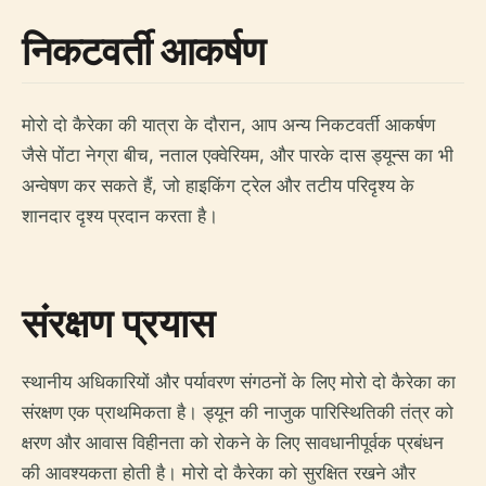
निकटवर्ती आकर्षण
मोरो दो कैरेका की यात्रा के दौरान, आप अन्य निकटवर्ती आकर्षण
जैसे पोंटा नेग्रा बीच, नताल एक्वेरियम, और पारके दास ड्यून्स का भी
अन्वेषण कर सकते हैं, जो हाइकिंग ट्रेल और तटीय परिदृश्य के
शानदार दृश्य प्रदान करता है।
संरक्षण प्रयास
स्थानीय अधिकारियों और पर्यावरण संगठनों के लिए मोरो दो कैरेका का
संरक्षण एक प्राथमिकता है। ड्यून की नाजुक पारिस्थितिकी तंत्र को
क्षरण और आवास विहीनता को रोकने के लिए सावधानीपूर्वक प्रबंधन
की आवश्यकता होती है। मोरो दो कैरेका को सुरक्षित रखने और