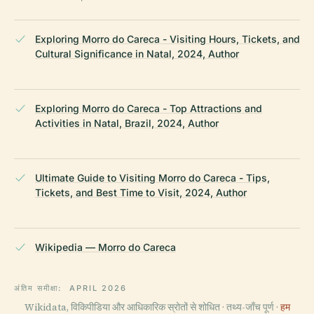
Exploring Morro do Careca - Visiting Hours, Tickets, and
Cultural Significance in Natal, 2024, Author
Exploring Morro do Careca - Top Attractions and
Activities in Natal, Brazil, 2024, Author
Ultimate Guide to Visiting Morro do Careca - Tips,
Tickets, and Best Time to Visit, 2024, Author
Wikipedia — Morro do Careca
अंतिम समीक्षा:
APRIL 2026
Wikidata, विकिपीडिया और आधिकारिक स्रोतों से शोधित · तथ्य-जाँच पूर्ण ·
हम