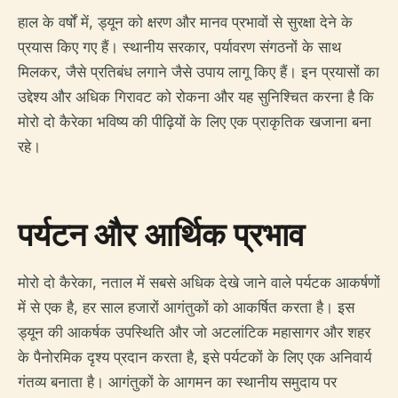
हाल के वर्षों में, ड्यून को क्षरण और मानव प्रभावों से सुरक्षा देने के
प्रयास किए गए हैं। स्थानीय सरकार, पर्यावरण संगठनों के साथ
मिलकर, जैसे प्रतिबंध लगाने जैसे उपाय लागू किए हैं। इन प्रयासों का
उद्देश्य और अधिक गिरावट को रोकना और यह सुनिश्चित करना है कि
मोरो दो कैरेका भविष्य की पीढ़ियों के लिए एक प्राकृतिक खजाना बना
रहे।
पर्यटन और आर्थिक प्रभाव
मोरो दो कैरेका, नताल में सबसे अधिक देखे जाने वाले पर्यटक आकर्षणों
में से एक है, हर साल हजारों आगंतुकों को आकर्षित करता है। इस
ड्यून की आकर्षक उपस्थिति और जो अटलांटिक महासागर और शहर
के पैनोरमिक दृश्य प्रदान करता है, इसे पर्यटकों के लिए एक अनिवार्य
गंतव्य बनाता है। आगंतुकों के आगमन का स्थानीय समुदाय पर