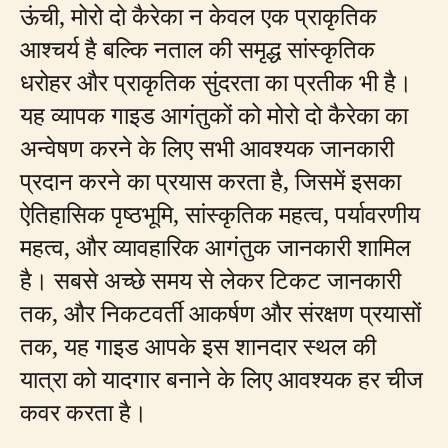
ऊंची, मोरो दो कैरेका न केवल एक प्राकृतिक
आश्चर्य है बल्कि नताल की समृद्ध सांस्कृतिक
धरोहर और प्राकृतिक सुंदरता का प्रतीक भी है।
यह व्यापक गाइड आगंतुकों को मोरो दो कैरेका का
अन्वेषण करने के लिए सभी आवश्यक जानकारी
प्रदान करने का प्रयास करता है, जिसमें इसका
ऐतिहासिक पृष्ठभूमि, सांस्कृतिक महत्व, पर्यावरणीय
महत्व, और व्यावहारिक आगंतुक जानकारी शामिल
है। सबसे अच्छे समय से लेकर टिकट जानकारी
तक, और निकटवर्ती आकर्षण और संरक्षण प्रयासों
तक, यह गाइड आपके इस शानदार स्थल की
यात्रा को यादगार बनाने के लिए आवश्यक हर चीज
कवर करता है।