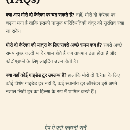
क्या आप मोरो दो कैरेका पर चढ़ सकते हैं?
नहीं, मोरो दो कैरेका पर
चढ़ना मना है ताकि इसकी नाजुक पारिस्थितिकी तंत्र को सुरक्षित रखा
जा सके।
मोरो दो कैरेका की यात्रा के लिए सबसे अच्छे समय कब हैं?
सबसे अच्छे
समय सुबह जल्दी या देर शाम होते हैं जब तापमान ठंडा होता है और
फोटोग्राफी के लिए लाइटिंग उत्तम होती है।
क्या यहाँ कोई गाइडेड टूर उपलब्ध हैं?
हालांकि मोरो दो कैरेका के लिए
कोई विशेष गाइडेड टूर नहीं हैं, कई स्थानीय टूर ऑपरेटर इसे अपने
नताल सिटी टूर का हिस्सा के रूप में शामिल करते हैं।
ऐप में पूरी कहानी सुनें