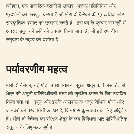
त्यौहार), एक पारंपरिक ब्राजीली उत्सव, अक्सर गतिविधियों और
प्रदर्शनों को प्रस्तुत करता है जो मोरो दो कैरेका की प्राकृतिक और
सांस्कृतिक धरोहर को उजागर करते हैं। इस पर्व के प्रचार सामग्री में
अक्सर ड्यून की छवि को उपयोग किया जाता है, जो इसे स्थानीय
समुदाय के महत्व को दर्शाता है।
पर्यावरणीय महत्व
मोरो दो कैरेका, बड़े पोंटा नेग्रा पर्यावरण सुरक्षा क्षेत्र का हिस्सा है, जो
क्षेत्र की अनूठी पारिस्थितिकी तंत्र को सुरक्षित करने के लिए स्थापित
किया गया था। ड्यून और इसके आसपास के क्षेत्र विभिन्न पौधों और
जानवरों की प्रजातियों का घर हैं, जिनमें से कुछ क्षेत्र के लिए अद्वितीय
हैं। मोरो दो कैरेका का संरक्षण क्षेत्र के जैव विविधता और पारिस्थितिक
संतुलन के लिए महत्वपूर्ण है।