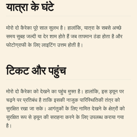
यात्रा के घंटे
मोरो दो कैरेका पूरे साल सुलभ है। हालांकि, यात्रा के सबसे अच्छे
समय सुबह जल्दी या देर शाम होते हैं जब तापमान ठंडा होता है और
फोटोग्राफी के लिए लाइटिंग उत्तम होती है।
टिकट और पहुंच
मोरो दो कैरेका को देखने का पहुंच मुफ्त है। हालांकि, इस ड्यून पर
चढ़ने पर प्रतिबंध है ताकि इसकी नाजुक पारिस्थितिकी तंत्र को
सुरक्षित रखा जा सके। आगंतुकों के लिए नामित देखने के क्षेत्रों को
सुरक्षित रूप से ड्यून की सराहना करने के लिए उपलब्ध कराया गया
है।