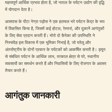
महत्वपूर्ण आर्थिक प्रभाव होता है, जो नताल के पर्यटन उद्योग की वृद्धि
में योगदान देता है।
आसपास के पोंटा नेग्रा पड़ोस ने एक हलचल भरे पर्यटन केंद्र के रूप
में विकसित किया है, जिसमें कई होटल, रेस्तरां, और दुकानें आगंतुकों
के लिए सेवा प्रदान करती हैं। मोरो दो कैरेका की उपस्थिति ने
निस्संदेह इस विकास में एक भूमिका निभाई है, जो घरेलू और
अंतर्राष्ट्रीय के दोनों प्रकार के पर्यटकों को आकर्षित करती है। ड्यून
से संबंधित पर्यटन के आर्थिक लाभ, तत्काल क्षेत्र से परे, स्थानीय
व्यवसायों का समर्थन करते हैं और निवासियों के लिए रोजगार के अवसर
तैयार करते हैं।
आगंतुक जानकारी