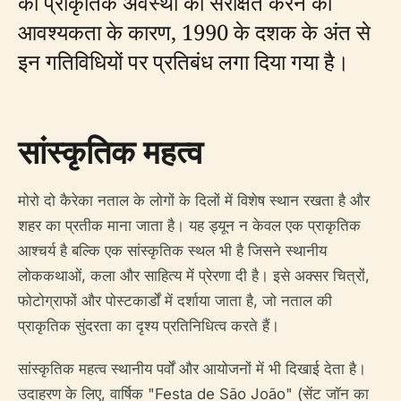
की प्राकृतिक अवस्था को संरक्षित करने की
आवश्यकता के कारण, 1990 के दशक के अंत से
इन गतिविधियों पर प्रतिबंध लगा दिया गया है।
सांस्कृतिक महत्व
मोरो दो कैरेका नताल के लोगों के दिलों में विशेष स्थान रखता है और
शहर का प्रतीक माना जाता है। यह ड्यून न केवल एक प्राकृतिक
आश्चर्य है बल्कि एक सांस्कृतिक स्थल भी है जिसने स्थानीय
लोककथाओं, कला और साहित्य में प्रेरणा दी है। इसे अक्सर चित्रों,
फोटोग्राफों और पोस्टकार्डों में दर्शाया जाता है, जो नताल की
प्राकृतिक सुंदरता का दृश्य प्रतिनिधित्व करते हैं।
सांस्कृतिक महत्व स्थानीय पर्वों और आयोजनों में भी दिखाई देता है।
उदाहरण के लिए, वार्षिक "Festa de São João" (सेंट जॉन का