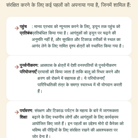
संरक्षित करने के लिए कई पहलों को अपनाया गया है, जिनमें शामिल हैं:
पहुंच
: मानव प्रभाव को न्यूनतम करने के लिए, ड्यून तक पहुंच को
प्रतिबंध
प्रतिबंधित किया गया है। आगंतुकों को ड्यून पर चढ़ने की
अनुमति नहीं है, और सुरक्षित और टिकाऊ तरीकों से स्थल का
आनंद लेने के लिए नामित दृश्य क्षेत्रों को स्थापित किया गया है।
पुनर्वनीकरण
: आसपास के क्षेत्रों में देशी वनस्पतियों से पुनर्वनीकरण
परियोजनाएँ
प्रयासों को किया जाता है ताकि बालू को स्थिर करने और
क्षरण को रोकने में सहायक हो। ये परियोजनाएँ
पारिस्थितिकी तंत्र के समग्र स्वास्थ्य में भी योगदान करती
हैं।
पर्यावरण
: संरक्षण और टिकाऊ पर्यटन के महत्व के बारे में जागरूकता
शिक्षा
बढ़ाने के लिए स्थानीय लोगों और आगंतुकों के लिए कार्यक्रम
आयोजित किए जाते हैं। इन पहलों का उद्देश्य मोरो दो कैरेका को
भविष्य की पीढ़ियों के लिए संरक्षित रखने की आवश्यकता पर
जोर देना है।