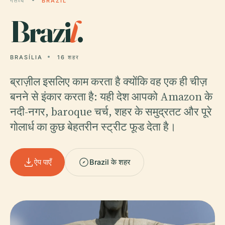
गंतव्य
BRAZIL
Brazi
l
.
BRASÍLIA
16 शहर
ब्राज़ील इसलिए काम करता है क्योंकि वह एक ही चीज़
बनने से इंकार करता है: यही देश आपको Amazon के
नदी-नगर, baroque चर्च, शहर के समुद्रतट और पूरे
गोलार्ध का कुछ बेहतरीन स्ट्रीट फूड देता है।
ऐप पाएँ
Brazil के शहर