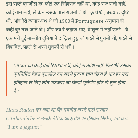
इस पहले ब्राज़ील का कोई एक सिंहासन नहीं था, कोई राजधानी नहीं,
कोई गान नहीं, लेकिन उसके पास राजनीति थी, कृषि थी, ब्रह्मांड-दृष्टि
थी, और ऐसे व्यापार-पथ थे जो 1500 में Portuguese अनुमान से
कहीं दूर तक जाते थे। और जब वे जहाज़ आए, वे शून्य में नहीं उतरे। वे
एक भरी हुई मानवीय दुनिया में दाख़िल हुए, जो पहले से पुरानी थी, पहले से
विवादित, पहले से अपने मृतकों से भरी।
Luzia का कोई दर्ज खिताब नहीं, कोई राजवंश नहीं, फिर भी उसका
पुनर्निर्मित चेहरा ब्राज़ील का सबसे पुराना ज्ञात चेहरा है और हर उस
इतिहास के लिए शांत फटकार जो किसी यूरोपीय झंडे से शुरू होता
है।
Hans Staden का दावा था कि भयभीत करने वाले सरदार
Cunhambebe ने उनके नैतिक आक्रोश पर हँसकर सिर्फ इतना कहा:
"I am a jaguar."