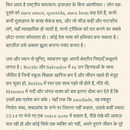
फिर आता है राष्ट्रीय चमत्कार: इजाज़त के बिना आत्मीयता। लोग एक-
दूसरे को meu amor, querida, meu bem कह देते हैं, कभी-
कभी मुलाक़ात के बारह सेकंड बाद, और जो चीज़ कहीं और नाटकीय
लगे, यहाँ व्यावहारिक हो जाती है, मानो ट्रैफ़िक को पार करने का सबसे
छोटा रास्ता कोमलता हो। कोई देश भाषा को हथियार बना सकता है।
ब्राज़ील उसे अक्सर झूला बनाना पसंद करता है।
ज़रा और ध्यान से सुनिए, व्याकरण खुद अपनी क्षेत्रीय निष्ठाएँ कबूलने
लगता है। Recife और Salvador में tu उन क्रियाओं के साथ
जीवित है जिन्हें स्कूल-शिक्षक खारिज कर दें और जीवन पहले ही मंज़ूर
कर चुका हो; Belém में स्वर एक साथ गहरे भी होते हैं, मीठे भी;
Manaus में नदी और जंगल वाक्य को बस इतना धीमा कर देते हैं कि
उसमें हवा प्रवेश कर सके। यहाँ तक कि saudade, वह मशहूर
निर्यात-शब्द, शब्दकोश के पन्ने पर जितना नहीं कहता, उससे कहीं ज़्यादा
23:14 पर भेजे गए एक voice note में कहता है, पीछे पंखे की आवाज़
चल रही हो और कोई सिर्फ एक व्यक्ति को नहीं, अपने पुराने जीवन के पूरे