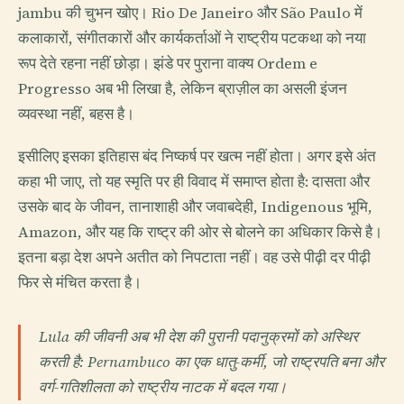
jambu की चुभन खोए। Rio De Janeiro और São Paulo में
कलाकारों, संगीतकारों और कार्यकर्ताओं ने राष्ट्रीय पटकथा को नया
रूप देते रहना नहीं छोड़ा। झंडे पर पुराना वाक्य Ordem e
Progresso अब भी लिखा है, लेकिन ब्राज़ील का असली इंजन
व्यवस्था नहीं, बहस है।
इसीलिए इसका इतिहास बंद निष्कर्ष पर खत्म नहीं होता। अगर इसे अंत
कहा भी जाए, तो यह स्मृति पर ही विवाद में समाप्त होता है: दासता और
उसके बाद के जीवन, तानाशाही और जवाबदेही, Indigenous भूमि,
Amazon, और यह कि राष्ट्र की ओर से बोलने का अधिकार किसे है।
इतना बड़ा देश अपने अतीत को निपटाता नहीं। वह उसे पीढ़ी दर पीढ़ी
फिर से मंचित करता है।
Lula की जीवनी अब भी देश की पुरानी पदानुक्रमों को अस्थिर
करती है: Pernambuco का एक धातु-कर्मी, जो राष्ट्रपति बना और
वर्ग-गतिशीलता को राष्ट्रीय नाटक में बदल गया।