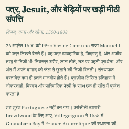
पत्र, Jesuit, और बेड़ियों पर खड़ी मीठी
संपत्ति
विजय, गन्ना और सोना, 1500-1808
26 अप्रैल 1500 को Pêro Vaz de Caminha राजा Manuel I
को पत्र लिखने बैठते हैं। वह पत्र व्यावहारिक है, जिज्ञासु है, और अजीब
तरह से निजी भी: निर्वस्त्र शरीर, लाल तोते, तट पर पहली प्रार्थना, और
अंत में अपने दामाद को जेल से छुड़ाने की निजी विनती। संस्थापक
दस्तावेज़ कम ही इतने मानवीय होते हैं। ब्राज़ील लिखित इतिहास में
नौकरशाही, विस्मय और पारिवारिक पैरवी के साथ एक ही साँस में प्रवेश
करता है।
तट तुरंत Portuguese नहीं बन गया। फ़्रांसीसी व्यापारी
brazilwood के लिए आए, Villegaignon ने 1555 में
Guanabara Bay में France Antarctique की स्थापना की,