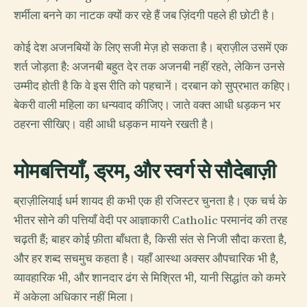
शर्मीला बनने का नाटक क्यों कर रहे हैं जब ज़िंदगी पहले ही छोटी है।
कोई देश अजनबियों के लिए सजी मेज़ हो सकता है। ब्राज़ील उसमें एक
शर्त जोड़ता है: अजनबी बहुत देर तक अजनबी नहीं रहते, लेकिन उनसे
उम्मीद होती है कि वे इस रीति को पहचानें। दरबान को सुप्रभात कहिए।
बेकरी वाली महिला का धन्यवाद कीजिए। जाते वक्त आधी धड़कन भर
ठहरना सीखिए। वही आधी धड़कन मायने रखती है।
मोमबत्तियाँ, ड्रम, और स्वर्ग से सौदेबाज़ी
ब्राज़ीलियाई धर्म शायद ही कभी एक ही रजिस्टर चुनता है। एक चर्च के
भीतर सोने की पत्तियाँ वेदी पर आज्ञाकारी Catholic परमानंद की तरह
चढ़ती हैं; बाहर कोई फ़ीता बाँधता है, किसी संत से निजी सौदा करता है,
और हर शब्द सचमुच कहता है। यहाँ आस्था अक्सर औपचारिक भी है,
व्यावहारिक भी, और शानदार ढंग से मिश्रित भी, यानी सिद्धांत को कमरे
में अकेला अधिकार नहीं मिला।