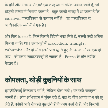
के हॉर्न और असंभव-से छाते एक तरह का नागरिक उन्माद रचते हैं, जो
दौड़ती रफ़्तार में निभाया जाता है। बहुत जल्दी समझ में आ जाता है कि
carnival वास्तविकता से पलायन नहीं है। वह वास्तविकता के
आधिकारिक रूपों में से एक है।
और फिर forro है, जिसे जितने विदेशी भक्त मिले हैं, उससे कहीं अधिक
मिलना चाहिए था। उत्तर-पूर्व में accordion, triangle,
zabumba, और दो लोग इतने पास घूमते हुए कि उनका मौसम एक हो
जाए। प्रेमालाप शब्दाडंबरपूर्ण हो सकता है। Forro के तौर-तरीके
बेहतर हैं।
कोमलता, थोड़ी कुहनियों के साथ
ब्राज़ीलियाई शिष्टाचार गर्म है, लेकिन ढीला नहीं। यह फर्क समझना
ज़रूरी है। लोग अभिवादन में चुंबन देते हैं, बात के बीच आपके हाथ को छू
लेते हैं, कॉफ़ी आने से पहले पूछ लेते हैं कि आप कहाँ से हैं, और फिर भी