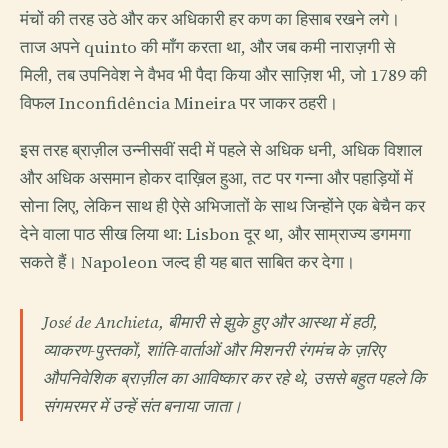
मंचों की तरह उठे और कर अधिकारी हर कण का हिसाब रखने लगे।
ताज अपने quinto की माँग करता था, और जब कमी नाराज़गी से
मिली, तब उपनिवेश ने वैभव भी पैदा किया और साज़िश भी, जो 1789 की
विफल Inconfidência Mineira पर जाकर ठहरी।
इस तरह ब्राज़ील उन्नीसवीं सदी में पहले से अधिक धनी, अधिक विशाल
और अधिक असमान होकर दाख़िल हुआ, तट पर गन्ना और पहाड़ियों में
सोना लिए, लेकिन साथ ही ऐसे अभिजातों के साथ जिन्होंने एक बेचैन कर
देने वाला पाठ सीख लिया था: Lisbon दूर था, और साम्राज्य डगमगा
सकते हैं। Napoleon जल्द ही यह बात साबित कर देगा।
José de Anchieta, बीमारी से झुके हुए और आस्था में हठी,
व्याकरण-पुस्तकों, शांति-वार्ताओं और मिशनरी रंगमंच के ज़रिए
औपनिवेशिक ब्राज़ील का आविष्कार कर रहे थे, उससे बहुत पहले कि
संगमरमर में उन्हें संत बनाया जाता।