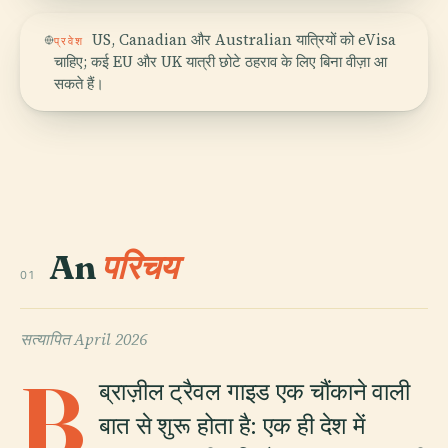
US, Canadian और Australian यात्रियों को eVisa
प्रवेश
चाहिए; कई EU और UK यात्री छोटे ठहराव के लिए बिना वीज़ा आ
सकते हैं।
An
परिचय
01
सत्यापित
April 2026
B
ब्राज़ील ट्रैवल गाइड एक चौंकाने वाली
बात से शुरू होता है: एक ही देश में