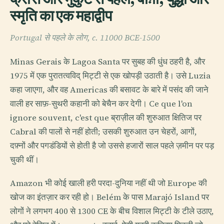
स्मृति का एक महाद्वीप
Portugal से पहले के लोग, c. 11000 BCE-1500
Minas Gerais के Lagoa Santa पर सुबह की धुंध ठहरी है, और
1975 में एक पुरातत्वविद् मिट्टी से एक खोपड़ी उठाती है। उसे Luzia
कहा जाएगा, और वह Americas की बसावट के बारे में पसंद की जाने
वाली हर साफ़-सुथरी कहानी को बेचैन कर देगी। Ce que l'on
ignore souvent, c'est que ब्राज़ील की शुरुआत क्षितिज पर
Cabral की पालों से नहीं होती; उसकी शुरुआत उन चेहरों, आगों,
दफ़्नों और पगडंडियों से होती है जो उससे हजारों साल पहले ज़मीन पर पड़
चुकी थीं।
Amazon भी कोई खाली हरी परदा-दुनिया नहीं थी जो Europe की
खोज का इंतज़ार कर रही हो। Belém के पास Marajó Island पर
लोगों ने लगभग 400 से 1300 CE के बीच विशाल मिट्टी के टीले उठाए,