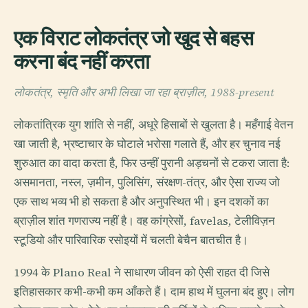
एक विराट लोकतंत्र जो खुद से बहस
करना बंद नहीं करता
लोकतंत्र, स्मृति और अभी लिखा जा रहा ब्राज़ील, 1988-present
लोकतांत्रिक युग शांति से नहीं, अधूरे हिसाबों से खुलता है। महँगाई वेतन
खा जाती है, भ्रष्टाचार के घोटाले भरोसा गलाते हैं, और हर चुनाव नई
शुरुआत का वादा करता है, फिर उन्हीं पुरानी अड़चनों से टकरा जाता है:
असमानता, नस्ल, ज़मीन, पुलिसिंग, संरक्षण-तंत्र, और ऐसा राज्य जो
एक साथ भव्य भी हो सकता है और अनुपस्थित भी। इन दशकों का
ब्राज़ील शांत गणराज्य नहीं है। वह कांग्रेसों, favelas, टेलीविज़न
स्टूडियो और पारिवारिक रसोइयों में चलती बेचैन बातचीत है।
1994 के Plano Real ने साधारण जीवन को ऐसी राहत दी जिसे
इतिहासकार कभी-कभी कम आँकते हैं। दाम हाथ में घुलना बंद हुए। लोग