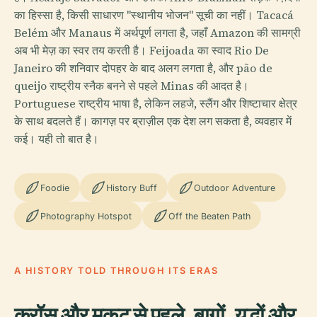
का हिस्सा है, किसी साधारण "स्थानीय भोजन" सूची का नहीं। Tacacá
Belém और Manaus में अर्थपूर्ण लगता है, जहाँ Amazon की सामग्री
अब भी मेज़ का स्वर तय करती है। Feijoada का स्वाद Rio De
Janeiro की शनिवार दोपहर के बाद अलग लगता है, और pão de
queijo राष्ट्रीय स्नैक बनने से पहले Minas की आदत है।
Portuguese राष्ट्रीय भाषा है, लेकिन लहजे, स्लैंग और शिष्टाचार क्षेत्र
के साथ बदलते हैं। कागज़ पर ब्राज़ील एक देश लग सकता है, व्यवहार में
कई। यही तो बात है।
Foodie
History Buff
Outdoor Adventure
Photography Hotspot
Off the Beaten Path
A HISTORY TOLD THROUGH ITS ERAS
क्रॉस और मुकुट से पहले, बाग़ों, युद्धों और