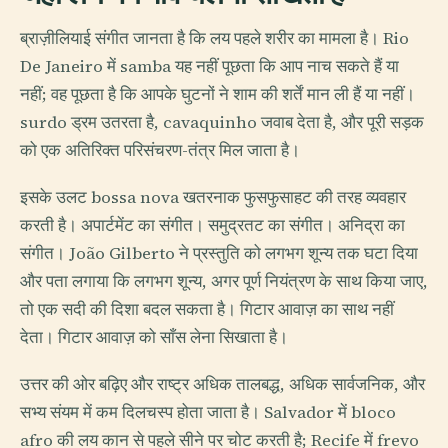
ब्राज़ीलियाई संगीत जानता है कि लय पहले शरीर का मामला है। Rio
De Janeiro में samba यह नहीं पूछता कि आप नाच सकते हैं या
नहीं; वह पूछता है कि आपके घुटनों ने शाम की शर्तें मान ली हैं या नहीं।
surdo ड्रम उतरता है, cavaquinho जवाब देता है, और पूरी सड़क
को एक अतिरिक्त परिसंचरण-तंत्र मिल जाता है।
इसके उलट bossa nova खतरनाक फुसफुसाहट की तरह व्यवहार
करती है। अपार्टमेंट का संगीत। समुद्रतट का संगीत। अनिद्रा का
संगीत। João Gilberto ने प्रस्तुति को लगभग शून्य तक घटा दिया
और पता लगाया कि लगभग शून्य, अगर पूर्ण नियंत्रण के साथ किया जाए,
तो एक सदी की दिशा बदल सकता है। गिटार आवाज़ का साथ नहीं
देता। गिटार आवाज़ को साँस लेना सिखाता है।
उत्तर की ओर बढ़िए और राष्ट्र अधिक तालबद्ध, अधिक सार्वजनिक, और
सभ्य संयम में कम दिलचस्प होता जाता है। Salvador में bloco
afro की लय कान से पहले सीने पर चोट करती है; Recife में frevo