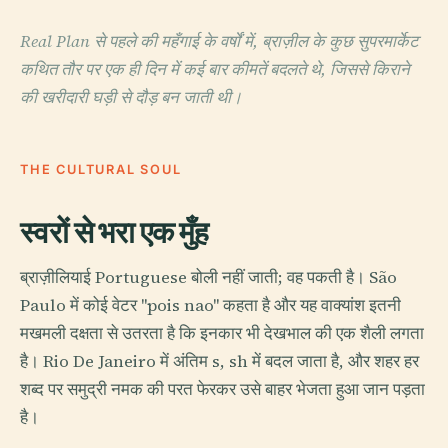
Real Plan से पहले की महँगाई के वर्षों में, ब्राज़ील के कुछ सुपरमार्केट
कथित तौर पर एक ही दिन में कई बार कीमतें बदलते थे, जिससे किराने
की खरीदारी घड़ी से दौड़ बन जाती थी।
THE CULTURAL SOUL
स्वरों से भरा एक मुँह
ब्राज़ीलियाई Portuguese बोली नहीं जाती; वह पकती है। São
Paulo में कोई वेटर "pois nao" कहता है और यह वाक्यांश इतनी
मखमली दक्षता से उतरता है कि इनकार भी देखभाल की एक शैली लगता
है। Rio De Janeiro में अंतिम s, sh में बदल जाता है, और शहर हर
शब्द पर समुद्री नमक की परत फेरकर उसे बाहर भेजता हुआ जान पड़ता
है।