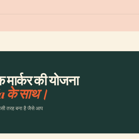
 मार्कर की योजना
a के साथ।
उसी तरह बना है जैसे आप