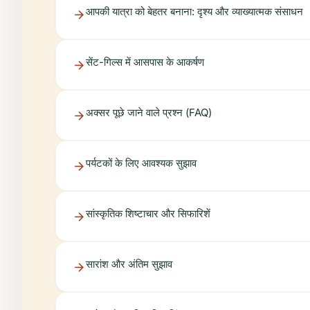
आपकी यात्रा को बेहतर बनाना: दृश्य और व्याख्यात्मक संसाधन
सेंट-गिल्स में आसपास के आकर्षण
अक्सर पूछे जाने वाले प्रश्न (FAQ)
पर्यटकों के लिए आवश्यक सुझाव
सांस्कृतिक शिष्टाचार और सिफारिशें
सारांश और अंतिम सुझाव