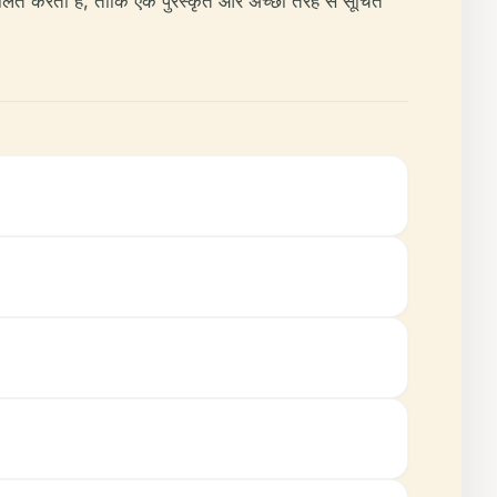
कलित करती है, ताकि एक पुरस्कृत और अच्छी तरह से सूचित