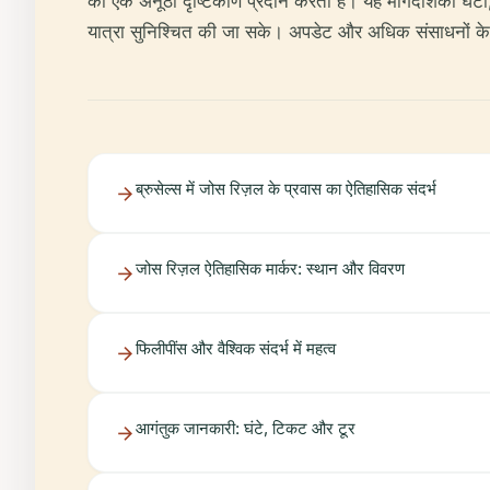
का एक अनूठा दृष्टिकोण प्रदान करता है। यह मार्गदर्शिका 
यात्रा सुनिश्चित की जा सके। अपडेट और अधिक संसाधनों क
ब्रुसेल्स में जोस रिज़ल के प्रवास का ऐतिहासिक संदर्भ
जोस रिज़ल ऐतिहासिक मार्कर: स्थान और विवरण
फिलीपींस और वैश्विक संदर्भ में महत्व
आगंतुक जानकारी: घंटे, टिकट और टूर