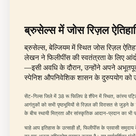
ब्रुसेल्स में जोस रिज़ल ऐति
ब्रुसेल्स, बेल्जियम में स्थित जोस रिज़ल ऐत
लेखन ने फिलीपींस की स्वतंत्रता के लिए आंद
—इसी अवधि के दौरान, उन्होंने अपने अभूतपूर
स्पेनिश औपनिवेशिक शासन के दुरुपयोग को उ
सेंट-गिल्स जिले में 38 रू फिलिप डे शैंपेन में स्थित, कांस्
आगंतुकों को सभी पृष्ठभूमियों से रिज़ल की विरासत से जुड़ने क
के बीच स्थायी मित्रता और सांस्कृतिक आदान-प्रदान का भी प
चाहे आप इतिहास के उत्साही हों, फिलीपींस के प्रवासी समुदाय के