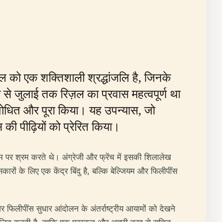
ज़ल को एक शक्तिशाली श्रद्धांजलि है, जिनके
 से जुलाई तक रिज़ल का प्रवास महत्वपूर्ण था
ंशोधित और पूरा किया। यह उपन्यास, जो
ी पीढ़ियों को प्रेरित किया।
ाम पर श्रम करते थे। अंग्रेजी और फ्रेंच में इसकी शिलालेख
ारों के लिए एक केंद्र बिंदु है, बल्कि बेल्जियम और फिलीपींस
और फिलीपींस सुधार आंदोलन के अंतर्राष्ट्रीय आयामों को देखने