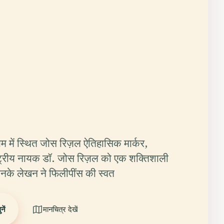
ियम में स्थित जोस रिज़ल ऐतिहासिक मार्कर,
ष्ट्रीय नायक डॉ. जोस रिज़ल को एक शक्तिशाली
 जिनके लेखन ने फिलीपींस की स्वत
ें
मानचित्र देखें