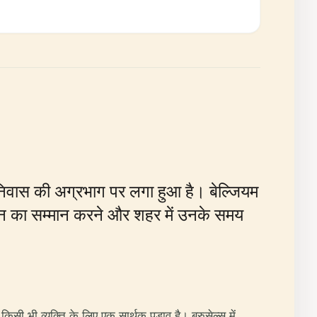
्स निवास की अग्रभाग पर लगा हुआ है। बेल्जियम
ोगदान का सम्मान करने और शहर में उनके समय
िसी भी व्यक्ति के लिए एक सार्थक पड़ाव है। ब्रुसेल्स में