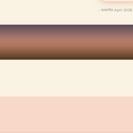
सत्यापित April 2026