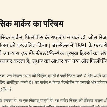
हासिक मार्कर का परिचय
िहासिक मार्कर, फिलीपींस के राष्ट्रीय नायक डॉ. जोस रि
ोलन को प्रज्वलित किया। ब्रुसेल्स में 1891 के फरवरी
्व उपन्यास
एल फिलीबस्टेरिस्मो
के प्रमुख हिस्सों को स
जागर करता है, सुधार का आधार बन गया और फिलीपींस क
य पट्टिका उस निवास स्थान को चिह्नित करती है जहाँ रिज़ल रहते थे और अपने क
े लिए आमंत्रित करते हैं। यह मार्कर न केवल फिलीपींस के प्रवासी और इतिहासक
्रतीक है।
 सदस्य हों, या एक जिज्ञासु यात्री हों, यह मार्कर रिज़ल की वैश्विक यात्रा 