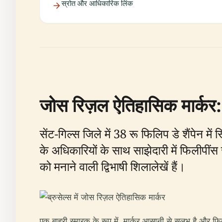
स्रोत और आधिकारिक लिंक
जोस रिज़ल ऐतिहासिक मार्कर
सेंट-गिल्स जिले में 38 रू फिलिप डे शैंपेन म
के अधिकारियों के साथ साझेदारी में फिलीपींस
को मनाने वाली द्विभाषी शिलालेखें हैं।
एक बाहरी स्मारक के रूप में, मार्कर आसानी से सुलभ है और फिलीप