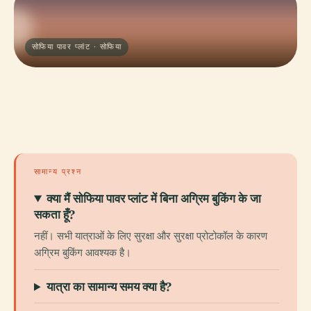
सोफिया पावर प्लांट · सोफिया
सामान्य प्रश्न
क्या मैं सोफिया पावर प्लांट में बिना अग्रिम बुकिंग के जा
सकता हूँ?
नहीं। सभी यात्राओं के लिए सुरक्षा और सुरक्षा प्रोटोकॉल के कारण
अग्रिम बुकिंग आवश्यक है।
यात्रा का सामान्य समय क्या है?