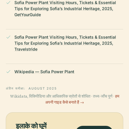
Sofia Power Plant Visiting Hours, Tickets & Essential
Tips for Exploring Sofia’s Industrial Heritage, 2025,
GetYourGuide
Sofia Power Plant Visiting Hours, Tickets & Essential
Tips for Exploring Sofia’s Industrial Heritage, 2025,
Travelstride
Wikipedia — Sofia Power Plant
अंतिम समीक्षा:
AUGUST 2025
Wikidata, विकिपीडिया और आधिकारिक स्रोतों से शोधित · तथ्य-जाँच पूर्ण ·
हम
अपनी गाइड कैसे बनाते हैं →
इलाके को घूमें