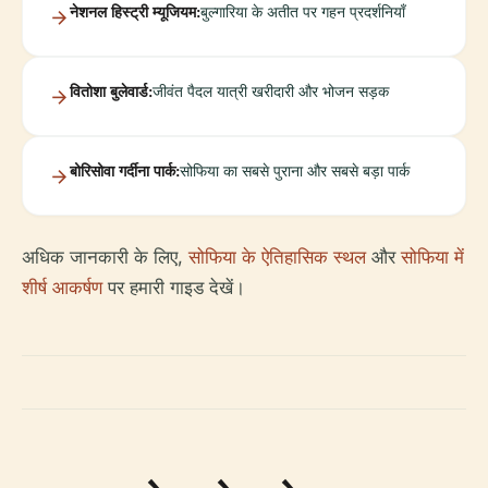
नेशनल हिस्ट्री म्यूजियम:
बुल्गारिया के अतीत पर गहन प्रदर्शनियाँ
वितोशा बुलेवार्ड:
जीवंत पैदल यात्री खरीदारी और भोजन सड़क
बोरिसोवा गर्दीना पार्क:
सोफिया का सबसे पुराना और सबसे बड़ा पार्क
अधिक जानकारी के लिए,
सोफिया के ऐतिहासिक स्थल
और
सोफिया में
शीर्ष आकर्षण
पर हमारी गाइड देखें।