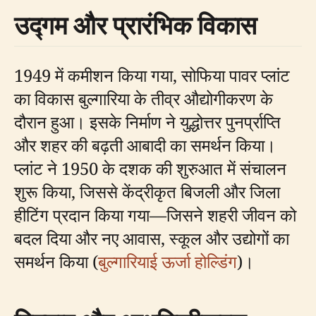
उद्गम और प्रारंभिक विकास
1949 में कमीशन किया गया, सोफिया पावर प्लांट
का विकास बुल्गारिया के तीव्र औद्योगीकरण के
दौरान हुआ। इसके निर्माण ने युद्धोत्तर पुनर्प्राप्ति
और शहर की बढ़ती आबादी का समर्थन किया।
प्लांट ने 1950 के दशक की शुरुआत में संचालन
शुरू किया, जिससे केंद्रीकृत बिजली और जिला
हीटिंग प्रदान किया गया—जिसने शहरी जीवन को
बदल दिया और नए आवास, स्कूल और उद्योगों का
समर्थन किया (
बुल्गारियाई ऊर्जा होल्डिंग
)।