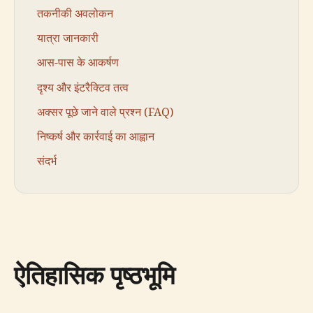
तकनीकी अवलोकन
यात्रा जानकारी
आस-पास के आकर्षण
दृश्य और इंटरैक्टिव तत्व
अक्सर पूछे जाने वाले प्रश्न (FAQ)
निष्कर्ष और कार्रवाई का आह्वान
संदर्भ
ऐतिहासिक पृष्ठभूमि