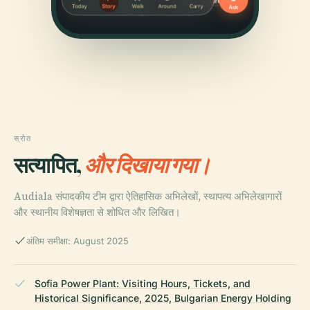
स्रोत
सत्यापित,
और दिखाया गया।
Audiala संपादकीय टीम द्वारा ऐतिहासिक अभिलेखों, स्थापत्य अभिलेखागारों
और स्थानीय विशेषज्ञता से शोधित और लिखित।
अंतिम समीक्षा: August 2025
Sofia Power Plant: Visiting Hours, Tickets, and
Historical Significance, 2025, Bulgarian Energy Holding