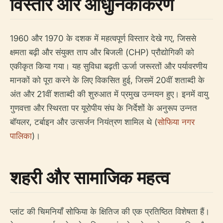
विस्तार और आधुनिकीकरण
1960 और 1970 के दशक में महत्वपूर्ण विस्तार देखे गए, जिससे
क्षमता बढ़ी और संयुक्त ताप और बिजली (CHP) प्रौद्योगिकी को
एकीकृत किया गया। यह सुविधा बढ़ती ऊर्जा जरूरतों और पर्यावरणीय
मानकों को पूरा करने के लिए विकसित हुई, जिसमें 20वीं शताब्दी के
अंत और 21वीं शताब्दी की शुरुआत में प्रमुख उन्नयन हुए। इनमें वायु
गुणवत्ता और स्थिरता पर यूरोपीय संघ के निर्देशों के अनुरूप उन्नत
बॉयलर, टर्बाइन और उत्सर्जन नियंत्रण शामिल थे (
सोफिया नगर
पालिका
)।
शहरी और सामाजिक महत्व
प्लांट की चिमनियाँ सोफिया के क्षितिज की एक प्रतिष्ठित विशेषता हैं।