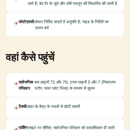
जाते हैं; बंद पैर के जूते और लंबी पतलून की सिफारिश की जाती है
फोटोग्राफी:
केवल निर्दिष्ट क्षेत्रों में अनुमति है; गाइड के निर्देशों का
पालन करें
वहां कैसे पहुंचें
सार्वजनिक
बस लाइनों 72 और 76; ट्राम लाइनों 5 और 7 (निकटतम
परिवहन:
स्टॉप: पावर प्लांट जिला) के माध्यम से सुलभ
टैक्सी:
शहर के केंद्र के स्थलों से छोटी सवारी
पार्किंग:
साइट पर सीमित; सार्वजनिक परिवहन को प्राथमिकता दी जाती