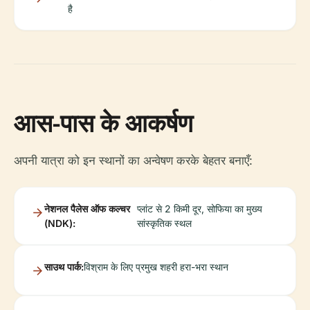
है
आस-पास के आकर्षण
अपनी यात्रा को इन स्थानों का अन्वेषण करके बेहतर बनाएँ:
नेशनल पैलेस ऑफ कल्चर
प्लांट से 2 किमी दूर, सोफिया का मुख्य
(NDK):
सांस्कृतिक स्थल
साउथ पार्क:
विश्राम के लिए प्रमुख शहरी हरा-भरा स्थान