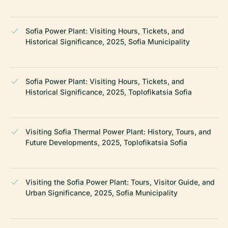
Sofia Power Plant: Visiting Hours, Tickets, and
Historical Significance, 2025, Sofia Municipality
Sofia Power Plant: Visiting Hours, Tickets, and
Historical Significance, 2025, Toplofikatsia Sofia
Visiting Sofia Thermal Power Plant: History, Tours, and
Future Developments, 2025, Toplofikatsia Sofia
Visiting the Sofia Power Plant: Tours, Visitor Guide, and
Urban Significance, 2025, Sofia Municipality