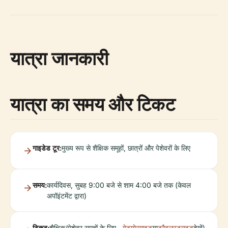
यात्रा जानकारी
यात्रा का समय और टिकट
गाइडेड टूर:
मुख्य रूप से शैक्षिक समूहों, छात्रों और पेशेवरों के लिए
समय:
कार्यदिवस, सुबह 9:00 बजे से शाम 4:00 बजे तक (केवल
अपॉइंटमेंट द्वारा)
टिकट:
शैक्षिक/पेशेवर समूहों के लिए
गेटयोरगाइड
या
ट्रैवलस्ट्राइड
देखें)