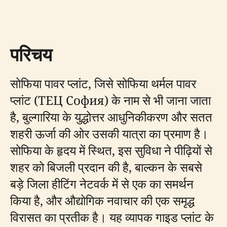
परिचय
सोफिया पावर प्लांट, जिसे सोफिया थर्मल पावर
प्लांट (ТЕЦ София) के नाम से भी जाना जाता
है, बुल्गारिया के युद्धोत्तर आधुनिकीकरण और सतत
शहरी ऊर्जा की ओर उसकी यात्रा का प्रमाण है।
सोफिया के हृदय में स्थित, इस सुविधा ने पीढ़ियों से
शहर को बिजली प्रदान की है, बाल्कन के सबसे
बड़े जिला हीटिंग नेटवर्क में से एक का समर्थन
किया है, और औद्योगिक नवाचार की एक समृद्ध
विरासत का प्रतीक है। यह व्यापक गाइड प्लांट के