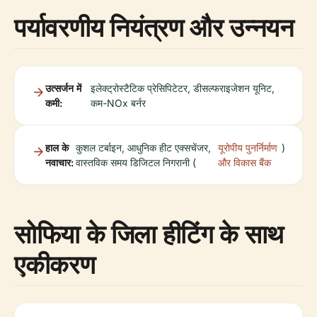
पर्यावरणीय नियंत्रण और उन्नयन
उत्सर्जन में
इलेक्ट्रोस्टैटिक प्रेसिपिटेटर, डीसल्फराइजेशन यूनिट,
कमी:
कम-NOx बर्नर
हाल के
कुशल टर्बाइन, आधुनिक हीट एक्सचेंजर,
यूरोपीय पुनर्निर्माण
)
नवाचार:
वास्तविक समय डिजिटल निगरानी (
और विकास बैंक
सोफिया के जिला हीटिंग के साथ
एकीकरण