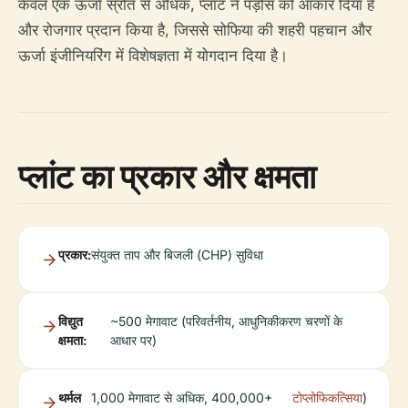
केवल एक ऊर्जा स्रोत से अधिक, प्लांट ने पड़ोस को आकार दिया है
और रोजगार प्रदान किया है, जिससे सोफिया की शहरी पहचान और
ऊर्जा इंजीनियरिंग में विशेषज्ञता में योगदान दिया है।
प्लांट का प्रकार और क्षमता
प्रकार:
संयुक्त ताप और बिजली (CHP) सुविधा
विद्युत
~500 मेगावाट (परिवर्तनीय, आधुनिकीकरण चरणों के
क्षमता:
आधार पर)
थर्मल
1,000 मेगावाट से अधिक, 400,000+
टोप्लोफिकत्सिया
)