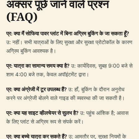
अक्सर पूछे जाने वाले प्रश्न
(FAQ)
प्र: क्या मैं सोफिया पावर प्लांट में बिना अग्रिम बुकिंग के जा सकता हूँ?
उ: नहीं। सभी यात्राओं के लिए सुरक्षा और सुरक्षा प्रोटोकॉल के कारण
अग्रिम बुकिंग आवश्यक है।
प्र: यात्रा का सामान्य समय क्या है?
उ: कार्यदिवस, सुबह 9:00 बजे से
शाम 4:00 बजे तक, केवल अपॉइंटमेंट द्वारा।
प्र: क्या अंग्रेजी में टूर उपलब्ध हैं?
उ: हाँ, बुकिंग के दौरान अनुरोध
करने पर अंग्रेजी बोलने वाले गाइड की व्यवस्था की जा सकती है।
प्र: क्या यह साइट व्हीलचेयर से सुलभ है?
उ: पहुंच आंशिक है; आवास
के लिए प्लांट से अग्रिम रूप से संपर्क करें।
प्र: क्या बच्चे यात्रा कर सकते हैं?
उ: आमतौर पर, सुरक्षा नियमों के