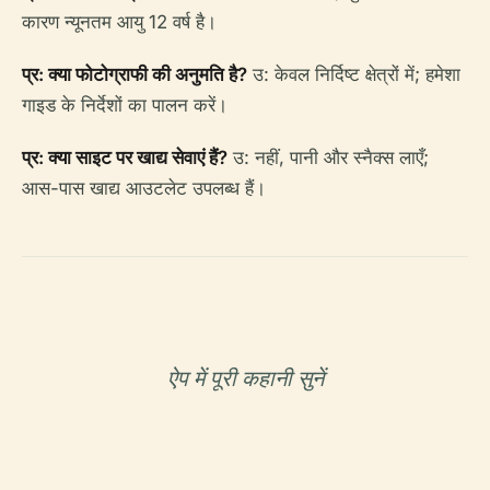
कारण न्यूनतम आयु 12 वर्ष है।
प्र: क्या फोटोग्राफी की अनुमति है?
उ: केवल निर्दिष्ट क्षेत्रों में; हमेशा
गाइड के निर्देशों का पालन करें।
प्र: क्या साइट पर खाद्य सेवाएं हैं?
उ: नहीं, पानी और स्नैक्स लाएँ;
आस-पास खाद्य आउटलेट उपलब्ध हैं।
ऐप में पूरी कहानी सुनें