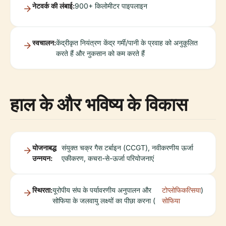
नेटवर्क की लंबाई:
900+ किलोमीटर पाइपलाइन
स्वचालन:
केंद्रीकृत नियंत्रण केंद्र गर्मी/पानी के प्रवाह को अनुकूलित
करते हैं और नुकसान को कम करते हैं
हाल के और भविष्य के विकास
योजनाबद्ध
संयुक्त चक्र गैस टर्बाइन (CCGT), नवीकरणीय ऊर्जा
उन्नयन:
एकीकरण, कचरा-से-ऊर्जा परियोजनाएं
स्थिरता:
यूरोपीय संघ के पर्यावरणीय अनुपालन और
टोप्लोफिकत्सिया
)
सोफिया के जलवायु लक्ष्यों का पीछा करना (
सोफिया