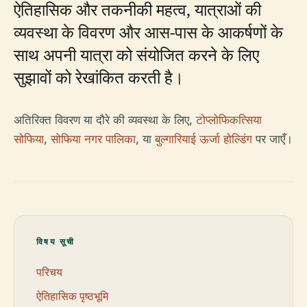
ऐतिहासिक और तकनीकी महत्व, यात्राओं की
व्यवस्था के विवरण और आस-पास के आकर्षणों के
साथ अपनी यात्रा को संयोजित करने के लिए
सुझावों को रेखांकित करती है।
अतिरिक्त विवरण या दौरे की व्यवस्था के लिए,
टोप्लोफिकत्सिया
सोफिया
,
सोफिया नगर पालिका
, या
बुल्गारियाई ऊर्जा होल्डिंग
पर जाएँ।
विषय सूची
परिचय
ऐतिहासिक पृष्ठभूमि