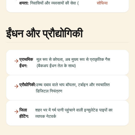
क्षमता:
निवासियों और व्यवसायों की सेवा (
सोफिया
ईंधन और प्रौद्योगिकी
प्राथमिक
मूल रूप से कोयला, अब मुख्य रूप से प्राकृतिक गैस
ईंधन:
(बैकअप ईंधन तेल के साथ)
प्रौद्योगिकी:
उच्च दबाव वाले भाप बॉयलर, टर्बाइन और स्वचालित
डिजिटल नियंत्रण
जिला
शहर भर में गर्म पानी पहुंचाने वाली इन्सुलेटेड पाइपों का
हीटिंग:
व्यापक नेटवर्क