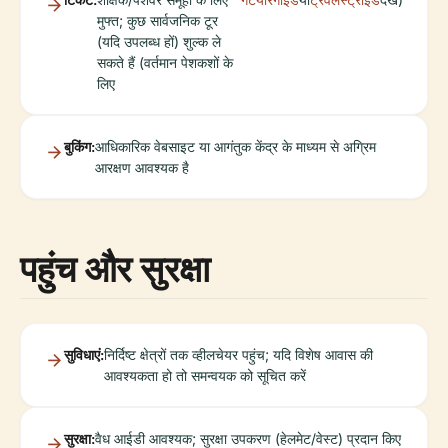
मुफ्त; कुछ सार्वजनिक टूर
(यदि उपलब्ध हों) शुल्क ले
सकते हैं (वर्तमान पेशकशों के
लिए
बुकिंग:
आधिकारिक वेबसाइट या आगंतुक केंद्र के माध्यम से अग्रिम
आरक्षण आवश्यक है
पहुंच और सुरक्षा
सुविधाएं:
निर्दिष्ट क्षेत्रों तक व्हीलचेयर पहुंच; यदि विशेष आवास की
आवश्यकता हो तो समन्वयक को सूचित करें
सुरक्षा:
वैध आईडी आवश्यक; सुरक्षा उपकरण (हेलमेट/वेस्ट) प्रदान किए