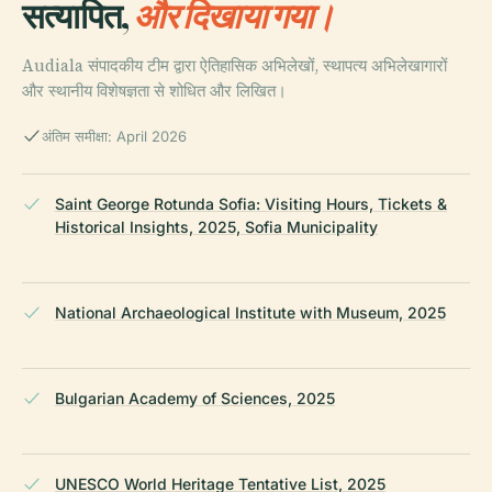
सत्यापित,
और दिखाया गया।
Audiala संपादकीय टीम द्वारा ऐतिहासिक अभिलेखों, स्थापत्य अभिलेखागारों
और स्थानीय विशेषज्ञता से शोधित और लिखित।
अंतिम समीक्षा: April 2026
Saint George Rotunda Sofia: Visiting Hours, Tickets &
Historical Insights, 2025, Sofia Municipality
National Archaeological Institute with Museum, 2025
Bulgarian Academy of Sciences, 2025
UNESCO World Heritage Tentative List, 2025