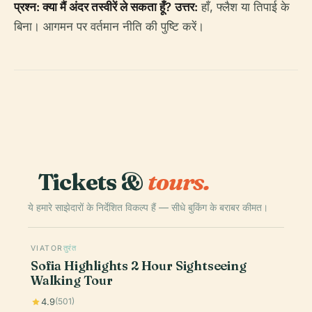
प्रश्न: क्या मैं अंदर तस्वीरें ले सकता हूँ?
उत्तर:
हाँ, फ्लैश या तिपाई के
बिना। आगमन पर वर्तमान नीति की पुष्टि करें।
Tickets &
tours.
ये हमारे साझेदारों के निर्देशित विकल्प हैं — सीधे बुकिंग के बराबर कीमत।
VIATOR
तुरंत
Sofia Highlights 2 Hour Sightseeing
Walking Tour
4.9
(501)