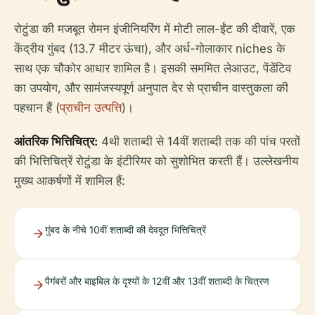
रोटुंडा की मजबूत रोमन इंजीनियरिंग में मोटी लाल-ईंट की दीवारें, एक
केंद्रीय गुंबद (13.7 मीटर ऊंचा), और अर्ध-गोलाकार niches के
साथ एक चौकोर आधार शामिल है। इसकी सममित लेआउट, पेंडेंटिव
का उपयोग, और सामंजस्यपूर्ण अनुपात देर से प्राचीन वास्तुकला की
पहचान हैं (
प्राचीन उत्पत्ति
)।
आंतरिक भित्तिचित्र:
4थी शताब्दी से 14वीं शताब्दी तक की पांच परतों
की भित्तिचित्रें रोटुंडा के इंटीरियर को सुशोभित करती हैं। उल्लेखनीय
मुख्य आकर्षणों में शामिल हैं:
गुंबद के नीचे 10वीं शताब्दी की देवदूत भित्तिचित्रें
पैगंबरों और बाइबिल के दृश्यों के 12वीं और 13वीं शताब्दी के चित्रण