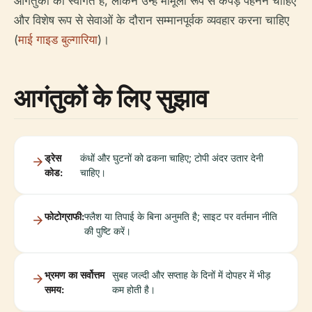
आगंतुकों का स्वागत है, लेकिन उन्हें मामूली रूप से कपड़े पहनने चाहिए
और विशेष रूप से सेवाओं के दौरान सम्मानपूर्वक व्यवहार करना चाहिए
(
माई गाइड बुल्गारिया
)।
आगंतुकों के लिए सुझाव
ड्रेस
कंधों और घुटनों को ढकना चाहिए; टोपी अंदर उतार देनी
कोड:
चाहिए।
फोटोग्राफी:
फ्लैश या तिपाई के बिना अनुमति है; साइट पर वर्तमान नीति
की पुष्टि करें।
भ्रमण का सर्वोत्तम
सुबह जल्दी और सप्ताह के दिनों में दोपहर में भीड़
समय:
कम होती है।