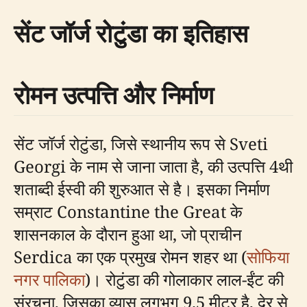
सेंट जॉर्ज रोटुंडा का इतिहास
रोमन उत्पत्ति और निर्माण
सेंट जॉर्ज रोटुंडा, जिसे स्थानीय रूप से Sveti
Georgi के नाम से जाना जाता है, की उत्पत्ति 4थी
शताब्दी ईस्वी की शुरुआत से है। इसका निर्माण
सम्राट Constantine the Great के
शासनकाल के दौरान हुआ था, जो प्राचीन
Serdica का एक प्रमुख रोमन शहर था (
सोफिया
नगर पालिका
)। रोटुंडा की गोलाकार लाल-ईंट की
संरचना, जिसका व्यास लगभग 9.5 मीटर है, देर से