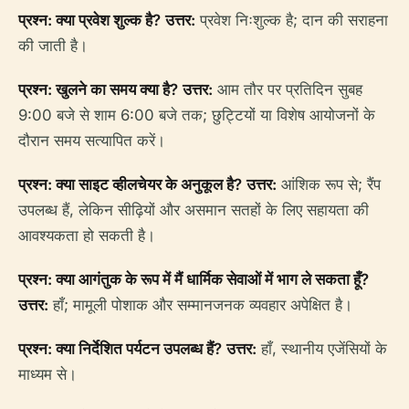
प्रश्न: क्या प्रवेश शुल्क है?
उत्तर:
प्रवेश निःशुल्क है; दान की सराहना
की जाती है।
प्रश्न: खुलने का समय क्या है?
उत्तर:
आम तौर पर प्रतिदिन सुबह
9:00 बजे से शाम 6:00 बजे तक; छुट्टियों या विशेष आयोजनों के
दौरान समय सत्यापित करें।
प्रश्न: क्या साइट व्हीलचेयर के अनुकूल है?
उत्तर:
आंशिक रूप से; रैंप
उपलब्ध हैं, लेकिन सीढ़ियों और असमान सतहों के लिए सहायता की
आवश्यकता हो सकती है।
प्रश्न: क्या आगंतुक के रूप में मैं धार्मिक सेवाओं में भाग ले सकता हूँ?
उत्तर:
हाँ; मामूली पोशाक और सम्मानजनक व्यवहार अपेक्षित है।
प्रश्न: क्या निर्देशित पर्यटन उपलब्ध हैं?
उत्तर:
हाँ, स्थानीय एजेंसियों के
माध्यम से।