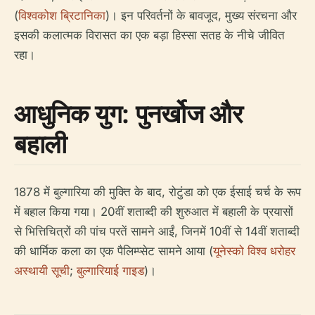
(
विश्वकोश ब्रिटानिका
)। इन परिवर्तनों के बावजूद, मुख्य संरचना और
इसकी कलात्मक विरासत का एक बड़ा हिस्सा सतह के नीचे जीवित
रहा।
आधुनिक युग: पुनर्खोज और
बहाली
1878 में बुल्गारिया की मुक्ति के बाद, रोटुंडा को एक ईसाई चर्च के रूप
में बहाल किया गया। 20वीं शताब्दी की शुरुआत में बहाली के प्रयासों
से भित्तिचित्रों की पांच परतें सामने आईं, जिनमें 10वीं से 14वीं शताब्दी
की धार्मिक कला का एक पैलिम्प्सेट सामने आया (
यूनेस्को विश्व धरोहर
अस्थायी सूची
;
बुल्गारियाई गाइड
)।