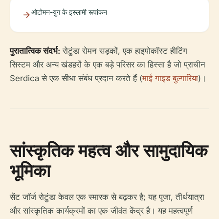
ओटोमन-युग के इस्लामी रूपांकन
पुरातात्विक संदर्भ:
रोटुंडा रोमन सड़कों, एक हाइपोकॉस्ट हीटिंग
सिस्टम और अन्य खंडहरों के एक बड़े परिसर का हिस्सा है जो प्राचीन
Serdica से एक सीधा संबंध प्रदान करते हैं (
माई गाइड बुल्गारिया
)।
सांस्कृतिक महत्व और सामुदायिक
भूमिका
सेंट जॉर्ज रोटुंडा केवल एक स्मारक से बढ़कर है; यह पूजा, तीर्थयात्रा
और सांस्कृतिक कार्यक्रमों का एक जीवंत केंद्र है। यह महत्वपूर्ण