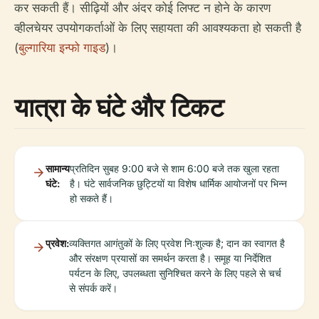
कर सकती हैं। सीढ़ियों और अंदर कोई लिफ्ट न होने के कारण
व्हीलचेयर उपयोगकर्ताओं के लिए सहायता की आवश्यकता हो सकती है
(
बुल्गारिया इन्फो गाइड
)।
यात्रा के घंटे और टिकट
सामान्य
प्रतिदिन सुबह 9:00 बजे से शाम 6:00 बजे तक खुला रहता
घंटे:
है। घंटे सार्वजनिक छुट्टियों या विशेष धार्मिक आयोजनों पर भिन्न
हो सकते हैं।
प्रवेश:
व्यक्तिगत आगंतुकों के लिए प्रवेश निःशुल्क है; दान का स्वागत है
और संरक्षण प्रयासों का समर्थन करता है। समूह या निर्देशित
पर्यटन के लिए, उपलब्धता सुनिश्चित करने के लिए पहले से चर्च
से संपर्क करें।