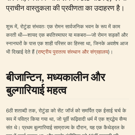
प्राचीन वास्तुकला की प्रवीणता का उदाहरण है।
शुरू में, रोटुंडा संभवतः एक रोमन सार्वजनिक भवन के रूप में काम
करती थी—शायद एक बपतिस्माघर या मकबरा—जो रोमन सड़कों और
स्नानघरों के पास एक शाही परिसर का हिस्सा था, जिनके अवशेष आज
भी दिखाई देते हैं (
राष्ट्रीय पुरातत्व संस्थान और संग्रहालय
)।
बीजान्टिन, मध्यकालीन और
बुल्गारियाई महत्व
6ठी शताब्दी तक, रोटुंडा को सेंट जॉर्ज को समर्पित एक ईसाई चर्च के
रूप में पवित्र किया गया था, जो पूर्वी रूढ़िवादी धर्म में एक श्रद्धेय सैन्य
संत थे। प्रथम बुल्गारियाई साम्राज्य के दौरान, यह एक कैथेड्रल के