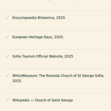
Encyclopaedia Britannica, 2025
European Heritage Days, 2025
Sofia Tourism Official Website, 2025
WhichMuseum: The Rotunda Church of St George Sofia,
2025
Wikipedia — Church of Saint George