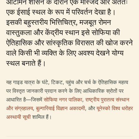
ओटोमन शासन के दौरान एक मस्जिद और अंततः
एक ईसाई स्थल के रूप में परिवर्तन देखा है।
इसकी बहुस्तरीय भित्तिचित्र, मजबूत रोमन
वास्तुकला और केंद्रीय स्थान इसे सोफिया की
ऐतिहासिक और सांस्कृतिक विरासत की खोज करने
वाले किसी भी व्यक्ति के लिए अवश्य देखने योग्य
स्थल बनाते हैं।
यह गाइड यात्रा के घंटे, टिकट, पहुंच और चर्च के ऐतिहासिक महत्व
पर विस्तृत जानकारी प्रदान करने के लिए आधिकारिक स्रोतों पर
आधारित है—जिसमें
सोफिया नगर पालिका
,
राष्ट्रीय पुरातत्व संस्थान
और संग्रहालय
,
बुल्गारियाई विज्ञान अकादमी
, और
यूनेस्को विश्व धरोहर
अस्थायी सूची
शामिल हैं।