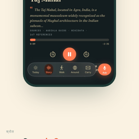
स्रोत