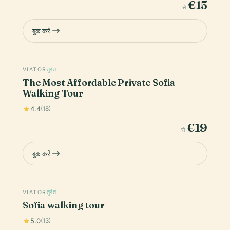
€15
से
बुक करें
VIATOR
तुरंत
The Most Affordable Private Sofia
Walking Tour
4.4
(18)
€19
से
बुक करें
VIATOR
तुरंत
Sofia walking tour
5.0
(13)