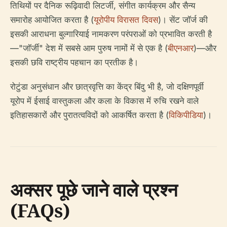
तिथियों पर दैनिक रूढ़िवादी लिटर्जी, संगीत कार्यक्रम और सैन्य
समारोह आयोजित करता है (
यूरोपीय विरासत दिवस
)। सेंट जॉर्ज की
इसकी आराधना बुल्गारियाई नामकरण परंपराओं को प्रभावित करती है
—"जॉर्जी" देश में सबसे आम पुरुष नामों में से एक है (
बीएनआर
)—और
इसकी छवि राष्ट्रीय पहचान का प्रतीक है।
रोटुंडा अनुसंधान और छात्रवृत्ति का केंद्र बिंदु भी है, जो दक्षिणपूर्वी
यूरोप में ईसाई वास्तुकला और कला के विकास में रुचि रखने वाले
इतिहासकारों और पुरातत्वविदों को आकर्षित करता है (
विकिपीडिया
)।
अक्सर पूछे जाने वाले प्रश्न
(FAQs)