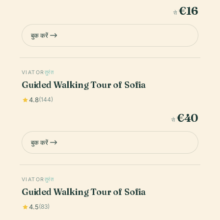
€16
से
बुक करें
VIATOR
तुरंत
Guided Walking Tour of Sofia
4.8
(144)
€40
से
बुक करें
VIATOR
तुरंत
Guided Walking Tour of Sofia
4.5
(83)