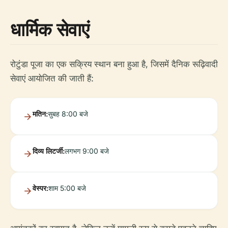
धार्मिक सेवाएं
रोटुंडा पूजा का एक सक्रिय स्थान बना हुआ है, जिसमें दैनिक रूढ़िवादी
सेवाएं आयोजित की जाती हैं:
मतिन:
सुबह 8:00 बजे
दिव्य लिटर्जी:
लगभग 9:00 बजे
वेस्पर:
शाम 5:00 बजे