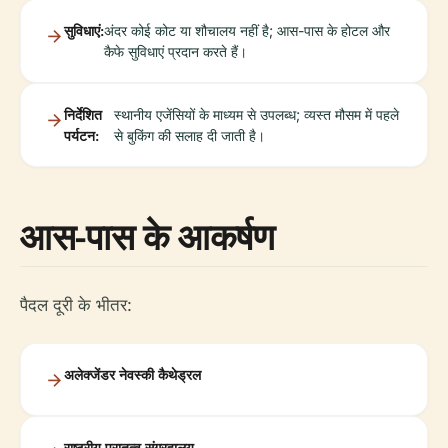
सुविधाएं:
अंदर कोई कोट या शौचालय नहीं है; आस-पास के होटल और
कैफे सुविधाएं प्रदान करते हैं।
निर्देशित
स्थानीय एजेंसियों के माध्यम से उपलब्ध; व्यस्त मौसम में पहले
पर्यटन:
से बुकिंग की सलाह दी जाती है।
आस-पास के आकर्षण
पैदल दूरी के भीतर:
अलेक्जेंडर नेवस्की कैथेड्रल
राष्ट्रीय पुरातत्व संग्रहालय