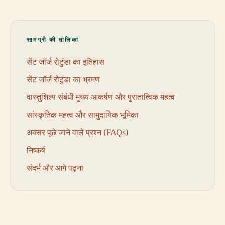
सामग्री की तालिका
सेंट जॉर्ज रोटुंडा का इतिहास
सेंट जॉर्ज रोटुंडा का भ्रमण
वास्तुशिल्प संबंधी मुख्य आकर्षण और पुरातात्विक महत्व
सांस्कृतिक महत्व और सामुदायिक भूमिका
अक्सर पूछे जाने वाले प्रश्न (FAQs)
निष्कर्ष
संदर्भ और आगे पढ़ना