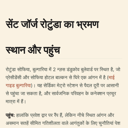
सेंट जॉर्ज रोटुंडा का भ्रमण
स्थान और पहुंच
रोटुंडा सोफिया, बुल्गारिया में 2 न्ज़स डंडुकोव बुलेवार्ड पर स्थित है, जो
प्रेसीडेंसी और सोफिया होटल बाल्कन से घिरे एक आंगन में है (
माई
गाइड बुल्गारिया
)। यह सेर्डिका मेट्रो स्टेशन से पैदल दूरी पर आसानी
से पहुंचा जा सकता है, और सार्वजनिक परिवहन के कनेक्शन प्रचुर
मात्रा में हैं।
पहुंच:
हालांकि प्रवेश द्वार पर रैंप हैं, लेकिन नीचे स्थित आंगन और
असमान सतहें सीमित गतिशीलता वाले आगंतुकों के लिए चुनौतियां पेश