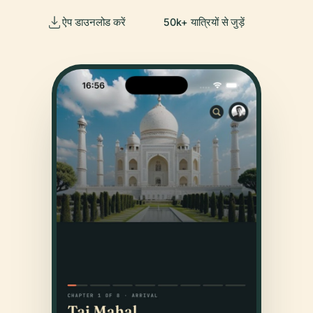
ऐप डाउनलोड करें
50k+ यात्रियों से जुड़ें