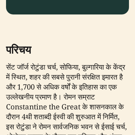
परिचय
सेंट जॉर्ज रोटुंडा चर्च, सोफिया, बुल्गारिया के केंद्र
में स्थित, शहर की सबसे पुरानी संरक्षित इमारत है
और 1,700 से अधिक वर्षों के इतिहास का एक
उल्लेखनीय प्रमाण है। रोमन सम्राट
Constantine the Great के शासनकाल के
दौरान 4थी शताब्दी ईस्वी की शुरुआत में निर्मित,
इस रोटुंडा ने रोमन सार्वजनिक भवन से ईसाई चर्च,