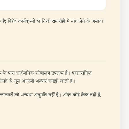
; विशेष कार्यक्रमों या निजी समारोहों में भाग लेने के अलावा
 द्वार के पास सार्वजनिक शौचालय उपलब्ध हैं। प्रशासनिक
 बोलते हैं, मूल अंग्रेजी अक्सर समझी जाती है।
जानवरों को अन्यथा अनुमति नहीं है। अंदर कोई कैफे नहीं हैं,