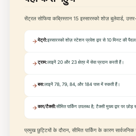
सेंट्रल सोफिया कब्रिस्तान 15 इस्सारस्को शोज़ बुलेवार्ड, उत्तर
मेट्रो:
इस्सारस्को शोज़ स्टेशन प्रवेश द्वार से 10 मिनट की पैदल
ट्राम:
लाइनें 20 और 23 क्षेत्र में सेवा प्रदान करती हैं।
बस:
लाइनें 78, 79, 84, और 184 पास में रुकती हैं।
कार/टैक्सी:
सीमित पार्किंग उपलब्ध है; टैक्सी मुख्य द्वार पर छोड़
प्रमुख छुट्टियों के दौरान, सीमित पार्किंग के कारण सार्वजन