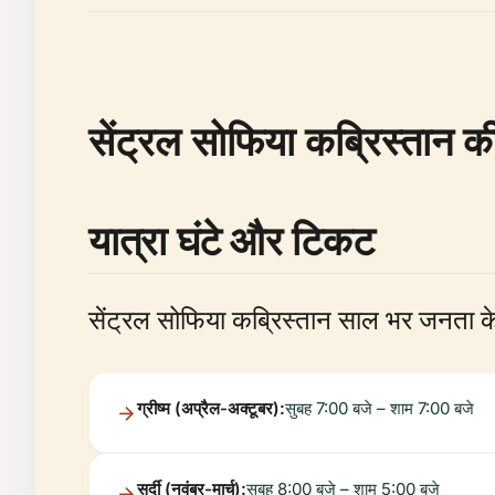
सेंट्रल सोफिया कब्रिस्तान क
यात्रा घंटे और टिकट
सेंट्रल सोफिया कब्रिस्तान साल भर जनता के
ग्रीष्म (अप्रैल-अक्टूबर):
सुबह 7:00 बजे – शाम 7:00 बजे
सर्दी (नवंबर-मार्च):
सुबह 8:00 बजे – शाम 5:00 बजे