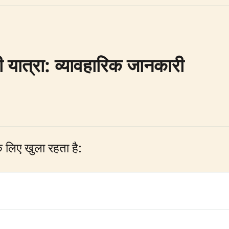
ी यात्रा: व्यावहारिक जानकारी
 लिए खुला रहता है: