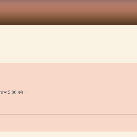
 – शाम 5:00 बजे।