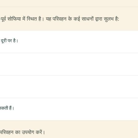
-पूर्व सोफिया में स्थित है। यह परिवहन के कई साधनों द्वारा सुलभ है:
 दूरी पर है।
 सकती हैं।
िक परिवहन का उपयोग करें।