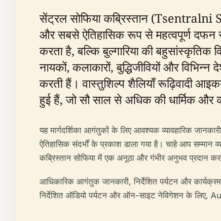
सेंट्रल सोफिया कब्रिस्तान (Tsentra
और सबसे ऐतिहासिक रूप से महत्वपूर्ण दफन स्थ
करता है, बल्कि बुल्गारिया की बहुसांस्कृतिक 
नायकों, कलाकारों, बुद्धिजीवियों और विभिन्न 
करती हैं। वास्तुशिल्प शैलियाँ रूढ़िवादी
हुई हैं, जो सौ साल से अधिक की धार्मिक और कला
यह मार्गदर्शिका आगंतुकों के लिए आवश्यक व्यावहारिक जानकार
ऐतिहासिक संदर्भों के प्रकाश डाला गया है। चाहे आप सम्मान व
कब्रिस्तान सोफिया में एक अनूठा और गंभीर अनुभव प्रदान कर
आधिकारिक आगंतुक जानकारी, निर्देशित पर्यटन और कार्यक्र
निर्देशित ऑडियो पर्यटन और ऑन-साइट नेविगेशन के लिए, A