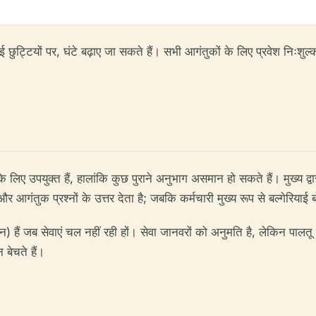
्टियों पर, घंटे बढ़ाए जा सकते हैं। सभी आगंतुकों के लिए प्रवेश निःशुल्क है
लर के लिए उपयुक्त हैं, हालांकि कुछ पुराने अनुभाग असमान हो सकते हैं। मुख्य
र आगंतुक प्रश्नों के उत्तर देता है; जबकि कर्मचारी मुख्य रूप से बल्गेरियाई
) हैं जब सेवाएं चल नहीं रही हों। सेवा जानवरों को अनुमति है, लेकिन पालतू 
 बेचते हैं।