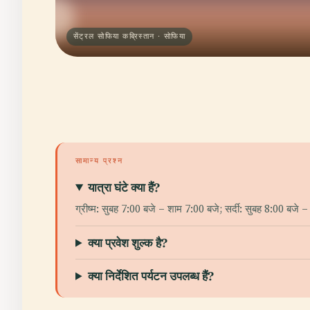
सेंट्रल सोफिया कब्रिस्तान · सोफिया
सामान्य प्रश्न
यात्रा घंटे क्या हैं?
ग्रीष्म: सुबह 7:00 बजे – शाम 7:00 बजे; सर्दी: सुबह 8:00 बजे
क्या प्रवेश शुल्क है?
क्या निर्देशित पर्यटन उपलब्ध हैं?