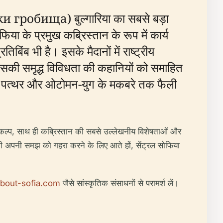
гробища) बुल्गारिया का सबसे बड़ा
ा के प्रमुख कब्रिस्तान के रूप में कार्य
िंब भी है। इसके मैदानों में राष्ट्रीय
और उसकी समृद्ध विविधता की कहानियों को समाहित
 के पत्थर और ओटोमन-युग के मकबरे तक फैली
 विकल्प, साथ ही कब्रिस्तान की सबसे उल्लेखनीय विशेषताओं और
स की अपनी समझ को गहरा करने के लिए आते हों, सेंट्रल सोफिया
bout-sofia.com
जैसे सांस्कृतिक संसाधनों से परामर्श लें।