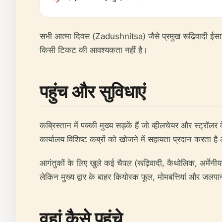
सभी आत्मा दिवस (Zadushnitsa) जैसे प्रमुख रूढ़िवादी ईसाई छुट
किसी टिकट की आवश्यकता नहीं है।
पहुंच और सुविधाएं
कब्रिस्तान में पक्की मुख्य सड़कें हैं जो व्हीलचेयर और स्ट्रॉ
कार्यालय विशिष्ट कब्रों को खोजने में सहायता प्रदान करता है औ
आगंतुकों के लिए खुले कई चैपल (रूढ़िवादी, कैथोलिक, अर्मेनीयन
लेकिन मुख्य द्वार के बाहर कियोस्क फूल, मोमबत्तियां और जलपान
वहां कैसे पहुंचे