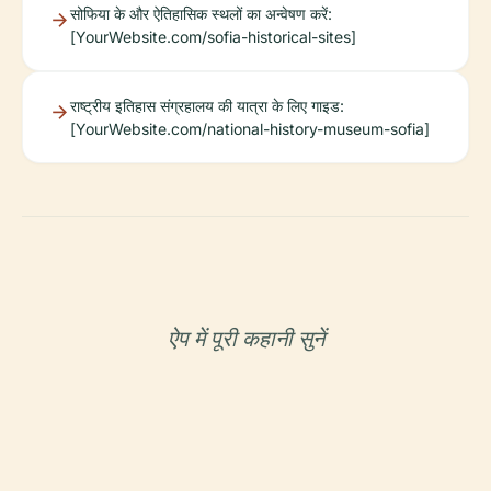
सोफिया के और ऐतिहासिक स्थलों का अन्वेषण करें:
[YourWebsite.com/sofia-historical-sites]
राष्ट्रीय इतिहास संग्रहालय की यात्रा के लिए गाइड:
[YourWebsite.com/national-history-museum-sofia]
ऐप में पूरी कहानी सुनें