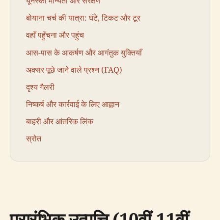
यूनेस्को मान्यता और संरक्षण
बोयाना चर्च की यात्रा: घंटे, टिकट और टूर
वहाँ पहुँचना और पहुंच
आस-पास के आकर्षण और आगंतुक युक्तियाँ
अक्सर पूछे जाने वाले प्रश्न (FAQ)
दृश्य गैलरी
निष्कर्ष और कार्रवाई के लिए आह्वान
बाहरी और आंतरिक लिंक
स्रोत
प्रारंभिक उत्पत्ति (10वीं-11वीं