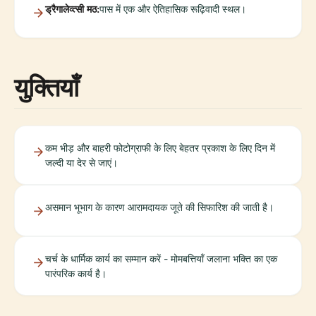
ड्रैगालेव्त्सी मठ:
पास में एक और ऐतिहासिक रूढ़िवादी स्थल।
युक्तियाँ
कम भीड़ और बाहरी फोटोग्राफी के लिए बेहतर प्रकाश के लिए दिन में
जल्दी या देर से जाएं।
असमान भूभाग के कारण आरामदायक जूते की सिफारिश की जाती है।
चर्च के धार्मिक कार्य का सम्मान करें - मोमबत्तियाँ जलाना भक्ति का एक
पारंपरिक कार्य है।