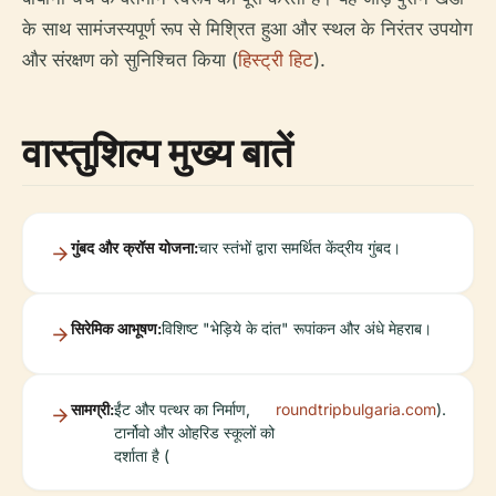
के साथ सामंजस्यपूर्ण रूप से मिश्रित हुआ और स्थल के निरंतर उपयोग
और संरक्षण को सुनिश्चित किया (
हिस्ट्री हिट
).
वास्तुशिल्प मुख्य बातें
गुंबद और क्रॉस योजना:
चार स्तंभों द्वारा समर्थित केंद्रीय गुंबद।
सिरेमिक आभूषण:
विशिष्ट "भेड़िये के दांत" रूपांकन और अंधे मेहराब।
सामग्री:
ईंट और पत्थर का निर्माण,
roundtripbulgaria.com
).
टार्नोवो और ओहरिड स्कूलों को
दर्शाता है (