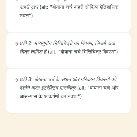
बाहरी दृश्य
(alt: "बोयाना चर्च बाहरी सोफिया ऐतिहासिक
स्थल")
छवि 2: मध्ययुगीन भित्तिचित्रों का विवरण, जिसमें दाता
चित्र शामिल हैं
(alt: "बोयाना चर्च भित्तिचित्र विवरण")
छवि 3: बोयाना चर्च के स्थान और परिवहन विकल्पों को
दर्शाने वाला इंटरैक्टिव मानचित्र
(alt: "बोयाना चर्च और
आस-पास के आकर्षणों का नक्शा")