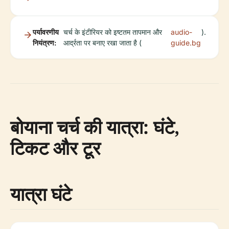
पर्यावरणीय
चर्च के इंटीरियर को इष्टतम तापमान और
audio-
).
नियंत्रण:
आर्द्रता पर बनाए रखा जाता है (
guide.bg
बोयाना चर्च की यात्रा: घंटे,
टिकट और टूर
यात्रा घंटे