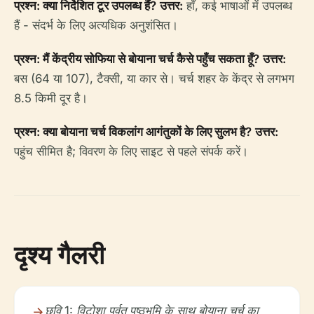
प्रश्न: क्या निर्देशित टूर उपलब्ध हैं?
उत्तर:
हाँ, कई भाषाओं में उपलब्ध
हैं - संदर्भ के लिए अत्यधिक अनुशंसित।
प्रश्न: मैं केंद्रीय सोफिया से बोयाना चर्च कैसे पहुँच सकता हूँ?
उत्तर:
बस (64 या 107), टैक्सी, या कार से। चर्च शहर के केंद्र से लगभग
8.5 किमी दूर है।
प्रश्न: क्या बोयाना चर्च विकलांग आगंतुकों के लिए सुलभ है?
उत्तर:
पहुंच सीमित है; विवरण के लिए साइट से पहले संपर्क करें।
दृश्य गैलरी
छवि 1: विटोशा पर्वत पृष्ठभूमि के साथ बोयाना चर्च का