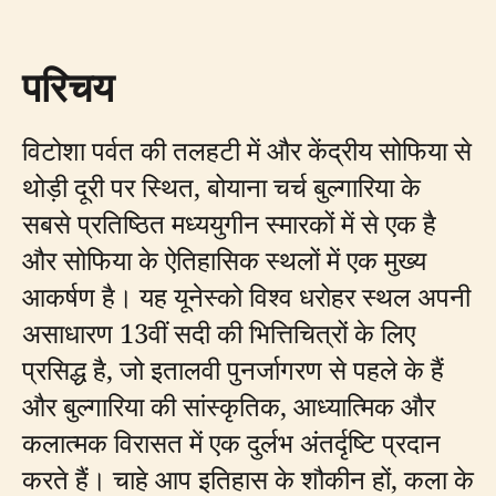
परिचय
विटोशा पर्वत की तलहटी में और केंद्रीय सोफिया से
थोड़ी दूरी पर स्थित, बोयाना चर्च बुल्गारिया के
सबसे प्रतिष्ठित मध्ययुगीन स्मारकों में से एक है
और सोफिया के ऐतिहासिक स्थलों में एक मुख्य
आकर्षण है। यह यूनेस्को विश्व धरोहर स्थल अपनी
असाधारण 13वीं सदी की भित्तिचित्रों के लिए
प्रसिद्ध है, जो इतालवी पुनर्जागरण से पहले के हैं
और बुल्गारिया की सांस्कृतिक, आध्यात्मिक और
कलात्मक विरासत में एक दुर्लभ अंतर्दृष्टि प्रदान
करते हैं। चाहे आप इतिहास के शौकीन हों, कला के