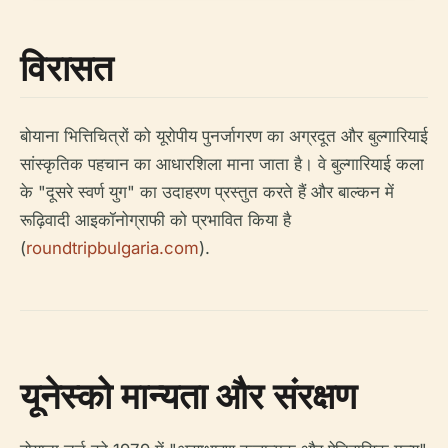
विरासत
बोयाना भित्तिचित्रों को यूरोपीय पुनर्जागरण का अग्रदूत और बुल्गारियाई
सांस्कृतिक पहचान का आधारशिला माना जाता है। वे बुल्गारियाई कला
के "दूसरे स्वर्ण युग" का उदाहरण प्रस्तुत करते हैं और बाल्कन में
रूढ़िवादी आइकॉनोग्राफी को प्रभावित किया है
(
roundtripbulgaria.com
).
यूनेस्को मान्यता और संरक्षण