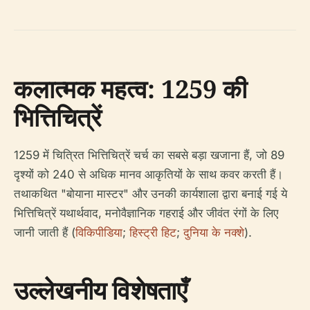
कलात्मक महत्व: 1259 की
भित्तिचित्रें
1259 में चित्रित भित्तिचित्रें चर्च का सबसे बड़ा खजाना हैं, जो 89
दृश्यों को 240 से अधिक मानव आकृतियों के साथ कवर करती हैं।
तथाकथित "बोयाना मास्टर" और उनकी कार्यशाला द्वारा बनाई गई ये
भित्तिचित्रें यथार्थवाद, मनोवैज्ञानिक गहराई और जीवंत रंगों के लिए
जानी जाती हैं (
विकिपीडिया
;
हिस्ट्री हिट
;
दुनिया के नक्शे
).
उल्लेखनीय विशेषताएँ