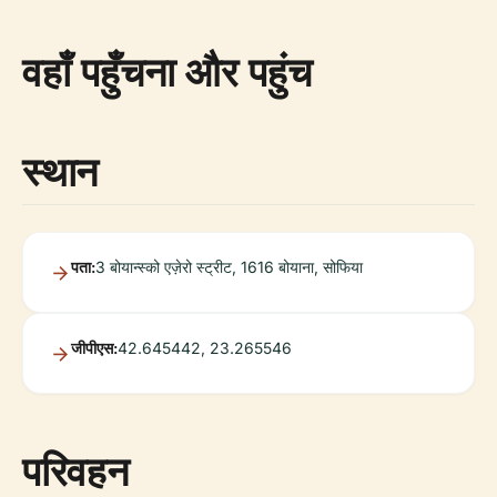
वहाँ पहुँचना और पहुंच
स्थान
पता:
3 बोयान्स्को एज़ेरो स्ट्रीट, 1616 बोयाना, सोफिया
जीपीएस:
42.645442, 23.265546
परिवहन