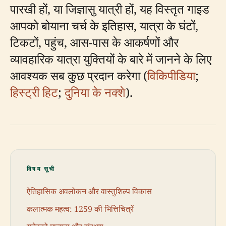
पारखी हों, या जिज्ञासु यात्री हों, यह विस्तृत गाइड
आपको बोयाना चर्च के इतिहास, यात्रा के घंटों,
टिकटों, पहुंच, आस-पास के आकर्षणों और
व्यावहारिक यात्रा युक्तियों के बारे में जानने के लिए
आवश्यक सब कुछ प्रदान करेगा (
विकिपीडिया
;
हिस्ट्री हिट
;
दुनिया के नक्शे
).
विषय सूची
ऐतिहासिक अवलोकन और वास्तुशिल्प विकास
कलात्मक महत्व: 1259 की भित्तिचित्रें