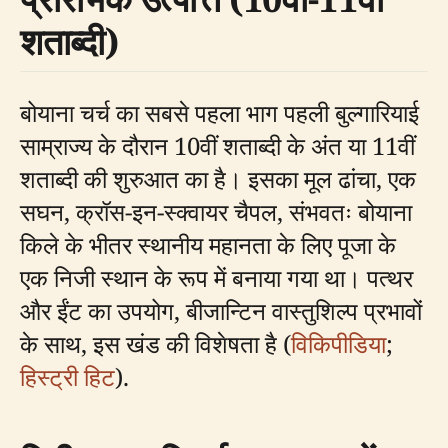
शताब्दी)
बोयाना चर्च का सबसे पहला भाग पहली बुल्गारियाई
साम्राज्य के दौरान 10वीं शताब्दी के अंत या 11वीं
शताब्दी की शुरुआत का है। इसका मूल ढांचा, एक
सघन, क्रॉस-इन-स्क्वायर चैपल, संभवतः बोयाना
किले के भीतर स्थानीय महानता के लिए पूजा के
एक निजी स्थान के रूप में बनाया गया था। पत्थर
और ईंट का उपयोग, बीजान्टिन वास्तुशिल्प प्रभावों
के साथ, इस खंड की विशेषता है (
विकिपीडिया
;
हिस्ट्री हिट
).