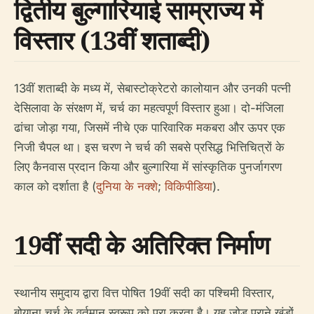
द्वितीय बुल्गारियाई साम्राज्य में
विस्तार (13वीं शताब्दी)
13वीं शताब्दी के मध्य में, सेबास्टोक्रेटरो कालोयान और उनकी पत्नी
देसिलावा के संरक्षण में, चर्च का महत्वपूर्ण विस्तार हुआ। दो-मंजिला
ढांचा जोड़ा गया, जिसमें नीचे एक पारिवारिक मकबरा और ऊपर एक
निजी चैपल था। इस चरण ने चर्च की सबसे प्रसिद्ध भित्तिचित्रों के
लिए कैनवास प्रदान किया और बुल्गारिया में सांस्कृतिक पुनर्जागरण
काल को दर्शाता है (
दुनिया के नक्शे
;
विकिपीडिया
).
19वीं सदी के अतिरिक्त निर्माण
स्थानीय समुदाय द्वारा वित्त पोषित 19वीं सदी का पश्चिमी विस्तार,
बोयाना चर्च के वर्तमान स्वरूप को पूरा करता है। यह जोड़ पुराने खंडों