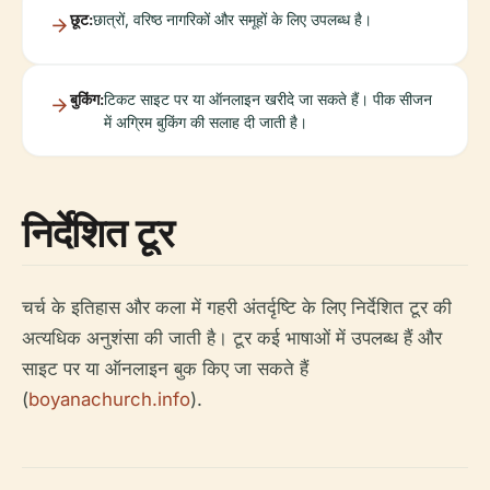
छूट:
छात्रों, वरिष्ठ नागरिकों और समूहों के लिए उपलब्ध है।
बुकिंग:
टिकट साइट पर या ऑनलाइन खरीदे जा सकते हैं। पीक सीजन
में अग्रिम बुकिंग की सलाह दी जाती है।
निर्देशित टूर
चर्च के इतिहास और कला में गहरी अंतर्दृष्टि के लिए निर्देशित टूर की
अत्यधिक अनुशंसा की जाती है। टूर कई भाषाओं में उपलब्ध हैं और
साइट पर या ऑनलाइन बुक किए जा सकते हैं
(
boyanachurch.info
).