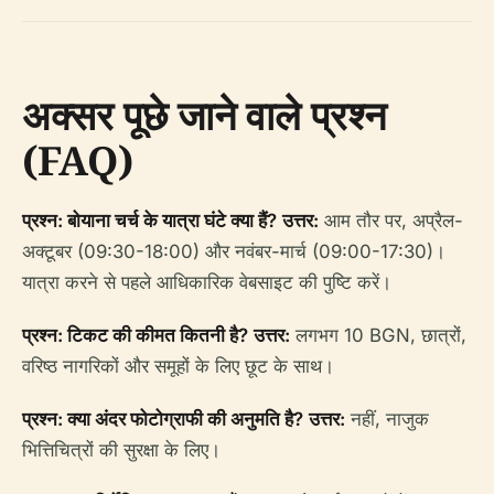
अक्सर पूछे जाने वाले प्रश्न
(FAQ)
प्रश्न: बोयाना चर्च के यात्रा घंटे क्या हैं?
उत्तर:
आम तौर पर, अप्रैल-
अक्टूबर (09:30-18:00) और नवंबर-मार्च (09:00-17:30)।
यात्रा करने से पहले आधिकारिक वेबसाइट की पुष्टि करें।
प्रश्न: टिकट की कीमत कितनी है?
उत्तर:
लगभग 10 BGN, छात्रों,
वरिष्ठ नागरिकों और समूहों के लिए छूट के साथ।
प्रश्न: क्या अंदर फोटोग्राफी की अनुमति है?
उत्तर:
नहीं, नाजुक
भित्तिचित्रों की सुरक्षा के लिए।