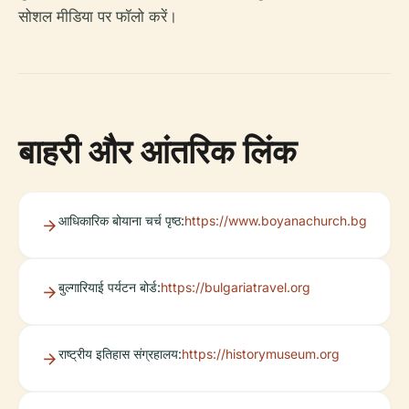
सोशल मीडिया पर फॉलो करें।
बाहरी और आंतरिक लिंक
आधिकारिक बोयाना चर्च पृष्ठ:
https://www.boyanachurch.bg
बुल्गारियाई पर्यटन बोर्ड:
https://bulgariatravel.org
राष्ट्रीय इतिहास संग्रहालय:
https://historymuseum.org