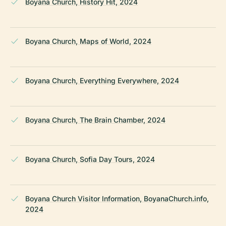
Boyana Church, History Hit, 2024
Boyana Church, Maps of World, 2024
Boyana Church, Everything Everywhere, 2024
Boyana Church, The Brain Chamber, 2024
Boyana Church, Sofia Day Tours, 2024
Boyana Church Visitor Information, BoyanaChurch.info,
2024