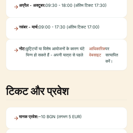
अप्रैल - अक्टूबर:
09:30 - 18:00 (अंतिम टिकट 17:30)
नवंबर - मार्च:
09:00 - 17:30 (अंतिम टिकट 17:00)
नोट:
छुट्टियों या विशेष आयोजनों के कारण घंटे
आधिकारिक
पर
भिन्न हो सकते हैं - अपनी यात्रा से पहले
वेबसाइट
सत्यापित
करें।
टिकट और प्रवेश
मानक प्रवेश:
~10 BGN (लगभग 5 EUR)