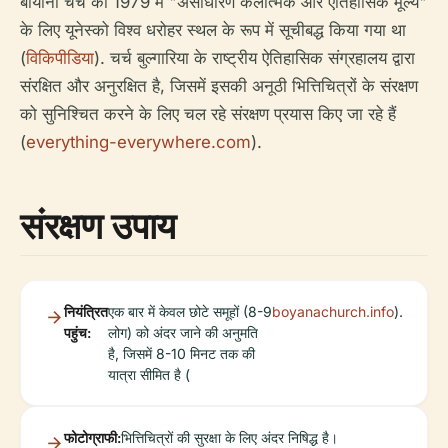
बोयाना चर्च को 1979 में "असाधारण कलात्मक और ऐतिहासिक मूल्य"
के लिए यूनेस्को विश्व धरोहर स्थल के रूप में सूचीबद्ध किया गया था
(
विकिपीडिया
). चर्च बुल्गारिया के राष्ट्रीय ऐतिहासिक संग्रहालय द्वारा
संरक्षित और अनुरक्षित है, जिसमें इसकी अनूठी भित्तिचित्रों के संरक्षण
को सुनिश्चित करने के लिए चल रहे संरक्षण प्रयास किए जा रहे हैं
(
everything-everywhere.com
).
संरक्षण उपाय
नियंत्रित
एक बार में केवल छोटे समूहों (8-9
boyanachurch.info
).
पहुंच:
लोग) को अंदर जाने की अनुमति
है, जिसमें 8-10 मिनट तक की
यात्रा सीमित है (
फोटोग्राफी:
भित्तिचित्रों की सुरक्षा के लिए अंदर निषिद्ध है।