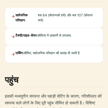
सार्वजनिक
बस 64 (बोयान्स्को हंचे) और बस 107 (बोयाना
परिवहन:
चर्च)
टैक्सी/राइड-शेयर:
सोफिया में आसानी से उपलब्ध
पार्किंग:
सीमित; सार्वजनिक परिवहन की सलाह दी जाती है
पहुंच
इसकी मध्ययुगीन संरचना और पहाड़ी सेटिंग के कारण, गतिशीलता की
समस्या वाले लोगों के लिए पूरी पहुंच सीमित हो सकती है। विशिष्ट