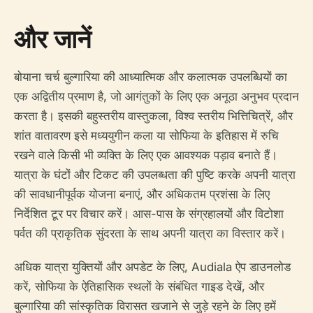
और जानें
बोयाना चर्च बुल्गारिया की आध्यात्मिक और कलात्मक उपलब्धियों का
एक अद्वितीय प्रमाण है, जो आगंतुकों के लिए एक अनूठा अनुभव प्रदान
करता है। इसकी बहुस्तरीय वास्तुकला, विश्व स्तरीय भित्तिचित्रें, और
शांत वातावरण इसे मध्ययुगीन कला या सोफिया के इतिहास में रुचि
रखने वाले किसी भी व्यक्ति के लिए एक आवश्यक पड़ाव बनाते हैं।
यात्रा के घंटों और टिकट की उपलब्धता की पुष्टि करके अपनी यात्रा
की सावधानीपूर्वक योजना बनाएं, और अधिकतम प्रशंसा के लिए
निर्देशित टूर पर विचार करें। आस-पास के संग्रहालयों और विटोशा
पर्वत की प्राकृतिक सुंदरता के साथ अपनी यात्रा का विस्तार करें।
अधिक यात्रा युक्तियों और अपडेट के लिए, Audiala ऐप डाउनलोड
करें, सोफिया के ऐतिहासिक स्थलों के संबंधित गाइड देखें, और
बुल्गारिया की सांस्कृतिक विरासत खजाने से जुड़े रहने के लिए हमें