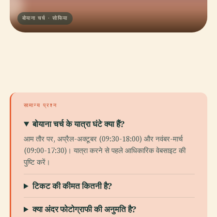
बोयाना चर्च · सोफिया
सामान्य प्रश्न
बोयाना चर्च के यात्रा घंटे क्या हैं?
आम तौर पर, अप्रैल-अक्टूबर (09:30-18:00) और नवंबर-मार्च
(09:00-17:30)। यात्रा करने से पहले आधिकारिक वेबसाइट की
पुष्टि करें।
टिकट की कीमत कितनी है?
क्या अंदर फोटोग्राफी की अनुमति है?