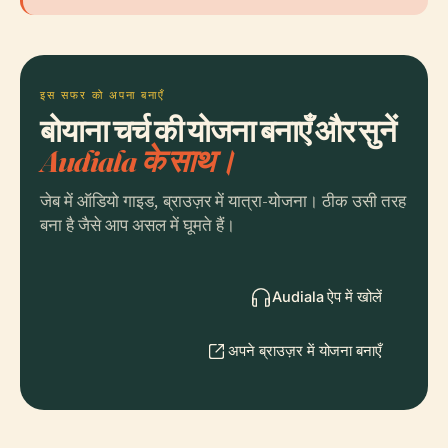
इस सफर को अपना बनाएँ
बोयाना चर्च की योजना बनाएँ और सुनें
Audiala के साथ।
जेब में ऑडियो गाइड, ब्राउज़र में यात्रा-योजना। ठीक उसी तरह
बना है जैसे आप असल में घूमते हैं।
Audiala ऐप में खोलें
अपने ब्राउज़र में योजना बनाएँ