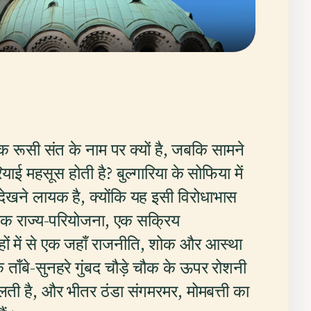
क रूसी संत के नाम पर क्यों है, जबकि सामने
याई महसूस होती है? बुल्गारिया के सोफिया में
ेखने लायक है, क्योंकि यह इसी विरोधाभास
, एक राज्य-परियोजना, एक सक्रिय
ों में से एक जहाँ राजनीति, शोक और आस्था
ताँबे-सुनहरे गुंबद चौड़े चौक के ऊपर रोशनी
 फैलती है, और भीतर ठंडा संगमरमर, मोमबत्ती का