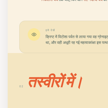
इसे देखें
क्रिप्ट में विटोशा पर्वत से लाया गया वह ग्र
था, और वही अधूरी रह गई महत्वाकांक्षा इस पत्
तस्वीरों में।
02