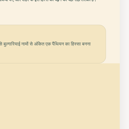
े बुल्गारियाई नामों से अंकित एक पैंथियन का हिस्सा बनना