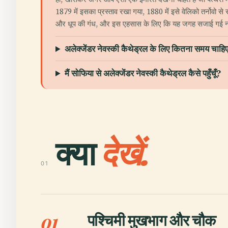
1879 में इसका प्रस्ताव रखा गया, 1880 में इसे वेलिको तर्नोवो स
और धूप की गंध, और इस एहसास के लिए कि यह जगह सजाई गई नह
अलेक्जेंडर नेवस्की कैथेड्रल के लिए कितना समय चाहि
मैं सोफिया से अलेक्जेंडर नेवस्की कैथेड्रल कैसे पहुँचूँ?
क्या
देखें.
01
पश्चिमी मुखभाग और चौक
01