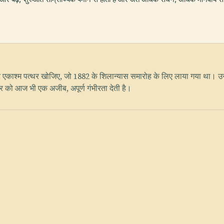
ेनाइट एकाश्म पत्थर खोजिए, जो 1882 के शिलान्यास समारोह के लिए लाया गया था। उस
थर को आज भी एक अजीब, अपूर्ण गंभीरता देती है।