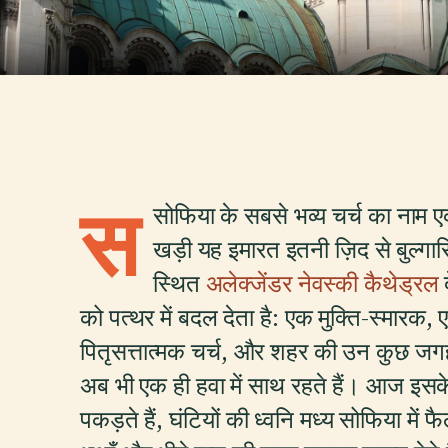
स
सोफिया के सबसे भव्य चर्च का नाम ए
खड़ी यह इमारत इतनी ज़िद से बुल्गारि
स्थित
अलेक्जेंडर नेवस्की कैथेड्रल
द
को पत्थर में बदल देता है: एक मुक्ति-स्मारक
पितृसत्तात्मक चर्च, और शहर की उन कुछ जगह
अब भी एक ही हवा में साथ रहते हैं। आज इसके 
पकड़ते हैं, घंटियों की ध्वनि मध्य सोफिया में