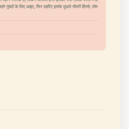
रे गुंबदों के लिए आइए, फिर ठहरिए इसके धुंधले भीतरी हिस्से, मोम