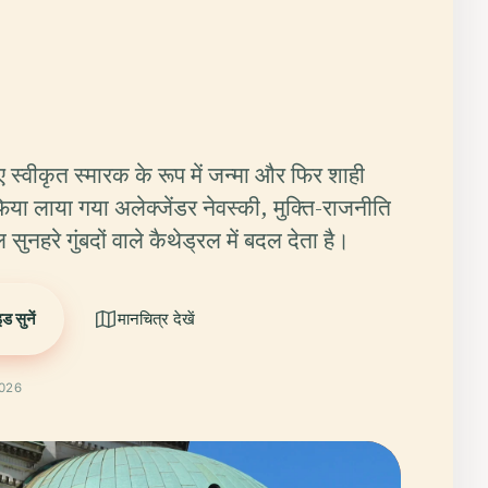
िए स्वीकृत स्मारक के रूप में जन्मा और फिर शाही
या लाया गया अलेक्जेंडर नेवस्की, मुक्ति-राजनीति
ुनहरे गुंबदों वाले कैथेड्रल में बदल देता है।
 सुनें
मानचित्र देखें
2026