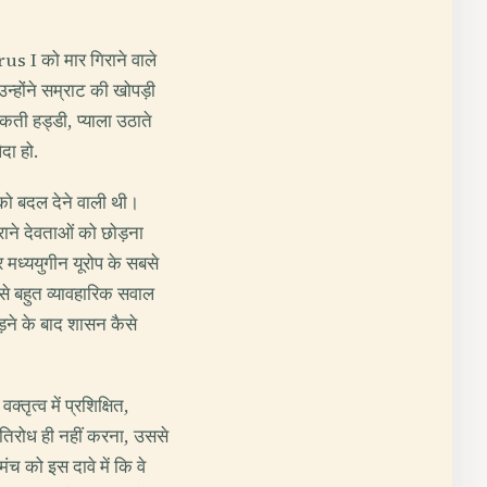
us I को मार गिराने वाले
्होंने सम्राट की खोपड़ी
मकती हड्डी, प्याला उठाते
दा हो.
को बदल देने वाली थी।
ाने देवताओं को छोड़ना
मध्ययुगीन यूरोप के सबसे
र से बहुत व्यावहारिक सवाल
ोड़ने के बाद शासन कैसे
्तृत्व में प्रशिक्षित,
तिरोध ही नहीं करना, उससे
मंच को इस दावे में कि वे