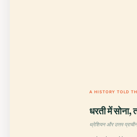
A HISTORY TOLD T
धरती में सोना, 
थ्रेशियन और उत्तर-प्राच