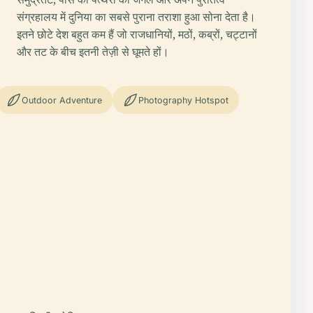
संग्रहालय में दुनिया का सबसे पुराना तराशा हुआ सोना देता है।
इतने छोटे देश बहुत कम हैं जो राजधानियों, मठों, कब्रों, चट्टानों
और तट के बीच इतनी तेज़ी से घूमते हों।
Outdoor Adventure
Photography Hotspot