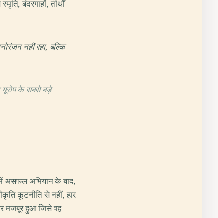
मृति, बंदरगाहों, तीर्थों
मनोरंजन नहीं रहा, बल्कि
ूरोप के सबसे बड़े
तर में असफल अभियान के बाद,
ीकृति कूटनीति से नहीं, हार
पर मजबूर हुआ जिसे वह