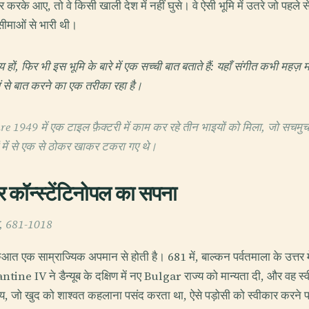
 करके आए, तो वे किसी खाली देश में नहीं घुसे। वे ऐसी भूमि में उतरे जो पहले से स्
सीमाओं से भारी थी।
ं, फिर भी इस भूमि के बारे में एक सच्ची बात बताते हैं: यहाँ संगीत कभी महज़ 
वयं से बात करने का एक तरीका रहा है।
949 में एक टाइल फ़ैक्टरी में काम कर रहे तीन भाइयों को मिला, जो सचमुच य
 में से एक से ठोकर खाकर टकरा गए थे।
 कॉन्स्टेंटिनोपल का सपना
ज्य, 681-1018
ी शुरुआत एक साम्राज्यिक अपमान से होती है। 681 में, बाल्कन पर्वतमाला के उत्
tine IV ने डैन्यूब के दक्षिण में नए Bulgar राज्य को मान्यता दी, और वह स्व
्य, जो खुद को शाश्वत कहलाना पसंद करता था, ऐसे पड़ोसी को स्वीकार करने 