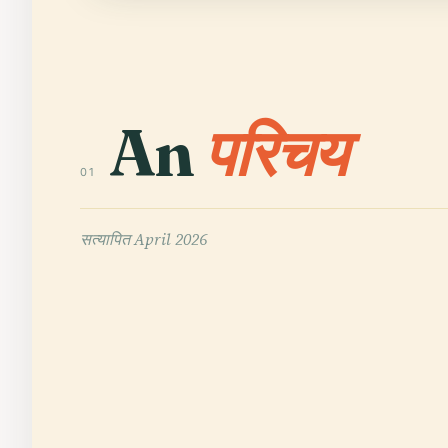
An
परिचय
01
सत्यापित
April 2026