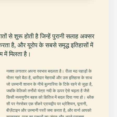
तों से शुरू होती है जिन्हें पुरानी सलाह अक्सर
करता है, और यूरोप के सबसे समृद्ध इतिहासों में
में मिलता है।
नक्शा लगातार अपना स्वभाव बदलता है। रीला मठ पहाड़ों के
भीतर गहरे बैठा है, धारीदार मेहराबों और उस इतिहास के साथ
जो उस्मानी शासन के नीचे बुल्गारिया के टिके रहने से जुड़ा है,
जबकि वेलिको तर्नोवो यंत्रा नदी के ऊपर ऐसे चढ़ता है जैसे
किसी मध्ययुगीन बहस को क्षितिज में बदल दिया गया हो। ब्लैक
सी पर नेस्सेबर एक सँकरे प्रायद्वीप पर थ्रेशियन, यूनानी,
बीज़ेंटाइन और उस्मानी परतें जमा करता है, और वार्ना आपको
समुद्रतट, पास का पत्थरों का जंगल और अपने पुरातत्व