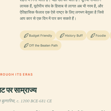
लायक हैं, यूरोपीय संघ के हिसाब से लागत अब भी नरम है, और
ऐतिहासिक फैलाव एक ऐसे राष्ट्र के लिए लगभग बेतुका है जिसे
आप कार से एक दिन में पार कर सकते हैं।
Budget Friendly
History Buff
Foodie
Off the Beaten Path
HROUGH ITS ERAS
तट पर साम्राज्य
ीन बुल्गारिया, c. 1200 BCE-681 CE