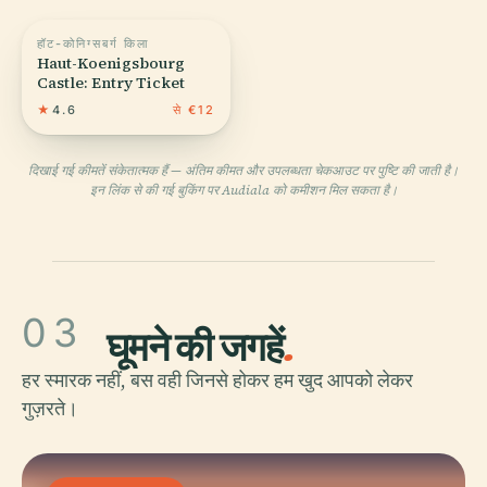
हॉट-कोनिग्सबर्ग किला
Haut-Koenigsbourg
Castle: Entry Ticket
★
4.6
से €12
दिखाई गई कीमतें संकेतात्मक हैं — अंतिम कीमत और उपलब्धता चेकआउट पर पुष्टि की जाती है।
इन लिंक से की गई बुकिंग पर Audiala को कमीशन मिल सकता है।
03
घूमने की जगहें
.
हर स्मारक नहीं, बस वही जिनसे होकर हम खुद आपको लेकर
गुज़रते।