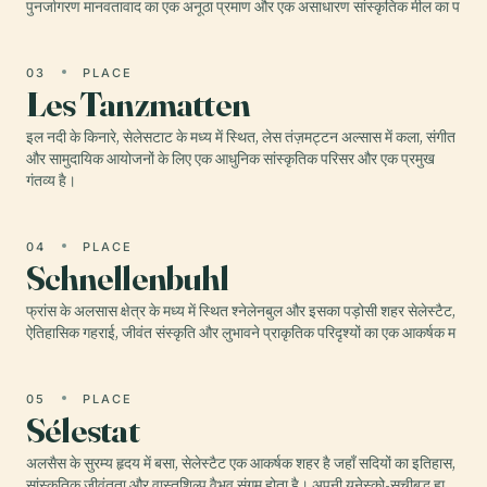
पुनर्जागरण मानवतावाद का एक अनूठा प्रमाण और एक असाधारण सांस्कृतिक मील का प
03
PLACE
Les Tanzmatten
इल नदी के किनारे, सेलेसटाट के मध्य में स्थित, लेस तंज़मट्टन अल्सास में कला, संगीत
और सामुदायिक आयोजनों के लिए एक आधुनिक सांस्कृतिक परिसर और एक प्रमुख
गंतव्य है।
04
PLACE
Schnellenbuhl
फ्रांस के अलसास क्षेत्र के मध्य में स्थित श्नेलेनबुल और इसका पड़ोसी शहर सेलेस्टैट,
ऐतिहासिक गहराई, जीवंत संस्कृति और लुभावने प्राकृतिक परिदृश्यों का एक आकर्षक म
05
PLACE
Sélestat
अलसैस के सुरम्य हृदय में बसा, सेलेस्टैट एक आकर्षक शहर है जहाँ सदियों का इतिहास,
सांस्कृतिक जीवंतता और वास्तुशिल्प वैभव संगम होता है। अपनी यूनेस्को-सूचीबद्ध ह्यू