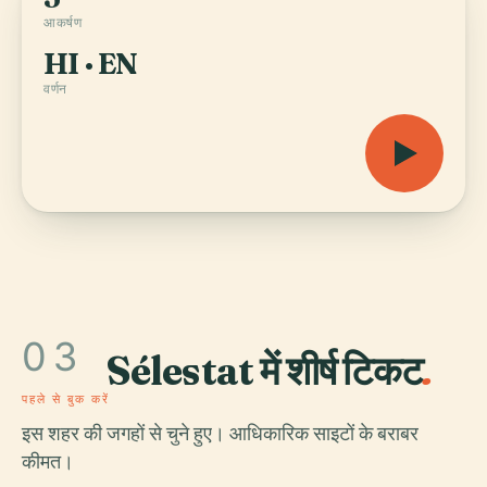
आकर्षण
HI · EN
वर्णन
03
Sélestat में शीर्ष टिकट
.
पहले से बुक करें
इस शहर की जगहों से चुने हुए। आधिकारिक साइटों के बराबर
कीमत।