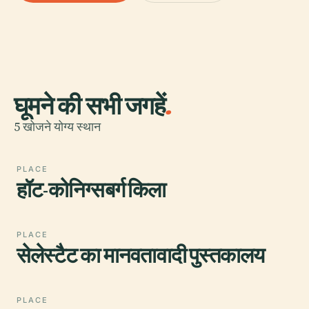
घूमने की सभी जगहें
.
5 खोजने योग्य स्थान
PLACE
हॉट-कोनिग्सबर्ग किला
PLACE
सेलेस्टैट का मानवतावादी पुस्तकालय
PLACE