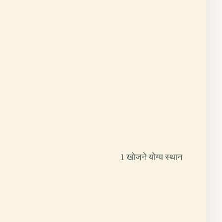
1 खोजने योग्य स्थान