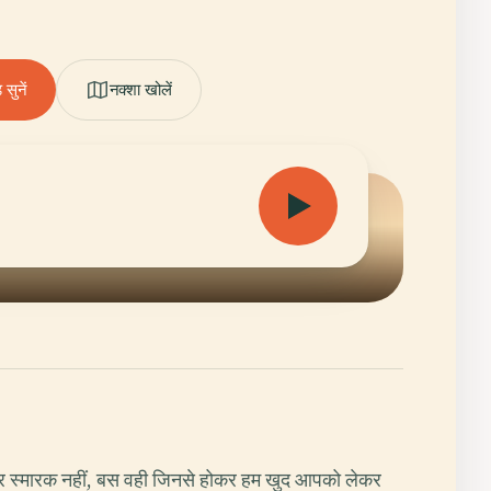
सुनें
नक्शा खोलें
र स्मारक नहीं, बस वही जिनसे होकर हम खुद आपको लेकर