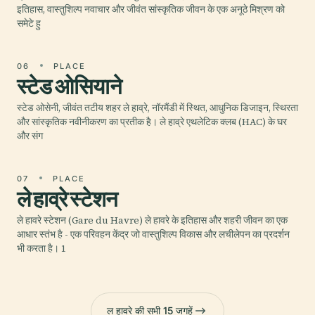
इतिहास, वास्तुशिल्प नवाचार और जीवंत सांस्कृतिक जीवन के एक अनूठे मिश्रण को
समेटे हु
06
PLACE
स्टेड ओसियाने
स्टेड ओसेनी, जीवंत तटीय शहर ले हाव्रे, नॉरमैंडी में स्थित, आधुनिक डिजाइन, स्थिरता
और सांस्कृतिक नवीनीकरण का प्रतीक है। ले हाव्रे एथलेटिक क्लब (HAC) के घर
और संग
07
PLACE
ले हाव्रे स्टेशन
ले हावरे स्टेशन (Gare du Havre) ले हावरे के इतिहास और शहरी जीवन का एक
आधार स्तंभ है - एक परिवहन केंद्र जो वास्तुशिल्प विकास और लचीलेपन का प्रदर्शन
भी करता है। 1
ल हावरे की सभी 15 जगहें