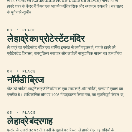
ले हावरे कैथेड्रल (Cathédrale Notre-Dame du Havre) नॉर्मंडी के ले
हावरे शहर के केंद्र में स्थित एक आकर्षक ऐतिहासिक और स्थापत्य स्थल है। यह शहर
के यूनेस्को-सूचीब
03
PLACE
ले हाव्रे का प्रोटेस्टेंट मंदिर
ले हाव्रे का प्रोटेस्टेंट मंदिर एक धार्मिक इमारत से कहीं बढ़कर है; यह ले हाव्रे की
प्रोटेस्टेंट विरासत, वास्तुशिल्प नवाचार और लचीली सामुदायिक भावना का एक जीवंत
04
PLACE
नॉर्मंडी ब्रिज
पोंट डी नॉर्मंडी आधुनिक इंजीनियरिंग का एक स्मारक है और नॉर्मंडी, फ्रांस में एकता का
प्रतीक है। आधिकारिक तौर पर 1995 में उद्घाटन किया गया, यह सुरुचिपूर्ण केबल-स्
05
PLACE
ले हाव्रे बंदरगाह
फ्रांस के उत्तरी तट पर सीन नदी के मुहाने पर स्थित, ले हावरे बंदरगाह सदियों के