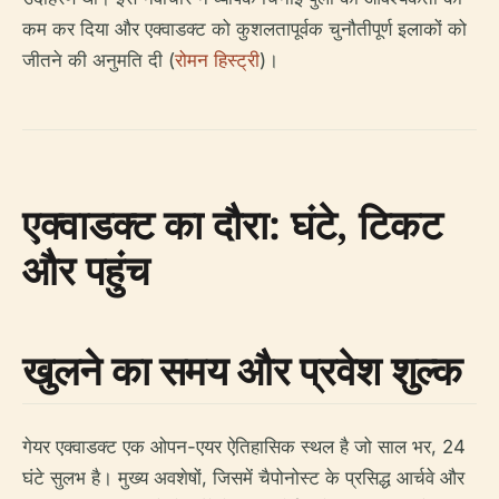
कम कर दिया और एक्वाडक्ट को कुशलतापूर्वक चुनौतीपूर्ण इलाकों को
जीतने की अनुमति दी (
रोमन हिस्ट्री
)।
एक्वाडक्ट का दौरा: घंटे, टिकट
और पहुंच
खुलने का समय और प्रवेश शुल्क
गेयर एक्वाडक्ट एक ओपन-एयर ऐतिहासिक स्थल है जो साल भर, 24
घंटे सुलभ है। मुख्य अवशेषों, जिसमें चैपोनोस्ट के प्रसिद्ध आर्चवे और