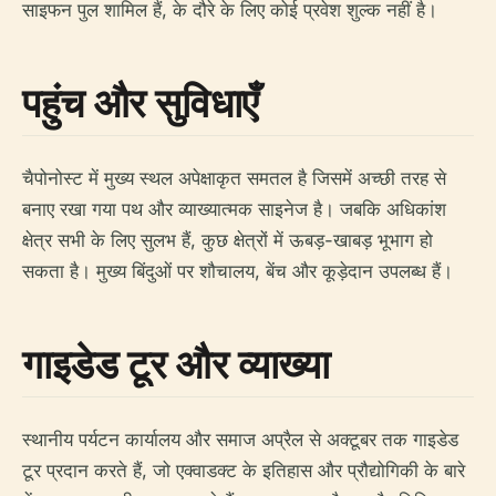
साइफन पुल शामिल हैं, के दौरे के लिए कोई प्रवेश शुल्क नहीं है।
पहुंच और सुविधाएँ
चैपोनोस्ट में मुख्य स्थल अपेक्षाकृत समतल है जिसमें अच्छी तरह से
बनाए रखा गया पथ और व्याख्यात्मक साइनेज है। जबकि अधिकांश
क्षेत्र सभी के लिए सुलभ हैं, कुछ क्षेत्रों में ऊबड़-खाबड़ भूभाग हो
सकता है। मुख्य बिंदुओं पर शौचालय, बेंच और कूड़ेदान उपलब्ध हैं।
गाइडेड टूर और व्याख्या
स्थानीय पर्यटन कार्यालय और समाज अप्रैल से अक्टूबर तक गाइडेड
टूर प्रदान करते हैं, जो एक्वाडक्ट के इतिहास और प्रौद्योगिकी के बारे