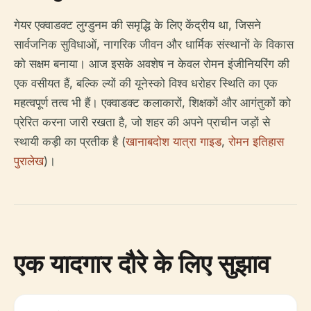
गेयर एक्वाडक्ट लुग्डुनम की समृद्धि के लिए केंद्रीय था, जिसने
सार्वजनिक सुविधाओं, नागरिक जीवन और धार्मिक संस्थानों के विकास
को सक्षम बनाया। आज इसके अवशेष न केवल रोमन इंजीनियरिंग की
एक वसीयत हैं, बल्कि ल्यों की यूनेस्को विश्व धरोहर स्थिति का एक
महत्वपूर्ण तत्व भी हैं। एक्वाडक्ट कलाकारों, शिक्षकों और आगंतुकों को
प्रेरित करना जारी रखता है, जो शहर की अपने प्राचीन जड़ों से
स्थायी कड़ी का प्रतीक है (
खानाबदोश यात्रा गाइड
,
रोमन इतिहास
पुरालेख
)।
एक यादगार दौरे के लिए सुझाव