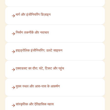
मार्ग और इंजीनियरिंग डिज़ाइन
निर्माण तकनीकें और नवाचार
हाइड्रोलिक इंजीनियरिंग: उलटे साइफन
एक्वाडक्ट का दौरा: घंटे, टिकट और पहुंच
मुख्य स्थल और आस-पास के आकर्षण
सांस्कृतिक और ऐतिहासिक महत्व