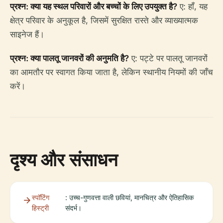
प्रश्न: क्या यह स्थल परिवारों और बच्चों के लिए उपयुक्त है?
ए: हाँ, यह
क्षेत्र परिवार के अनुकूल है, जिसमें सुरक्षित रास्ते और व्याख्यात्मक
साइनेज हैं।
प्रश्न: क्या पालतू जानवरों की अनुमति है?
ए: पट्टे पर पालतू जानवरों
का आमतौर पर स्वागत किया जाता है, लेकिन स्थानीय नियमों की जाँच
करें।
दृश्य और संसाधन
स्पॉटिंग
: उच्च-गुणवत्ता वाली छवियां, मानचित्र और ऐतिहासिक
हिस्ट्री
संदर्भ।