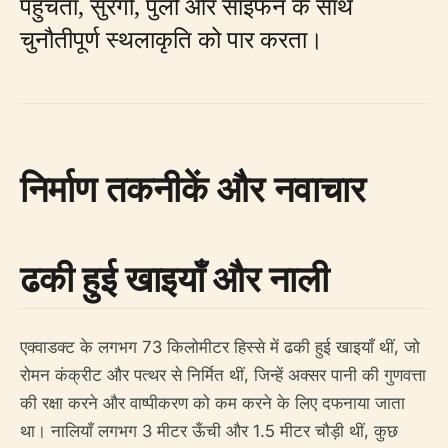
पहुँचता, सुरंगों, पुलों और साइफन के साथ
चुनौतीपूर्ण स्थलाकृति को पार करता।
निर्माण तकनीकें और नवाचार
ढकी हुई खाइयाँ और नाली
एक्वाडक्ट के लगभग 73 किलोमीटर हिस्से में ढकी हुई खाइयाँ थीं, जो
रोमन कंक्रीट और पत्थर से निर्मित थीं, जिन्हें अक्सर पानी की गुणवत्ता
की रक्षा करने और वाष्पीकरण को कम करने के लिए दफनाया जाता
था। नालियाँ लगभग 3 मीटर ऊँची और 1.5 मीटर चौड़ी थीं, कुछ