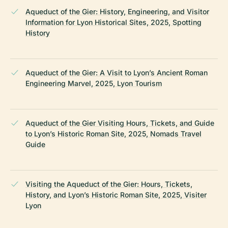
Aqueduct of the Gier: History, Engineering, and Visitor
Information for Lyon Historical Sites, 2025, Spotting
History
Aqueduct of the Gier: A Visit to Lyon’s Ancient Roman
Engineering Marvel, 2025, Lyon Tourism
Aqueduct of the Gier Visiting Hours, Tickets, and Guide
to Lyon’s Historic Roman Site, 2025, Nomads Travel
Guide
Visiting the Aqueduct of the Gier: Hours, Tickets,
History, and Lyon’s Historic Roman Site, 2025, Visiter
Lyon