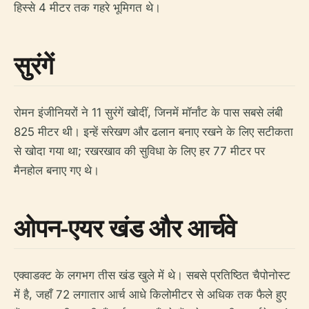
हिस्से 4 मीटर तक गहरे भूमिगत थे।
सुरंगें
रोमन इंजीनियरों ने 11 सुरंगें खोदीं, जिनमें मॉर्नांट के पास सबसे लंबी
825 मीटर थी। इन्हें संरेखण और ढलान बनाए रखने के लिए सटीकता
से खोदा गया था; रखरखाव की सुविधा के लिए हर 77 मीटर पर
मैनहोल बनाए गए थे।
ओपन-एयर खंड और आर्चवे
एक्वाडक्ट के लगभग तीस खंड खुले में थे। सबसे प्रतिष्ठित चैपोनोस्ट
में है, जहाँ 72 लगातार आर्च आधे किलोमीटर से अधिक तक फैले हुए