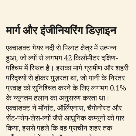
मार्ग और इंजीनियरिंग डिज़ाइन
एक्वाडक्ट गेयर नदी से पिलाट क्षेत्र में उत्पन्न
हुआ, जो ल्यों से लगभग 42 किलोमीटर दक्षिण-
पश्चिम में स्थित है। इसका मार्ग ग्रामीण और शहरी
परिदृश्यों से होकर गुज़रता था, जो पानी के निरंतर
प्रवाह को सुनिश्चित करने के लिए लगभग 0.1%
के न्यूनतम ढलान का अनुसरण करता था।
एक्वाडक्ट ने मॉर्नांट, ऑर्लिएनास, चैपोनोस्ट और
सेंट-फोय-लेस-ल्यों जैसे आधुनिक कम्यूनों को पार
किया, इससे पहले कि वह प्राचीन शहर तक