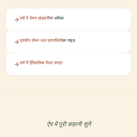
ल्यों में रोमन खंडहरों
पर अधिक
प्राचीन रोमन जल प्रणालियों
का गाइड
ल्यों में ऐतिहासिक पैदल यात्रा
ऐप में पूरी कहानी सुनें