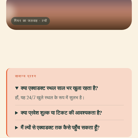
गियर का जलवाह · ल्यों
सामान्य प्रश्न
क्या एक्वाडक्ट स्थल साल भर खुला रहता है?
हाँ, यह 24/7 खुले स्थल के रूप में सुलभ है।
क्या प्रवेश शुल्क या टिकट की आवश्यकता है?
मैं ल्यों से एक्वाडक्ट तक कैसे पहुँच सकता हूँ?