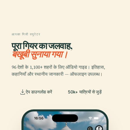
आपका निजी क्यूरेटर
पूरा गियर का जलवाह,
बखूबी सुनाया गया।
96 देशों के 1,100+ शहरों के लिए ऑडियो गाइड। इतिहास,
कहानियाँ और स्थानीय जानकारी — ऑफलाइन उपलब्ध।
ऐप डाउनलोड करें
50k+ यात्रियों से जुड़ें