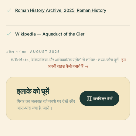
Roman History Archive, 2025, Roman History
Wikipedia — Aqueduct of the Gier
अंतिम समीक्षा:
AUGUST 2025
Wikidata, विकिपीडिया और आधिकारिक स्रोतों से शोधित · तथ्य-जाँच पूर्ण ·
हम
अपनी गाइड कैसे बनाते हैं →
इलाके को घूमें
मानचित्र देखें
गियर का जलवाह को नक्शे पर देखें और
आस-पास क्या है, जानें।