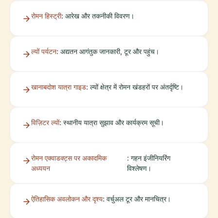
रोमन हिस्ट्री
: आरेख और तकनीकी विवरण।
ल्यों पर्यटन
: अद्यतन आगंतुक जानकारी, टूर और पहुंच।
खानाबदोश यात्रा गाइड
: ल्यों क्षेत्र में रोमन खंडहरों पर अंतर्दृष्टि।
विज़िटर ल्यों
: स्थानीय यात्रा सुझाव और कार्यक्रम सूची।
रोमन एक्वाडक्ट्स पर अकादमिक
: गहन इंजीनियरिंग
अध्ययन
विश्लेषण।
ऐतिहासिक अवलोकन और दृश्य
: वर्चुअल टूर और मानचित्र।