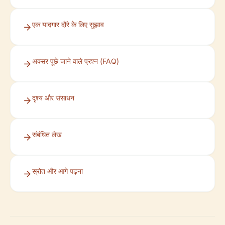
एक यादगार दौरे के लिए सुझाव
अक्सर पूछे जाने वाले प्रश्न (FAQ)
दृश्य और संसाधन
संबंधित लेख
स्रोत और आगे पढ़ना