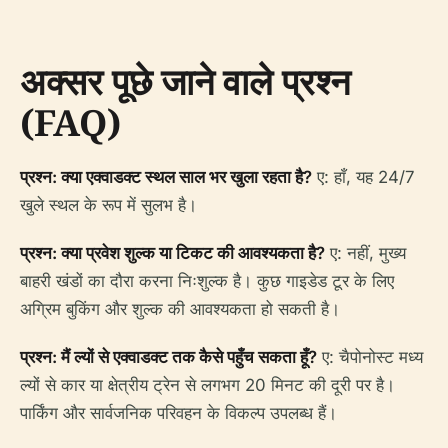
अक्सर पूछे जाने वाले प्रश्न
(FAQ)
प्रश्न: क्या एक्वाडक्ट स्थल साल भर खुला रहता है?
ए: हाँ, यह 24/7
खुले स्थल के रूप में सुलभ है।
प्रश्न: क्या प्रवेश शुल्क या टिकट की आवश्यकता है?
ए: नहीं, मुख्य
बाहरी खंडों का दौरा करना निःशुल्क है। कुछ गाइडेड टूर के लिए
अग्रिम बुकिंग और शुल्क की आवश्यकता हो सकती है।
प्रश्न: मैं ल्यों से एक्वाडक्ट तक कैसे पहुँच सकता हूँ?
ए: चैपोनोस्ट मध्य
ल्यों से कार या क्षेत्रीय ट्रेन से लगभग 20 मिनट की दूरी पर है।
पार्किंग और सार्वजनिक परिवहन के विकल्प उपलब्ध हैं।