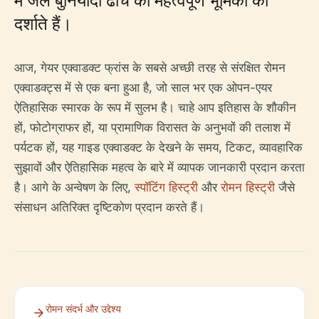
दर्शाते हैं।
आज, गेयर एक्वाडक्ट फ्रांस के सबसे अच्छी तरह से संरक्षित रोमन
एक्वाडक्ट्स में से एक बना हुआ है, जो साल भर एक ओपन-एयर
ऐतिहासिक स्मारक के रूप में सुलभ है। चाहे आप इतिहास के शौकीन
हों, फोटोग्राफर हों, या प्रामाणिक विरासत के अनुभवों की तलाश में
पर्यटक हों, यह गाइड एक्वाडक्ट के देखने के समय, टिकट, व्यावहारिक
सुझावों और ऐतिहासिक महत्व के बारे में व्यापक जानकारी प्रदान करता
है। आगे के अन्वेषण के लिए,
स्पॉटिंग हिस्ट्री
और
रोमन हिस्ट्री
जैसे
संसाधन अतिरिक्त दृष्टिकोण प्रदान करते हैं।
रोमन संदर्भ और उद्देश्य