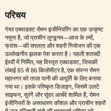
परिचय
गेयर एक्वाडक्ट रोमन इंजीनियरिंग का एक उत्कृष्ट
नमूना है, जो प्राचीन लुग्डुनम—आज के ल्यों,
फ्रांस—की सरलता और शहरी नियोजन की एक
उल्लेखनीय झलक पेश करता है। पहली शताब्दी
ईस्वी में निर्मित, यह विस्तृत एक्वाडक्ट, जिसकी
लंबाई 85 से 86 किलोमीटर है, एक संपन्न रोमन
महानगर को ताज़ा पानी की आपूर्ति के लिए बनाया
गया था। इसके परिष्कृत डिज़ाइन, जिसमें उलटे
साइफन, सुरंगें और सुंदर आर्चवे शामिल हैं, रोमन
इंजीनियरों के असाधारण कौशल और प्राचीन शहरों
में जल बुनियादी ढांचे की महत्वपूर्ण भूमिका को