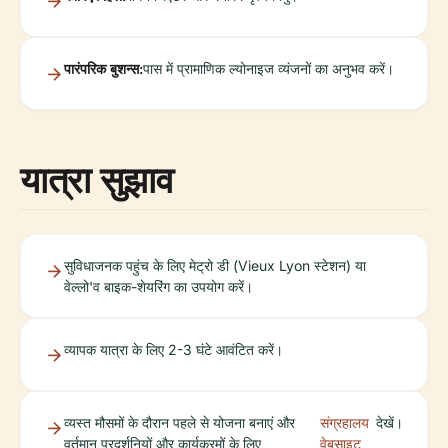
पारंपरिक बुशन्स:
पास में प्रामाणिक ल्योनाइज व्यंजनों का अनुभव करें।
यात्रा सुझाव
सुविधाजनक पहुंच के लिए मेट्रो डी (Vieux Lyon स्टेशन) या
वेल्लो'व बाइक-शेयरिंग का उपयोग करें।
व्यापक यात्रा के लिए 2-3 घंटे आवंटित करें।
व्यस्त मौसमों के दौरान पहले से योजना बनाएं और
संग्रहालय
देखें।
वर्तमान प्रदर्शनियों और कार्यक्रमों के लिए
वेबसाइट