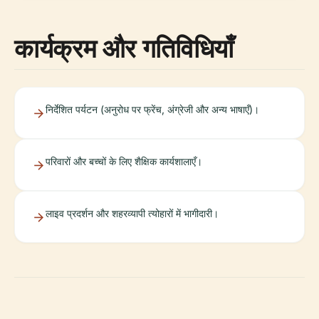
कार्यक्रम और गतिविधियाँ
निर्देशित पर्यटन (अनुरोध पर फ्रेंच, अंग्रेजी और अन्य भाषाएँ)।
परिवारों और बच्चों के लिए शैक्षिक कार्यशालाएँ।
लाइव प्रदर्शन और शहरव्यापी त्योहारों में भागीदारी।