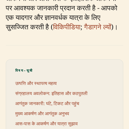
पर आवश्यक जानकारी प्रदान करती है - आपको
एक यादगार और ज्ञानवर्धक यात्रा के लिए
सुसज्जित करती है (
विकिपीडिया
;
गैडागने ल्यों
)।
विषय-सूची
उत्पत्ति और स्थापत्य महत्व
संग्रहालय अवलोकन: इतिहास और कठपुतली
आगंतुक जानकारी: घंटे, टिकट और पहुंच
मुख्य आकर्षण और आगंतुक अनुभव
आस-पास के आकर्षण और यात्रा सुझाव