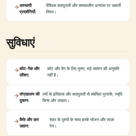
अस्थायी
वैश्विक कठपुतली और समकालीन अभ्यास पर आवर्ती
प्रदर्शनियाँ:
विषय।
सुविधाएं
कोट-रैक और
कोट और बैग के लिए मुफ्त; बड़े सामान की अनुमति
लॉकर:
नहीं है।
संग्रहालय की
ल्यों के इतिहास और कठपुतली से संबंधित पुस्तकें, स्मृति
दुकान:
चिन्ह और उपहार।
कैफे और छत
शहर के दृश्यों के साथ हल्के भोजन और ताज़ा
उद्यान:
पेय।