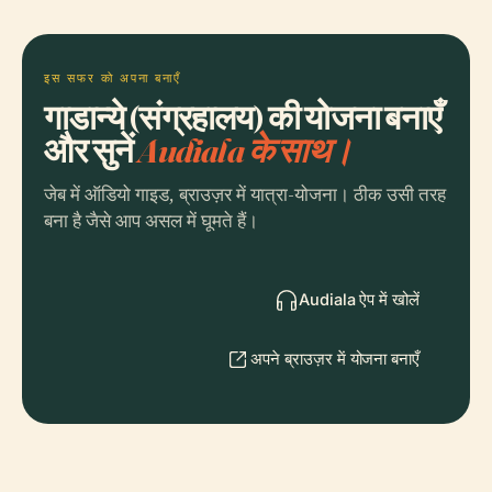
इस सफर को अपना बनाएँ
गाडान्ये (संग्रहालय) की योजना बनाएँ
और सुनें
Audiala के साथ।
जेब में ऑडियो गाइड, ब्राउज़र में यात्रा-योजना। ठीक उसी तरह
बना है जैसे आप असल में घूमते हैं।
Audiala ऐप में खोलें
अपने ब्राउज़र में योजना बनाएँ