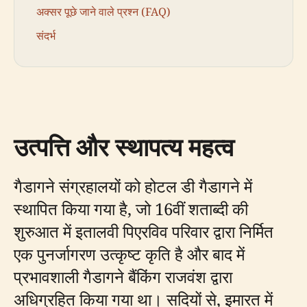
अक्सर पूछे जाने वाले प्रश्न (FAQ)
संदर्भ
उत्पत्ति और स्थापत्य महत्व
गैडागने संग्रहालयों को होटल डी गैडागने में
स्थापित किया गया है, जो 16वीं शताब्दी की
शुरुआत में इतालवी पिएरविव परिवार द्वारा निर्मित
एक पुनर्जागरण उत्कृष्ट कृति है और बाद में
प्रभावशाली गैडागने बैंकिंग राजवंश द्वारा
अधिग्रहित किया गया था। सदियों से, इमारत में