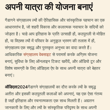
अपनी यात्रा की योजना बनाएं
गैडागने संग्रहालय ल्यों की ऐतिहासिक और सांस्कृतिक पहचान का एक
आधारस्तंभ है, जो शहरी विकास और कलात्मक नवाचार के सदियों को
जोड़ता है। चाहे आप इतिहास के प्रति उत्साही हों, कठपुतली से मोहित
हों, या विएक्स ल्यों में परिवार के अनुकूल भ्रमण की तलाश में हों,
संग्रहालय एक समृद्ध और पुरस्कृत अनुभव का वादा करते हैं।
आधिकारिक
संग्रहालय वेबसाइट
से परामर्श करके अग्रिम योजना
बनाएं, सुविधा के लिए ऑनलाइन टिकट खरीदें, और ऑडियो टूर और
विशेष सामग्री के लिए ऑडिएला ऐप के साथ अपनी यात्रा को बेहतर
बनाएं।
ऑडिएला2024
गैडागने संग्रहालयों का दौरा करके ल्यों के समृद्ध
अतीत और इसकी कठपुतली कलाओं को अपनाएं, यह एक ऐसा गंतव्य
है जहाँ इतिहास और रचनात्मकता एक साथ मिलती हैं। अद्यतन
जानकारी के लिए और ल्यों के सांस्कृतिक परिदृश्य के साथ अपनी