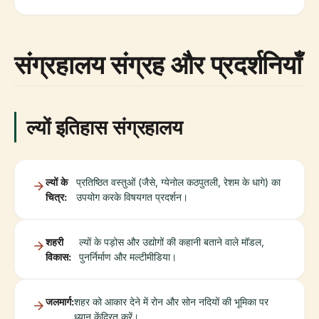
संग्रहालय संग्रह और प्रदर्शनियाँ
ल्यों इतिहास संग्रहालय
ल्यों के
प्रतिष्ठित वस्तुओं (जैसे, ग्येनोल कठपुतली, रेशम के धागे) का
चित्र:
उपयोग करके विषयगत प्रदर्शन।
शहरी
ल्यों के पड़ोस और उद्योगों की कहानी बताने वाले मॉडल,
विकास:
पुनर्निर्माण और मल्टीमीडिया।
जलमार्ग:
शहर को आकार देने में रोन और सोन नदियों की भूमिका पर
ध्यान केंद्रित करें।