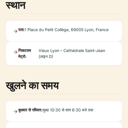
स्थान
पता:
1 Place du Petit Collège, 69005 Lyon, France
निकटतम
Vieux Lyon – Cathédrale Saint-Jean
मेट्रो:
(लाइन D)
खुलने का समय
बुधवार से रविवार:
सुबह 10:30 से शाम 6:30 बजे तक