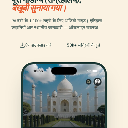
बखूबी सुनाया गया।
96 देशों के 1,100+ शहरों के लिए ऑडियो गाइड। इतिहास,
कहानियाँ और स्थानीय जानकारी — ऑफलाइन उपलब्ध।
ऐप डाउनलोड करें
50k+ यात्रियों से जुड़ें