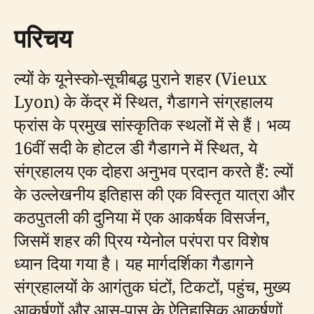
परिचय
ल्यों के यूनेस्को-सूचीबद्ध पुराने शहर (Vieux
Lyon) के केंद्र में स्थित, गैडागने संग्रहालय
फ्रांस के प्रमुख सांस्कृतिक स्थलों में से हैं। भव्य
16वीं सदी के होटल डी गैडागने में स्थित, ये
संग्रहालय एक दोहरा अनुभव प्रदान करते हैं: ल्यों
के उल्लेखनीय इतिहास की एक विस्तृत यात्रा और
कठपुतली की दुनिया में एक आकर्षक विसर्जन,
जिसमें शहर की प्रिय ग्येनोल परंपरा पर विशेष
ध्यान दिया गया है। यह मार्गदर्शिका गैडागने
संग्रहालयों के आगंतुक घंटों, टिकटों, पहुंच, मुख्य
आकर्षणों और आस-पास के ऐतिहासिक आकर्षणों