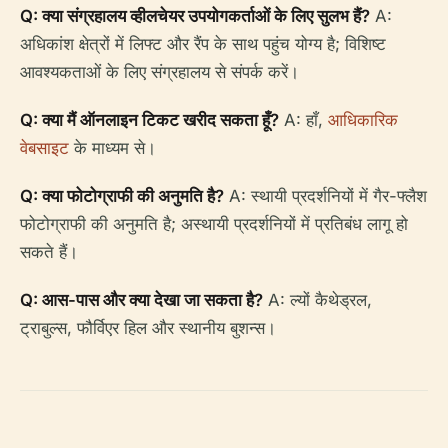
Q: क्या संग्रहालय व्हीलचेयर उपयोगकर्ताओं के लिए सुलभ हैं?
A:
अधिकांश क्षेत्रों में लिफ्ट और रैंप के साथ पहुंच योग्य है; विशिष्ट
आवश्यकताओं के लिए संग्रहालय से संपर्क करें।
Q: क्या मैं ऑनलाइन टिकट खरीद सकता हूँ?
A: हाँ,
आधिकारिक
वेबसाइट
के माध्यम से।
Q: क्या फोटोग्राफी की अनुमति है?
A: स्थायी प्रदर्शनियों में गैर-फ्लैश
फोटोग्राफी की अनुमति है; अस्थायी प्रदर्शनियों में प्रतिबंध लागू हो
सकते हैं।
Q: आस-पास और क्या देखा जा सकता है?
A: ल्यों कैथेड्रल,
ट्राबुल्स, फौर्विएर हिल और स्थानीय बुशन्स।