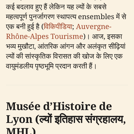
कई बदलाव हुए हैं लेकिन यह ल्यों के सबसे
महत्वपूर्ण पुनर्जागरण स्थापत्य ensembles में से
एक बनी हुई है (
विकिपीडिया
;
Auvergne-
Rhône-Alpes Tourisme
)। आज, इसका
भव्य मुखौटा, आंतरिक आंगन और अलंकृत सीढ़ियां
ल्यों की सांस्कृतिक विरासत की खोज के लिए एक
वायुमंडलीय पृष्ठभूमि प्रदान करती हैं।
Musée d’Histoire de
Lyon (ल्यों इतिहास संग्रहालय,
MHL)