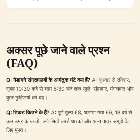
अक्सर पूछे जाने वाले प्रश्न
(FAQ)
Q: गैडागने संग्रहालयों के आगंतुक घंटे क्या हैं?
A: बुधवार से रविवार,
सुबह 10:30 बजे से शाम 6:30 बजे तक खुले; सोमवार, मंगलवार और
कुछ छुट्टियों को बंद।
Q: टिकट कितने के हैं?
A: पूर्ण मूल्य €8, घटाया गया €6, 18 वर्ष से
कम उम्र के बच्चों, ल्यों सिटी कार्ड धारकों और अन्य पात्र समूहों के
लिए मुफ्त।