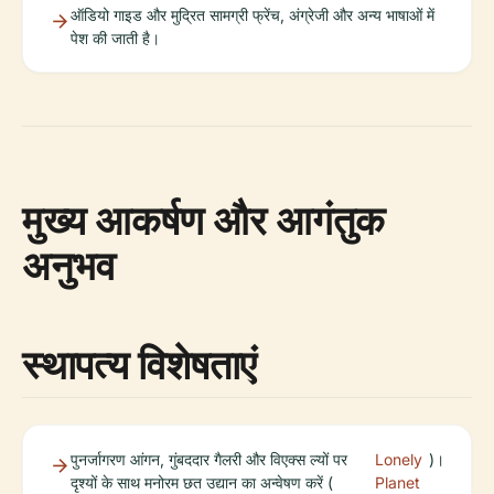
ऑडियो गाइड और मुद्रित सामग्री फ्रेंच, अंग्रेजी और अन्य भाषाओं में
पेश की जाती है।
मुख्य आकर्षण और आगंतुक
अनुभव
स्थापत्य विशेषताएं
पुनर्जागरण आंगन, गुंबददार गैलरी और विएक्स ल्यों पर
Lonely
)।
दृश्यों के साथ मनोरम छत उद्यान का अन्वेषण करें (
Planet