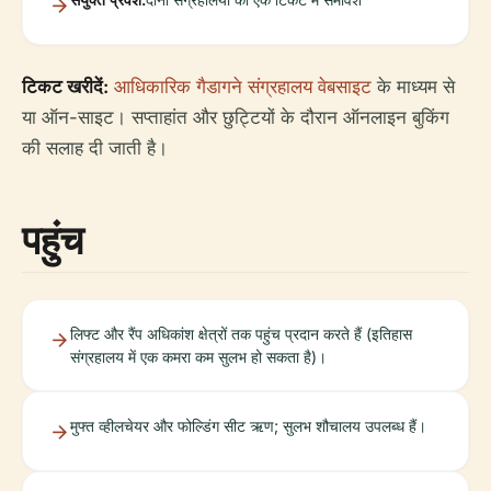
टिकट खरीदें:
आधिकारिक गैडागने संग्रहालय वेबसाइट
के माध्यम से
या ऑन-साइट। सप्ताहांत और छुट्टियों के दौरान ऑनलाइन बुकिंग
की सलाह दी जाती है।
पहुंच
लिफ्ट और रैंप अधिकांश क्षेत्रों तक पहुंच प्रदान करते हैं (इतिहास
संग्रहालय में एक कमरा कम सुलभ हो सकता है)।
मुफ्त व्हीलचेयर और फोल्डिंग सीट ऋण; सुलभ शौचालय उपलब्ध हैं।