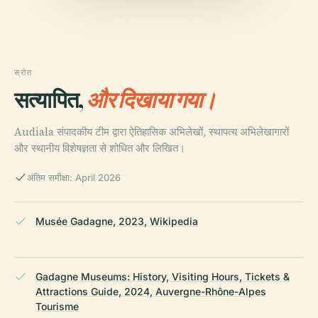
स्रोत
सत्यापित,
और दिखाया गया।
Audiala संपादकीय टीम द्वारा ऐतिहासिक अभिलेखों, स्थापत्य अभिलेखागारों
और स्थानीय विशेषज्ञता से शोधित और लिखित।
अंतिम समीक्षा: April 2026
Musée Gadagne, 2023, Wikipedia
Gadagne Museums: History, Visiting Hours, Tickets &
Attractions Guide, 2024, Auvergne-Rhône-Alpes
Tourisme