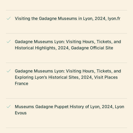
Visiting the Gadagne Museums in Lyon, 2024, lyon.fr
Gadagne Museums Lyon: Visiting Hours, Tickets, and
Historical Highlights, 2024, Gadagne Official Site
Gadagne Museums Lyon: Visiting Hours, Tickets, and
Exploring Lyon’s Historical Sites, 2024, Visit Places
France
Museums Gadagne Puppet History of Lyon, 2024, Lyon
Evous