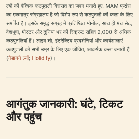
ल्यों की वैश्विक कठपुतली विरासत का जश्न मनाते हुए, MAM फ्रांस
का एकमात्र संग्रहालय है जो विशेष रूप से कठपुतली की कला के लिए
समर्पित है। इसके समृद्ध संग्रह में प्रतिष्ठित ग्येनोल, साथ ही मंच सेट,
वेशभूषा, पोस्टर और दुनिया भर की स्क्रिप्ट सहित 2,000 से अधिक
कठपुतलियाँ हैं। लाइव शो, इंटरैक्टिव प्रदर्शनियां और कार्यशालाएं
कठपुतली को सभी उम्र के लिए एक जीवित, आकर्षक कला बनाती हैं
(
गैडागने ल्यों
;
Holidify
)।
आगंतुक जानकारी: घंटे, टिकट
और पहुंच