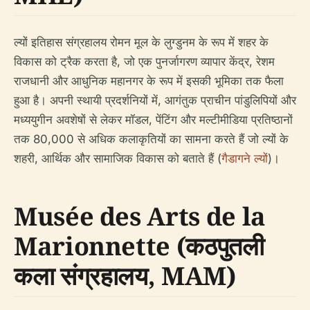
ल्यों इतिहास संग्रहालय रोमन मूल के लुग्डुनम के रूप में शहर के
विकास को ट्रैक करता है, जो एक पुनर्जागरण व्यापार केंद्र, रेशम
राजधानी और आधुनिक महानगर के रूप में इसकी भूमिका तक फैला
हुआ है। अपनी स्थायी प्रदर्शनियों में, आगंतुक प्राचीन पांडुलिपियों और
मध्ययुगीन अवशेषों से लेकर मॉडल, पेंटिंग और मल्टीमीडिया प्रतिष्ठानों
तक 80,000 से अधिक कलाकृतियों का सामना करते हैं जो ल्यों के
शहरी, आर्थिक और सामाजिक विकास को बताते हैं (
गैडागने ल्यों
)।
Musée des Arts de la
Marionnette (कठपुतली
कला संग्रहालय, MAM)