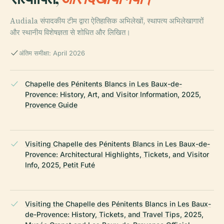
Audiala संपादकीय टीम द्वारा ऐतिहासिक अभिलेखों, स्थापत्य अभिलेखागारों
और स्थानीय विशेषज्ञता से शोधित और लिखित।
अंतिम समीक्षा: April 2026
Chapelle des Pénitents Blancs in Les Baux-de-
Provence: History, Art, and Visitor Information, 2025,
Provence Guide
Visiting Chapelle des Pénitents Blancs in Les Baux-de-
Provence: Architectural Highlights, Tickets, and Visitor
Info, 2025, Petit Futé
Visiting the Chapelle des Pénitents Blancs in Les Baux-
de-Provence: History, Tickets, and Travel Tips, 2025,