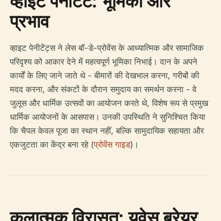
व्हाइट पेनीटेंट: भूमिका और
प्रभाव
व्हाइट पेनीटेंट्स ने लेस बॉ-डे-प्रोवेंस के आध्यात्मिक और सामाजिक
परिदृश्य को आकार देने में महत्वपूर्ण भूमिका निभाई। दान के अपने
कार्यों के लिए जाने जाते थे - बीमारों की देखभाल करना, गरीबों की
मदद करना, और संकटों के दौरान समुदाय का समर्थन करना - वे
जुलूस और धार्मिक उत्सवों का आयोजन करते थे, विशेष रूप से प्रमुख
धार्मिक आयोजनों के आसपास। उनकी उपस्थिति ने सुनिश्चित किया
कि चैपल केवल पूजा का स्थान नहीं, बल्कि सामुदायिक सहायता और
एकजुटता का केंद्र बना रहे (
प्रोवेंस गाइड
)।
कलात्मक विरासत: यवेस ब्रेयर