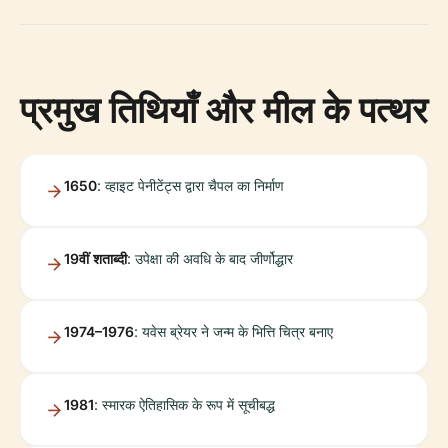
प्रमुख तिथियाँ और मील के पत्थर
1650
: व्हाइट पेनीटेंट्स द्वारा चैपल का निर्माण
19वीं शताब्दी
: उपेक्षा की अवधि के बाद जीर्णोद्धार
1974–1976
: यवेस ब्रेयर ने जन्म के भित्ति चित्र बनाए
1981
: स्मारक ऐतिहासिक के रूप में सूचीबद्ध