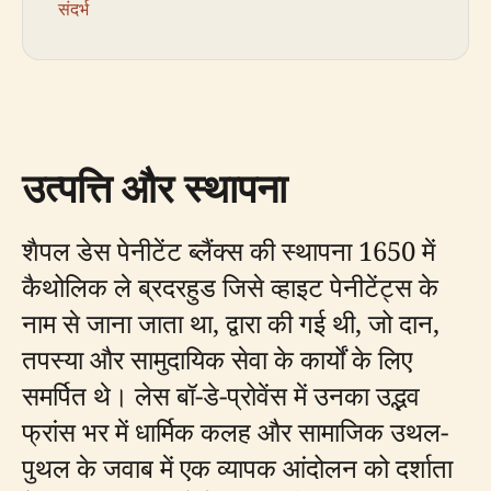
संदर्भ
उत्पत्ति और स्थापना
शैपल डेस पेनीटेंट ब्लैंक्स की स्थापना 1650 में
कैथोलिक ले ब्रदरहुड जिसे व्हाइट पेनीटेंट्स के
नाम से जाना जाता था, द्वारा की गई थी, जो दान,
तपस्या और सामुदायिक सेवा के कार्यों के लिए
समर्पित थे। लेस बॉ-डे-प्रोवेंस में उनका उद्भव
फ्रांस भर में धार्मिक कलह और सामाजिक उथल-
पुथल के जवाब में एक व्यापक आंदोलन को दर्शाता