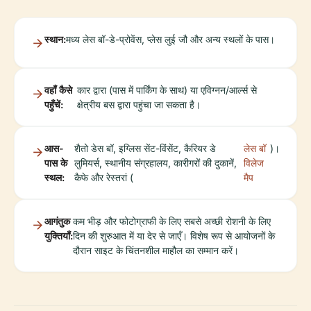
स्थान:
मध्य लेस बॉ-डे-प्रोवेंस, प्लेस लुई जौ और अन्य स्थलों के पास।
वहाँ कैसे
कार द्वारा (पास में पार्किंग के साथ) या एविग्नन/आर्ल्स से
पहुँचें:
क्षेत्रीय बस द्वारा पहुंचा जा सकता है।
आस-
शैतो डेस बॉ, इग्लिस सेंट-विंसेंट, कैरियर डे
लेस बॉ
)।
पास के
लुमियर्स, स्थानीय संग्रहालय, कारीगरों की दुकानें,
विलेज
स्थल:
कैफे और रेस्तरां (
मैप
आगंतुक
कम भीड़ और फोटोग्राफी के लिए सबसे अच्छी रोशनी के लिए
युक्तियाँ:
दिन की शुरुआत में या देर से जाएँ। विशेष रूप से आयोजनों के
दौरान साइट के चिंतनशील माहौल का सम्मान करें।