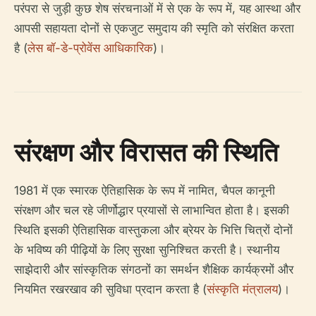
परंपरा से जुड़ी कुछ शेष संरचनाओं में से एक के रूप में, यह आस्था और
आपसी सहायता दोनों से एकजुट समुदाय की स्मृति को संरक्षित करता
है (
लेस बॉ-डे-प्रोवेंस आधिकारिक
)।
संरक्षण और विरासत की स्थिति
1981 में एक स्मारक ऐतिहासिक के रूप में नामित, चैपल कानूनी
संरक्षण और चल रहे जीर्णोद्धार प्रयासों से लाभान्वित होता है। इसकी
स्थिति इसकी ऐतिहासिक वास्तुकला और ब्रेयर के भित्ति चित्रों दोनों
के भविष्य की पीढ़ियों के लिए सुरक्षा सुनिश्चित करती है। स्थानीय
साझेदारी और सांस्कृतिक संगठनों का समर्थन शैक्षिक कार्यक्रमों और
नियमित रखरखाव की सुविधा प्रदान करता है (
संस्कृति मंत्रालय
)।