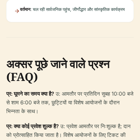
वर्तमान
: चल रही सार्वजनिक पहुंच, जीर्णोद्धार और सांस्कृतिक कार्यक्रम
अक्सर पूछे जाने वाले प्रश्न
(FAQ)
प्र: घूमने का समय क्या है?
उ: आमतौर पर प्रतिदिन सुबह 10:00 बजे
से शाम 6:00 बजे तक, छुट्टियों या विशेष आयोजनों के दौरान
भिन्नता के साथ।
प्र: क्या कोई प्रवेश शुल्क है?
उ: प्रवेश आमतौर पर निःशुल्क है; दान
को प्रोत्साहित किया जाता है। विशेष आयोजनों के लिए टिकट की