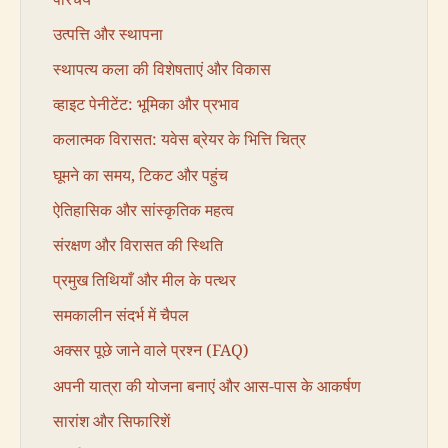
उत्पत्ति और स्थापना
स्थापत्य कला की विशेषताएं और विकास
व्हाइट पेनीटेंट: भूमिका और प्रभाव
कलात्मक विरासत: यवेस ब्रेयर के भित्ति चित्र
घूमने का समय, टिकट और पहुंच
ऐतिहासिक और सांस्कृतिक महत्व
संरक्षण और विरासत की स्थिति
प्रमुख तिथियाँ और मील के पत्थर
समकालीन संदर्भ में चैपल
अक्सर पूछे जाने वाले प्रश्न (FAQ)
अपनी यात्रा की योजना बनाएं और आस-पास के आकर्षण
सारांश और सिफारिशें