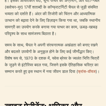
है। इसकी आयताकार वेदी, चूना पत्थर का अग्रभाग, और घंटी-गैबल
(क्लोचर-मुर) 17वीं शताब्दी के कॉन्फ्राटर्निटी चैपल से जुड़ी संयमित
भव्यता को दर्शाते हैं। अंदर की तिजोरी को चिंतन और आध्यात्मिक
उत्थान को बढ़ावा देने के लिए डिज़ाइन किया गया था, जबकि स्थानीय
सामग्री का उपयोग करके बनाया गया पत्थर का काम, ऊबड़-खाबड़
परिदृश्य के साथ सामंजस्य बिठाता है।
समय के साथ, चैपल ने अपनी संरचनात्मक अखंडता को बनाए रखने
और बदलते उपयोगों के अनुकूल होने के लिए कई जीर्णोद्धार किए।
विशेष रूप से, 1970 के दशक में, यवेस ब्रेयर के ज्वलंत भित्ति चित्रों
के जुड़ने से इंटीरियर बदल गया, जिसने इसके ऐतिहासिक चरित्र का
सम्मान करते हुए इस स्थान में नया जीवन डाल दिया (
फ्रांस-वॉयज
)।