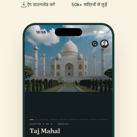
ऐप डाउनलोड करें
50k+ यात्रियों से जुड़ें