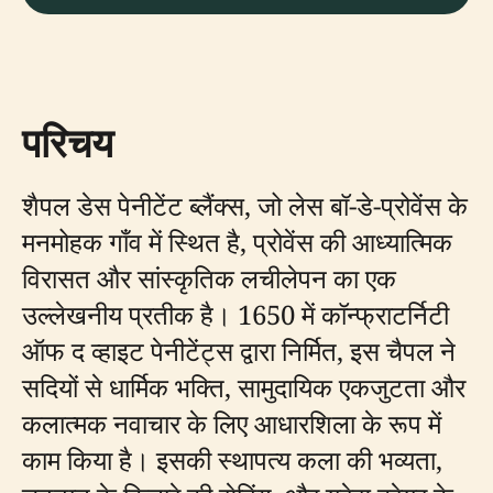
परिचय
शैपल डेस पेनीटेंट ब्लैंक्स, जो लेस बॉ-डे-प्रोवेंस के
मनमोहक गाँव में स्थित है, प्रोवेंस की आध्यात्मिक
विरासत और सांस्कृतिक लचीलेपन का एक
उल्लेखनीय प्रतीक है। 1650 में कॉन्फ्राटर्निटी
ऑफ द व्हाइट पेनीटेंट्स द्वारा निर्मित, इस चैपल ने
सदियों से धार्मिक भक्ति, सामुदायिक एकजुटता और
कलात्मक नवाचार के लिए आधारशिला के रूप में
काम किया है। इसकी स्थापत्य कला की भव्यता,