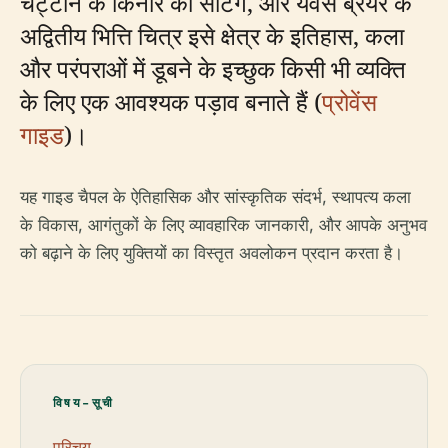
चट्टान के किनारे की सेटिंग, और यवेस ब्रेयर के
अद्वितीय भित्ति चित्र इसे क्षेत्र के इतिहास, कला
और परंपराओं में डूबने के इच्छुक किसी भी व्यक्ति
के लिए एक आवश्यक पड़ाव बनाते हैं (
प्रोवेंस
गाइड
)।
यह गाइड चैपल के ऐतिहासिक और सांस्कृतिक संदर्भ, स्थापत्य कला
के विकास, आगंतुकों के लिए व्यावहारिक जानकारी, और आपके अनुभव
को बढ़ाने के लिए युक्तियों का विस्तृत अवलोकन प्रदान करता है।
विषय-सूची
परिचय