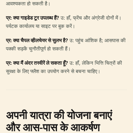
आवश्यकता हो सकती है।
प्र: क्या गाइडेड टूर उपलब्ध हैं?
उ: हाँ, फ्रेंच और अंग्रेजी दोनों में।
पर्यटक कार्यालय या साइट पर बुक करें।
प्र: क्या चैपल व्हीलचेयर से सुलभ है?
उ: पहुंच आंशिक है; आसपास की
पक्की सड़कें चुनौतीपूर्ण हो सकती हैं।
प्र: क्या मैं अंदर तस्वीरें ले सकता हूँ?
उ: हाँ, लेकिन भित्ति चित्रों की
सुरक्षा के लिए फ्लैश का उपयोग करने से बचना चाहिए।
अपनी यात्रा की योजना बनाएं
और आस-पास के आकर्षण