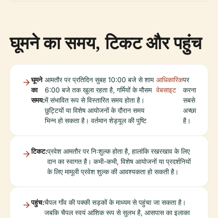
घूमने का समय, टिकट और पहुंच
घूमने
आमतौर पर प्रतिदिन सुबह 10:00 बजे से शाम
आधिकारिक
पर
का
6:00 बजे तक खुला रहता है, गर्मियों के मौसम
वेबसाइट
करना
समय:
में संभावित रूप से विस्तारित समय होता है।
सबसे
छुट्टियों या विशेष आयोजनों के दौरान समय
अच्छा
भिन्न हो सकता है। वर्तमान शेड्यूल की पुष्टि
है।
टिकट:
प्रवेश आमतौर पर निःशुल्क होता है, हालांकि रखरखाव के लिए
दान का स्वागत है। कभी-कभी, विशेष आयोजनों या प्रदर्शनियों
के लिए मामूली प्रवेश शुल्क की आवश्यकता हो सकती है।
पहुंच:
चैपल गाँव की पक्की सड़कों के माध्यम से पहुंचा जा सकता है।
जबकि चैपल स्वयं आंशिक रूप से सुलभ है, आसपास का इलाका