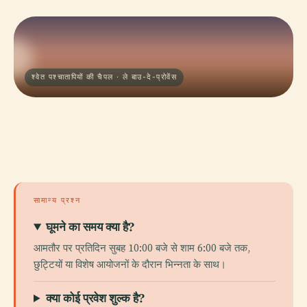
श्वेत पश्चातापियों की चैपल · ले बाउ-दे-प्रोवेंस
सामान्य प्रश्न
घूमने का समय क्या है?
आमतौर पर प्रतिदिन सुबह 10:00 बजे से शाम 6:00 बजे तक,
छुट्टियों या विशेष आयोजनों के दौरान भिन्नता के साथ।
क्या कोई प्रवेश शुल्क है?