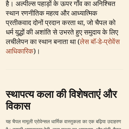
है। अल्पील्स पहाड़ों के ऊपर गाँव का अनिश्चित
स्थान रणनीतिक महत्व और आध्यात्मिक
प्रतीकवाद दोनों प्रदान करता था, जो चैपल को
धर्म युद्धों की अशांति से उभरते हुए समुदाय के लिए
लचीलेपन का स्थान बनाता था (
लेस बॉ-डे-प्रोवेंस
आधिकारिक
)।
स्थापत्य कला की विशेषताएं और
विकास
यह चैपल मामूली प्रोवेन्सल धार्मिक वास्तुकला का एक बढ़िया उदाहरण