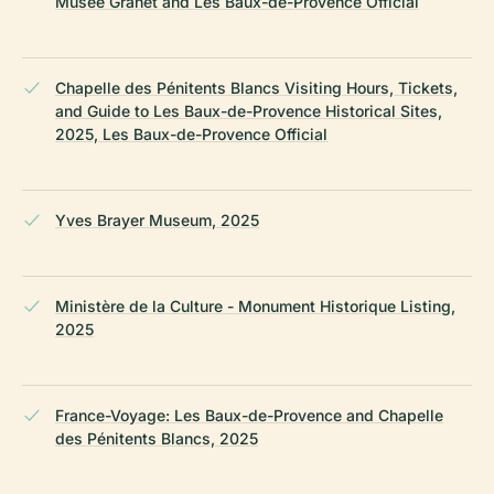
Musée Granet and Les Baux-de-Provence Official
Chapelle des Pénitents Blancs Visiting Hours, Tickets,
and Guide to Les Baux-de-Provence Historical Sites,
2025, Les Baux-de-Provence Official
Yves Brayer Museum, 2025
Ministère de la Culture - Monument Historique Listing,
2025
France-Voyage: Les Baux-de-Provence and Chapelle
des Pénitents Blancs, 2025