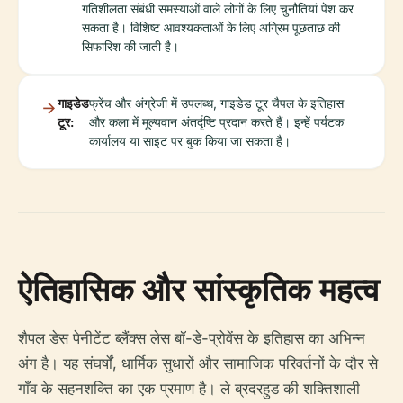
गतिशीलता संबंधी समस्याओं वाले लोगों के लिए चुनौतियां पेश कर
सकता है। विशिष्ट आवश्यकताओं के लिए अग्रिम पूछताछ की
सिफारिश की जाती है।
गाइडेड
फ्रेंच और अंग्रेजी में उपलब्ध, गाइडेड टूर चैपल के इतिहास
टूर:
और कला में मूल्यवान अंतर्दृष्टि प्रदान करते हैं। इन्हें पर्यटक
कार्यालय या साइट पर बुक किया जा सकता है।
ऐतिहासिक और सांस्कृतिक महत्व
शैपल डेस पेनीटेंट ब्लैंक्स लेस बॉ-डे-प्रोवेंस के इतिहास का अभिन्न
अंग है। यह संघर्षों, धार्मिक सुधारों और सामाजिक परिवर्तनों के दौर से
गाँव के सहनशक्ति का एक प्रमाण है। ले ब्रदरहुड की शक्तिशाली