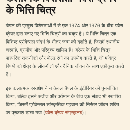
के भित्ति चित्र
चैपल की प्रमुख विशेषताओं में से एक 1974 और 1976 के बीच यवेस
ब्रेयर द्वारा बनाए गए भित्ति चित्रों का चक्र है। ये भित्ति चित्र एक
विशिष्ट प्रोवेन्सल संदर्भ के भीतर जन्म को दर्शाते हैं, जिसमें स्थानीय
चरवाहे, ग्रामीण और परिदृश्य शामिल हैं। ब्रेयर के भित्ति चित्र
पारंपरिक तकनीकों और बोल्ड रंगों का उपयोग करते हैं, जो पवित्र
विषयों को क्षेत्र के लोकगीतों और दैनिक जीवन के साथ एकीकृत करते
हैं।
इस कलात्मक हस्तक्षेप ने न केवल चैपल के इंटीरियर को पुनर्जीवित
किया, बल्कि इसने अतीत और वर्तमान के बीच एक संवाद भी स्थापित
किया, जिसमें प्रोवेन्सल सांस्कृतिक पहचान की निरंतर जीवन शक्ति
पर प्रकाश डाला गया (
यवेस ब्रेयर संग्रहालय
)।